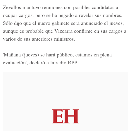
Zevallos mantuvo reuniones con posibles candidatos a
ocupar cargos, pero se ha negado a revelar sus nombres.
Sólo dijo que el nuevo gabinete será anunciado el jueves,
aunque es probable que Vizcarra confirme en sus cargos a
varios de sus anteriores ministros.
'Mañana (jueves) se hará público, estamos en plena
evaluación', declaró a la radio RPP.