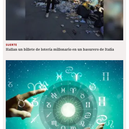
SUERTE
Hallan un billete de lotería millonario en un basurero de Italia