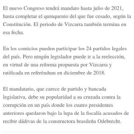
El nuevo Congreso tendrá mandato hasta julio de 2021,
hasta completar el quinquenio del que fue cesado, según la
Constitución. El periodo de
Vizcarra
también termina en
esa fecha.
En los comicios pueden participar los 24 partidos legales
del país. Pero ningún legislador puede ir a la reelección,
en virtud de una reforma propuesta por Vizcarra y
ratificada en referéndum en diciembre de 2018.
El mandatario, que carece de partido y bancada
legislativa, debe su popularidad a su cruzada contra la
corrupción en un país donde los cuatro presidentes
anteriores quedaron bajo la lupa de la fiscalía acusados de
recibir dádivas de la constructora brasileña Odebrecht.