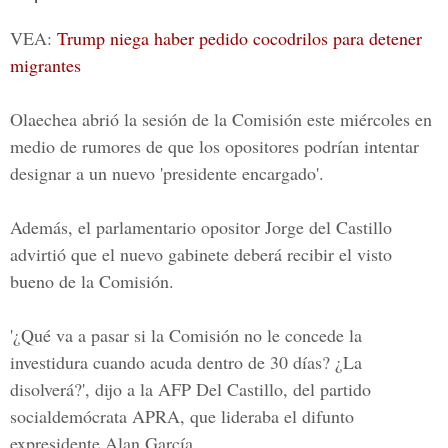
VEA:
Trump niega haber pedido cocodrilos para detener
migrantes
Olaechea abrió la sesión de la Comisión este miércoles en
medio de rumores de que los opositores podrían intentar
designar a un nuevo 'presidente encargado'.
Además, el parlamentario opositor Jorge del Castillo
advirtió que el nuevo gabinete deberá recibir el visto
bueno de la Comisión.
'¿Qué va a pasar si la Comisión no le concede la
investidura cuando acuda dentro de 30 días? ¿La
disolverá?', dijo a la AFP Del Castillo, del partido
socialdemócrata APRA, que lideraba el difunto
expresidente Alan García.