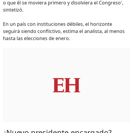
o que él se moviera primero y disolviera el Congreso',
sintetizó.
En un país con instituciones débiles, el horizonte
seguirá siendo conflictivo, estima el analista, al menos
hasta las elecciones de enero.
¿Nuevo presidente encargado?