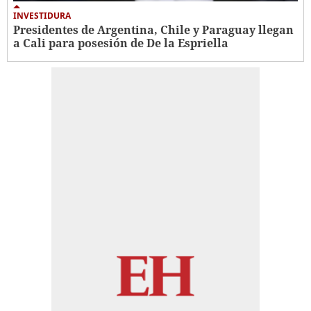
INVESTIDURA
Presidentes de Argentina, Chile y Paraguay llegan
a Cali para posesión de De la Espriella