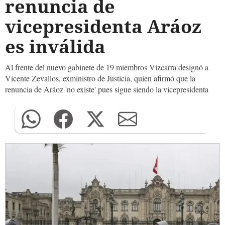
renuncia de
vicepresidenta Aráoz
es inválida
Al frente del nuevo gabinete de 19 miembros Vizcarra designó a
Vicente Zevallos, exministro de Justicia, quien afirmó que la
renuncia de Aráoz 'no existe' pues sigue siendo la vicepresidenta