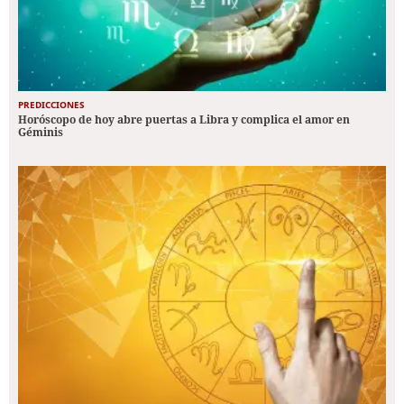
PREDICCIONES
Horóscopo de hoy abre puertas a Libra y complica el amor en
Géminis