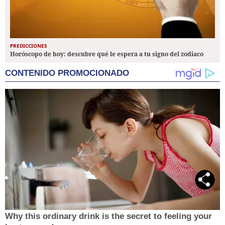
PREDICCIONES
Horóscopo de hoy: descubre qué le espera a tu signo del zodiaco
CONTENIDO PROMOCIONADO
Why this ordinary drink is the secret to feeling your