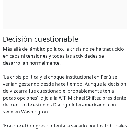
Decisión cuestionable
Más allá del ámbito político, la crisis no se ha traducido
en caos ni tensiones y todas las actividades se
desarrollan normalmente.
'La crisis política y el choque institucional en Perú se
venían gestando desde hace tiempo. Aunque la decisión
de Vizcarra fue cuestionable, probablemente tenía
pocas opciones', dijo a la AFP Michael Shifter, presidente
del centro de estudios Diálogo Interamericano, con
sede en Washington.
'Era que el Congreso intentara sacarlo por los tribunales