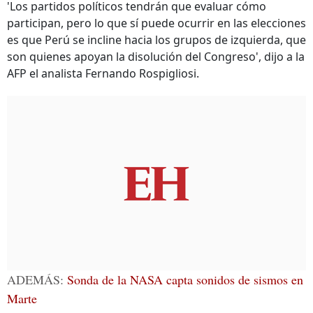
'Los partidos políticos tendrán que evaluar cómo
participan, pero lo que sí puede ocurrir en las elecciones
es que Perú se incline hacia los grupos de izquierda, que
son quienes apoyan la disolución del Congreso', dijo a la
AFP el analista Fernando Rospigliosi.
ADEMÁS:
Sonda de la NASA capta sonidos de sismos en
Marte