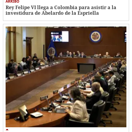
ARRIBO
Rey Felipe VI llega a Colombia para asistir a la
investidura de Abelardo de la Espriella