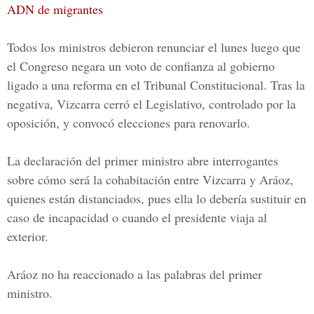
ADN de migrantes
Todos los ministros debieron renunciar el lunes luego que
el Congreso negara un voto de confianza al gobierno
ligado a una reforma en el
Tribunal Constitucional
. Tras la
negativa, Vizcarra cerró el Legislativo, controlado por la
oposición, y convocó elecciones para renovarlo.
La declaración del primer ministro abre interrogantes
sobre cómo será la cohabitación entre Vizcarra y Aráoz,
quienes están distanciados, pues ella lo debería sustituir en
caso de incapacidad o cuando el presidente viaja al
exterior.
Aráoz no ha reaccionado a las palabras del primer
ministro.