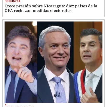
DENUNCIA
Crece presión sobre Nicaragua: diez países de la
OEA rechazan medidas electorales