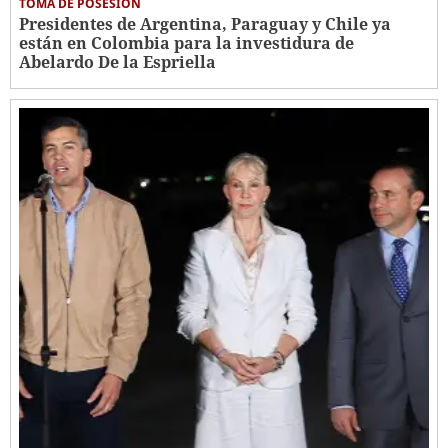
TOMA DE POSESIÓN
Presidentes de Argentina, Paraguay y Chile ya
están en Colombia para la investidura de
Abelardo De la Espriella