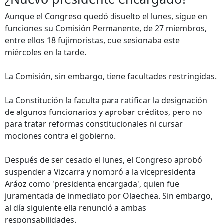
Aunque el Congreso quedó disuelto el lunes, sigue en
funciones su Comisión Permanente, de 27 miembros,
entre ellos 18 fujimoristas, que sesionaba este
miércoles en la tarde.
La Comisión, sin embargo, tiene facultades restringidas.
La Constitución la faculta para ratificar la designación
de algunos funcionarios y aprobar créditos, pero no
para tratar reformas constitucionales ni cursar
mociones contra el gobierno.
Después de ser cesado el lunes, el Congreso aprobó
suspender a Vizcarra y nombró a la vicepresidenta
Aráoz como 'presidenta encargada', quien fue
juramentada de inmediato por Olaechea. Sin embargo,
al día siguiente ella renunció a ambas
responsabilidades.