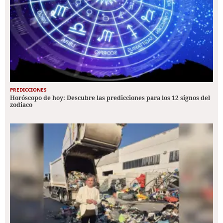
PREDICCIONES
Horóscopo de hoy: Descubre las predicciones para los 12 signos del
zodiaco