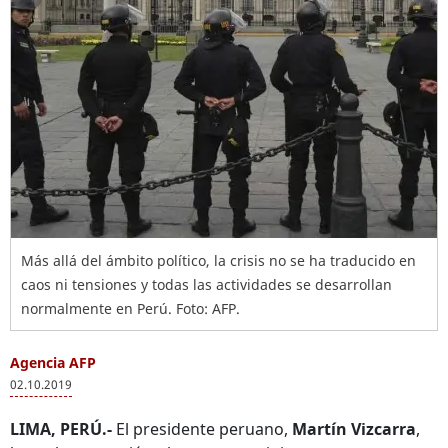
Más allá del ámbito político, la crisis no se ha traducido en
caos ni tensiones y todas las actividades se desarrollan
normalmente en Perú. Foto: AFP.
Agencia AFP
02.10.2019
LIMA, PERÚ.-
El presidente peruano,
Martín Vizcarra
,