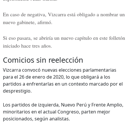
En caso de negativa, Vizcarra está obligado a nombrar un
nuevo gabinete, afirmó.
Si eso pasara, se abriría un nuevo capítulo en este folletón
iniciado hace tres años.
Comicios sin reelección
Vizcarra convocó nuevas elecciones parlamentarias
para el 26 de enero de 2020, lo que obligará a los
partidos a enfrentarlas en un contexto marcado por el
desprestigio.
Los partidos de izquierda, Nuevo Perú y Frente Amplio,
minoritarios en el actual Congreso, parten mejor
posicionados, según analistas.