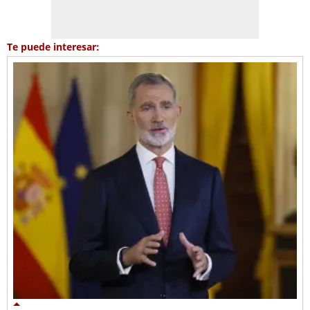
Te puede interesar: