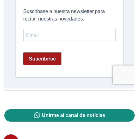
Unirme al canal de noticias