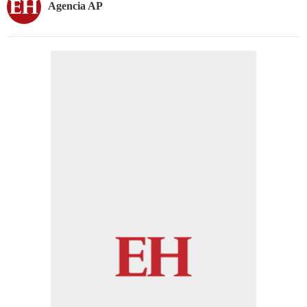
Agencia AP