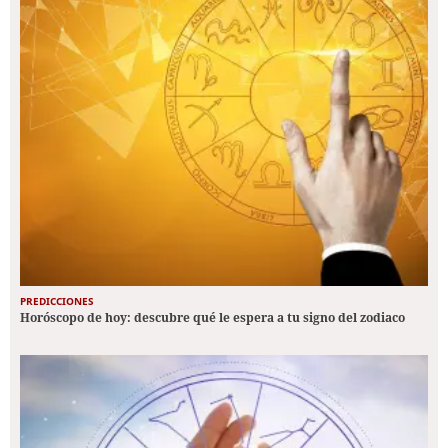
PREDICCIONES
Horóscopo de hoy: descubre qué le espera a tu signo del zodiaco