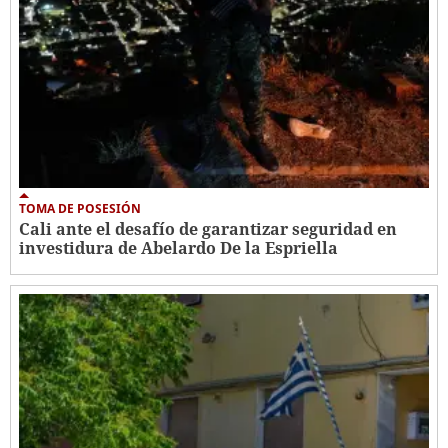
TOMA DE POSESIÓN
Cali ante el desafío de garantizar seguridad en
investidura de Abelardo De la Espriella