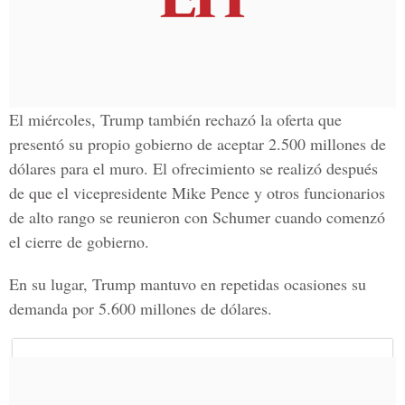
El miércoles, Trump también rechazó la oferta que
presentó su propio gobierno de aceptar 2.500 millones de
dólares para el muro. El ofrecimiento se realizó después
de que el vicepresidente Mike Pence y otros funcionarios
de alto rango se reunieron con Schumer cuando comenzó
el cierre de gobierno.
En su lugar, Trump mantuvo en repetidas ocasiones su
demanda por 5.600 millones de dólares.