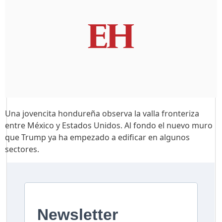
Una jovencita hondureña observa la valla fronteriza
entre México y Estados Unidos. Al fondo el nuevo muro
que Trump ya ha empezado a edificar en algunos
sectores.