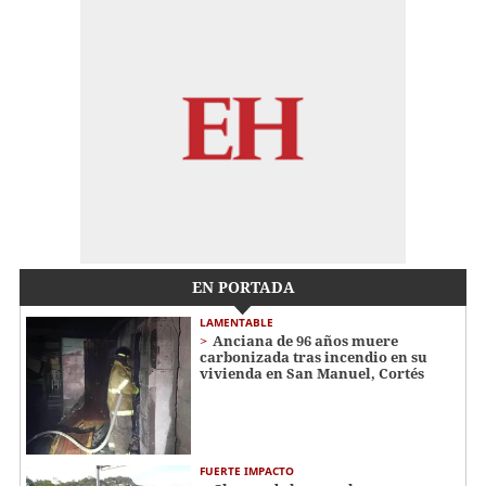
EN PORTADA
LAMENTABLE
Anciana de 96 años muere
carbonizada tras incendio en su
vivienda en San Manuel, Cortés
FUERTE IMPACTO