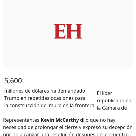
5,600
millones de dólares ha demandado
El líder
Trump en repetidas ocasiones para
republicano en
la construcción del muro en la frontera.
la Cámara de
Representantes
Kevin McCarthy d
ijo que no hay
necesidad de prolongar el cierre y expresó su decepción
por no alcanzar una resolución después del encuentro.