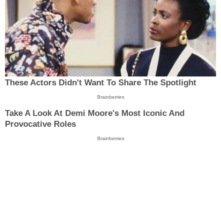
These Actors Didn't Want To Share The Spotlight
Brainberries
Take A Look At Demi Moore's Most Iconic And
Provocative Roles
Brainberries