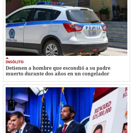
INSÓLITO
Detienen a hombre que escondió a su padre
muerto durante dos años en un congelador