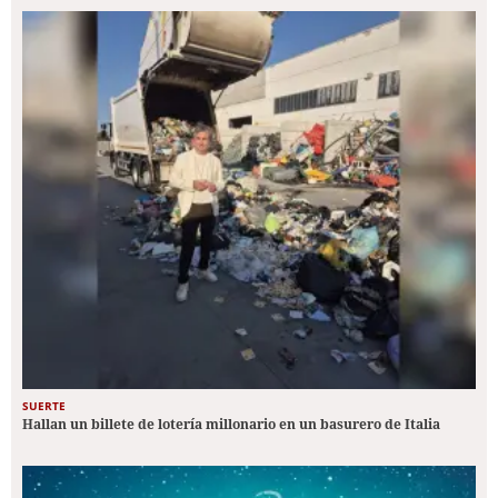
SUERTE
Hallan un billete de lotería millonario en un basurero de Italia