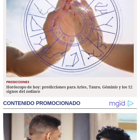
PREDICCIONES
Horóscopo de hoy: predicciones para Aries, Tauro, Géminis y los 12
signos del zodiaco
CONTENIDO PROMOCIONADO