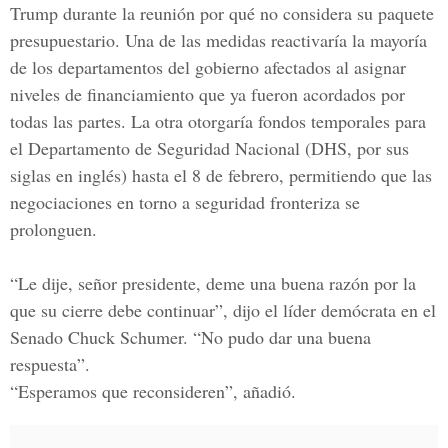
Trump durante la reunión por qué no considera su paquete
presupuestario. Una de las medidas reactivaría la mayoría
de los departamentos del gobierno afectados al asignar
niveles de financiamiento que ya fueron acordados por
todas las partes. La otra otorgaría fondos temporales para
el
Departamento de Seguridad Nacional
(DHS, por sus
siglas en inglés) hasta el 8 de febrero, permitiendo que las
negociaciones en torno a seguridad fronteriza se
prolonguen.
“Le dije, señor presidente, deme una buena razón por la
que su cierre debe continuar”, dijo el líder demócrata en el
Senado Chuck Schumer. “No pudo dar una buena
respuesta”.
“Esperamos que reconsideren”, añadió.