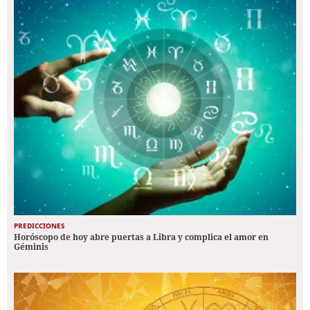
PREDICCIONES
Horóscopo de hoy abre puertas a Libra y complica el amor en
Géminis