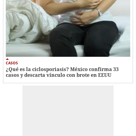
CASOS
¿Qué es la ciclosporiasis? México confirma 33
casos y descarta vínculo con brote en EEUU