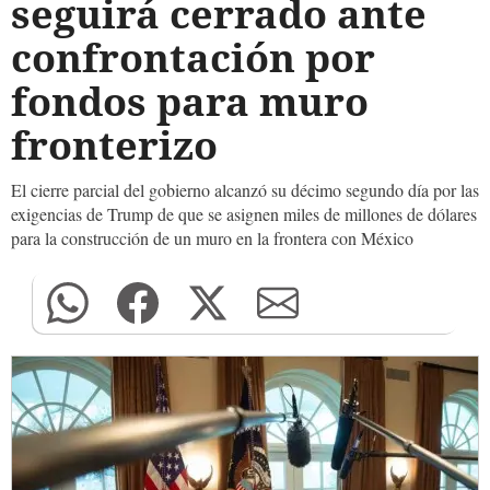
seguirá cerrado ante
confrontación por
fondos para muro
fronterizo
El cierre parcial del gobierno alcanzó su décimo segundo día por las
exigencias de Trump de que se asignen miles de millones de dólares
para la construcción de un muro en la frontera con México