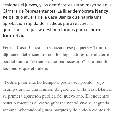
sesiones el jueves, y los demócratas serán mayoría en la
Cámara de Representantes. La líder demócrata
Nancy
Pelosi
dijo afuera de la Casa Blanca que habría una
aprobación rápida de medidas para reactivar al
gobierno, sin que se destinen fondos para el
muro
fronterizo.
Pero la Casa Blanca ha rechazado ese paquete y Trump
dijo antes del encuentro con los legisladores que el cierre
parcial durará “el tiempo que sea necesario” para recibir
los fondos que él quiere.
“Podría pasar mucho tiempo o podría ser pronto”, dijo
Trump durante una reunión de gabinete en la Casa Blanca,
su primera aparición pública del nuevo año. El encuentro
ocurrió mientras el cierre gubernamental vive su segunda
semana, afectando algunos parques y dejando a cientos de