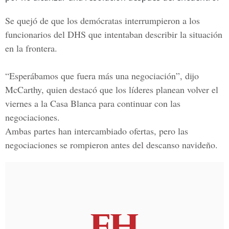
Se quejó de que los demócratas interrumpieron a los
funcionarios del DHS que intentaban describir la situación
en la frontera.
“Esperábamos que fuera más una negociación”, dijo
McCarthy, quien destacó que los líderes planean volver el
viernes a la Casa Blanca para continuar con las
negociaciones.
Ambas partes han intercambiado ofertas, pero las
negociaciones se rompieron antes del descanso navideño.