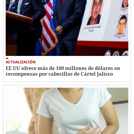
ACTUALIZACIÓN
EE UU ofrece más de 100 millones de dólares en
recompensas por cabecillas de Cártel Jalisco