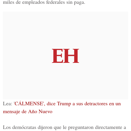
miles de empleados federales sin paga.
Lea: '
CÁLMENSE', dice Trump a sus detractores en un
mensaje de Año Nuevo
Los demócratas dijeron que le preguntaron directamente a