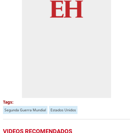
Tags:
Segunda Guerra Mundial
Estados Unidos
VIDEOS RECOMENDADOS