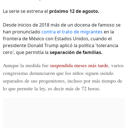
La serie se estrena el
próximo 12 de agosto.
Desde inicios de 2018 más de un docena de famoso se
han pronunciado
contra el trato de migrantes
en la
frontera de México con Estados Unidos, cuando el
presidente Donald Trump aplicó la política 'tolerancia
cero', que permitía la
separación de familias.
Aunque la medida fue
suspendida meses más tarde
, varios
congresistas denunciaron que los niños siguen siendo
separados de sus progenitores, incluso por más tiempo de
lo que permite la ley, es decir
más de 72 horas.