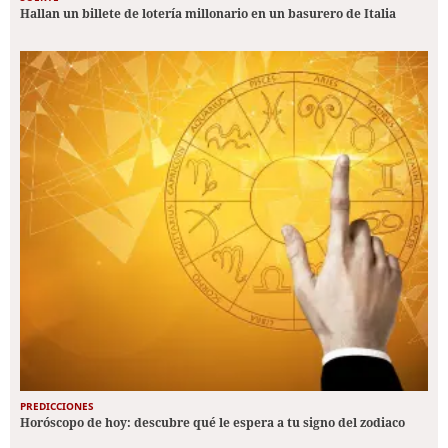
Hallan un billete de lotería millonario en un basurero de Italia
PREDICCIONES
Horóscopo de hoy: descubre qué le espera a tu signo del zodiaco