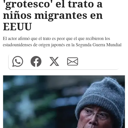
'grotesco' el trato a
niños migrantes en
EEUU
El actor afirmó que el trato es peor que el que recibieron los
estadounidenses de origen japonés en la Segunda Guerra Mundial