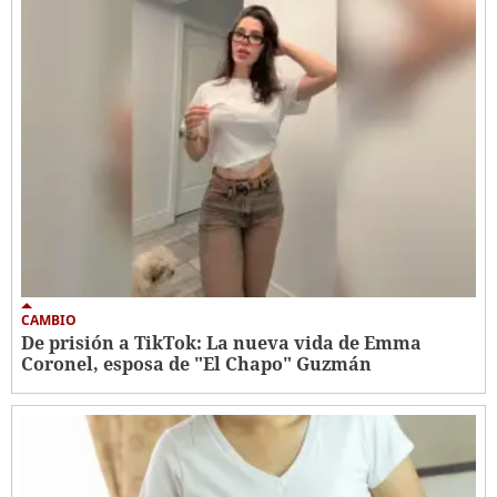
CAMBIO
De prisión a TikTok: La nueva vida de Emma
Coronel, esposa de "El Chapo" Guzmán