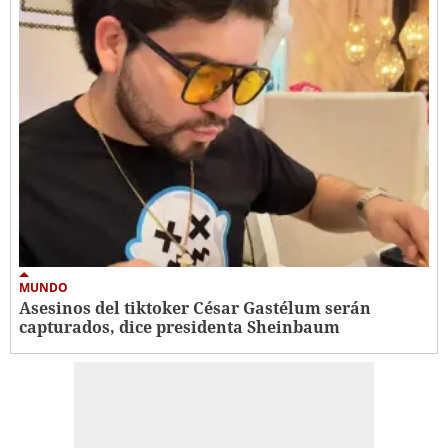
MUNDO
Asesinos del tiktoker César Gastélum serán
capturados, dice presidenta Sheinbaum