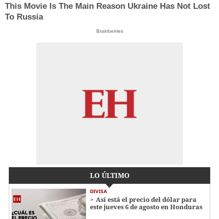
This Movie Is The Main Reason Ukraine Has Not Lost
To Russia
Brainberries
LO ÚLTIMO
DIVISA
Así está el precio del dólar para
este jueves 6 de agosto en Honduras