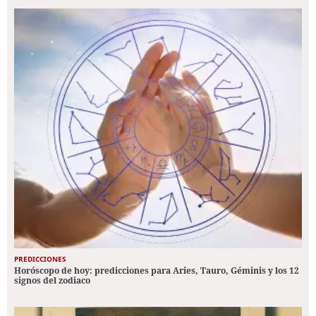
PREDICCIONES
Horóscopo de hoy: predicciones para Aries, Tauro, Géminis y los 12
signos del zodiaco