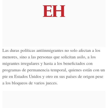
Las duras políticas antiinmigrantes no solo afectan a los
menores, sino a las personas que solicitan asilo, a los
migrantes irregulares y hasta a los beneficiados con
programas de permanencia temporal, quienes están con un
pie en
Estados Unidos
y otro en sus países de origen pese
a los bloqueos de varios jueces.