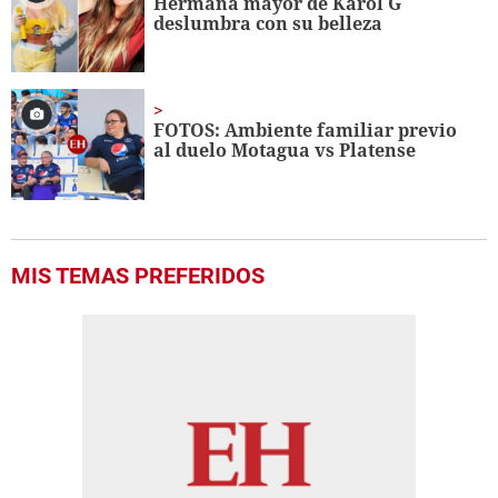
Hermana mayor de Karol G
deslumbra con su belleza
FOTOS: Ambiente familiar previo
al duelo Motagua vs Platense
MIS TEMAS PREFERIDOS