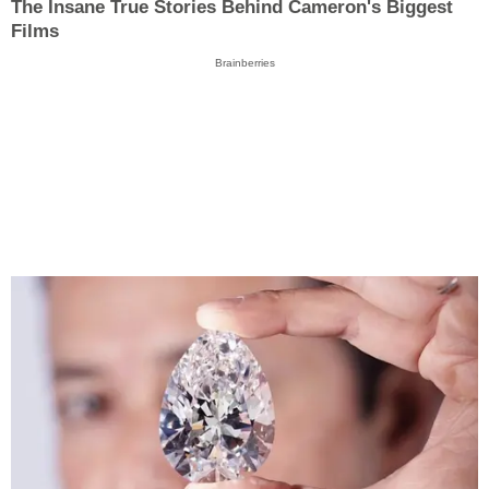
The Insane True Stories Behind Cameron's Biggest
Films
Brainberries