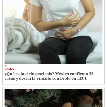
CASOS
¿Qué es la ciclosporiasis? México confirma 33
casos y descarta vínculo con brote en EEUU