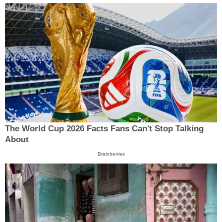
The World Cup 2026 Facts Fans Can't Stop Talking
About
Brainberries