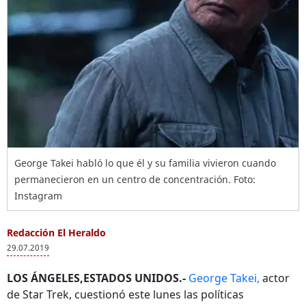
George Takei habló lo que él y su familia vivieron cuando
permanecieron en un centro de concentración. Foto:
Instagram
Redacción El Heraldo
29.07.2019
LOS ÁNGELES,ESTADOS UNIDOS.-
George Takei,
actor
de Star Trek, cuestionó este lunes las políticas