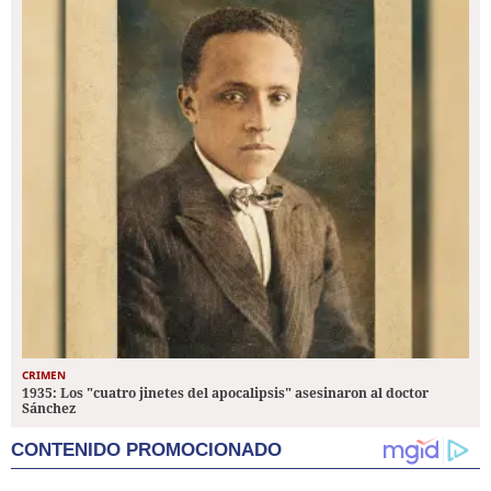
CRIMEN
1935: Los "cuatro jinetes del apocalipsis" asesinaron al doctor
Sánchez
CONTENIDO PROMOCIONADO