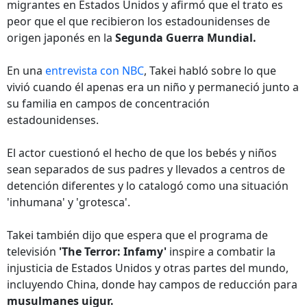
migrantes en Estados Unidos y afirmó que el trato es
peor que el que recibieron los estadounidenses de
origen japonés en la
Segunda Guerra Mundial.
En una
entrevista con NBC
, Takei habló sobre lo que
vivió cuando él apenas era un niño y permaneció junto a
su familia en campos de concentración
estadounidenses.
El actor cuestionó el hecho de que los bebés y niños
sean separados de sus padres y llevados a centros de
detención diferentes y lo catalogó como una situación
'inhumana' y 'grotesca'.
Takei también dijo que espera que el programa de
televisión
'The Terror: Infamy'
inspire a combatir la
injusticia de Estados Unidos y otras partes del mundo,
incluyendo China, donde hay campos de reducción para
musulmanes uigur.