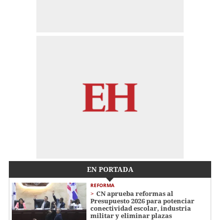
EN PORTADA
REFORMA
CN aprueba reformas al
Presupuesto 2026 para potenciar
conectividad escolar, industria
militar y eliminar plazas