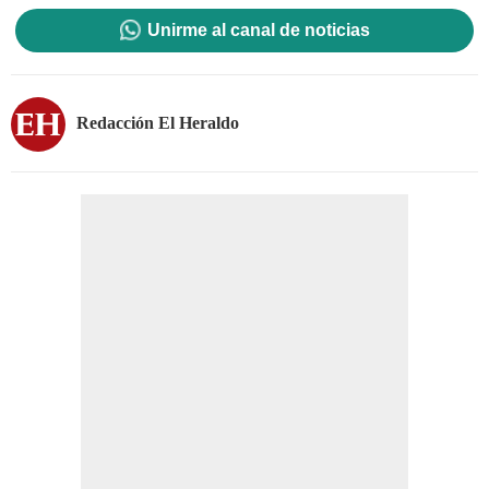
Unirme al canal de noticias
Redacción El Heraldo