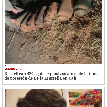
SEGURIDAD
Desactivan 420 kg de explosivos antes de la toma
de posesión de De la Espriella en Cali