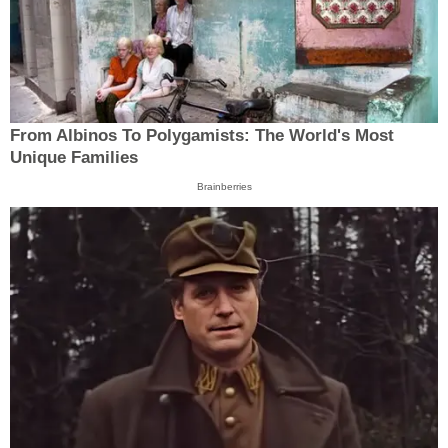
From Albinos To Polygamists: The World's Most
Unique Families
Brainberries