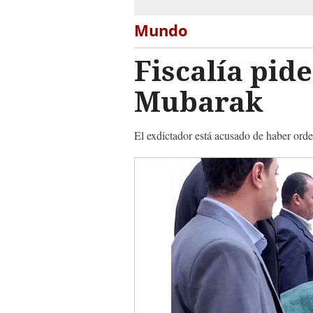
Mundo
Fiscalía pid
Mubarak
El exdictador está acusado de haber orde