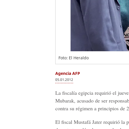
Foto: El Heraldo
Agencia AFP
05.01.2012
La fiscalía egipcia requirió el jue
Mubarak, acusado de ser responsabl
contra su régimen a principios de 
El fiscal Mustafá Jater requirió la 