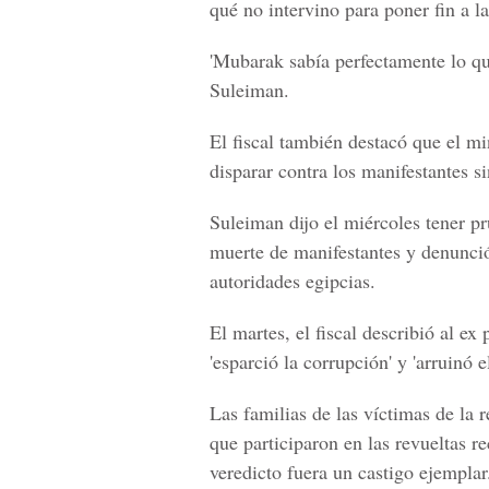
qué no intervino para poner fin a la
'Mubarak sabía perfectamente lo qu
Suleiman.
El fiscal también destacó que el mi
disparar contra los manifestantes s
Suleiman dijo el miércoles tener p
muerte de manifestantes y denunció 
autoridades egipcias.
El martes, el fiscal describió al ex
'esparció la corrupción' y 'arruinó e
Las familias de las víctimas de la
que participaron en las revueltas r
veredicto fuera un castigo ejemplar