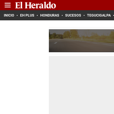
INICIO
EH PLUS
HONDURAS
SUCESOS
TEGUCIGALPA