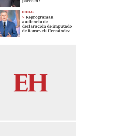
parecen?
OFICIAL
Reprograman
audiencia de
declaración de imputado
de Roosevelt Hernández