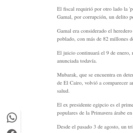
El fiscal requirió por otro lado la
Gamal, por corrupción, un delito p
Gamal era considerado el heredero 
poblado, con más de 82 millones de
El juicio continuará el 9 de enero,
anunciada todavía.
Mubarak, que se encuentra en detenc
de El Cairo, volvió a comparecer an
salud.
El ex presidente egipcio es el prime
populares de la Primavera árabe en 
Desde el pasado 3 de agosto, un tri