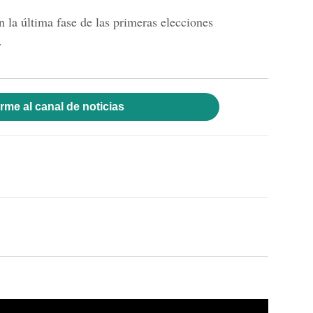
n la última fase de las primeras elecciones
.
rme al canal de noticias