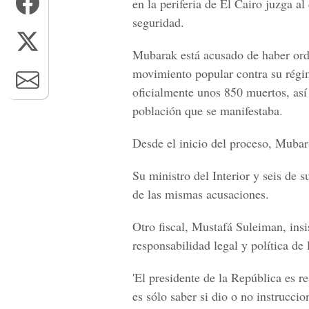
en la periferia de El Cairo juzga al
seguridad.
Mubarak está acusado de haber orde
movimiento popular contra su régi
oficialmente unos 850 muertos, así
población que se manifestaba.
Desde el inicio del proceso, Mubar
Su ministro del Interior y seis de
de las mismas acusaciones.
Otro fiscal, Mustafá Suleiman, insi
responsabilidad legal y política de 
'El presidente de la República es r
es sólo saber si dio o no instrucci