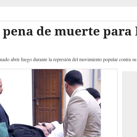
e pena de muerte para
nado abrir fuego durante la represión del movimiento popular contra su