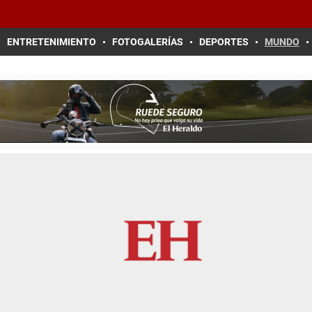
ENTRETENIMIENTO
FOTOGALERÍAS
DEPORTES
MUNDO