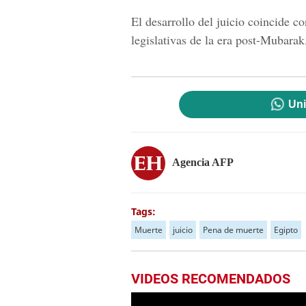
El desarrollo del juicio coincide co
legislativas de la era post-Mubarak
Uni
Agencia AFP
Tags:
Muerte
juicio
Pena de muerte
Egipto
VIDEOS RECOMENDADOS