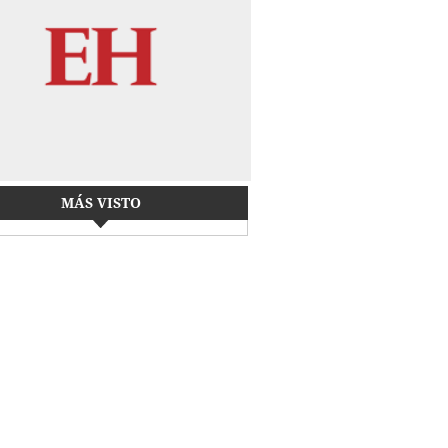
MÁS VISTO