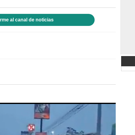
rme al canal de noticias