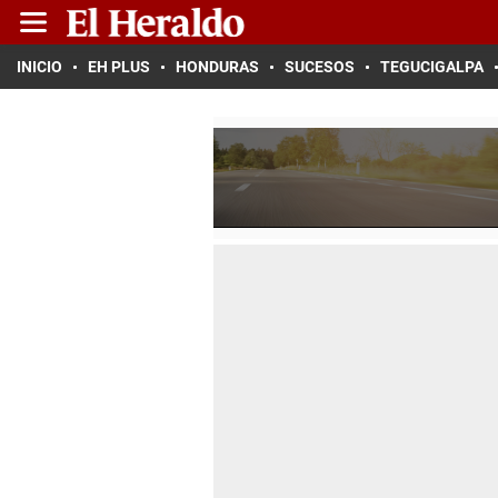
INICIO
EH PLUS
HONDURAS
SUCESOS
TEGUCIGALPA