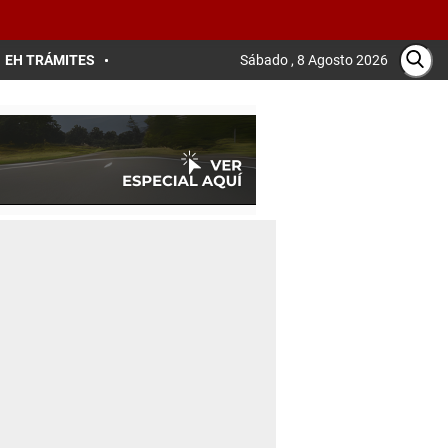
EH TRÁMITES
Sábado , 8 Agosto 2026