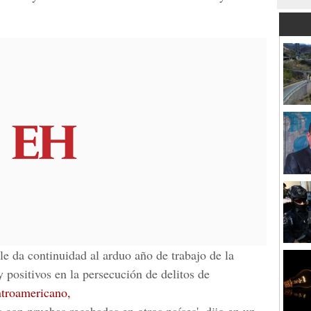
 le da continuidad al arduo año de trabajo de la
positivos en la persecución de delitos de
ntroamericano,