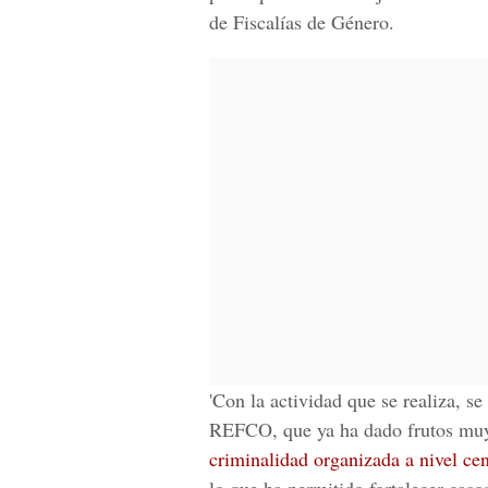
de Fiscalías de Género.
'Con la actividad que se realiza, se
REFCO, que ya ha dado frutos muy 
criminalidad organizada a nivel ce