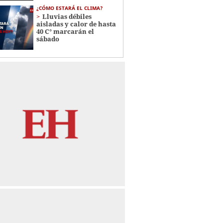
¿CÓMO ESTARÁ EL CLIMA?
Lluvias débiles
aisladas y calor de hasta
40 C° marcarán el
sábado