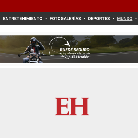
ENTRETENIMIENTO
FOTOGALERÍAS
DEPORTES
MUNDO