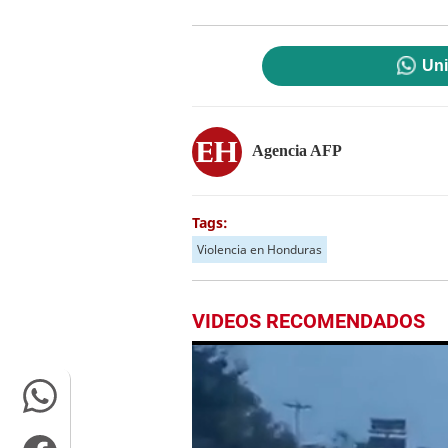
Uni
Agencia AFP
Tags:
Violencia en Honduras
VIDEOS RECOMENDADOS