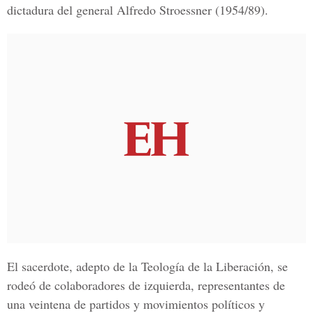
dictadura del general Alfredo Stroessner (1954/89).
El sacerdote, adepto de la Teología de la Liberación, se
rodeó de colaboradores de izquierda, representantes de
una veintena de partidos y movimientos políticos y