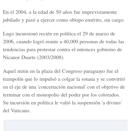
En el 2004, a la edad de 50 años fue imprevistamente
jubilado y pasó a ejercer como obispo emérito, sin cargo.
Lugo incursionó recién en política el 29 de marzo de
2006, cuando logró reunir a 40,000 personas de todas las
tendencias para protestar contra el entonces gobierno de
Nicanor Duarte (2003/2008).
Aquel mitin en la plaza del Congreso paraguayo fue el
trampolín que lo impulsó a colgar la sotana y se convirtió
en el eje de una 'concertación nacional' con el objetivo de
terminar con el monopolio del poder por los colorados.
Su incursión en política le valió la suspensión 'a divinis'
del Vaticano.