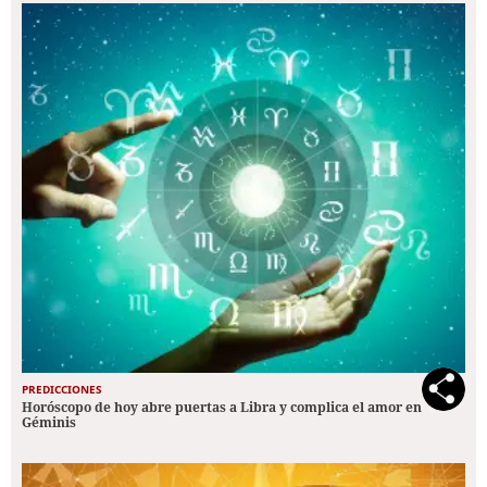
PREDICCIONES
Horóscopo de hoy abre puertas a Libra y complica el amor en
Géminis