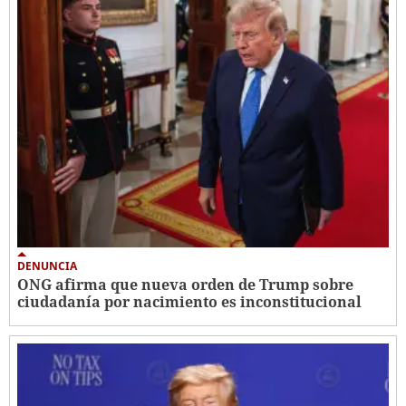
DENUNCIA
ONG afirma que nueva orden de Trump sobre
ciudadanía por nacimiento es inconstitucional