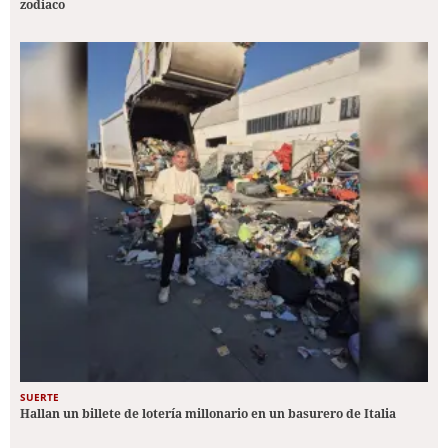
zodiaco
SUERTE
Hallan un billete de lotería millonario en un basurero de Italia