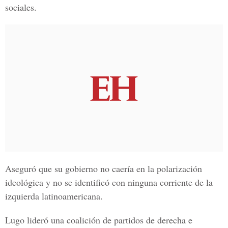
sociales.
Aseguró que su gobierno no caería en la polarización
ideológica y no se identificó con ninguna corriente de la
izquierda latinoamericana.
Lugo lideró una coalición de partidos de derecha e