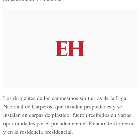
Los dirigentes de los campesinos sin tierras de la Liga
Nacional de Carperos, que invaden propiedades y se
instalan en carpas de plástico, fueron recibidos en varias
oportunidades por el presidente en el Palacio de Gobierno
y en la residencia presidencial.