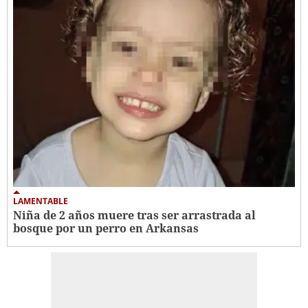
LAMENTABLE
Niña de 2 años muere tras ser arrastrada al
bosque por un perro en Arkansas