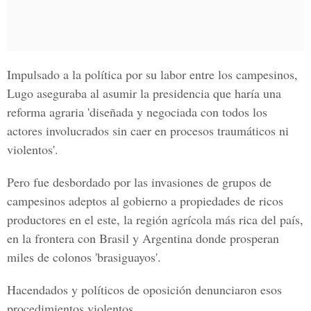
Impulsado a la política por su labor entre los campesinos,
Lugo aseguraba al asumir la presidencia que haría una
reforma agraria 'diseñada y negociada con todos los
actores involucrados sin caer en procesos traumáticos ni
violentos'.
Pero fue desbordado por las invasiones de grupos de
campesinos adeptos al gobierno a propiedades de ricos
productores en el este, la región agrícola más rica del país,
en la frontera con Brasil y Argentina donde prosperan
miles de colonos 'brasiguayos'.
Hacendados y políticos de oposición denunciaron esos
procedimientos violentos.