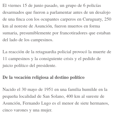
El viernes 15 de junio pasado, un grupo de 6 policías
desarmados que fueron a parlamentar antes de un desalojo
de una finca con los ocupantes carperos en Curuguaty, 250
km al noreste de Asunción, fueron muertos en forma
sumaria, presumiblemente por francotiradores que estaban
del lado de los campesinos.
La reacción de la retaguardia policial provocó la muerte de
11 campesinos y la consiguiente crisis y el pedido de
juicio político del presidente.
De la vocación religiosa al destino político
Nacido el 30 mayo de 1951 en una familia humilde en la
pequeña localidad de San Solano, 400 km al sureste de
Asunción, Fernando Lugo es el menor de siete hermanos,
cinco varones y una mujer.