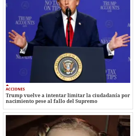
ACCIONES
Trump vuelve a intentar limitar la ciudadanía por
nacimiento pese al fallo del Supremo