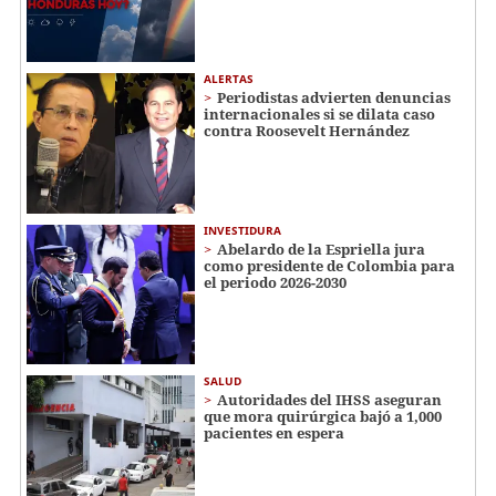
ALERTAS
Periodistas advierten denuncias
internacionales si se dilata caso
contra Roosevelt Hernández
INVESTIDURA
Abelardo de la Espriella jura
como presidente de Colombia para
el periodo 2026-2030
SALUD
Autoridades del IHSS aseguran
que mora quirúrgica bajó a 1,000
pacientes en espera