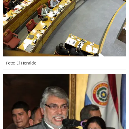
Foto: El Heraldo