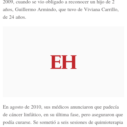
2009, cuando se vio obligado a reconocer un hijo de 2
años, Guillermo Armindo, que tuvo de Viviana Carrillo,
de 24 años.
En agosto de 2010, sus médicos anunciaron que padecía
de cáncer linfático, en su última fase, pero aseguraron que
podía curarse. Se sometió a seis sesiones de quimioterapia