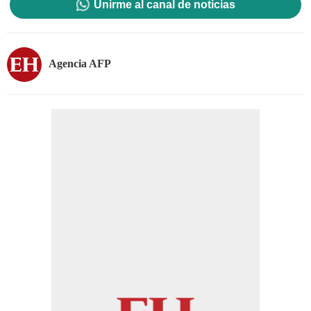
Unirme al canal de noticias
Agencia AFP