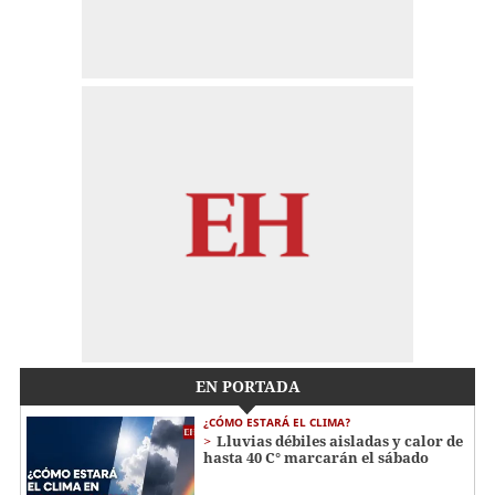
EN PORTADA
¿CÓMO ESTARÁ EL CLIMA?
Lluvias débiles aisladas y calor de
hasta 40 C° marcarán el sábado