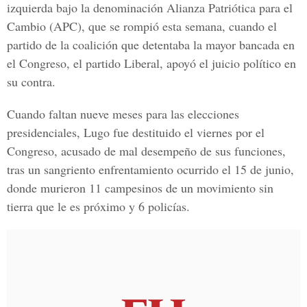
izquierda bajo la denominación Alianza Patriótica para el
Cambio (APC), que se rompió esta semana, cuando el
partido de la coalición que detentaba la mayor bancada en
el Congreso, el partido Liberal, apoyó el juicio político en
su contra.
Cuando faltan nueve meses para las elecciones
presidenciales, Lugo fue destituido el viernes por el
Congreso, acusado de mal desempeño de sus funciones,
tras un sangriento enfrentamiento ocurrido el 15 de junio,
donde murieron 11 campesinos de un movimiento sin
tierra que le es próximo y 6 policías.