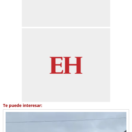
Te puede interesar: