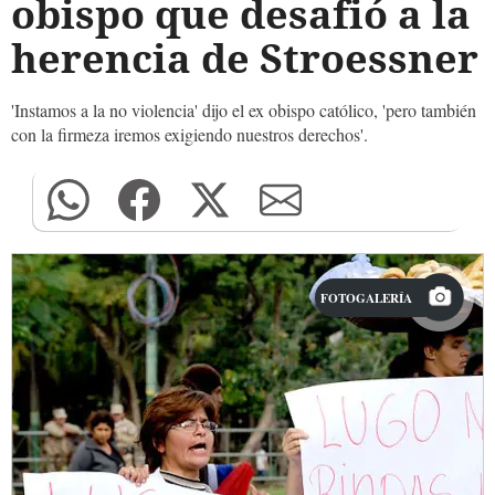
obispo que desafió a la
herencia de Stroessner
'Instamos a la no violencia' dijo el ex obispo católico, 'pero también
con la firmeza iremos exigiendo nuestros derechos'.
FOTOGALERÍA