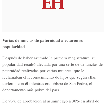
Varias denuncias de paternidad afectaron su
popularidad
Después de haber asumido la primera magistratura, su
popularidad resultó afectada por una serie de denuncias de
paternidad realizadas por varias mujeres, que le
reclamaban el reconocimiento de hijos que según ellas
tuvieron con él mientras era obispo de San Pedro, el
departamento más pobre del país.
De 93% de aprobación al asumir cayó a 30% en abril de