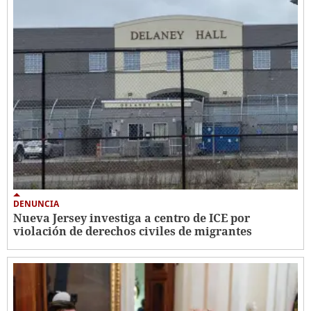
DENUNCIA
Nueva Jersey investiga a centro de ICE por
violación de derechos civiles de migrantes