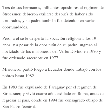
Tres de sus hermanos, militantes opositores al regimen de
Stroessner, debieron exiliarse después de haber sido
torturados, y su padre también fue detenido en varias
oportunidades.
Pero, a él se le despertó la vocación religiosa a los 19
años, y a pesar de la oposición de su padre, ingresó al
noviciado de los misioneros del Verbo Divino en 1970 y
fue ordenado sacerdote en 1977.
Misionero, partió luego a Ecuador donde trabajó con los
pobres hasta 1982.
En 1983 fue expulsado de Paraguay por el regimen de
Stroessner, y vivió cuatro años exiliado en Roma, antes de
regresar al país, donde en 1994 fue consagrado obispo de
San Pedro (centro).