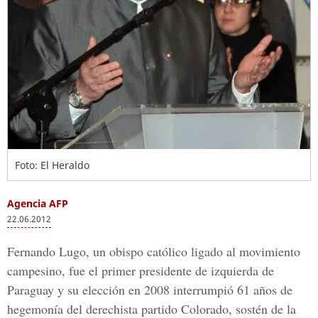
Foto: El Heraldo
Agencia AFP
22.06.2012
Fernando Lugo, un obispo católico ligado al movimiento
campesino, fue el primer presidente de izquierda de
Paraguay y su elección en 2008 interrumpió 61 años de
hegemonía del derechista partido Colorado, sostén de la