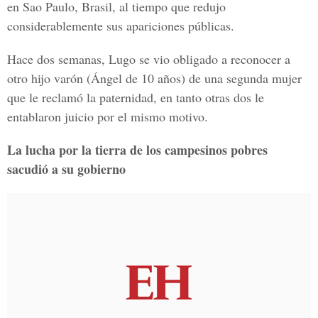
en Sao Paulo, Brasil, al tiempo que redujo
considerablemente sus apariciones públicas.
Hace dos semanas, Lugo se vio obligado a reconocer a
otro hijo varón (Ángel de 10 años) de una segunda mujer
que le reclamó la paternidad, en tanto otras dos le
entablaron juicio por el mismo motivo.
La lucha por la tierra de los campesinos pobres
sacudió a su gobierno