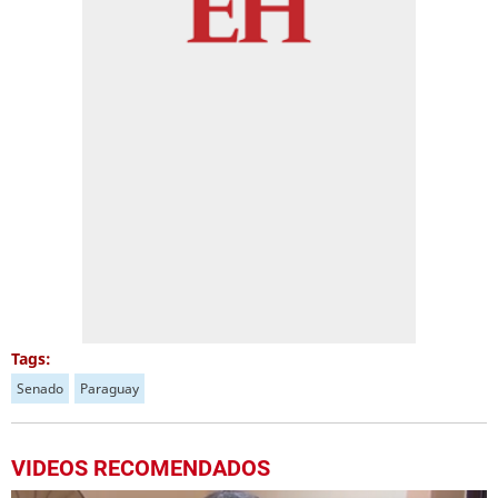
Tags:
Senado
Paraguay
VIDEOS RECOMENDADOS