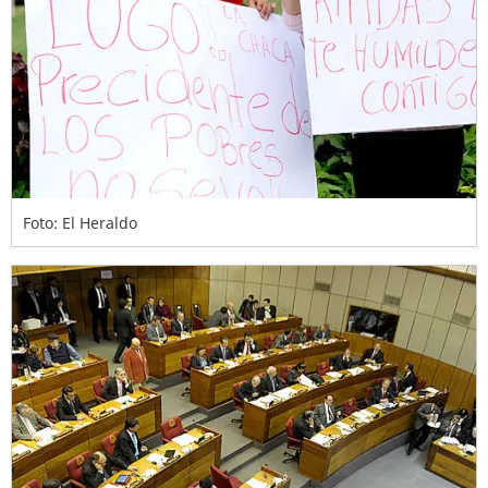
Foto: El Heraldo