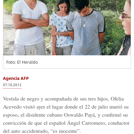
Foto: El Heraldo
Agencia AFP
07.10.2012
Vestida de negro y acompañada de sus tres hijos, Ofelia
Acevedo visitó ayer el lugar donde el 22 de julio murió su
esposo, el disidente cubano Oswaldo Payá, y confirmó su
convicción de que el español Ángel Carromero, conductor
del auto accidentado, “es inocente”.