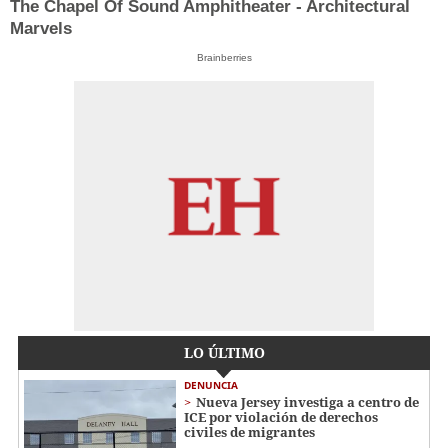
The Chapel Of Sound Amphitheater - Architectural
Marvels
Brainberries
LO ÚLTIMO
DENUNCIA
Nueva Jersey investiga a centro de
ICE por violación de derechos
civiles de migrantes