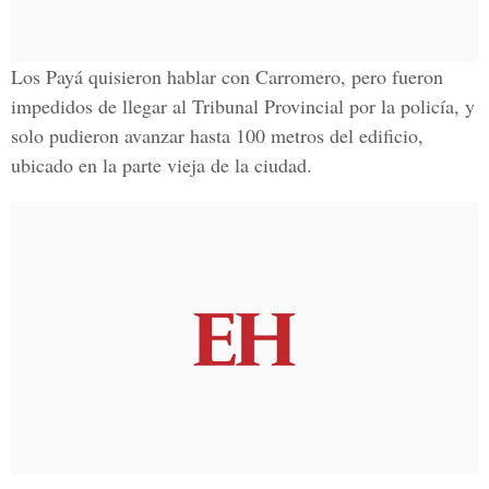
Los Payá quisieron hablar con Carromero, pero fueron
impedidos de llegar al Tribunal Provincial por la policía, y
solo pudieron avanzar hasta 100 metros del edificio,
ubicado en la parte vieja de la ciudad.