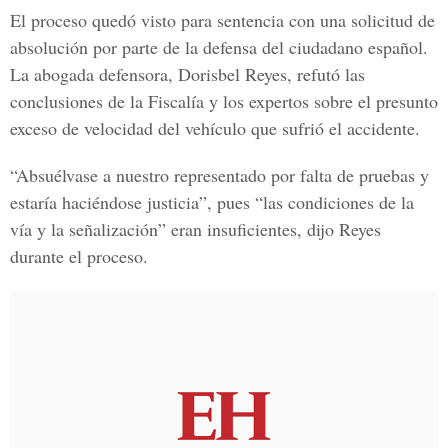
El proceso quedó visto para sentencia con una solicitud de
absolución por parte de la defensa del ciudadano español.
La abogada defensora, Dorisbel Reyes, refutó las
conclusiones de la Fiscalía y los expertos sobre el presunto
exceso de velocidad del vehículo que sufrió el accidente.
“Absuélvase a nuestro representado por falta de pruebas y
estaría haciéndose justicia”, pues “las condiciones de la
vía y la señalización” eran insuficientes, dijo Reyes
durante el proceso.