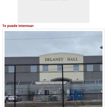
Te puede interesar: