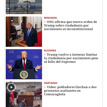
DENUNCIA
ONG afirma que nueva orden de
Trump sobre ciudadanía por
nacimiento es inconstitucional
ACCIONES
Trump vuelve a intentar limitar
la ciudadanía por nacimiento pese
al fallo del Supremo
HARTAZGO
Video: pobladores linchan a dos
presuntos asaltantes en
Comayagüela