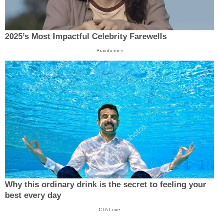
2025’s Most Impactful Celebrity Farewells
Brainberries
Why this ordinary drink is the secret to feeling your
best every day
CTA Love