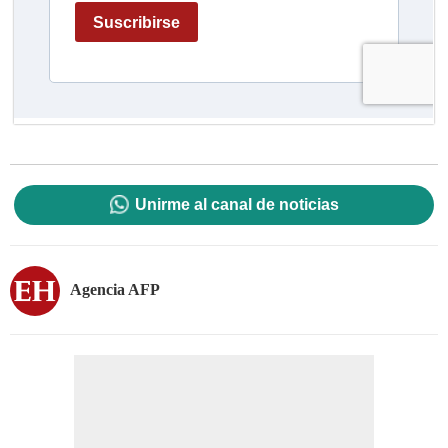
Unirme al canal de noticias
Agencia AFP