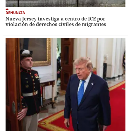
DENUNCIA
Nueva Jersey investiga a centro de ICE por
violación de derechos civiles de migrantes