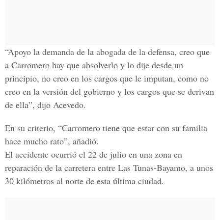
“Apoyo la demanda de la abogada de la defensa, creo que
a Carromero hay que absolverlo y lo dije desde un
principio, no creo en los cargos que le imputan, como no
creo en la versión del gobierno y los cargos que se derivan
de ella”, dijo Acevedo.
En su criterio, “Carromero tiene que estar con su familia
hace mucho rato”, añadió.
El accidente ocurrió el 22 de julio en una zona en
reparación de la carretera entre Las Tunas-Bayamo, a unos
30 kilómetros al norte de esta última ciudad.