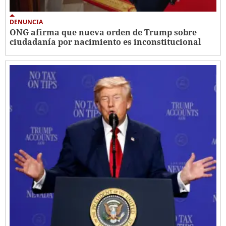
DENUNCIA
ONG afirma que nueva orden de Trump sobre
ciudadanía por nacimiento es inconstitucional