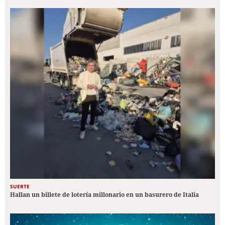
SUERTE
Hallan un billete de lotería millonario en un basurero de Italia