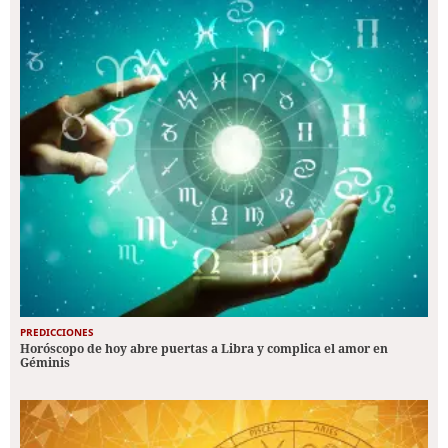
PREDICCIONES
Horóscopo de hoy abre puertas a Libra y complica el amor en
Géminis