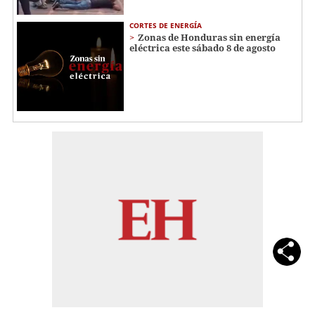
CORTES DE ENERGÍA
Zonas de Honduras sin energía
eléctrica este sábado 8 de agosto