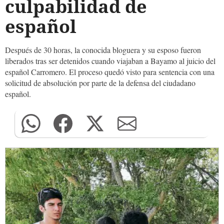
culpabilidad de
español
Después de 30 horas, la conocida bloguera y su esposo fueron
liberados tras ser detenidos cuando viajaban a Bayamo al juicio del
español Carromero. El proceso quedó visto para sentencia con una
solicitud de absolución por parte de la defensa del ciudadano
español.