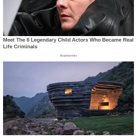
Meet The 6 Legendary Child Actors Who Became Real
Life Criminals
Brainberries