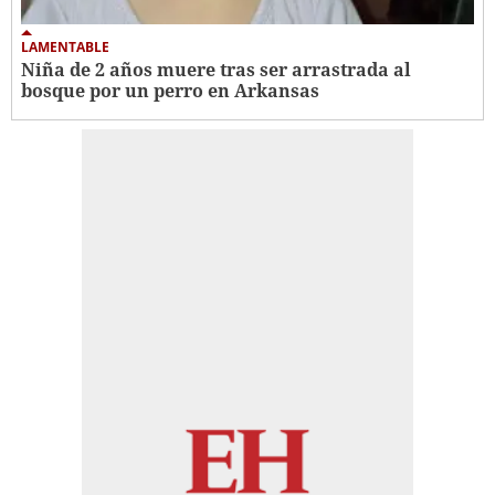
LAMENTABLE
Niña de 2 años muere tras ser arrastrada al
bosque por un perro en Arkansas