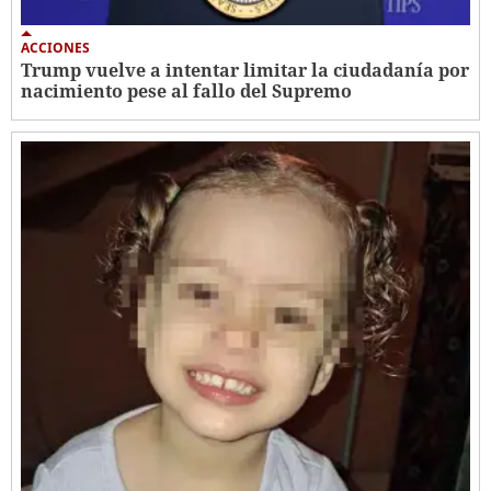
ACCIONES
Trump vuelve a intentar limitar la ciudadanía por
nacimiento pese al fallo del Supremo