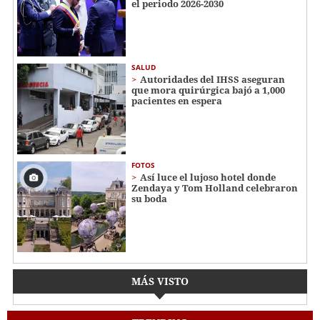
el periodo 2026-2030
SALUD
Autoridades del IHSS aseguran
que mora quirúrgica bajó a 1,000
pacientes en espera
FOTOS
Así luce el lujoso hotel donde
Zendaya y Tom Holland celebraron
su boda
MÁS VISTO