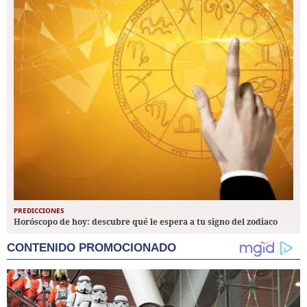
PREDICCIONES
Horóscopo de hoy: descubre qué le espera a tu signo del zodiaco
CONTENIDO PROMOCIONADO