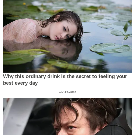
Why this ordinary drink is the secret to feeling your
best every day
CTA Favorite