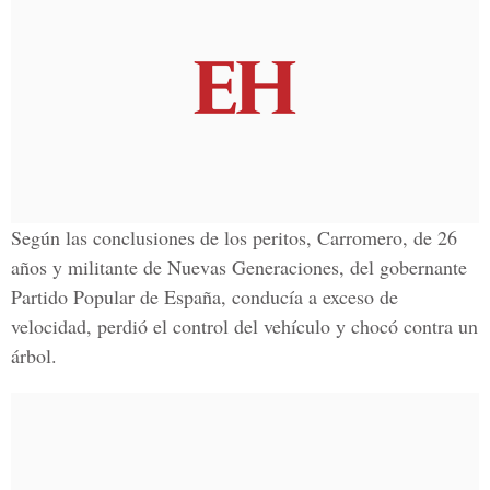
Según las conclusiones de los peritos, Carromero, de 26
años y militante de Nuevas Generaciones, del gobernante
Partido Popular de España, conducía a exceso de
velocidad, perdió el control del vehículo y chocó contra un
árbol.