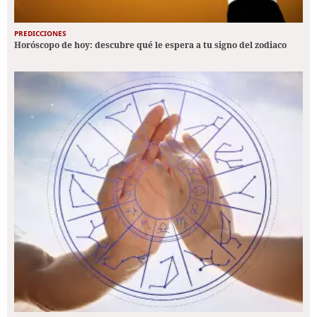
PREDICCIONES
Horóscopo de hoy: descubre qué le espera a tu signo del zodiaco