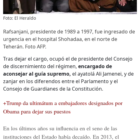
Foto: El Heraldo
Rafsanjani, presidente de 1989 a 1997, fue ingresado de
urgencia en el hospital Shohadaa, en el norte de
Teherán. Foto AFP.
Tras dejar el cargo, ocupó el de presidente del Consejo
de discernimiento del régimen,
encargado de
aconsejar al guía supremo,
el ayatolá Ali Jamenei, y de
zanjar en los diferendos entre el Parlamento y el
Consejo de Guardianes de la Constitución.
+Trump da ultimátum a embajadores designados por
Obama para dejar sus puestos
En los últimos años su influencia en el seno de las
instituciones del Estado había decaído. En 2013, el