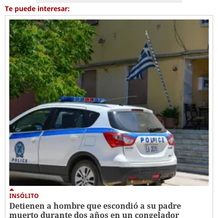
Te puede interesar:
INSÓLITO
Detienen a hombre que escondió a su padre
muerto durante dos años en un congelador