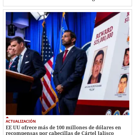
ACTUALIZACIÓN
EE UU ofrece más de 100 millones de dólares en
recompensas por cabecillas de Cártel Jalisco