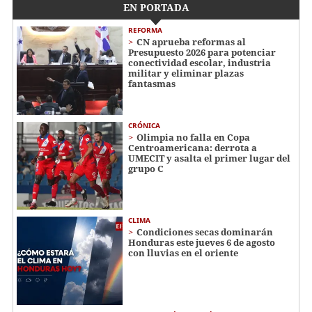
EN PORTADA
REFORMA
CN aprueba reformas al
Presupuesto 2026 para potenciar
conectividad escolar, industria
militar y eliminar plazas
fantasmas
CRÓNICA
Olimpia no falla en Copa
Centroamericana: derrota a
UMECIT y asalta el primer lugar del
grupo C
CLIMA
Condiciones secas dominarán
Honduras este jueves 6 de agosto
con lluvias en el oriente