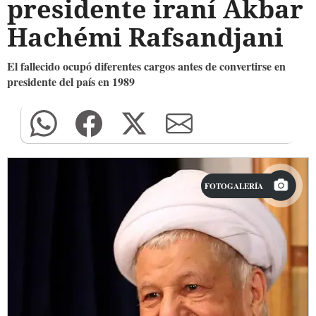
presidente iraní Akbar
Hachémi Rafsandjani
El fallecido ocupó diferentes cargos antes de convertirse en
presidente del país en 1989
FOTOGALERÍA