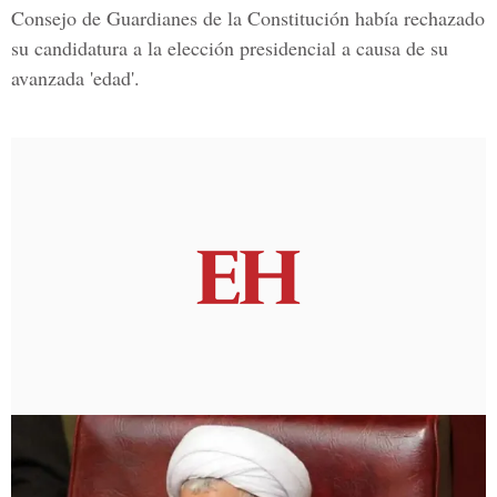
Consejo de Guardianes de la Constitución
había rechazado
su candidatura a la elección presidencial a causa de su
avanzada 'edad'.