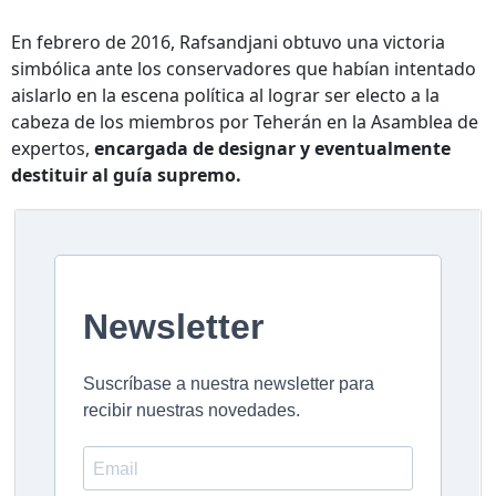
En febrero de 2016, Rafsandjani obtuvo una victoria
simbólica ante los conservadores que habían intentado
aislarlo en la escena política al lograr ser electo a la
cabeza de los miembros por Teherán en la Asamblea de
expertos,
encargada de designar y eventualmente
destituir al guía supremo.