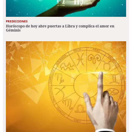
PREDICCIONES
Horóscopo de hoy abre puertas a Libra y complica el amor en
Géminis