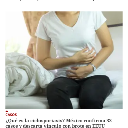
CASOS
¿Qué es la ciclosporiasis? México confirma 33
casos y descarta vínculo con brote en EEUU