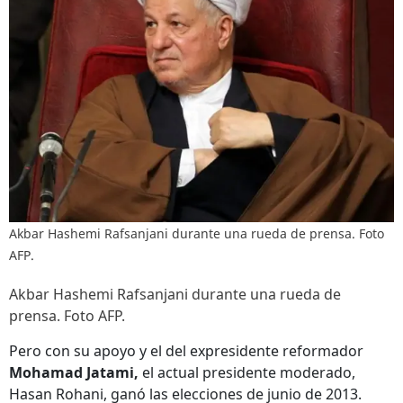
Akbar Hashemi Rafsanjani durante una rueda de prensa. Foto
AFP.
Akbar Hashemi Rafsanjani durante una rueda de
prensa. Foto AFP.
Pero con su apoyo y el del expresidente reformador
Mohamad Jatami,
el actual presidente moderado,
Hasan Rohani, ganó las elecciones de junio de 2013.