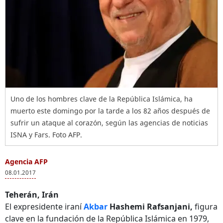
Uno de los hombres clave de la República Islámica, ha
muerto este domingo por la tarde a los 82 años después de
sufrir un ataque al corazón, según las agencias de noticias
ISNA y Fars. Foto AFP.
Agencia AFP
08.01.2017
Teherán, Irán
El expresidente iraní
Akbar
Hashemi Rafsanjani,
figura
clave en la fundación de la República Islámica en 1979,