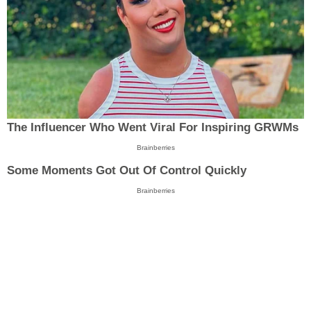
The Influencer Who Went Viral For Inspiring GRWMs
Brainberries
Some Moments Got Out Of Control Quickly
Brainberries