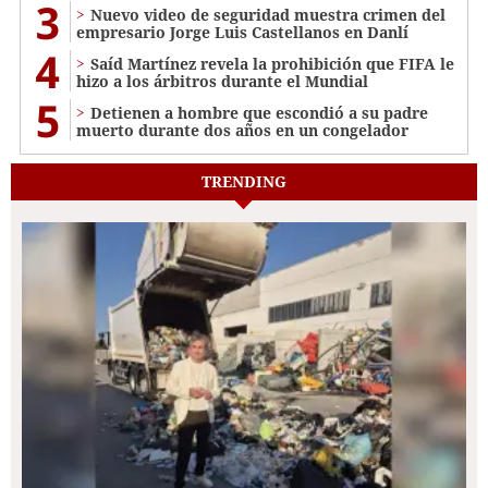
3
Nuevo video de seguridad muestra crimen del
empresario Jorge Luis Castellanos en Danlí
4
Saíd Martínez revela la prohibición que FIFA le
hizo a los árbitros durante el Mundial
5
Detienen a hombre que escondió a su padre
muerto durante dos años en un congelador
TRENDING