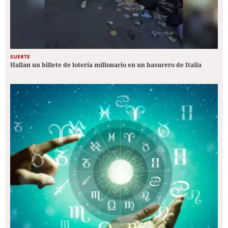
SUERTE
Hallan un billete de lotería millonario en un basurero de Italia