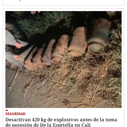
SEGURIDAD
Desactivan 420 kg de explosivos antes de la toma
de posesión de De la Espriella en Cali