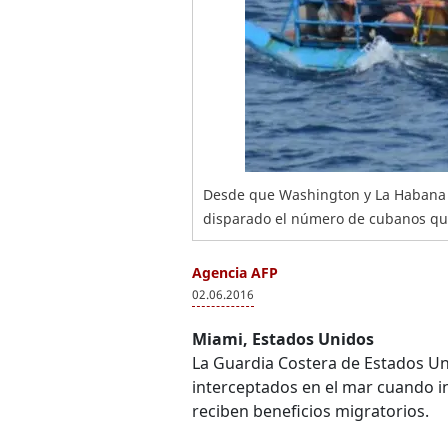
Desde que Washington y La Habana 
disparado el número de cubanos que
Agencia AFP
02.06.2016
Miami, Estados Unidos
La Guardia Costera de Estados Un
interceptados en el mar cuando i
reciben beneficios migratorios.