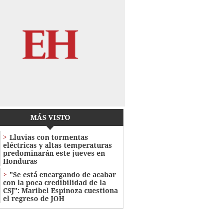
MÁS VISTO
Lluvias con tormentas
eléctricas y altas temperaturas
predominarán este jueves en
Honduras
"Se está encargando de acabar
con la poca credibilidad de la
CSJ": Maribel Espinoza cuestiona
el regreso de JOH