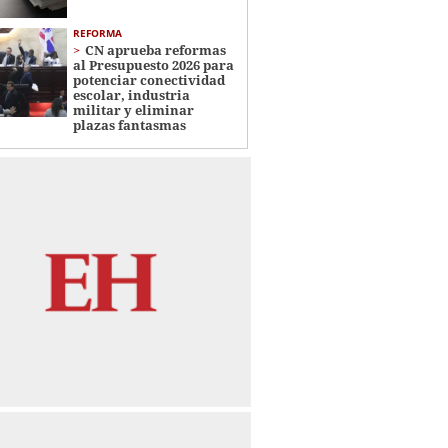
REFORMA
CN aprueba reformas
al Presupuesto 2026 para
potenciar conectividad
escolar, industria
militar y eliminar
plazas fantasmas