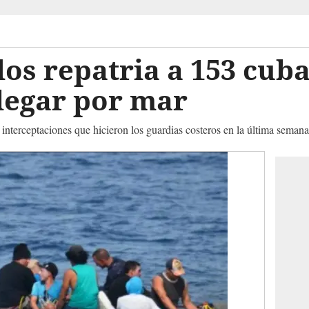
os repatria a 153 cub
legar por mar
interceptaciones que hicieron los guardias costeros en la última semana,