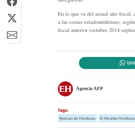
En lo que va del actual año fiscal
a las costas estadounidenses, segú
fiscal anterior (octubre 2014-septi
Uni
Agencia AFP
Tags:
Noticias de Honduras
El Heraldo Honduras