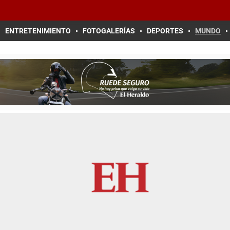
ENTRETENIMIENTO
FOTOGALERÍAS
DEPORTES
MUNDO