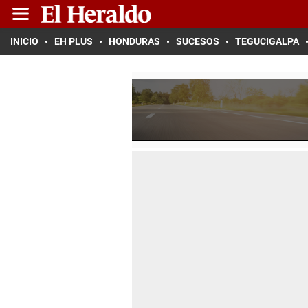
INICIO
EH PLUS
HONDURAS
SUCESOS
TEGUCIGALPA