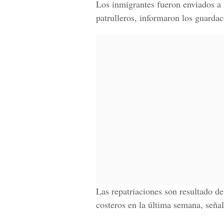
Los inmigrantes fueron enviados a
patrulleros, informaron los guarda
Las repatriaciones son resultado de
costeros en la última semana, señal