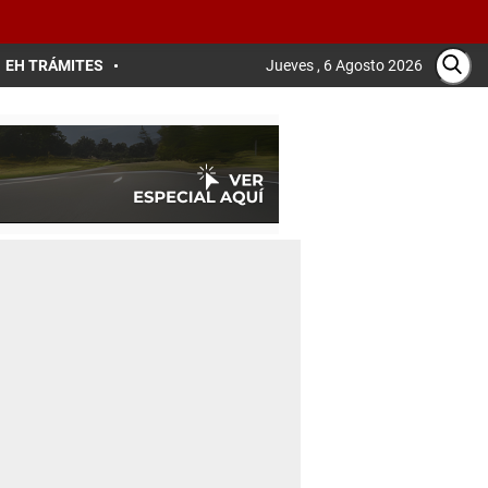
EH TRÁMITES
Jueves , 6 Agosto 2026