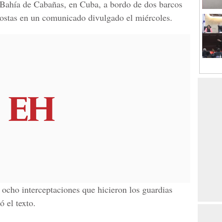
 Bahía de Cabañas, en Cuba, a bordo de dos barcos
costas en un comunicado divulgado el miércoles.
 ocho interceptaciones que hicieron los guardias
ó el texto.