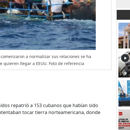
comenzaron a normalizar sus relaciones se ha
 quieren llegar a EEUU. Foto de referencia
idos repatrió a 153 cubanos que habían sido
ntentaban tocar tierra norteamericana, donde