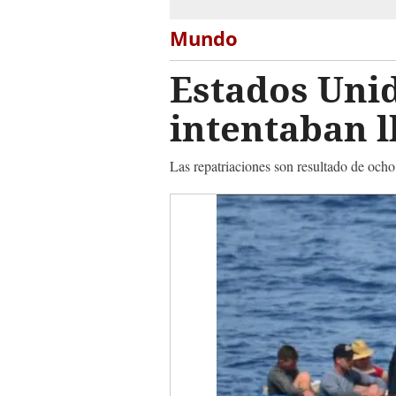
Mundo
Estados Unid
intentaban l
Las repatriaciones son resultado de ocho 