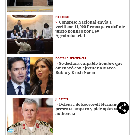
PROCESO
Congreso Nacional envía a
verificar 14,000 firmas para definir
juicio político por Ley
Agroindustrial
POSIBLE SENTENCIA
Se declara culpable hombre que
amenazó con ejecutar a Marco
Rubio y Kristi Noem
JUSTICIA
Defensa de Roosevelt Hernández
presenta amparo y pide aplazar
audiencia