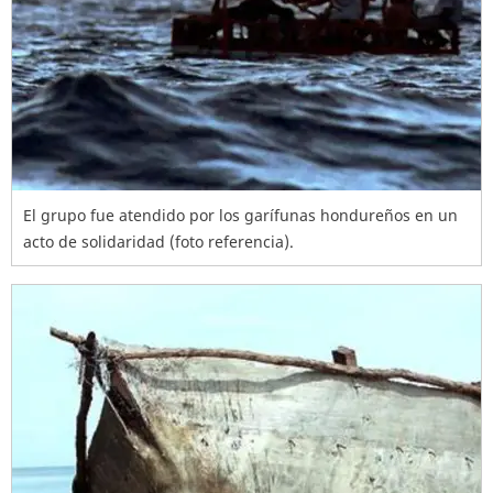
El grupo fue atendido por los garífunas hondureños en un
acto de solidaridad (foto referencia).