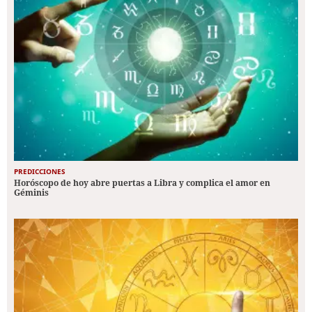
PREDICCIONES
Horóscopo de hoy abre puertas a Libra y complica el amor en
Géminis