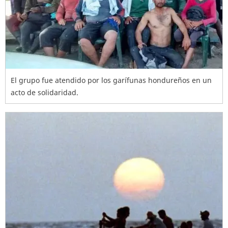
El grupo fue atendido por los garífunas hondureños en un
acto de solidaridad.