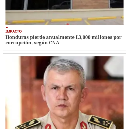
IMPACTO
Honduras pierde anualmente L3,000 millones por
corrupción, según CNA