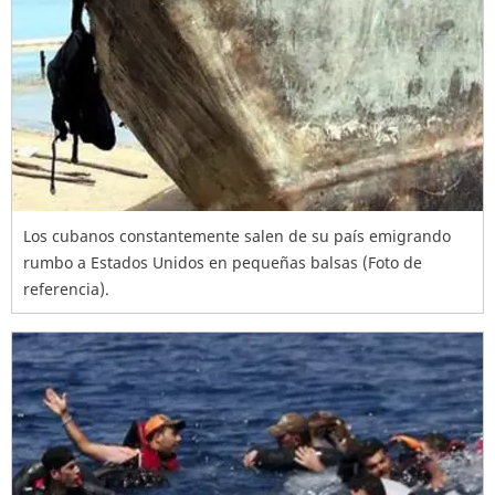
Los cubanos constantemente salen de su país emigrando
rumbo a Estados Unidos en pequeñas balsas (Foto de
referencia).