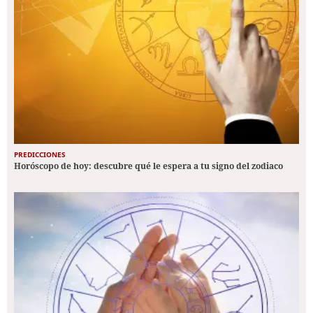
PREDICCIONES
Horóscopo de hoy: descubre qué le espera a tu signo del zodiaco