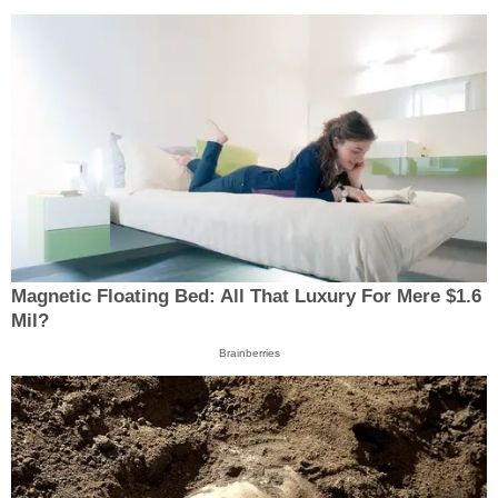
Magnetic Floating Bed: All That Luxury For Mere $1.6
Mil?
Brainberries