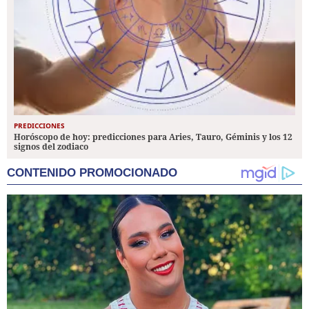
PREDICCIONES
Horóscopo de hoy: predicciones para Aries, Tauro, Géminis y los 12
signos del zodiaco
CONTENIDO PROMOCIONADO