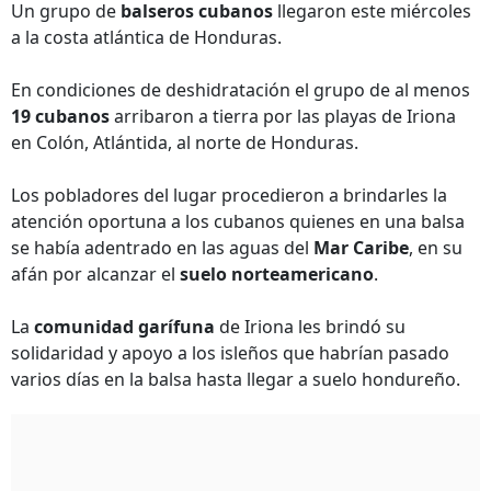
Un grupo de
balseros cubanos
llegaron este miércoles
a la costa atlántica de Honduras.
En condiciones de deshidratación el grupo de al menos
19 cubanos
arribaron a tierra por las playas de Iriona
en Colón, Atlántida, al norte de Honduras.
Los pobladores del lugar procedieron a brindarles la
atención oportuna a los cubanos quienes en una balsa
se había adentrado en las aguas del
Mar Caribe
, en su
afán por alcanzar el
suelo norteamericano
.
La
comunidad garífuna
de Iriona les brindó su
solidaridad y apoyo a los isleños que habrían pasado
varios días en la balsa hasta llegar a suelo hondureño.