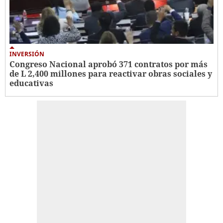
INVERSIÓN
Congreso Nacional aprobó 371 contratos por más
de L 2,400 millones para reactivar obras sociales y
educativas