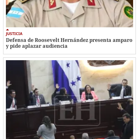
JUSTICIA
Defensa de Roosevelt Hernández presenta amparo
y pide aplazar audiencia