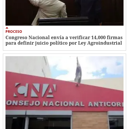
PROCESO
Congreso Nacional envía a verificar 14,000 firmas
para definir juicio político por Ley Agroindustrial