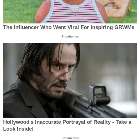
The Influencer Who Went Viral For Inspiring GRWMs
Brainberries
Hollywood's Inaccurate Portrayal of Reality - Take a
Look Inside!
Brainberries