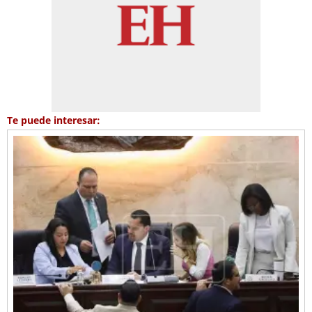
Te puede interesar: