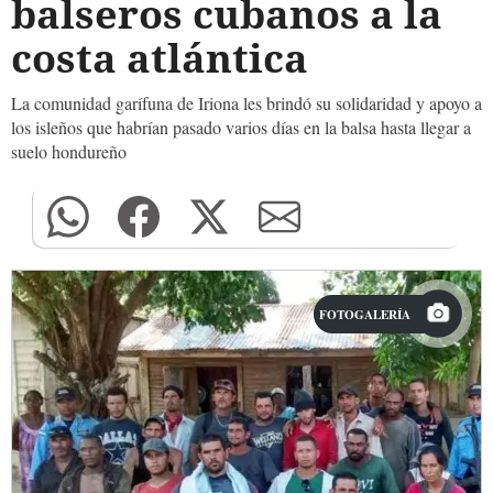
balseros cubanos a la
costa atlántica
La comunidad garífuna de Iriona les brindó su solidaridad y apoyo a
los isleños que habrían pasado varios días en la balsa hasta llegar a
suelo hondureño
FOTOGALERÍA