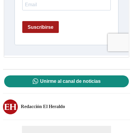
Unirme al canal de noticias
Redacción El Heraldo