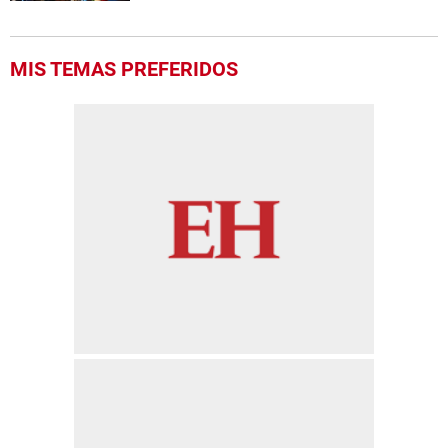
MIS TEMAS PREFERIDOS