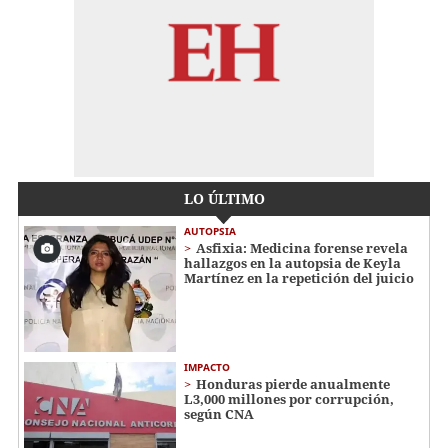
LO ÚLTIMO
AUTOPSIA
Asfixia: Medicina forense revela
hallazgos en la autopsia de Keyla
Martínez en la repetición del juicio
IMPACTO
Honduras pierde anualmente
L3,000 millones por corrupción,
según CNA