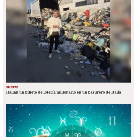
SUERTE
Hallan un billete de lotería millonario en un basurero de Italia