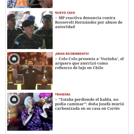
NUEVO CASO
MP reactiva denuncia contra
Roosevelt Hernández por abuso de
autoridad
¡GRAN RECIBIMIENTO!
Colo Colo presenta a ‘Vozinha’, el
arquero que aterrizó como
refuerzo de lujo en Chile
TRAGEDIA
"Estaba perdiendo el habla, no
podía caminar": doña Josefa murió
carbonizada en su casa en Cortés