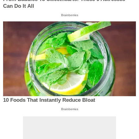
Can Do It All
Brainberries
10 Foods That Instantly Reduce Bloat
Brainberries