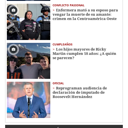
CONFLICTO PASIONAL
Enfermera mató a su esposo para
vengar la muerte de su amante:
crimen en la Centroamérica Oeste
CUMPLEAÑOS
Los hijos mayores de Ricky
Martin cumplen 18 años: ¿A quién
se parecen?
OFICIAL
Reprograman audiencia de
declaración de imputado de
Roosevelt Hernández