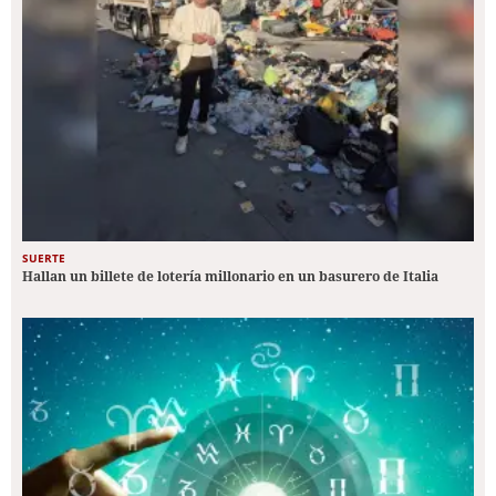
SUERTE
Hallan un billete de lotería millonario en un basurero de Italia