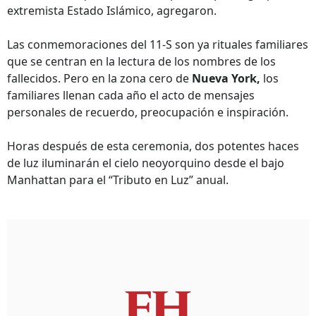
extremista Estado Islámico, agregaron.
Las conmemoraciones del 11-S son ya rituales familiares
que se centran en la lectura de los nombres de los
fallecidos. Pero en la zona cero de
Nueva York,
los
familiares llenan cada año el acto de mensajes
personales de recuerdo, preocupación e inspiración.
Horas después de esta ceremonia, dos potentes haces
de luz iluminarán el cielo neoyorquino desde el bajo
Manhattan para el “Tributo en Luz” anual.