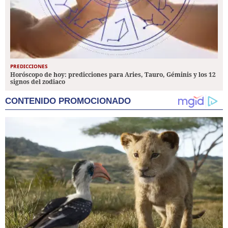
PREDICCIONES
Horóscopo de hoy: predicciones para Aries, Tauro, Géminis y los 12
signos del zodiaco
CONTENIDO PROMOCIONADO