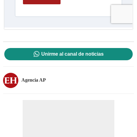
Unirme al canal de noticias
Agencia AP