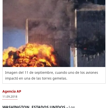
Imagen del 11 de septiembre, cuando uno de los aviones
impactó en una de las torres gemelas.
Agencia AP
11.09.2018
WASHINGTON, ESTADOS UNIDOS.-
Los