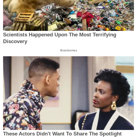
Scientists Happened Upon The Most Terrifying
Discovery
Brainberries
These Actors Didn't Want To Share The Spotlight