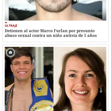
ULTRAJE
Detienen al actor Marco Furlan por presunto
abuso sexual contra un niño autista de 5 años