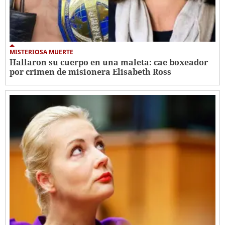
MISTERIOSA MUERTE
Hallaron su cuerpo en una maleta: cae boxeador
por crimen de misionera Elisabeth Ross