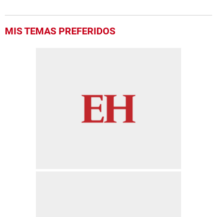
MIS TEMAS PREFERIDOS