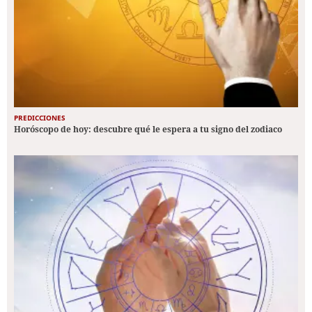
PREDICCIONES
Horóscopo de hoy: descubre qué le espera a tu signo del zodiaco