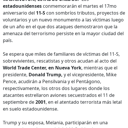
estadounidenses
conmemorarán el martes el 17mo
aniversario del
11-S
con sombríos tributos, proyectos de
voluntarios y un nuevo monumento a las víctimas luego
de un año en el que dos ataques demostraron que la
amenaza del terrorismo persiste en la mayor ciudad del
país.
Se espera que miles de familiares de víctimas del 11-S,
sobrevivientes, rescatistas y otros acudan al acto del
World Trade Center, en Nueva York
, mientras que el
presidente,
Donald Trump,
y el vicepresidente, Mike
Pence, acudirán a Pensilvania y el Pentágono,
respectivamente, los otros dos lugares donde los
atacantes estrellaron aviones secuestrados el 11 de
septiembre de
2001
, en el atentado terrorista más letal
en suelo estadounidense.
Trump y su esposa, Melania, participarán en una