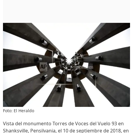
Foto: El Heraldo
Vista del monumento Torres de Voces del Vuelo 93 en
Shanksville, Pensilvania, el 10 de septiembre de 2018, en