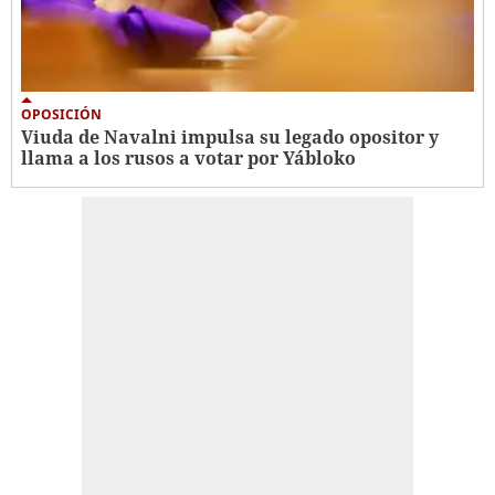
OPOSICIÓN
Viuda de Navalni impulsa su legado opositor y
llama a los rusos a votar por Yábloko