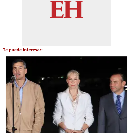
Te puede interesar: