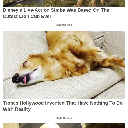
Disney’s Live-Action Simba Was Based On The
Cutest Lion Cub Ever
Brainberries
Tropes Hollywood Invented That Have Nothing To Do
With Reality
Brainberries