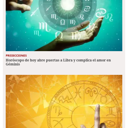
PREDICCIONES
Horóscopo de hoy abre puertas a Libra y complica el amor en
Géminis