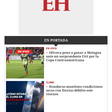
EN PORTADA
EN VIVO
Olivera pone a ganar a Motagua
ante un sorprendente FAS por la
Copa Centroamericana
CLIMA
Honduras mantiene condiciones
secas con lluvias débiles este
viernes