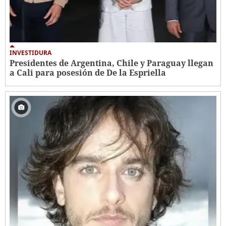
INVESTIDURA
Presidentes de Argentina, Chile y Paraguay llegan
a Cali para posesión de De la Espriella