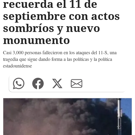
recuerda el 11 de
septiembre con actos
sombríos y nuevo
monumento
Casi 3,000 personas fallecieron en los ataques del 11-S, una
tragedia que sigue dando forma a las políticas y la política
estadounidense