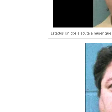
Estados Unidos ejecuta a mujer que