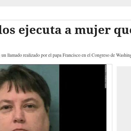
os ejecuta a mujer qu
e un llamado realizado por el papa Francisco en el Congreso de Washin