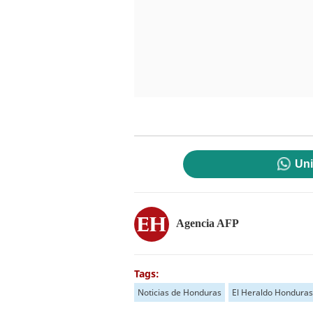
Uni
Agencia AFP
Tags:
Noticias de Honduras
El Heraldo Honduras