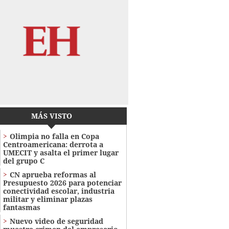
MÁS VISTO
Olimpia no falla en Copa
Centroamericana: derrota a
UMECIT y asalta el primer lugar
del grupo C
CN aprueba reformas al
Presupuesto 2026 para potenciar
conectividad escolar, industria
militar y eliminar plazas
fantasmas
Nuevo video de seguridad