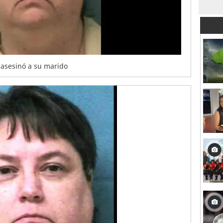
 asesinó a su marido