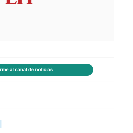
rme al canal de noticias