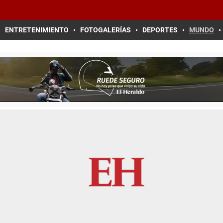
ENTRETENIMIENTO
FOTOGALERÍAS
DEPORTES
MUNDO