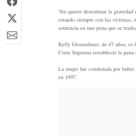
'Sin querer desestimar la gravedad
estando siempre con las víctimas, 
sentencia en una pena que se traduzc
Kelly Gissendaner, de 47 años, es 
Corte Suprema restableció la pena 
La mujer fue condenada por haber 
en 1997.