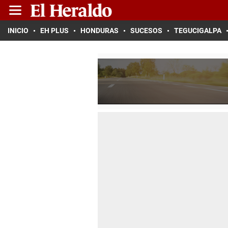
INICIO
EH PLUS
HONDURAS
SUCESOS
TEGUCIGALPA