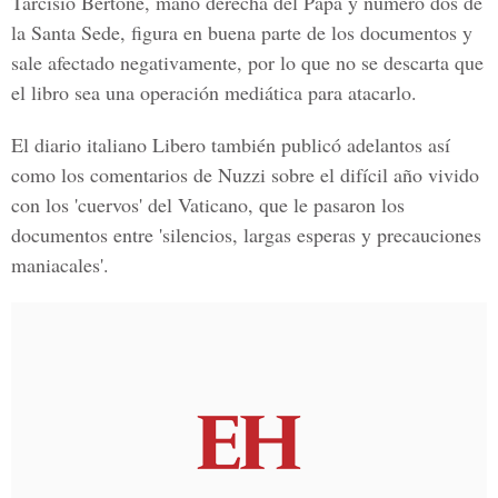
Tarcisio Bertone, mano derecha del Papa y número dos de
la Santa Sede, figura en buena parte de los documentos y
sale afectado negativamente, por lo que no se descarta que
el libro sea una operación mediática para atacarlo.
El diario italiano Libero también publicó adelantos así
como los comentarios de Nuzzi sobre el difícil año vivido
con los 'cuervos' del Vaticano, que le pasaron los
documentos entre 'silencios, largas esperas y precauciones
maniacales'.