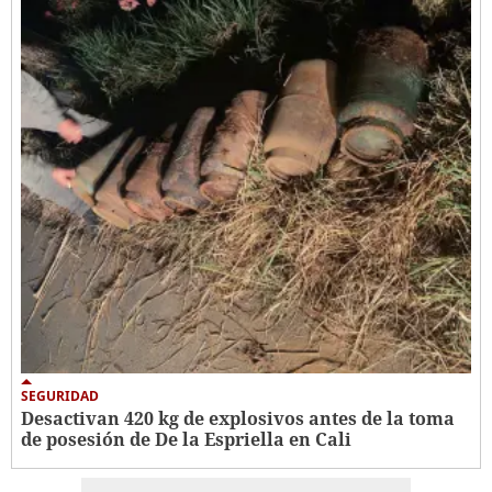
SEGURIDAD
Desactivan 420 kg de explosivos antes de la toma
de posesión de De la Espriella en Cali