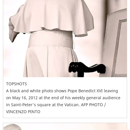
TOPSHOTS
A black and white photo shows Pope Benedict XVI leaving
on May 16, 2012 at the end of his weekly general audience
in Saint-Peter's square at the Vatican. AFP PHOTO /
VINCENZO PINTO