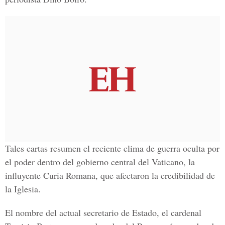
Tales cartas resumen el reciente clima de guerra oculta por
el poder dentro del gobierno central del Vaticano, la
influyente Curia Romana, que afectaron la credibilidad de
la Iglesia.
El nombre del actual secretario de Estado, el cardenal