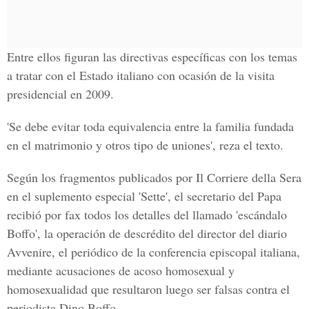
Entre ellos figuran las directivas específicas con los temas
a tratar con el Estado italiano con ocasión de la visita
presidencial en 2009.
'Se debe evitar toda equivalencia entre la familia fundada
en el matrimonio y otros tipo de uniones', reza el texto.
Según los fragmentos publicados por Il Corriere della Sera
en el suplemento especial 'Sette', el secretario del Papa
recibió por fax todos los detalles del llamado 'escándalo
Boffo', la operación de descrédito del director del diario
Avvenire, el periódico de la conferencia episcopal italiana,
mediante acusaciones de acoso homosexual y
homosexualidad que resultaron luego ser falsas contra el
periodista Dino Boffo.