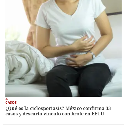
CASOS
¿Qué es la ciclosporiasis? México confirma 33
casos y descarta vínculo con brote en EEUU