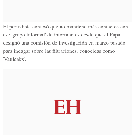
El periodista confesó que no mantiene más contactos con
ese 'grupo informal' de informantes desde que el Papa
designó una comisión de investigación en marzo pasado
para indagar sobre las filtraciones, conocidas como
'Vatileaks'.