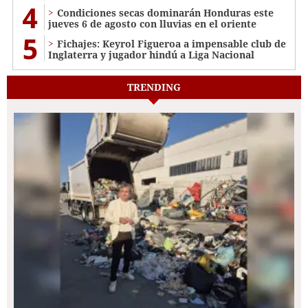
4
Condiciones secas dominarán Honduras este
jueves 6 de agosto con lluvias en el oriente
5
Fichajes: Keyrol Figueroa a impensable club de
Inglaterra y jugador hindú a Liga Nacional
TRENDING