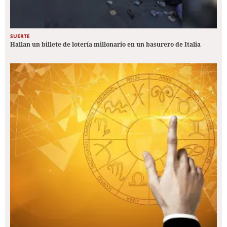
SUERTE
Hallan un billete de lotería millonario en un basurero de Italia