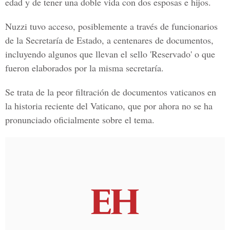
edad y de tener una doble vida con dos esposas e hijos.
Nuzzi tuvo acceso, posiblemente a través de funcionarios
de la Secretaría de Estado, a centenares de documentos,
incluyendo algunos que llevan el sello 'Reservado' o que
fueron elaborados por la misma secretaría.
Se trata de la peor filtración de documentos vaticanos en
la historia reciente del Vaticano, que por ahora no se ha
pronunciado oficialmente sobre el tema.