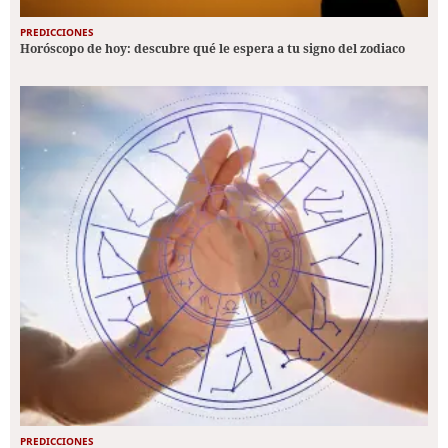
PREDICCIONES
Horóscopo de hoy: descubre qué le espera a tu signo del zodiaco
PREDICCIONES