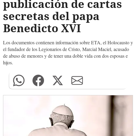
publicación de cartas
secretas del papa
Benedicto XVI
Los documentos contienen información sobre ETA, el Holocausto y
el fundador de los Legionarios de Cristo, Marcial Maciel, acusado
de abuso de menores y de tener una doble vida con dos esposas e
hijos.