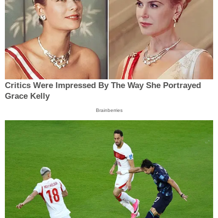
Critics Were Impressed By The Way She Portrayed
Grace Kelly
Brainberries