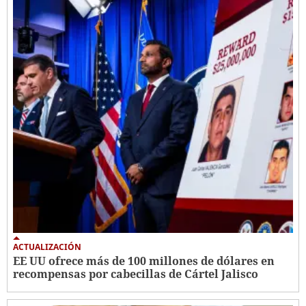
ACTUALIZACIÓN
EE UU ofrece más de 100 millones de dólares en
recompensas por cabecillas de Cártel Jalisco