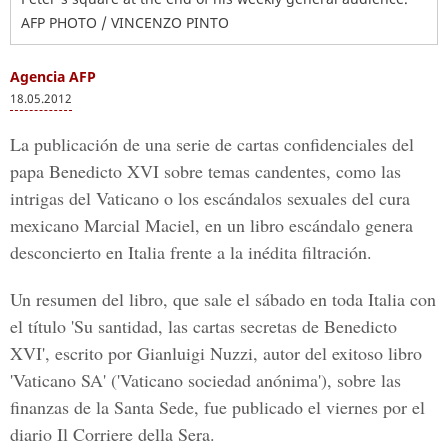
AFP PHOTO / VINCENZO PINTO
Agencia AFP
18.05.2012
La publicación de una serie de cartas confidenciales del
papa Benedicto XVI sobre temas candentes, como las
intrigas del Vaticano o los escándalos sexuales del cura
mexicano Marcial Maciel, en un libro escándalo genera
desconcierto en Italia frente a la inédita filtración.
Un resumen del libro, que sale el sábado en toda Italia con
el título 'Su santidad, las cartas secretas de Benedicto
XVI', escrito por Gianluigi Nuzzi, autor del exitoso libro
'Vaticano SA' ('Vaticano sociedad anónima'), sobre las
finanzas de la Santa Sede, fue publicado el viernes por el
diario Il Corriere della Sera.