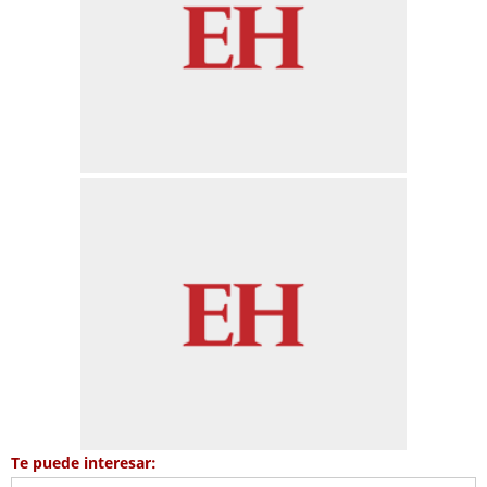
Te puede interesar: