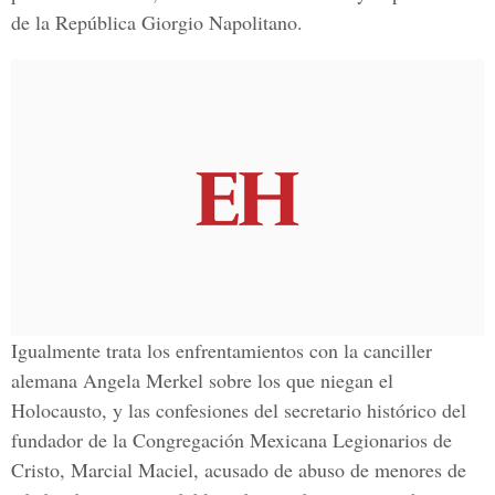
de la República Giorgio Napolitano.
Igualmente trata los enfrentamientos con la canciller
alemana Angela Merkel sobre los que niegan el
Holocausto, y las confesiones del secretario histórico del
fundador de la Congregación Mexicana Legionarios de
Cristo, Marcial Maciel, acusado de abuso de menores de