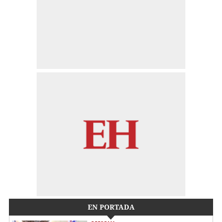
EN PORTADA