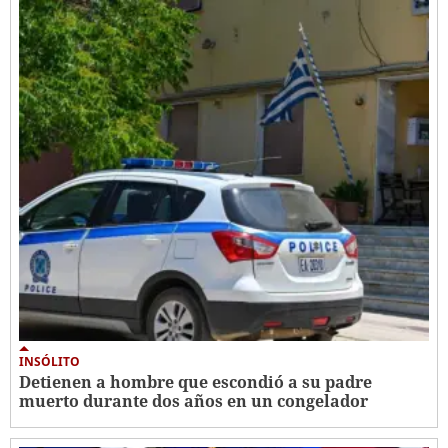
INSÓLITO
Detienen a hombre que escondió a su padre
muerto durante dos años en un congelador