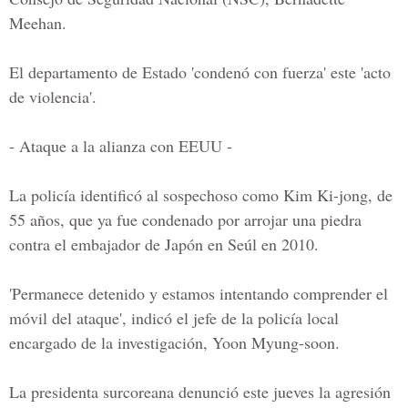
Meehan.
El departamento de Estado 'condenó con fuerza' este 'acto
de violencia'.
- Ataque a la alianza con EEUU -
La policía identificó al sospechoso como Kim Ki-jong, de
55 años, que ya fue condenado por arrojar una piedra
contra el embajador de Japón en Seúl en 2010.
'Permanece detenido y estamos intentando comprender el
móvil del ataque', indicó el jefe de la policía local
encargado de la investigación, Yoon Myung-soon.
La presidenta surcoreana denunció este jueves la agresión