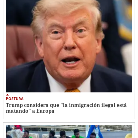
POSTURA
Trump considera que "la inmigración ilegal está
matando" a Europa