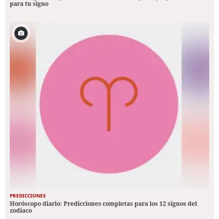
para tu signo
PREDICCIONES
Horóscopo diario: Predicciones completas para los 12 signos del
zodiaco