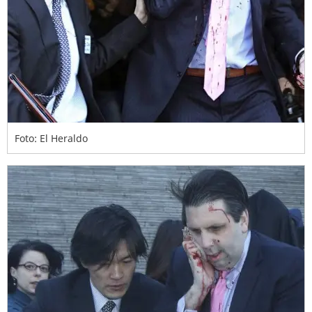
Foto: El Heraldo