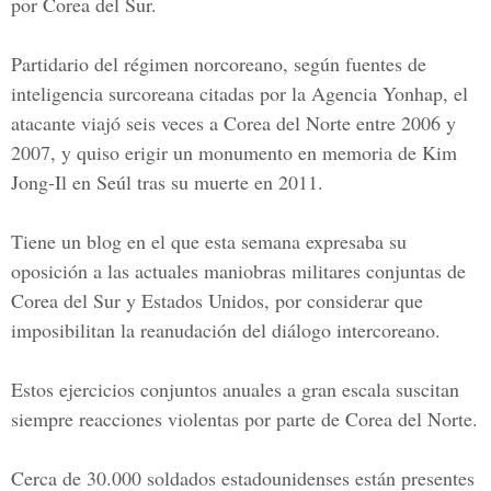
por Corea del Sur.
Partidario del régimen norcoreano, según fuentes de
inteligencia surcoreana citadas por la Agencia Yonhap, el
atacante viajó seis veces a Corea del Norte entre 2006 y
2007, y quiso erigir un monumento en memoria de Kim
Jong-Il en Seúl tras su muerte en 2011.
Tiene un blog en el que esta semana expresaba su
oposición a las actuales maniobras militares conjuntas de
Corea del Sur y Estados Unidos, por considerar que
imposibilitan la reanudación del diálogo intercoreano.
Estos ejercicios conjuntos anuales a gran escala suscitan
siempre reacciones violentas por parte de Corea del Norte.
Cerca de 30.000 soldados estadounidenses están presentes