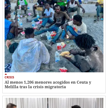
CRISIS
Al menos 1,206 menores acogidos en Ceuta y
Melilla tras la crisis migratoria