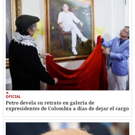
OFICIAL
Petro devela su retrato en galería de
expresidentes de Colombia a días de dejar el cargo