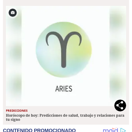
PREDICCIONES
Horóscopo de hoy: Predicciones de salud, trabajo y relaciones para
tu signo
CONTENIDO PROMOCIONADO