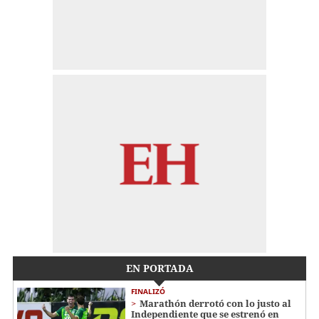
EN PORTADA
FINALIZÓ
Marathón derrotó con lo justo al
Independiente que se estrenó en