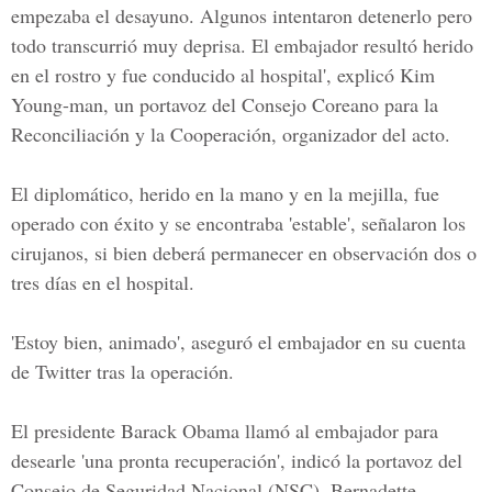
empezaba el desayuno. Algunos intentaron detenerlo pero
todo transcurrió muy deprisa. El embajador resultó herido
en el rostro y fue conducido al hospital', explicó Kim
Young-man, un portavoz del Consejo Coreano para la
Reconciliación y la Cooperación, organizador del acto.
El diplomático, herido en la mano y en la mejilla, fue
operado con éxito y se encontraba 'estable', señalaron los
cirujanos, si bien deberá permanecer en observación dos o
tres días en el hospital.
'Estoy bien, animado', aseguró el embajador en su cuenta
de Twitter tras la operación.
El presidente Barack Obama llamó al embajador para
desearle 'una pronta recuperación', indicó la portavoz del
Consejo de Seguridad Nacional (NSC), Bernadette