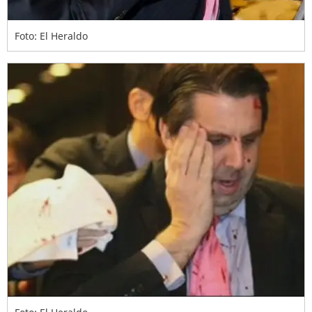
Foto: El Heraldo