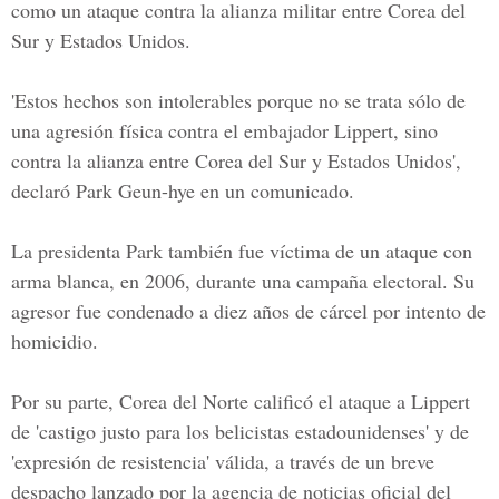
como un ataque contra la alianza militar entre Corea del
Sur y Estados Unidos.
'Estos hechos son intolerables porque no se trata sólo de
una agresión física contra el embajador Lippert, sino
contra la alianza entre Corea del Sur y Estados Unidos',
declaró Park Geun-hye en un comunicado.
La presidenta Park también fue víctima de un ataque con
arma blanca, en 2006, durante una campaña electoral. Su
agresor fue condenado a diez años de cárcel por intento de
homicidio.
Por su parte, Corea del Norte calificó el ataque a Lippert
de 'castigo justo para los belicistas estadounidenses' y de
'expresión de resistencia' válida, a través de un breve
despacho lanzado por la agencia de noticias oficial del