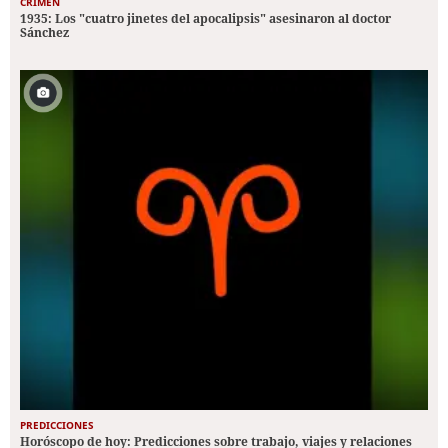
CRIMEN
1935: Los "cuatro jinetes del apocalipsis" asesinaron al doctor
Sánchez
PREDICCIONES
Horóscopo de hoy: Predicciones sobre trabajo, viajes y relaciones