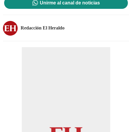
Unirme al canal de noticias
Redacción El Heraldo