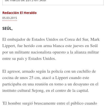
Redacción El Heraldo
05.03.2015
SEÚL,
El embajador de Estados Unidos en Corea del Sur, Mark
Lippert, fue herido con arma blanca este jueves en Seúl
por un militante nacionalista opuesto a la alianza militar
entre su país y Estados Unidos.
El agresor, armado según la policía con un cuchillo de
cocina de unos 25 cm, atacó a Lippert cuando este
participaba en una reunión en torno a un desayuno en el
instituto cultural Sejong, en el centro de la capital.
'El hombre surgió bruscamente entre el público cuando