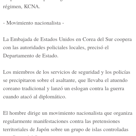
régimen, KCNA.
- Movimiento nacionalista -
La Embajada de Estados Unidos en Corea del Sur coopera
con las autoridades policiales locales, precisó el
Departamento de Estado.
Los miembros de los servicios de seguridad y los policías
se precipitaron sobre el asaltante, que llevaba el atuendo
coreano tradicional y lanzó un eslogan contra la guerra
cuando atacó al diplomático.
El hombre dirige un movimiento nacionalista que organiza
regularmente manifestaciones contra las pretensiones
territoriales de Japón sobre un grupo de islas controladas