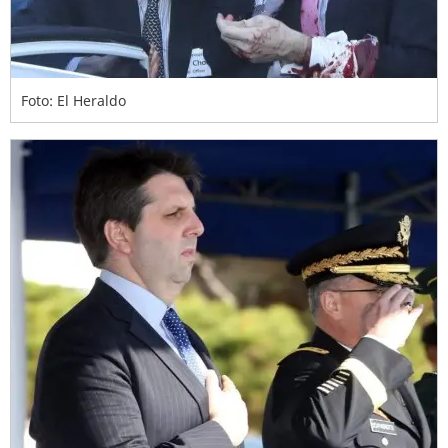
Foto: El Heraldo