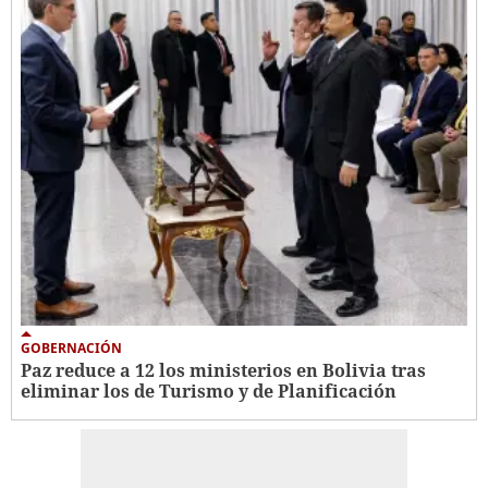
GOBERNACIÓN
Paz reduce a 12 los ministerios en Bolivia tras
eliminar los de Turismo y de Planificación