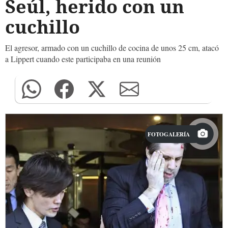
Seúl, herido con un
cuchillo
El agresor, armado con un cuchillo de cocina de unos 25 cm, atacó
a Lippert cuando este participaba en una reunión
FOTOGALERÍA