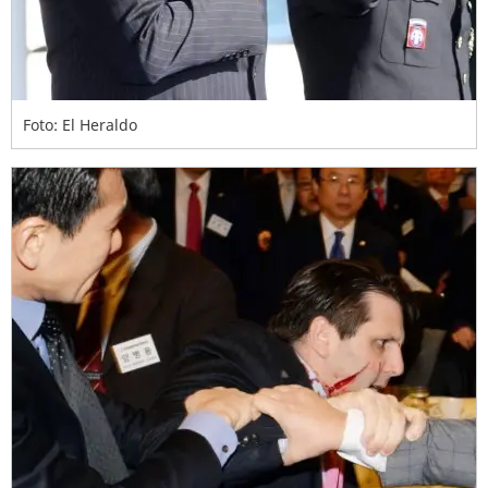
Foto: El Heraldo