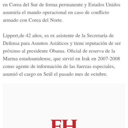
en Corea del Sur de forma permanente y Estados Unidos
asumiría el mando operacional en caso de conflicto
armado con Corea del Norte.
Lippert,de 42 años, es ex asistente de la Secretaría de
Defensa para Asuntos Asiáticos y tiene reputación de ser
próximo al presidente Obama. Oficial de reserva de la
Marina estadounidense, que sirvió en Irak en 2007-2008
como agente de información de las fuerzas especiales,
asumió el cargo en Seúl el pasado mes de octubre.