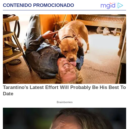
CONTENIDO PROMOCIONADO
Tarantino’s Latest Effort Will Probably Be His Best To
Date
Brainberries