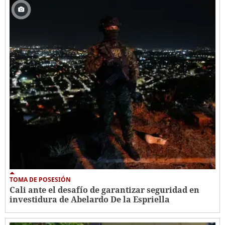
TOMA DE POSESIÓN
Cali ante el desafío de garantizar seguridad en
investidura de Abelardo De la Espriella