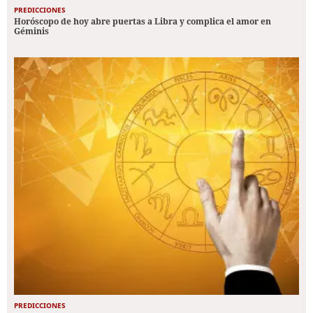
PREDICCIONES
Horóscopo de hoy abre puertas a Libra y complica el amor en
Géminis
PREDICCIONES