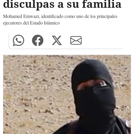
disculpas a su familia
Mohamed Emwazi, identificado como uno de los principales
ejecutores del Estado Islámico