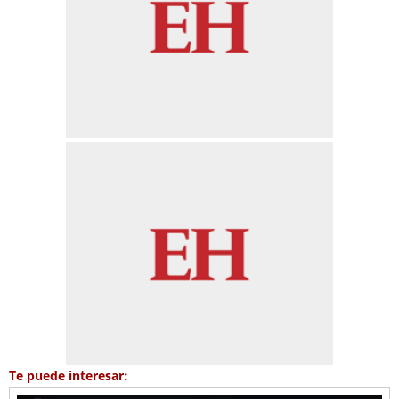
Te puede interesar: