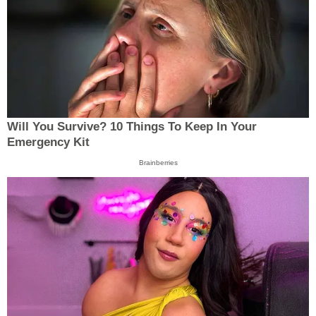
Will You Survive? 10 Things To Keep In Your
Emergency Kit
Brainberries