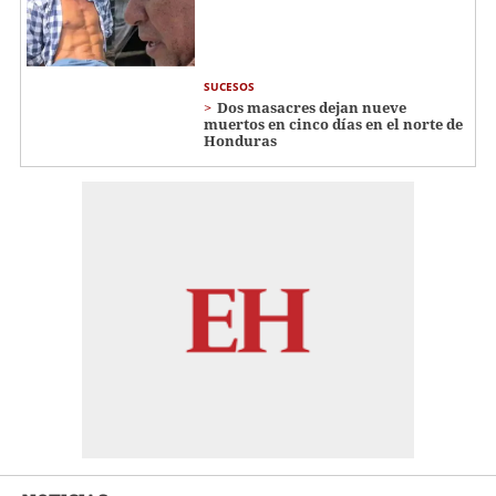
SUCESOS
Dos masacres dejan nueve
muertos en cinco días en el norte de
Honduras