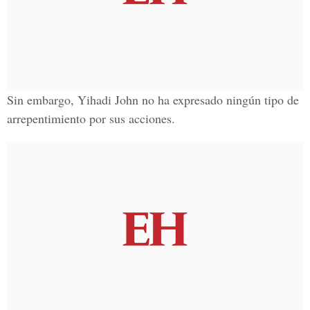
Sin embargo, Yihadi John no ha expresado ningún tipo de
arrepentimiento por sus acciones.