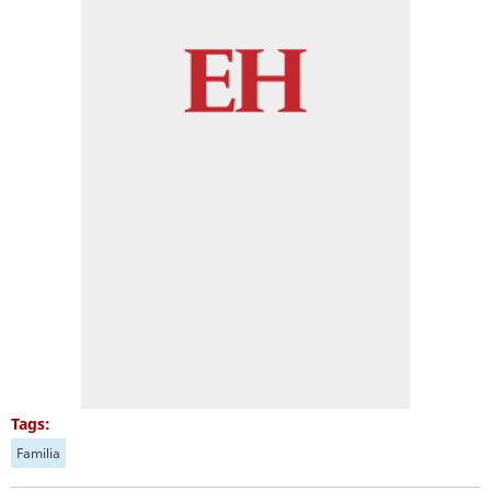
Tags:
Familia