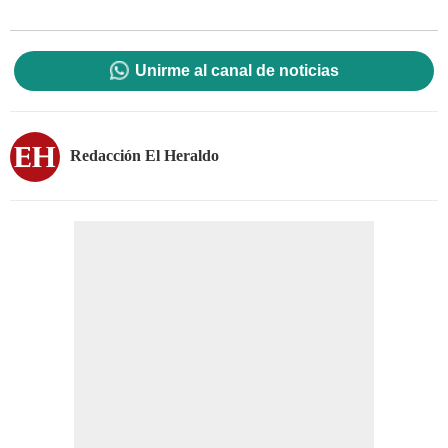
Unirme al canal de noticias
Redacción El Heraldo