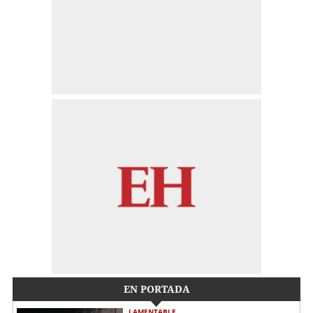
EN PORTADA
LAMENTABLE