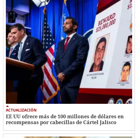
ACTUALIZACIÓN
EE UU ofrece más de 100 millones de dólares en
recompensas por cabecillas de Cártel Jalisco