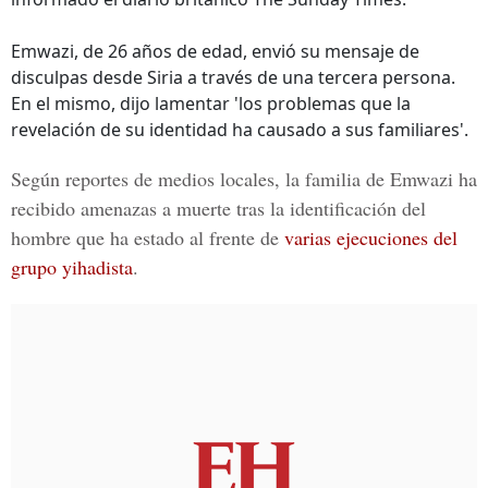
Emwazi, de 26 años de edad, envió su mensaje de
disculpas desde Siria a través de una tercera persona.
En el mismo, dijo lamentar 'los problemas que la
revelación de su identidad ha causado a sus familiares'.
Según reportes de medios locales, la familia de Emwazi ha
recibido amenazas a muerte tras la identificación del
hombre que ha estado al frente de
varias ejecuciones del
grupo yihadista
.