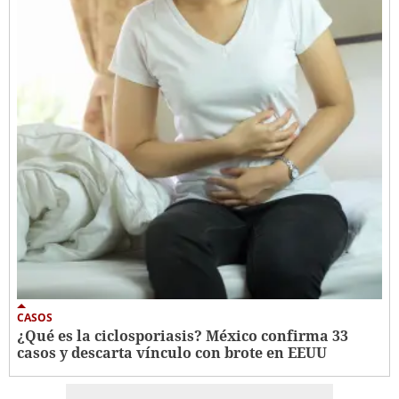
CASOS
¿Qué es la ciclosporiasis? México confirma 33
casos y descarta vínculo con brote en EEUU