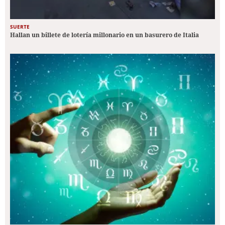
SUERTE
Hallan un billete de lotería millonario en un basurero de Italia