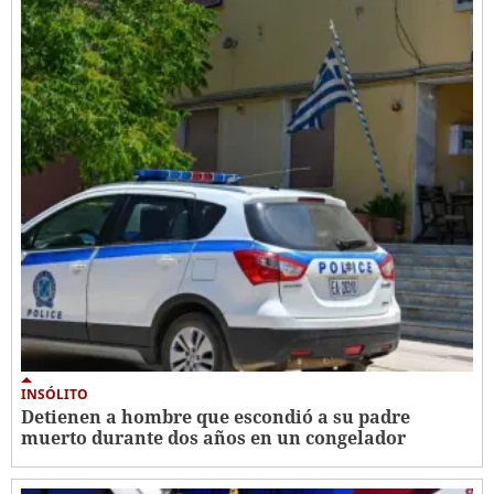
INSÓLITO
Detienen a hombre que escondió a su padre
muerto durante dos años en un congelador