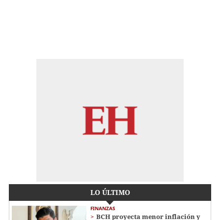
LO ÚLTIMO
FINANZAS
BCH proyecta menor inflación y