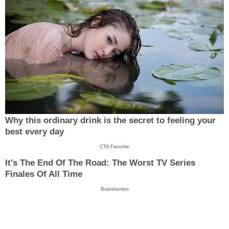
Why this ordinary drink is the secret to feeling your
best every day
CTA Favorite
It's The End Of The Road: The Worst TV Series
Finales Of All Time
Brainberries