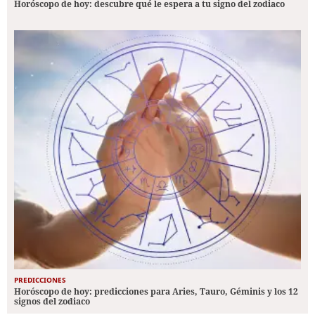
Horóscopo de hoy: descubre qué le espera a tu signo del zodiaco
PREDICCIONES
Horóscopo de hoy: predicciones para Aries, Tauro, Géminis y los 12
signos del zodiaco