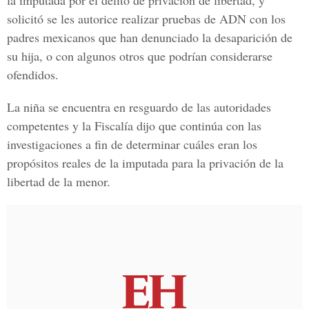
la imputada por el delito de privación de libertad, y
solicitó se les autorice realizar pruebas de ADN con los
padres mexicanos que han denunciado la desaparición de
su hija, o con algunos otros que podrían considerarse
ofendidos.
La niña se encuentra en resguardo de las autoridades
competentes y la Fiscalía dijo que continúa con las
investigaciones a fin de determinar cuáles eran los
propósitos reales de la imputada para la privación de la
libertad de la menor.