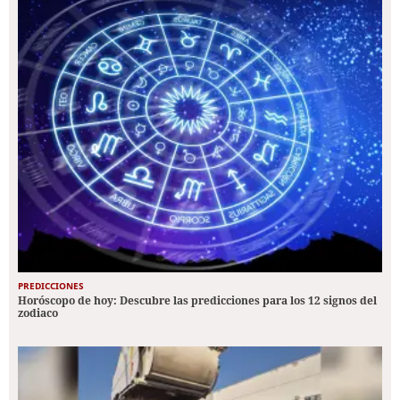
PREDICCIONES
Horóscopo de hoy: Descubre las predicciones para los 12 signos del
zodiaco