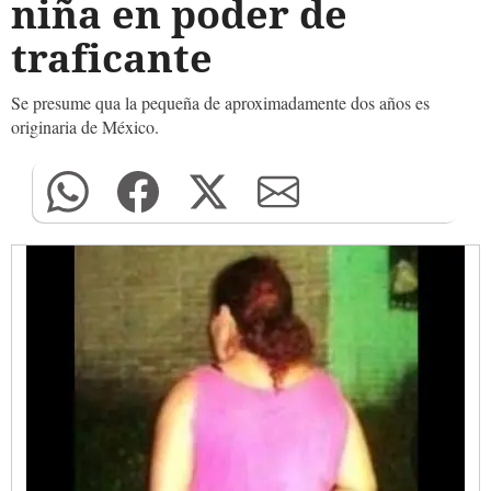
niña en poder de
traficante
Se presume qua la pequeña de aproximadamente dos años es
originaria de México.