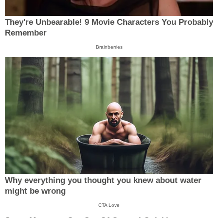
They're Unbearable! 9 Movie Characters You Probably
Remember
Brainberries
Why everything you thought you knew about water
might be wrong
CTA Love