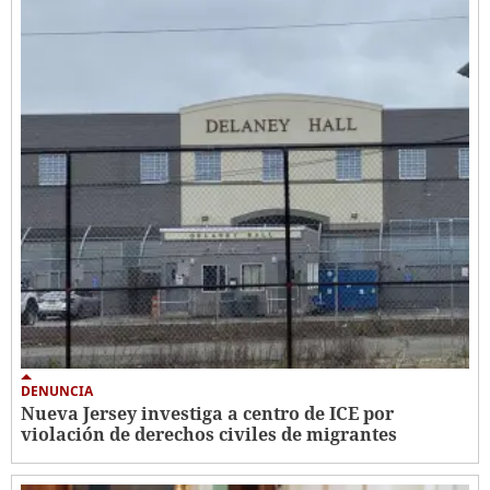
DENUNCIA
Nueva Jersey investiga a centro de ICE por
violación de derechos civiles de migrantes