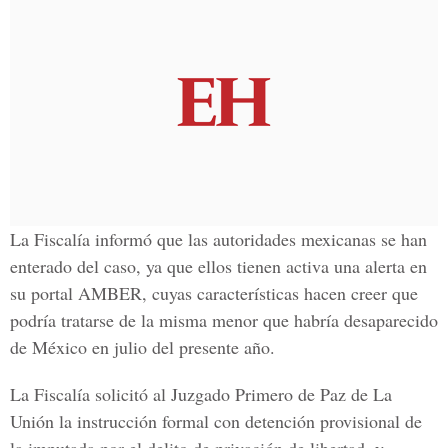
La Fiscalía informó que las autoridades mexicanas se han
enterado del caso, ya que ellos tienen activa una alerta en
su portal AMBER, cuyas características hacen creer que
podría tratarse de la misma menor que habría desaparecido
de México en julio del presente año.
La Fiscalía solicitó al Juzgado Primero de Paz de La
Unión la instrucción formal con detención provisional de