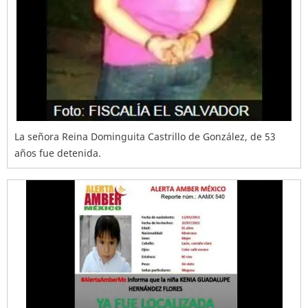
La señora Reina Dominguita Castrillo de González, de 53
años fue detenida.