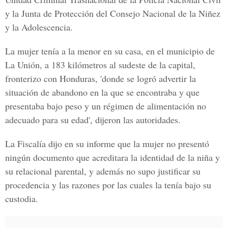
y la Junta de Protección del Consejo Nacional de la Niñez
y la Adolescencia.
La mujer tenía a la menor en su casa, en el municipio de
La Unión, a 183 kilómetros al sudeste de la capital,
fronterizo con Honduras, 'donde se logró advertir la
situación de abandono en la que se encontraba y que
presentaba bajo peso y un régimen de alimentación no
adecuado para su edad', dijeron las autoridades.
La Fiscalía dijo en su informe que la mujer no presentó
ningún documento que acreditara la identidad de la niña y
su relacional parental, y además no supo justificar su
procedencia y las razones por las cuales la tenía bajo su
custodia.