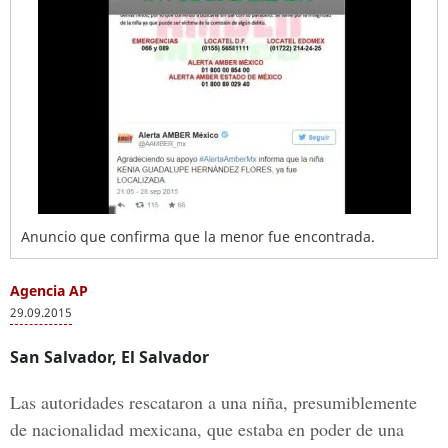
Anuncio que confirma que la menor fue encontrada.
Agencia AP
29.09.2015
San Salvador, El Salvador
Las autoridades rescataron a una niña, presumiblemente
de nacionalidad mexicana, que estaba en poder de una