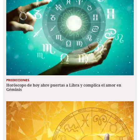
PREDICCIONES
Horóscopo de hoy abre puertas a Libra y complica el amor en
Géminis