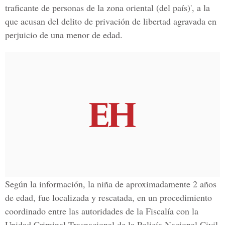
traficante de personas de la zona oriental (del país)', a la
que acusan del delito de privación de libertad agravada en
perjuicio de una menor de edad.
Según la información, la niña de aproximadamente 2 años
de edad, fue localizada y rescatada, en un procedimiento
coordinado entre las autoridades de la Fiscalía con la
Unidad Criminal Trasnacional de la Policía Nacional Civil