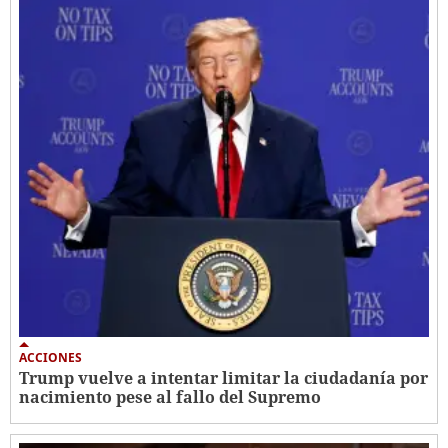
ACCIONES
Trump vuelve a intentar limitar la ciudadanía por
nacimiento pese al fallo del Supremo