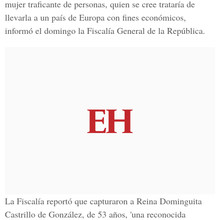
mujer traficante de personas, quien se cree trataría de
llevarla a un país de Europa con fines económicos,
informó el domingo la Fiscalía General de la República.
La Fiscalía reportó que capturaron a Reina Dominguita
Castrillo de González, de 53 años, 'una reconocida