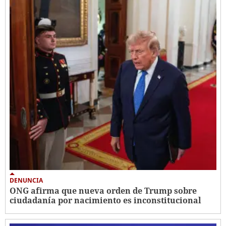
DENUNCIA
ONG afirma que nueva orden de Trump sobre
ciudadanía por nacimiento es inconstitucional