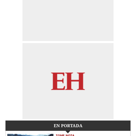
EN PORTADA
TOME NOTA