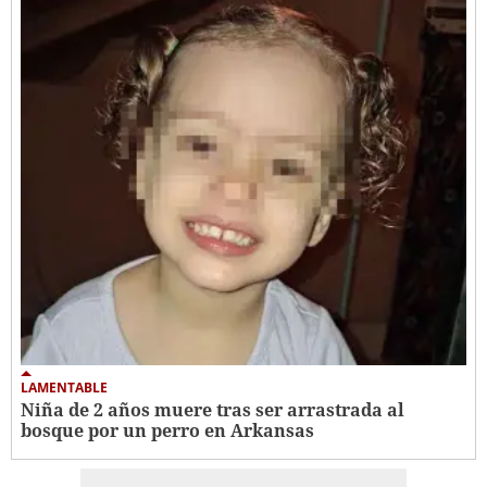
LAMENTABLE
Niña de 2 años muere tras ser arrastrada al
bosque por un perro en Arkansas