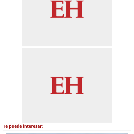
Te puede interesar: