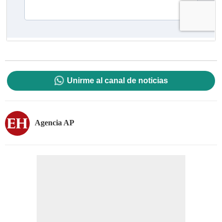
Unirme al canal de noticias
Agencia AP