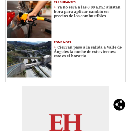
CARBURANTES
Ya no será a las 6:00 a.m.: ajustan
hora para aplicar cambio en
precios de los combustibles
TOME NOTA
Cierran paso a la salida a Valle de
Ángeles la noche de este viernes:
este es el horario