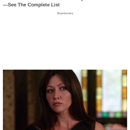
—See The Complete List
Brainberries