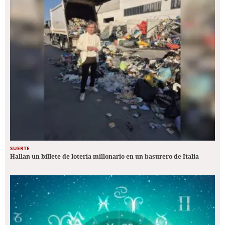
SUERTE
Hallan un billete de lotería millonario en un basurero de Italia