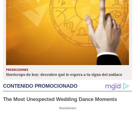
PREDICCIONES
Horóscopo de hoy: descubre qué le espera a tu signo del zodiaco
CONTENIDO PROMOCIONADO
The Most Unexpected Wedding Dance Moments
Brainberries