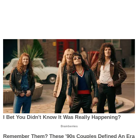
I Bet You Didn't Know It Was Really Happening?
Brainberries
Remember Them? These '90s Couples Defined An Era