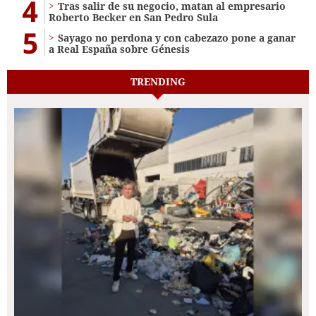
4
Tras salir de su negocio, matan al empresario
Roberto Becker en San Pedro Sula
5
Sayago no perdona y con cabezazo pone a ganar
a Real España sobre Génesis
TRENDING