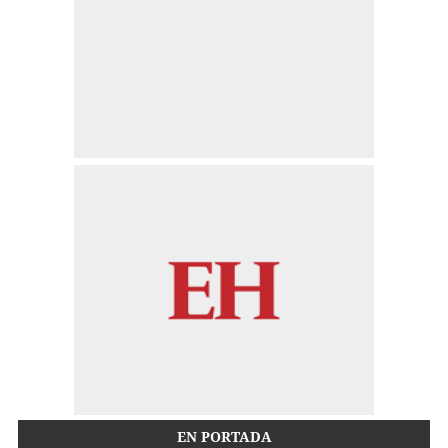
EN PORTADA