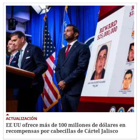
ACTUALIZACIÓN
EE UU ofrece más de 100 millones de dólares en
recompensas por cabecillas de Cártel Jalisco