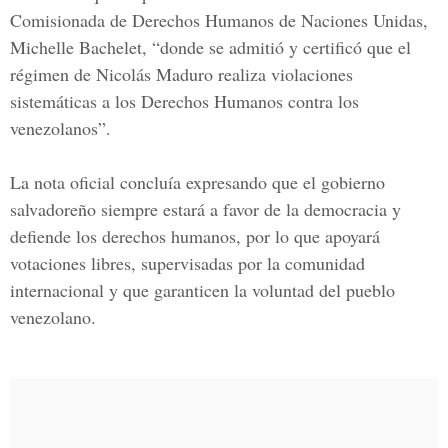
Comisionada de Derechos Humanos de Naciones Unidas,
Michelle Bachelet, “donde se admitió y certificó que el
régimen de Nicolás Maduro realiza violaciones
sistemáticas a los Derechos Humanos contra los
venezolanos”.
La nota oficial concluía expresando que el gobierno
salvadoreño siempre estará a favor de la democracia y
defiende los derechos humanos, por lo que apoyará
votaciones libres, supervisadas por la comunidad
internacional y que garanticen la voluntad del pueblo
venezolano.