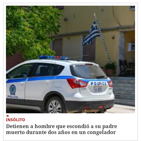
INSÓLITO
Detienen a hombre que escondió a su padre
muerto durante dos años en un congelador