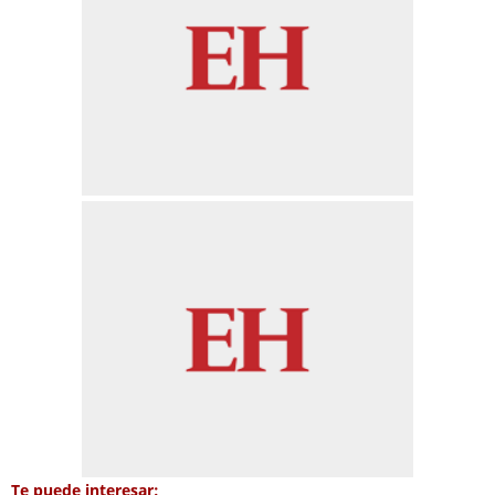
Te puede interesar: