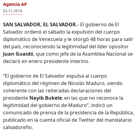
Agencia AP
03.11.2019
SAN SALVADOR, EL SALVADOR.
- El gobierno de El
Salvador ordenó el sábado la expulsión del cuerpo
diplomático de Venezuela y le otorgó 48 horas para salir
del país, reconociendo la legitimidad del líder opositor
Juan Guaidó
, que como jefe de la Asamblea Nacional se
declaró en enero presidente interino.
“El gobierno de El Salvador expulsa al cuerpo
diplomático del régimen de Nicolás Maduro, siendo
coherente con las reiteradas declaraciones del
presidente
Nayib Bukele
, en las que no reconoce la
legitimidad del gobierno de Maduro”, indicó un
comunicado de prensa de la presidencia de la República,
publicado en la cuenta oficial de Twitter del mandatario
salvadoreño.