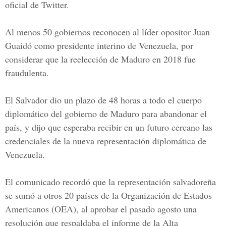
oficial de Twitter.
Al menos 50 gobiernos reconocen al líder opositor
Juan
Guaidó
como presidente interino de Venezuela, por
considerar que la reelección de Maduro en 2018 fue
fraudulenta.
El Salvador dio un plazo de 48 horas a todo el cuerpo
diplomático del gobierno de Maduro para abandonar el
país, y dijo que esperaba recibir en un futuro cercano las
credenciales de la nueva representación diplomática de
Venezuela.
El comunicado recordó que la representación salvadoreña
se sumó a otros 20 países de la
Organización de Estados
Americanos
(OEA), al aprobar el pasado agosto una
resolución que respaldaba el informe de la Alta