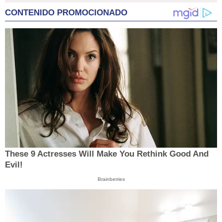
CONTENIDO PROMOCIONADO
These 9 Actresses Will Make You Rethink Good And
Evil!
Brainberries