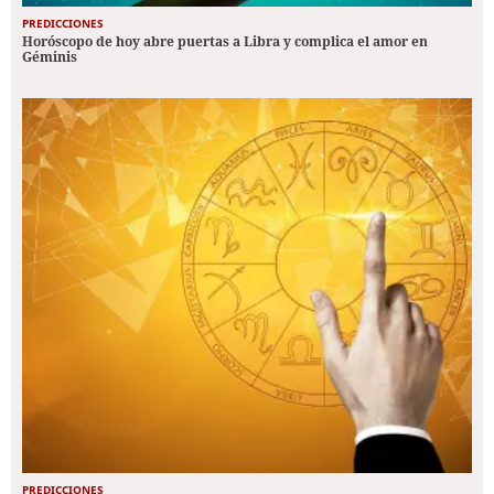
PREDICCIONES
Horóscopo de hoy abre puertas a Libra y complica el amor en
Géminis
PREDICCIONES