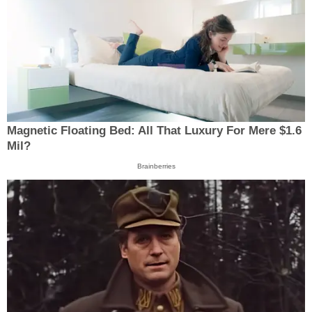
Magnetic Floating Bed: All That Luxury For Mere $1.6
Mil?
Brainberries