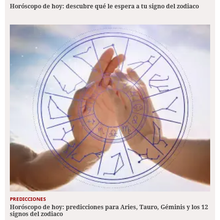
Horóscopo de hoy: descubre qué le espera a tu signo del zodiaco
PREDICCIONES
Horóscopo de hoy: predicciones para Aries, Tauro, Géminis y los 12
signos del zodiaco