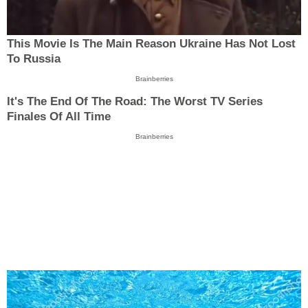
This Movie Is The Main Reason Ukraine Has Not Lost
To Russia
Brainberries
It's The End Of The Road: The Worst TV Series
Finales Of All Time
Brainberries