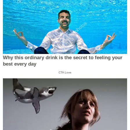
Why this ordinary drink is the secret to feeling your
best every day
CTA Love