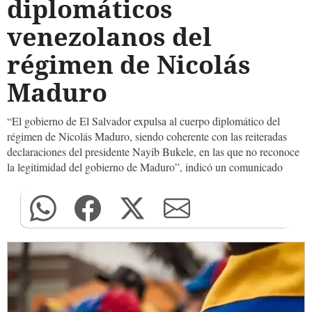
diplomáticos
venezolanos del
régimen de Nicolás
Maduro
“El gobierno de El Salvador expulsa al cuerpo diplomático del
régimen de Nicolás Maduro, siendo coherente con las reiteradas
declaraciones del presidente Nayib Bukele, en las que no reconoce
la legitimidad del gobierno de Maduro”, indicó un comunicado