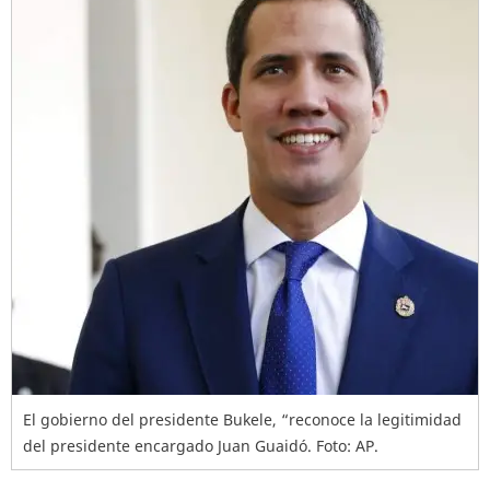
El gobierno del presidente Bukele, “reconoce la legitimidad
del presidente encargado Juan Guaidó. Foto: AP.