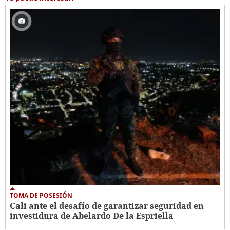
TOMA DE POSESIÓN
Cali ante el desafío de garantizar seguridad en
investidura de Abelardo De la Espriella