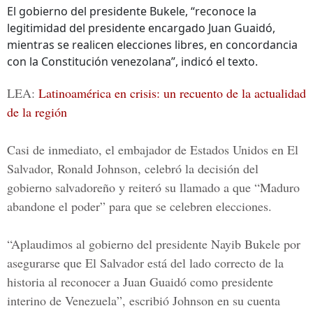
El gobierno del presidente Bukele, “reconoce la
legitimidad del presidente encargado Juan Guaidó,
mientras se realicen elecciones libres, en concordancia
con la Constitución venezolana”, indicó el texto.
LEA:
Latinoamérica en crisis: un recuento de la actualidad
de la región
Casi de inmediato, el embajador de Estados Unidos en El
Salvador, Ronald Johnson, celebró la decisión del
gobierno salvadoreño y reiteró su llamado a que “Maduro
abandone el poder” para que se celebren elecciones.
“Aplaudimos al gobierno del presidente
Nayib Bukele
por
asegurarse que El Salvador está del lado correcto de la
historia al reconocer a Juan Guaidó como presidente
interino de Venezuela”, escribió Johnson en su cuenta