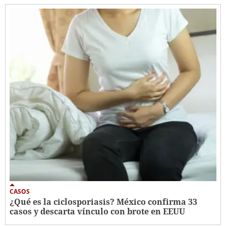
CASOS
¿Qué es la ciclosporiasis? México confirma 33
casos y descarta vínculo con brote en EEUU