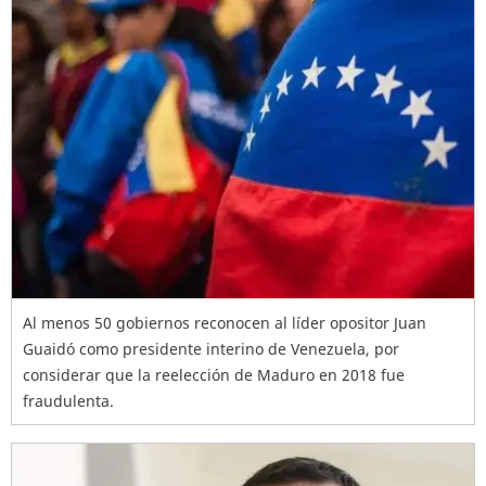
Al menos 50 gobiernos reconocen al líder opositor Juan
Guaidó como presidente interino de Venezuela, por
considerar que la reelección de Maduro en 2018 fue
fraudulenta.