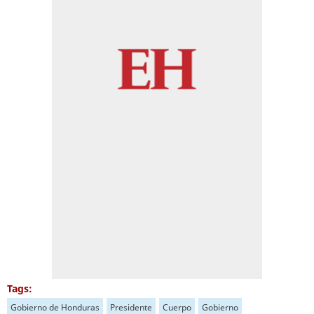
Tags:
Gobierno de Honduras
Presidente
Cuerpo
Gobierno