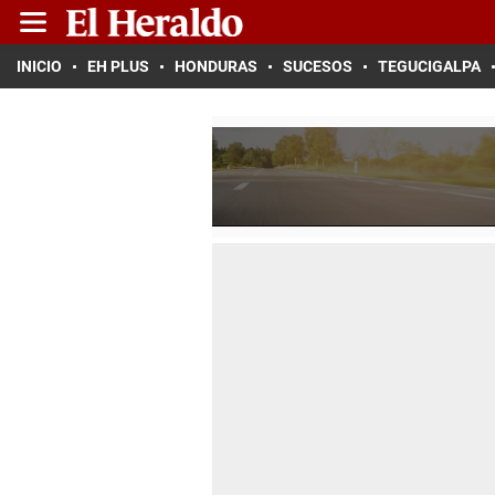
INICIO
EH PLUS
HONDURAS
SUCESOS
TEGUCIGALPA