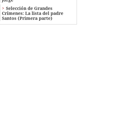
Selección de Grandes
Crímenes: La lista del padre
Santos (Primera parte)