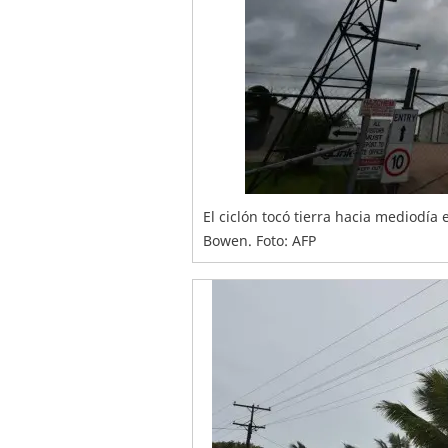
El ciclón tocó tierra hacia mediodía
Bowen. Foto: AFP