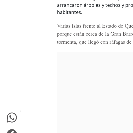
arrancaron árboles y techos y pr
habitantes.
Varias islas frente al
Estado de Qu
porque están cerca de la
Gran Barr
tormenta, que llegó con ráfagas de