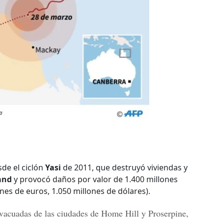
sde el ciclón
Yasi
de 2011, que destruyó viviendas y
and
y provocó daños por valor de 1.400 millones
nes de euros, 1.050 millones de dólares).
vacuadas de las ciudades de
Home Hill y Proserpine
,