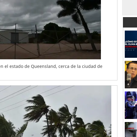
 en el estado de Queensland, cerca de la ciudad de