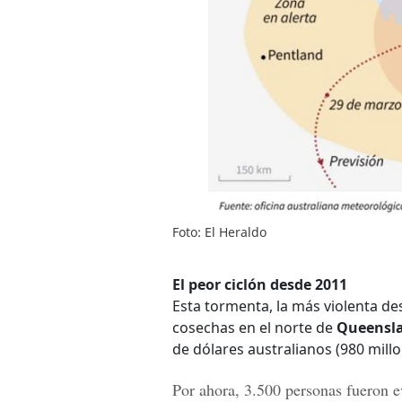
Foto: El Heraldo
El peor ciclón desde 2011
Esta tormenta, la más violenta de
cosechas en el norte de
Queensl
de dólares australianos (980 millo
Por ahora, 3.500 personas fueron e