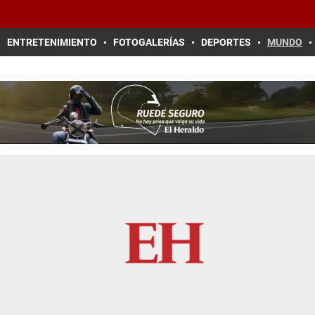
ENTRETENIMIENTO
FOTOGALERÍAS
DEPORTES
MUNDO