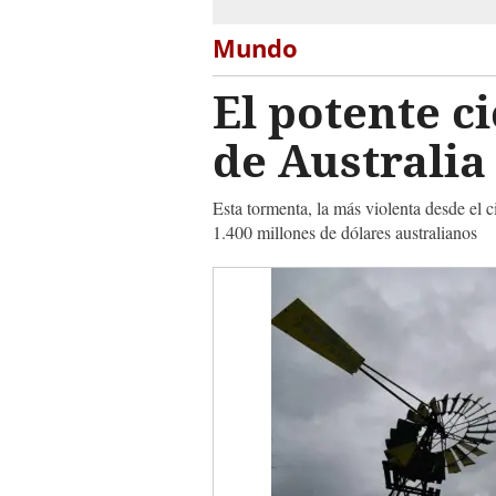
Mundo
El potente c
de Australia
Esta tormenta, la más violenta desde el 
1.400 millones de dólares australianos