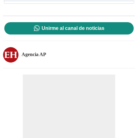
Unirme al canal de noticias
Agencia AP