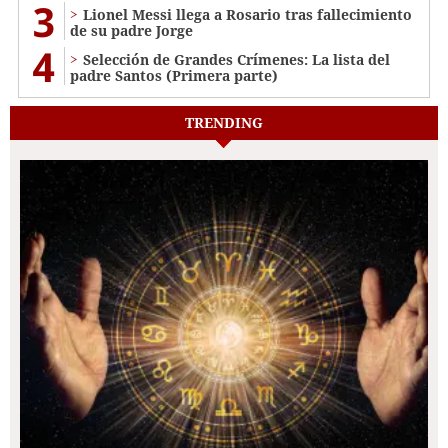
3
Lionel Messi llega a Rosario tras fallecimiento
de su padre Jorge
4
Selección de Grandes Crímenes: La lista del
padre Santos (Primera parte)
TRENDING