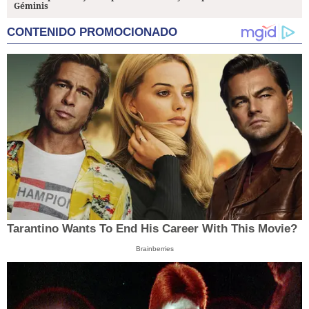
Géminis
CONTENIDO PROMOCIONADO
Tarantino Wants To End His Career With This Movie?
Brainberries