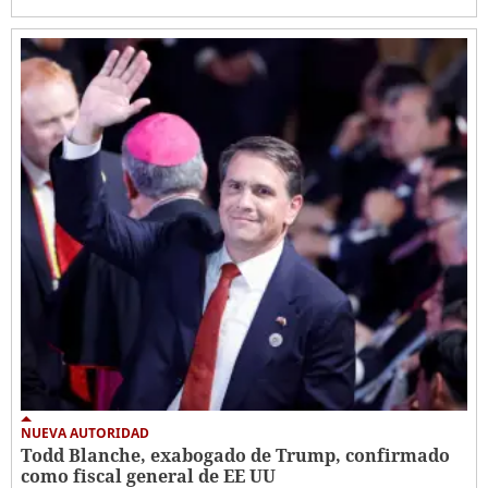
NUEVA AUTORIDAD
Todd Blanche, exabogado de Trump, confirmado
como fiscal general de EE UU