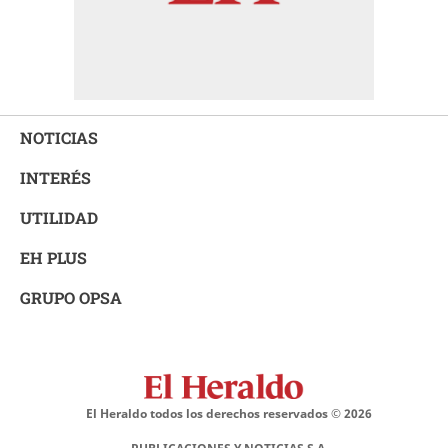
NOTICIAS
INTERÉS
UTILIDAD
EH PLUS
GRUPO OPSA
El Heraldo todos los derechos reservados ©
2026