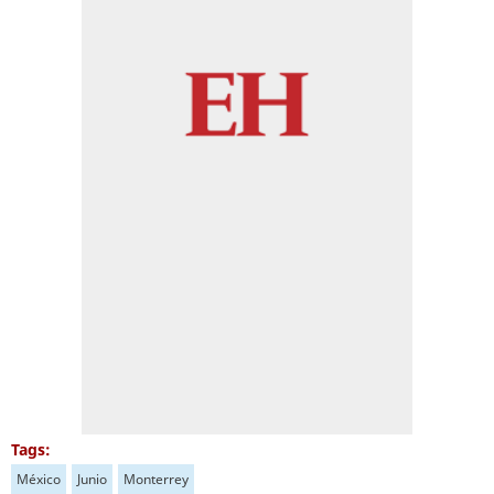
Tags:
México
Junio
Monterrey