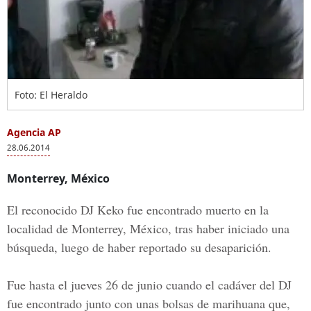
Foto: El Heraldo
Agencia AP
28.06.2014
Monterrey, México
El reconocido DJ Keko fue encontrado muerto en la
localidad de Monterrey, México, tras haber iniciado una
búsqueda, luego de haber reportado su desaparición.
Fue hasta el jueves 26 de junio cuando el cadáver del DJ
fue encontrado junto con unas bolsas de marihuana que,