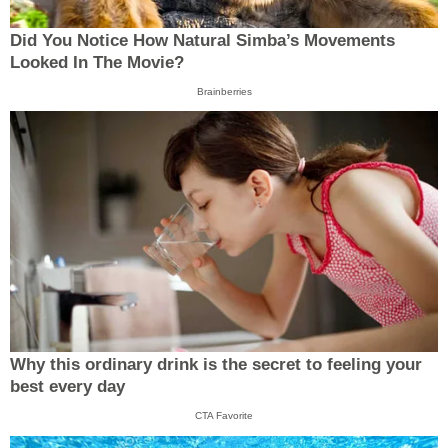
Did You Notice How Natural Simba’s Movements
Looked In The Movie?
Brainberries
Why this ordinary drink is the secret to feeling your
best every day
CTA Favorite