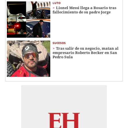
LUTO
Lionel Messi llega a Rosario tras
fallecimiento de su padre Jorge
SUCESOS
Tras salir de su negocio, matan al
empresario Roberto Becker en San
Pedro Sula