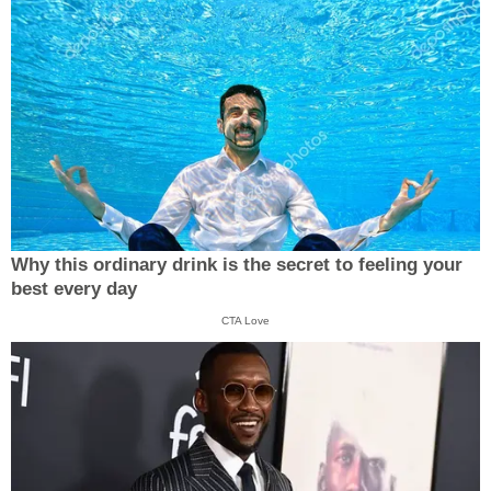
Why this ordinary drink is the secret to feeling your
best every day
CTA Love