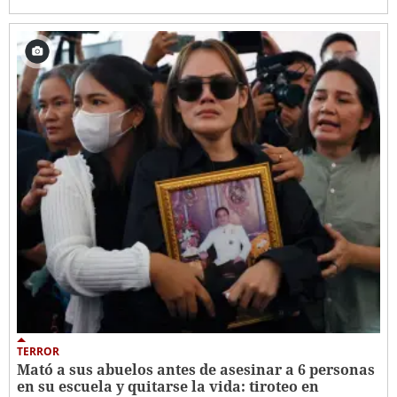
TERROR
Mató a sus abuelos antes de asesinar a 6 personas
en su escuela y quitarse la vida: tiroteo en