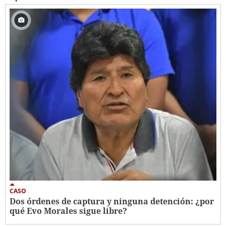
CASO
Dos órdenes de captura y ninguna detención: ¿por
qué Evo Morales sigue libre?