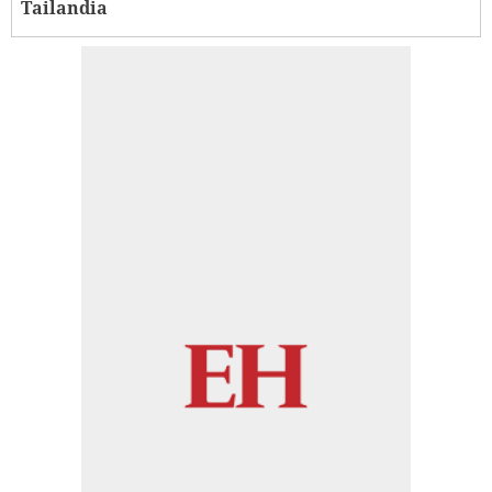
Tailandia