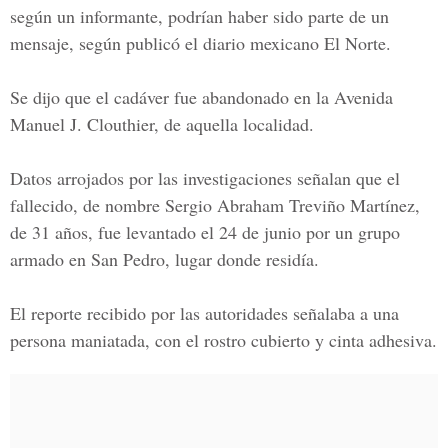
según un informante, podrían haber sido parte de un
mensaje, según publicó el diario mexicano El Norte.
Se dijo que el cadáver fue abandonado en la Avenida
Manuel J. Clouthier, de aquella localidad.
Datos arrojados por las investigaciones señalan que el
fallecido, de nombre Sergio Abraham Treviño Martínez,
de 31 años, fue levantado el 24 de junio por un grupo
armado en San Pedro, lugar donde residía.
El reporte recibido por las autoridades señalaba a una
persona maniatada, con el rostro cubierto y cinta adhesiva.