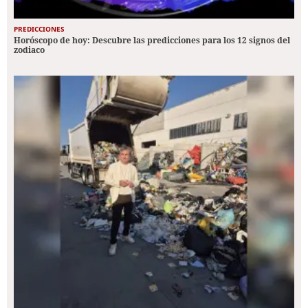
PREDICCIONES
Horóscopo de hoy: Descubre las predicciones para los 12 signos del
zodiaco