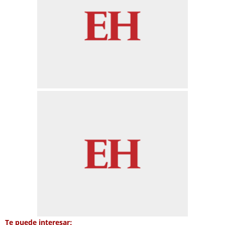
Te puede interesar: