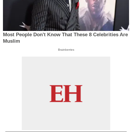
Most People Don't Know That These 8 Celebrities Are
Muslim
Brainberries