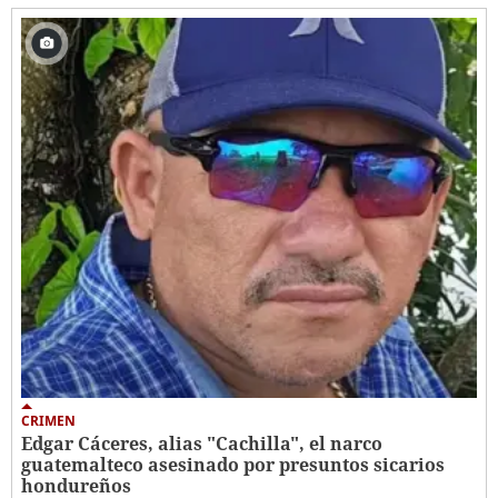
CRIMEN
Edgar Cáceres, alias "Cachilla", el narco
guatemalteco asesinado por presuntos sicarios
hondureños