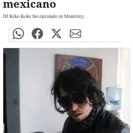
mexicano
DJ Keko Koke fue ejecutado en Monterrey.