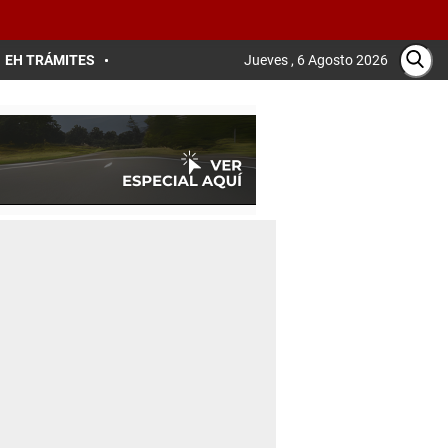
EH TRÁMITES
Jueves , 6 Agosto 2026