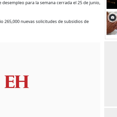
e desempleo para la semana cerrada el 25 de junio,
o 265,000 nuevas solicitudes de subsidios de