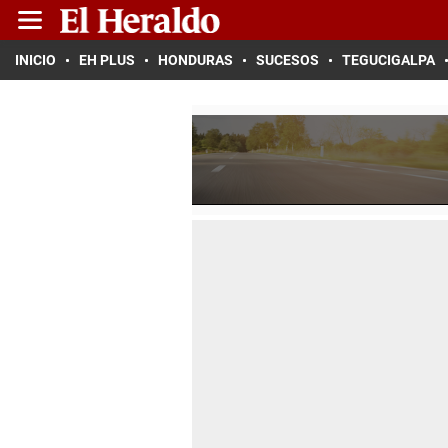
INICIO
EH PLUS
HONDURAS
SUCESOS
TEGUCIGALPA