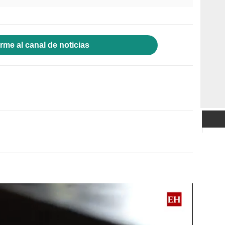
rme al canal de noticias