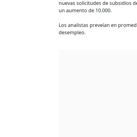
nuevas solicitudes de subsidios d
un aumento de 10.000.
Los analistas preveían en promedi
desempleo.