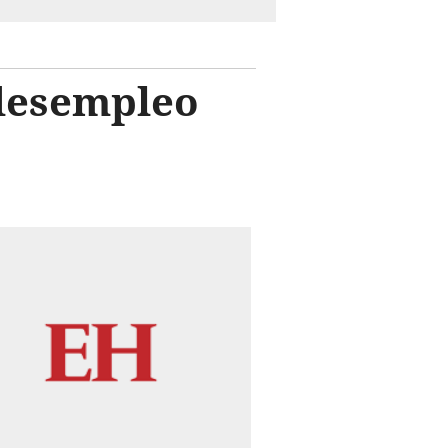
 desempleo