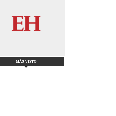
MÁS VISTO