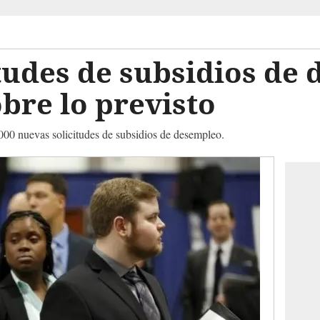
tudes de subsidios de
bre lo previsto
000 nuevas solicitudes de subsidios de desempleo.