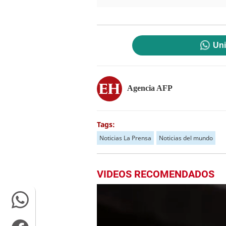
Uni
Agencia AFP
Tags:
Noticias La Prensa
Noticias del mundo
VIDEOS RECOMENDADOS