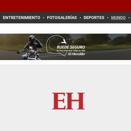
ENTRETENIMIENTO
FOTOGALERÍAS
DEPORTES
MUNDO