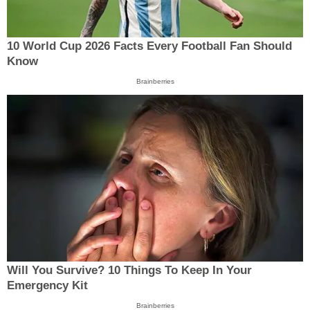
10 World Cup 2026 Facts Every Football Fan Should
Know
Brainberries
Will You Survive? 10 Things To Keep In Your
Emergency Kit
Brainberries