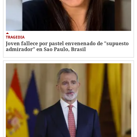
TRAGEDIA
Joven fallece por pastel envenenado de "supuesto
admirador" en Sao Paulo, Brasil