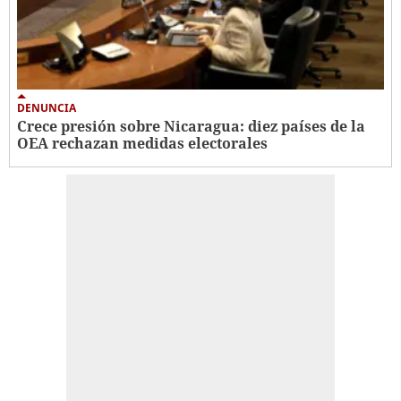
DENUNCIA
Crece presión sobre Nicaragua: diez países de la
OEA rechazan medidas electorales