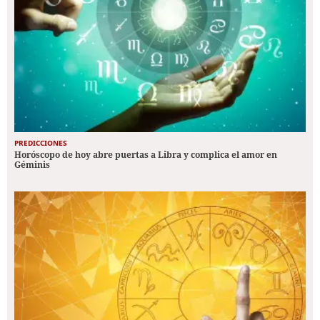
PREDICCIONES
Horóscopo de hoy abre puertas a Libra y complica el amor en
Géminis