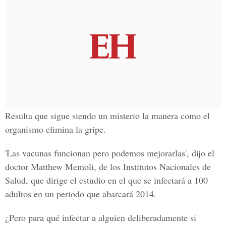
Resulta que sigue siendo un misterio la manera como el
organismo elimina la gripe.
'Las vacunas funcionan pero podemos mejorarlas', dijo el
doctor Matthew Memoli, de los Institutos Nacionales de
Salud, que dirige el estudio en el que se infectará a 100
adultos en un periodo que abarcará 2014.
¿Pero para qué infectar a alguien deliberadamente si