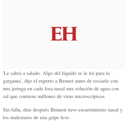
'Le sabrá a salado. Algo del líquido se le irá para la
garganta', dijo el experto a Bennet antes de rociarle con
una jeringa en cada fosa nasal una solución de agua con
sal que contiene millones de virus microscópicos.
Sin falla, días después Bennett tuvo escurrimiento nasal y
los malestares de una gripe leve.