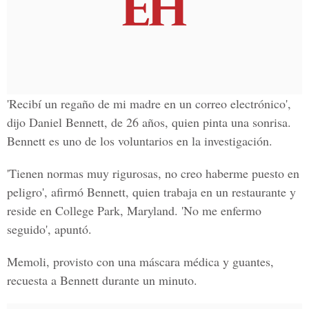
'Recibí un regaño de mi madre en un correo electrónico',
dijo Daniel Bennett, de 26 años, quien pinta una sonrisa.
Bennett es uno de los voluntarios en la investigación.
'Tienen normas muy rigurosas, no creo haberme puesto en
peligro', afirmó Bennett, quien trabaja en un restaurante y
reside en College Park, Maryland. 'No me enfermo
seguido', apuntó.
Memoli, provisto con una máscara médica y guantes,
recuesta a Bennett durante un minuto.