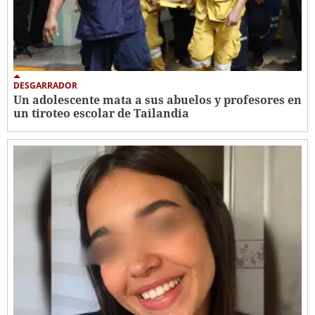
DESGARRADOR
Un adolescente mata a sus abuelos y profesores en
un tiroteo escolar de Tailandia