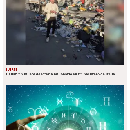
SUERTE
Hallan un billete de lotería millonario en un basurero de Italia