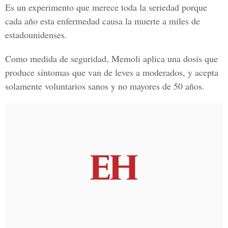
Es un experimento que merece toda la seriedad porque
cada año esta enfermedad causa la muerte a miles de
estadounidenses.
Como medida de seguridad, Memoli aplica una dosis que
produce síntomas que van de leves a moderados, y acepta
solamente voluntarios sanos y no mayores de 50 años.