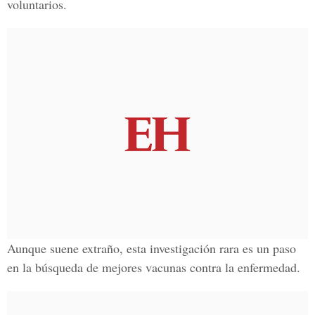
voluntarios.
Aunque suene extraño, esta investigación rara es un paso
en la búsqueda de mejores vacunas contra la enfermedad.