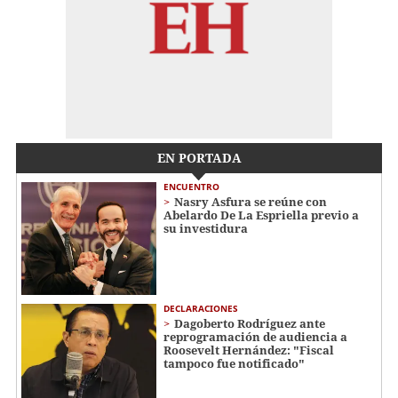
EN PORTADA
ENCUENTRO
Nasry Asfura se reúne con
Abelardo De La Espriella previo a
su investidura
DECLARACIONES
Dagoberto Rodríguez ante
reprogramación de audiencia a
Roosevelt Hernández: "Fiscal
tampoco fue notificado"