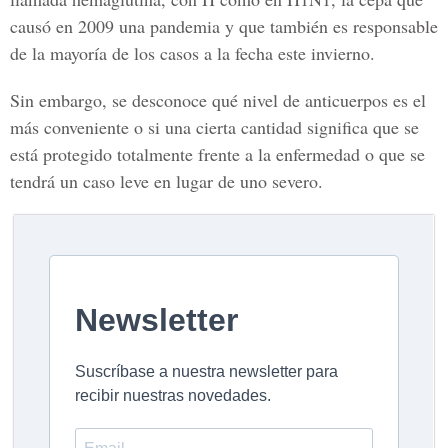
causó en 2009 una pandemia y que también es responsable
de la mayoría de los casos a la fecha este invierno.
Sin embargo, se desconoce qué nivel de anticuerpos es el
más conveniente o si una cierta cantidad significa que se
está protegido totalmente frente a la enfermedad o que se
tendrá un caso leve en lugar de uno severo.