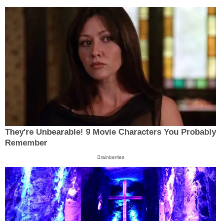
They're Unbearable! 9 Movie Characters You Probably
Remember
Brainberries