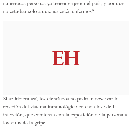
numerosas personas ya tienen gripe en el país, y por qué
no estudiar sólo a quienes estén enfermos?
Si se hiciera así, los científicos no podrían observar la
reacción del sistema inmunológico en cada fase de la
infección, que comienza con la exposición de la persona a
los virus de la gripe.