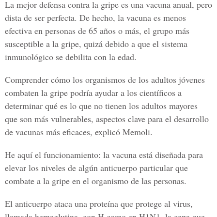
La mejor defensa contra la gripe es una vacuna anual, pero
dista de ser perfecta. De hecho, la vacuna es menos
efectiva en personas de 65 años o más, el grupo más
susceptible a la gripe, quizá debido a que el sistema
inmunológico se debilita con la edad.
Comprender cómo los organismos de los adultos jóvenes
combaten la gripe podría ayudar a los científicos a
determinar qué es lo que no tienen los adultos mayores
que son más vulnerables, aspectos clave para el desarrollo
de vacunas más eficaces, explicó Memoli.
He aquí el funcionamiento: la vacuna está diseñada para
elevar los niveles de algún anticuerpo particular que
combate a la gripe en el organismo de las personas.
El anticuerpo ataca una proteína que protege al virus,
llamada hemaglutina, con H como en H1N1, la cepa que