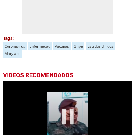
Tags:
Coronavirus
Enfermedad
Vacunas
Gripe
Estados Unidos
Maryland
VIDEOS RECOMENDADOS