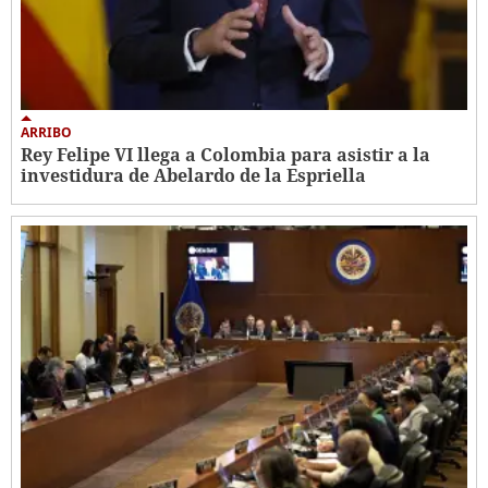
ARRIBO
Rey Felipe VI llega a Colombia para asistir a la
investidura de Abelardo de la Espriella