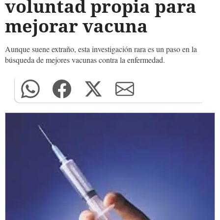
voluntad propia para
mejorar vacuna
Aunque suene extraño, esta investigación rara es un paso en la
búsqueda de mejores vacunas contra la enfermedad.