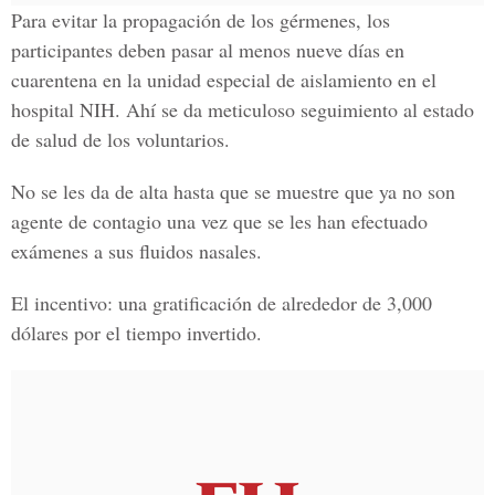
Para evitar la propagación de los gérmenes, los
participantes deben pasar al menos nueve días en
cuarentena en la unidad especial de aislamiento en el
hospital NIH. Ahí se da meticuloso seguimiento al estado
de salud de los voluntarios.
No se les da de alta hasta que se muestre que ya no son
agente de contagio una vez que se les han efectuado
exámenes a sus fluidos nasales.
El incentivo: una gratificación de alrededor de 3,000
dólares por el tiempo invertido.