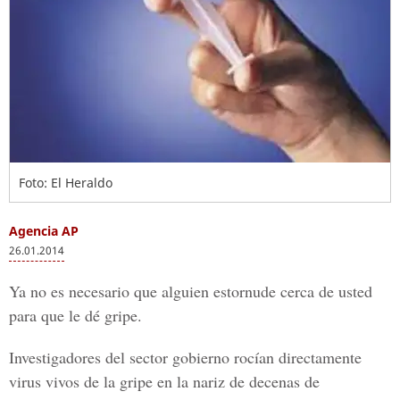
Foto: El Heraldo
Agencia AP
26.01.2014
Ya no es necesario que alguien estornude cerca de usted
para que le dé gripe.
Investigadores del sector gobierno rocían directamente
virus vivos de la gripe en la nariz de decenas de