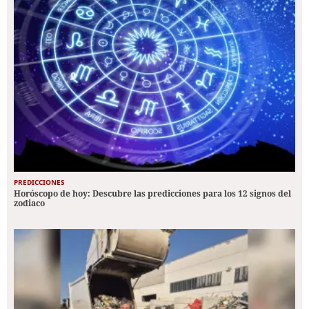
PREDICCIONES
Horóscopo de hoy: Descubre las predicciones para los 12 signos del
zodiaco