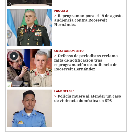
PROCESO
Reprograman para el 19 de agosto
audiencia contra Roosevelt
Hernández
CUESTIONAMIENTO
Defensa de periodistas reclama
falta de notificación tras
reprogramación de audiencia de
Roosevelt Hernández
LAMENTABLE
Policía muere al atender un caso
de violencia doméstica en SPS