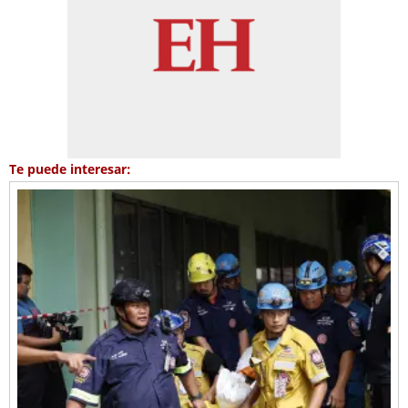
Te puede interesar: