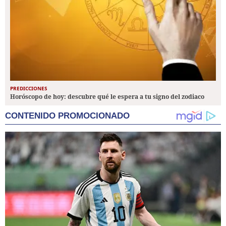
PREDICCIONES
Horóscopo de hoy: descubre qué le espera a tu signo del zodiaco
CONTENIDO PROMOCIONADO