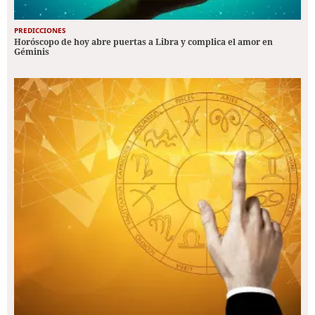
PREDICCIONES
Horóscopo de hoy abre puertas a Libra y complica el amor en
Géminis