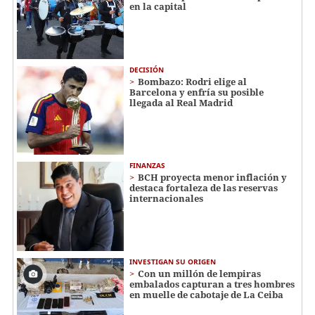
en la capital
DECISIÓN
Bombazo: Rodri elige al
Barcelona y enfría su posible
llegada al Real Madrid
FINANZAS
BCH proyecta menor inflación y
destaca fortaleza de las reservas
internacionales
INVESTIGAN SU ORIGEN
Con un millón de lempiras
embalados capturan a tres hombres
en muelle de cabotaje de La Ceiba