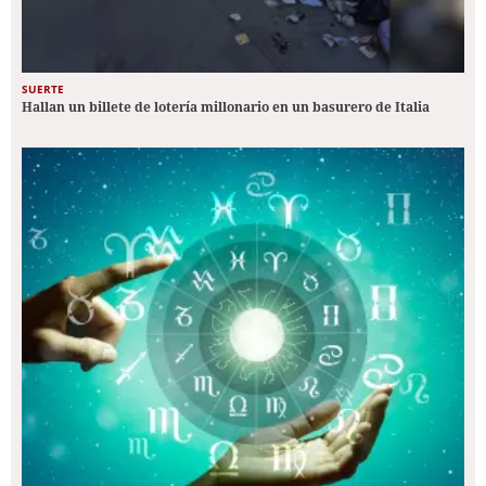
SUERTE
Hallan un billete de lotería millonario en un basurero de Italia