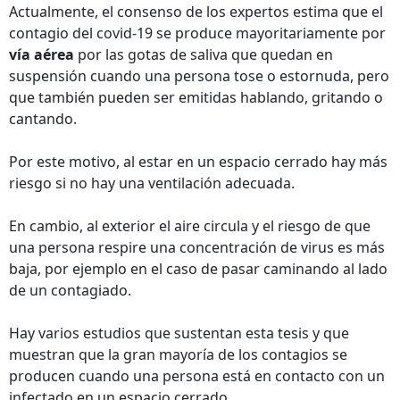
Actualmente, el consenso de los expertos estima que el
contagio del covid-19 se produce mayoritariamente por
vía aérea
por las gotas de saliva que quedan en
suspensión cuando una persona tose o estornuda, pero
que también pueden ser emitidas hablando, gritando o
cantando.
Por este motivo, al estar en un espacio cerrado hay más
riesgo si no hay una ventilación adecuada.
En cambio, al exterior el aire circula y el riesgo de que
una persona respire una concentración de virus es más
baja, por ejemplo en el caso de pasar caminando al lado
de un contagiado.
Hay varios estudios que sustentan esta tesis y que
muestran que la gran mayoría de los contagios se
producen cuando una persona está en contacto con un
infectado en un espacio cerrado.