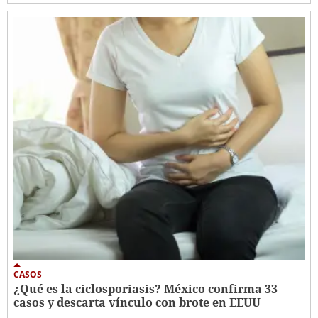
CASOS
¿Qué es la ciclosporiasis? México confirma 33
casos y descarta vínculo con brote en EEUU