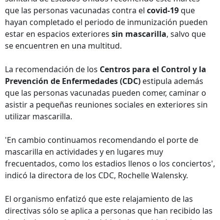
que las personas vacunadas contra el
covid-19
que
hayan completado el periodo de inmunización pueden
estar en espacios exteriores
sin mascarilla
, salvo que
se encuentren en una multitud.
La recomendación de los
Centros para el Control y la
Prevención de Enfermedades (CDC)
estipula además
que las personas vacunadas pueden comer, caminar o
asistir a pequeñas reuniones sociales en exteriores sin
utilizar mascarilla.
'En cambio continuamos recomendando el porte de
mascarilla en actividades y en lugares muy
frecuentados, como los estadios llenos o los conciertos',
indicó la directora de los CDC, Rochelle Walensky.
El organismo enfatizó que este relajamiento de las
directivas sólo se aplica a personas que han recibido las