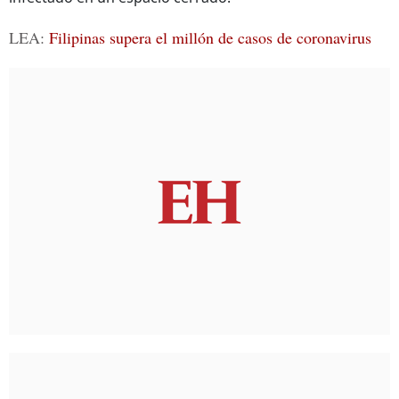
LEA:
Filipinas supera el millón de casos de coronavirus