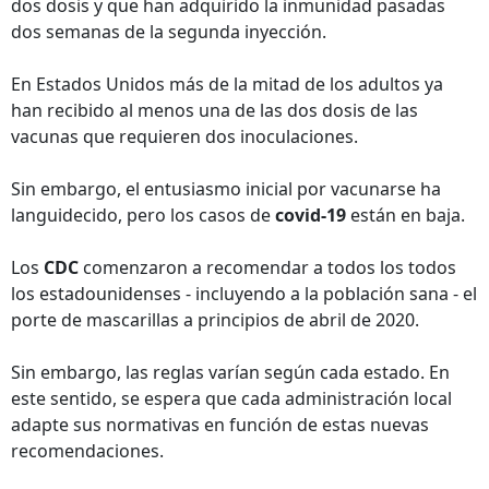
dos dosis y que han adquirido la inmunidad pasadas
dos semanas de la segunda inyección.
En Estados Unidos más de la mitad de los adultos ya
han recibido al menos una de las dos dosis de las
vacunas que requieren dos inoculaciones.
Sin embargo, el entusiasmo inicial por vacunarse ha
languidecido, pero los casos de
covid-19
están en baja.
Los
CDC
comenzaron a recomendar a todos los todos
los estadounidenses - incluyendo a la población sana - el
porte de mascarillas a principios de abril de 2020.
Sin embargo, las reglas varían según cada estado. En
este sentido, se espera que cada administración local
adapte sus normativas en función de estas nuevas
recomendaciones.