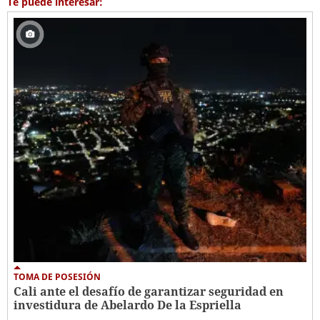
Te puede interesar:
TOMA DE POSESIÓN
Cali ante el desafío de garantizar seguridad en
investidura de Abelardo De la Espriella