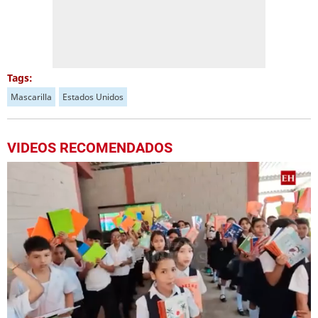
Tags:
Mascarilla
Estados Unidos
VIDEOS RECOMENDADOS