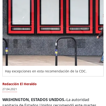
Hay excepciones en esta recomendación de la CDC.
Redacción El Heraldo
27.04.2021
WASHINGTON, ESTADOS UNIDOS.-
La autoridad
sanitaria de Estados Unidos recomendó este martes