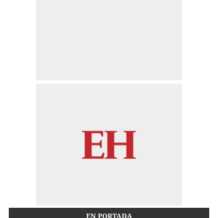
EN PORTADA