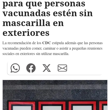
para que personas
vacunadas estén sin
mascarilla en
exteriores
CDC
La recomendación de los
estipula además que las personas
vacunadas pueden comer, caminar o asistir a pequeñas reuniones
sociales en exteriores sin utilizar mascarilla.