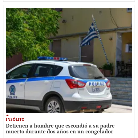
INSÓLITO
Detienen a hombre que escondió a su padre
muerto durante dos años en un congelador