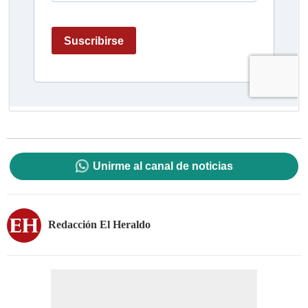
Unirme al canal de noticias
Redacción El Heraldo