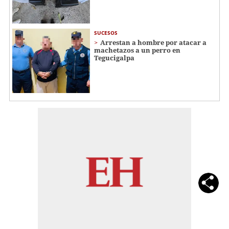
SUCESOS
Arrestan a hombre por atacar a
machetazos a un perro en
Tegucigalpa