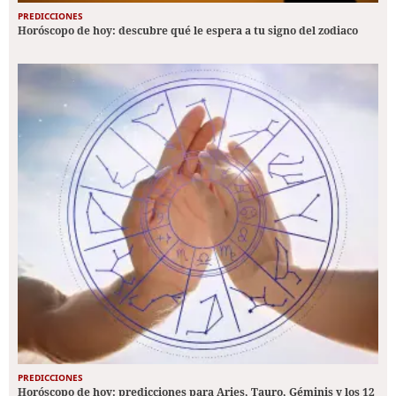
PREDICCIONES
Horóscopo de hoy: descubre qué le espera a tu signo del zodiaco
PREDICCIONES
Horóscopo de hoy: predicciones para Aries, Tauro, Géminis y los 12