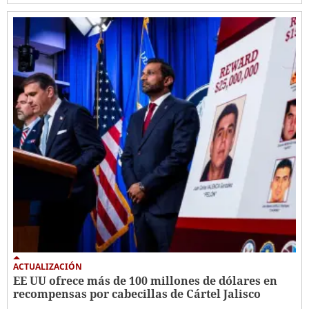
ACTUALIZACIÓN
EE UU ofrece más de 100 millones de dólares en
recompensas por cabecillas de Cártel Jalisco