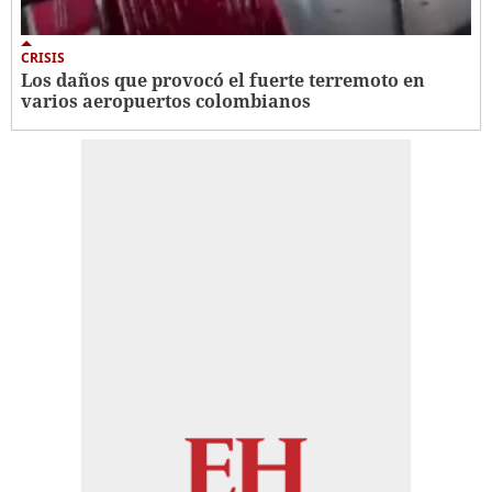
CRISIS
Los daños que provocó el fuerte terremoto en
varios aeropuertos colombianos