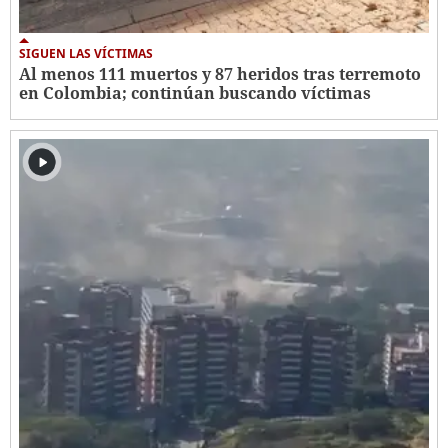
SIGUEN LAS VÍCTIMAS
Al menos 111 muertos y 87 heridos tras terremoto
en Colombia; continúan buscando víctimas