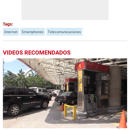
Tags:
Internet
Smartphones
Telecomunicaciones
VIDEOS RECOMENDADOS