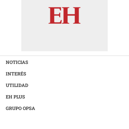
NOTICIAS
INTERÉS
UTILIDAD
EH PLUS
GRUPO OPSA