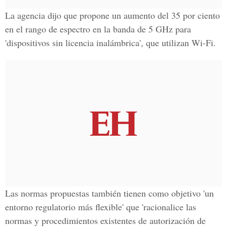
La agencia dijo que propone un aumento del 35 por ciento
en el rango de espectro en la banda de 5 GHz para
'dispositivos sin licencia inalámbrica', que utilizan Wi-Fi.
Las normas propuestas también tienen como objetivo 'un
entorno regulatorio más flexible' que 'racionalice las
normas y procedimientos existentes de autorización de