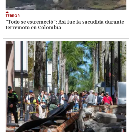
TERROR
"Todo se estremeció": Así fue la sacudida durante
terremoto en Colombia