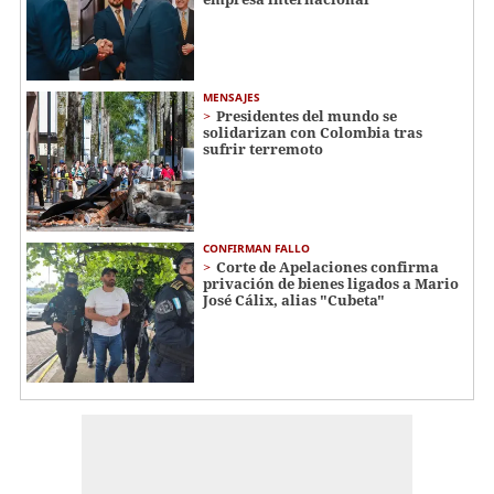
MENSAJES
Presidentes del mundo se
solidarizan con Colombia tras
sufrir terremoto
CONFIRMAN FALLO
Corte de Apelaciones confirma
privación de bienes ligados a Mario
José Cálix, alias "Cubeta"