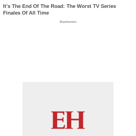
It's The End Of The Road: The Worst TV Series
Finales Of All Time
Brainberries