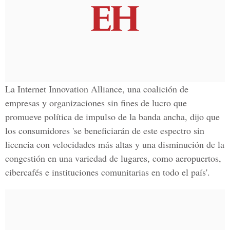
La Internet Innovation Alliance, una coalición de
empresas y organizaciones sin fines de lucro que
promueve política de impulso de la banda ancha, dijo que
los consumidores 'se beneficiarán de este espectro sin
licencia con velocidades más altas y una disminución de la
congestión en una variedad de lugares, como aeropuertos,
cibercafés e instituciones comunitarias en todo el país'.