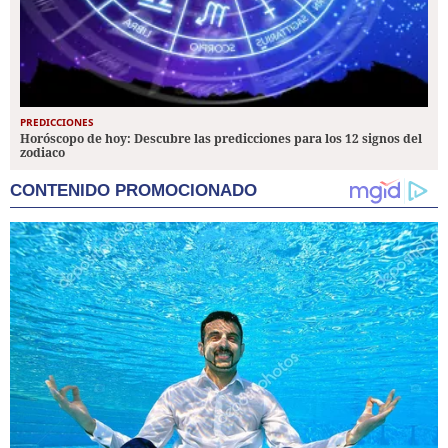
PREDICCIONES
Horóscopo de hoy: Descubre las predicciones para los 12 signos del
zodiaco
CONTENIDO PROMOCIONADO