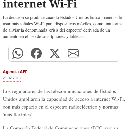
internet Wi-Fi
La decisión se produce cuando Estados Unidos busca maneras de
usar más señales Wi-Fi para dispositivos móviles, como una forma
de aliviar la denominada 'crisis del espectro' derivada de un
aumento en el uso de smartphones y tabletas.
Agencia AFP
21.02.2013
Los reguladores de las telecomunicaciones de Estados
Unidos ampliaron la capacidad de acceso a internet Wi-Fi,
con más espacio en el espectro radioeléctrico y normas
'más flexibles'.
La Comisión Federal de Comunicaciones (FCC, por su