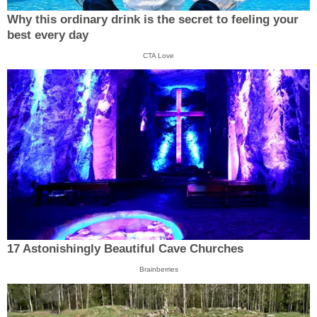
Why this ordinary drink is the secret to feeling your
best every day
CTA Love
17 Astonishingly Beautiful Cave Churches
Brainberries