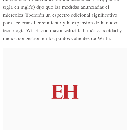
sigla en inglés) dijo que las medidas anunciadas el
miércoles 'liberarán un espectro adicional significativo
para acelerar el crecimiento y la expansión de la nueva
tecnología Wi-Fi' con mayor velocidad, más capacidad y
menos congestión en los puntos calientes de Wi-Fi.