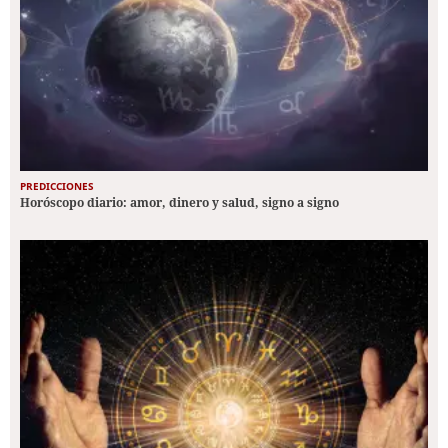
PREDICCIONES
Horóscopo diario: amor, dinero y salud, signo a signo