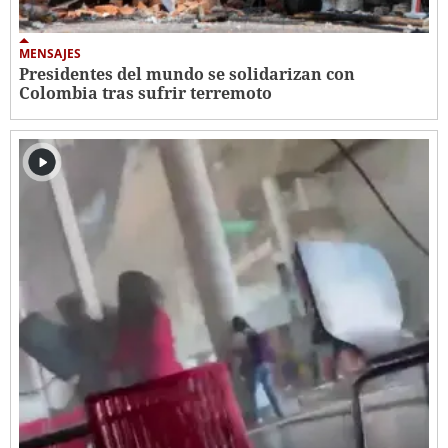
MENSAJES
Presidentes del mundo se solidarizan con
Colombia tras sufrir terremoto