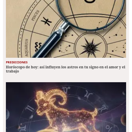
PREDICCIONES
Horóscopo de hoy: así influyen los astros en tu signo en el amor y el
trabajo