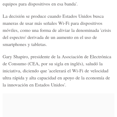
equipos para dispositivos en esa banda'.
La decisión se produce cuando Estados Unidos busca
maneras de usar más señales Wi-Fi para dispositivos
móviles, como una forma de aliviar la denominada 'crisis
del espectro' derivada de un aumento en el uso de
smartphones y tabletas.
Gary Shapiro, presidente de la Asociación de Electrónica
de Consumo (CEA, por su sigla en inglés), saludó la
iniciativa, diciendo que 'acelerará el Wi-Fi de velocidad
ultra rápida y alta capacidad en apoyo de la economía de
la innovación en Estados Unidos'.