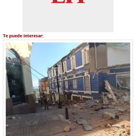
Te puede interesar: