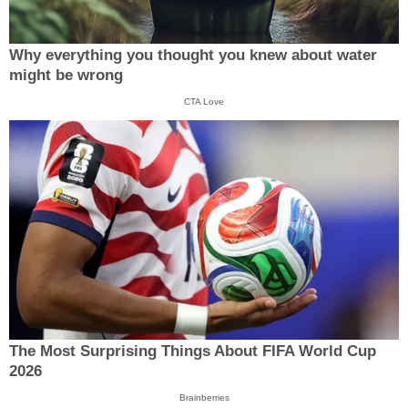
Why everything you thought you knew about water
might be wrong
CTA Love
The Most Surprising Things About FIFA World Cup
2026
Brainberries