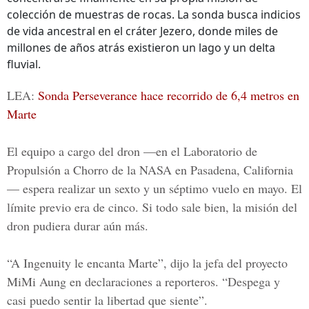
colección de muestras de rocas. La sonda busca indicios
de vida ancestral en el cráter Jezero, donde miles de
millones de años atrás existieron un lago y un delta
fluvial.
LEA:
Sonda Perseverance hace recorrido de 6,4 metros en
Marte
El equipo a cargo del dron —en el Laboratorio de
Propulsión a Chorro de la NASA
en Pasadena, California
— espera realizar un sexto y un séptimo vuelo en mayo. El
límite previo era de cinco. Si todo sale bien, la misión del
dron pudiera durar aún más.
“A Ingenuity le encanta Marte”
, dijo la jefa del proyecto
MiMi Aung en declaraciones a reporteros. “Despega y
casi puedo sentir la libertad que siente”.