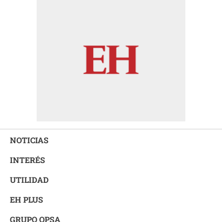
NOTICIAS
INTERÉS
UTILIDAD
EH PLUS
GRUPO OPSA