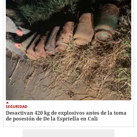
SEGURIDAD
Desactivan 420 kg de explosivos antes de la toma
de posesión de De la Espriella en Cali