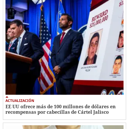
ACTUALIZACIÓN
EE UU ofrece más de 100 millones de dólares en
recompensas por cabecillas de Cártel Jalisco