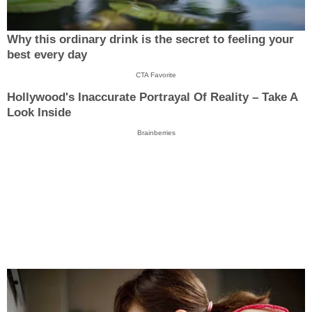
Why this ordinary drink is the secret to feeling your
best every day
CTA Favorite
Hollywood's Inaccurate Portrayal Of Reality – Take A
Look Inside
Brainberries