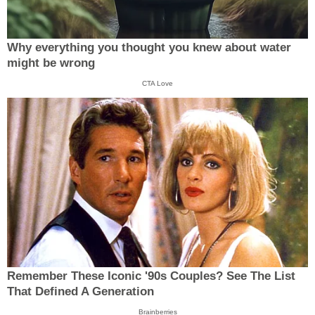
Why everything you thought you knew about water
might be wrong
CTA Love
Remember These Iconic '90s Couples? See The List
That Defined A Generation
Brainberries