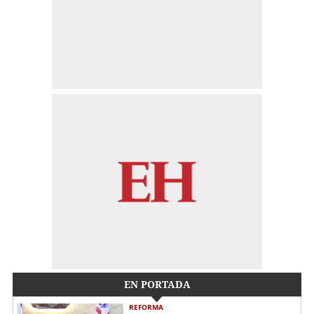
EN PORTADA
REFORMA