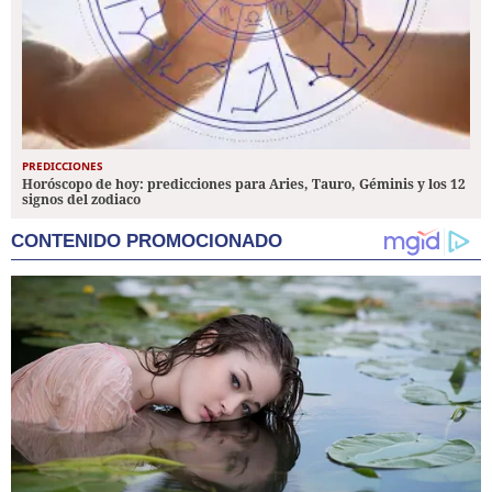
PREDICCIONES
Horóscopo de hoy: predicciones para Aries, Tauro, Géminis y los 12
signos del zodiaco
CONTENIDO PROMOCIONADO