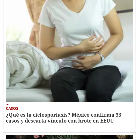
CASOS
¿Qué es la ciclosporiasis? México confirma 33
casos y descarta vínculo con brote en EEUU