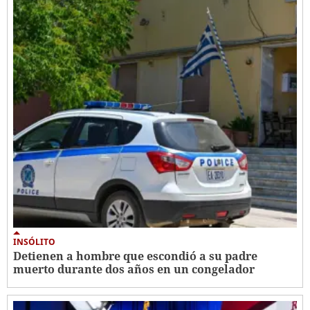
INSÓLITO
Detienen a hombre que escondió a su padre
muerto durante dos años en un congelador