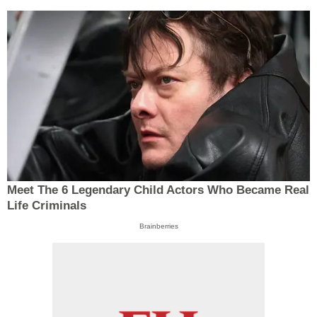
Meet The 6 Legendary Child Actors Who Became Real
Life Criminals
Brainberries