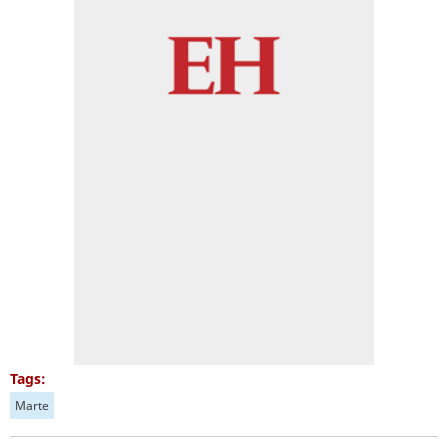
Tags:
Marte