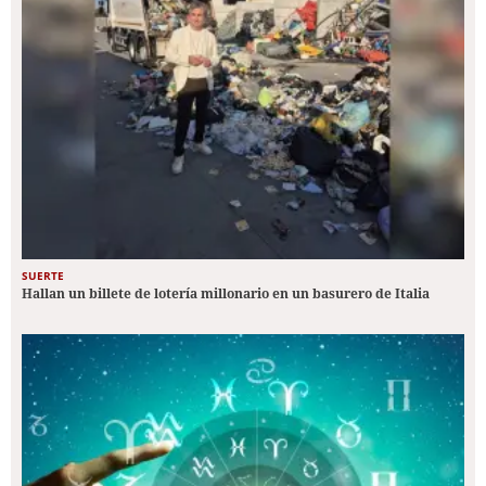
SUERTE
Hallan un billete de lotería millonario en un basurero de Italia