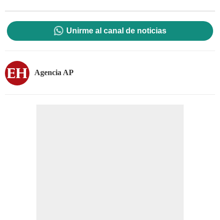
Unirme al canal de noticias
Agencia AP