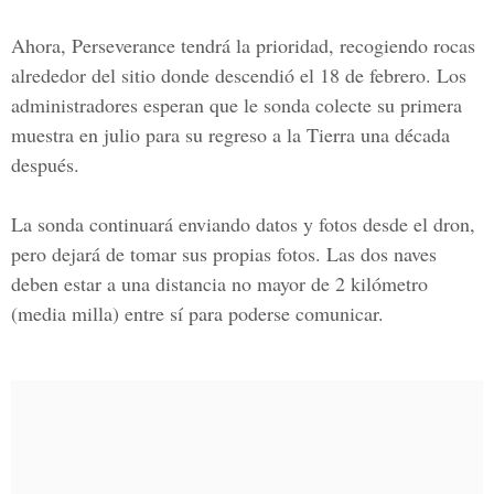
Ahora, Perseverance tendrá la prioridad, recogiendo rocas
alrededor del sitio donde descendió el 18 de febrero. Los
administradores esperan que le sonda colecte su primera
muestra en julio para su regreso a la Tierra una década
después.
La sonda continuará enviando datos y fotos desde el dron,
pero dejará de tomar sus propias fotos. Las dos naves
deben estar a una distancia no mayor de 2 kilómetro
(media milla) entre sí para poderse comunicar.