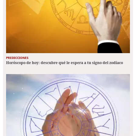
PREDICCIONES
Horóscopo de hoy: descubre qué le espera a tu signo del zodiaco