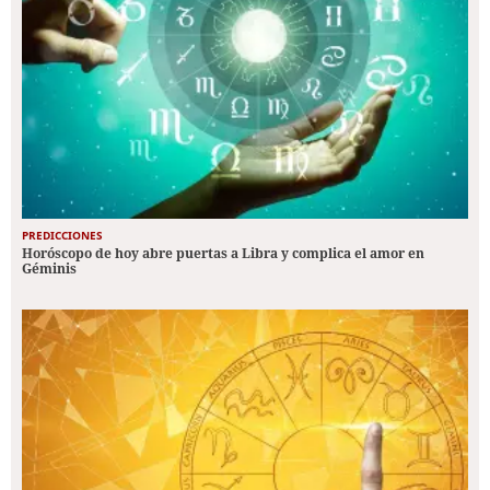
PREDICCIONES
Horóscopo de hoy abre puertas a Libra y complica el amor en
Géminis