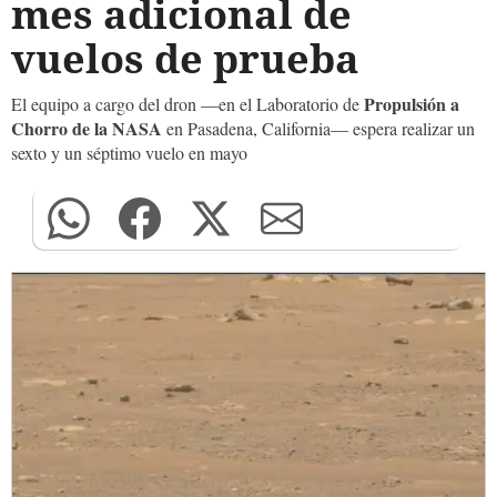
mes adicional de
vuelos de prueba
Propulsión a
El equipo a cargo del dron —en el Laboratorio de
Chorro de la NASA
en Pasadena, California— espera realizar un
sexto y un séptimo vuelo en mayo