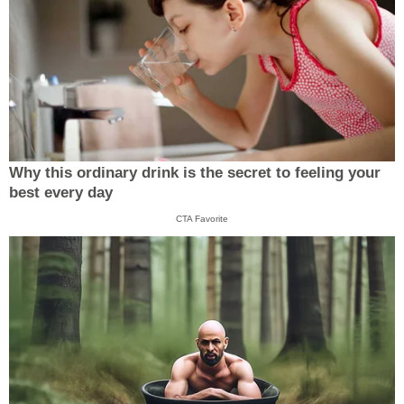
Why this ordinary drink is the secret to feeling your
best every day
CTA Favorite