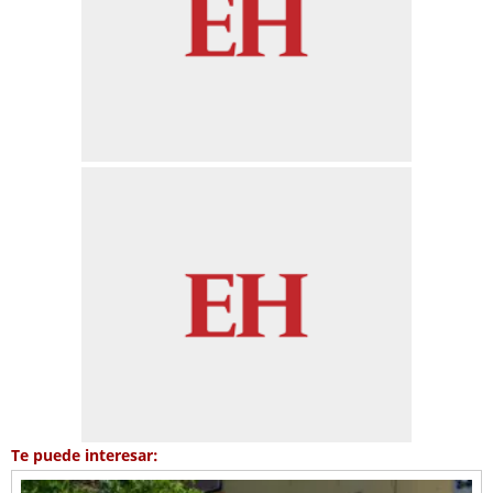
Te puede interesar: