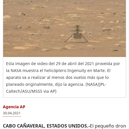
Esta imagen de video del 29 de abril del 2021 proveída por
la NASA muestra el helicóptero Ingenuity en Marte. El
aparato va a realizar al menos dos vuelos más que lo
planeado originalmente, dijo la agencia. (NASA/JPL-
Caltech/ASU/MSSS via AP)
Agencia AP
30.04.2021
CABO CAÑAVERAL, ESTADOS UNIDOS.-
El pequeño dron