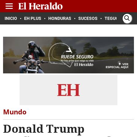
INICIO
EH PLUS
HONDURAS
SUCESOS
TEGUCIGALPA
Mundo
Donald Trump