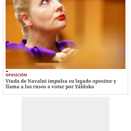
OPOSICIÓN
Viuda de Navalni impulsa su legado opositor y
llama a los rusos a votar por Yábloko