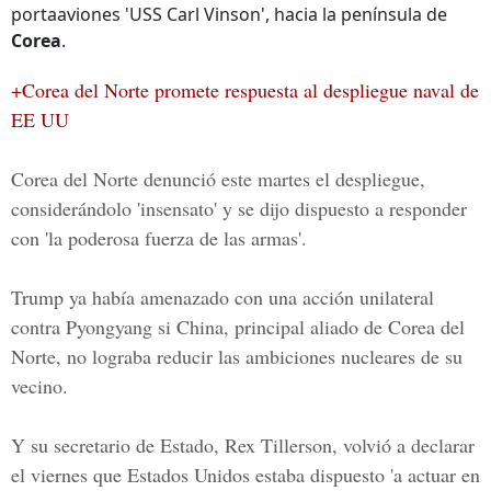
portaaviones 'USS Carl Vinson', hacia la península de
Corea
.
+Corea del Norte promete respuesta al despliegue naval de
EE UU
Corea del Norte denunció este martes el despliegue,
considerándolo 'insensato' y se dijo dispuesto a responder
con 'la poderosa fuerza de las armas'.
Trump ya había amenazado con una acción unilateral
contra Pyongyang si China, principal aliado de Corea del
Norte, no lograba reducir las ambiciones nucleares de su
vecino.
Y su secretario de Estado, Rex Tillerson, volvió a declarar
el viernes que Estados Unidos estaba dispuesto 'a actuar en