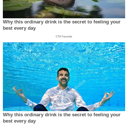
Why this ordinary drink is the secret to feeling your
best every day
CTA Favorite
Why this ordinary drink is the secret to feeling your
best every day