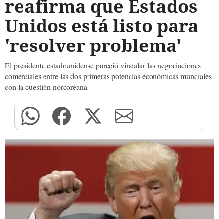
reafirma que Estados
Unidos está listo para
'resolver problema'
El presidente estadounidense pareció vincular las negociaciones
comerciales entre las dos primeras potencias económicas mundiales
con la cuestión norcoreana