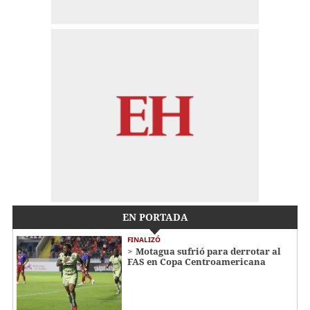
EN PORTADA
FINALIZÓ
Motagua sufrió para derrotar al
FAS en Copa Centroamericana