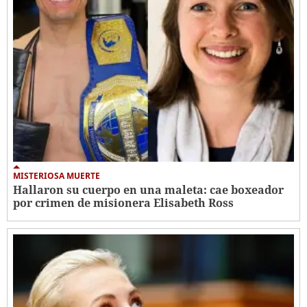
MISTERIOSA MUERTE
Hallaron su cuerpo en una maleta: cae boxeador
por crimen de misionera Elisabeth Ross