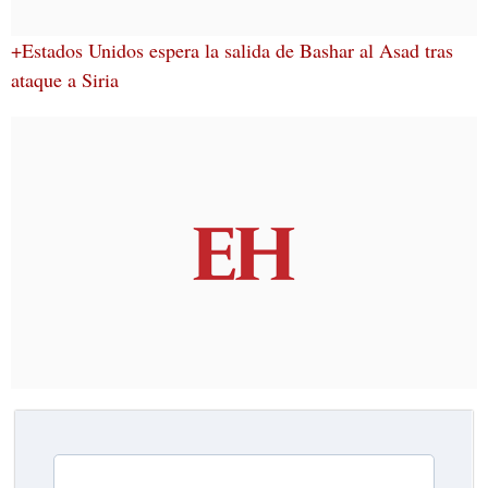
+Estados Unidos espera la salida de Bashar al Asad tras
ataque a Siria