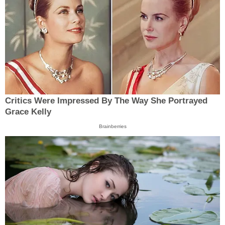
Critics Were Impressed By The Way She Portrayed
Grace Kelly
Brainberries