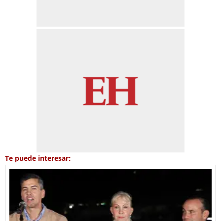
Te puede interesar: