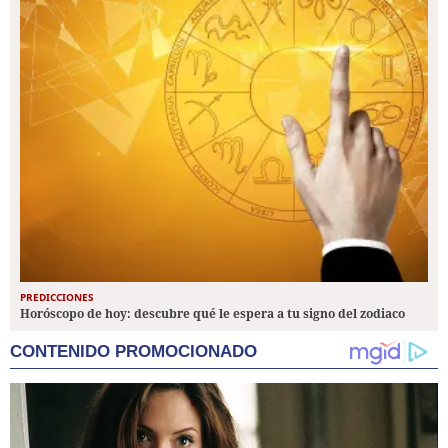
PREDICCIONES
Horóscopo de hoy: descubre qué le espera a tu signo del zodiaco
CONTENIDO PROMOCIONADO