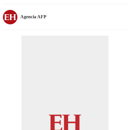
Agencia AFP