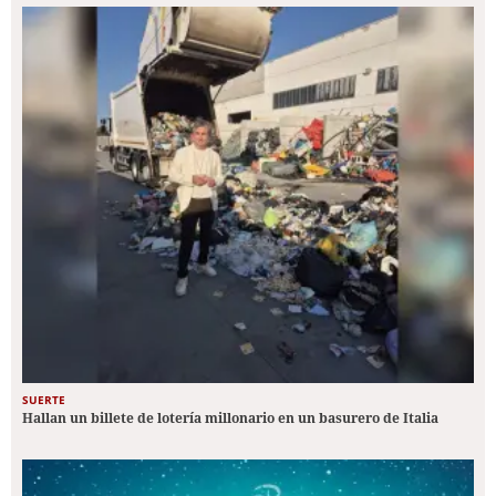
SUERTE
Hallan un billete de lotería millonario en un basurero de Italia