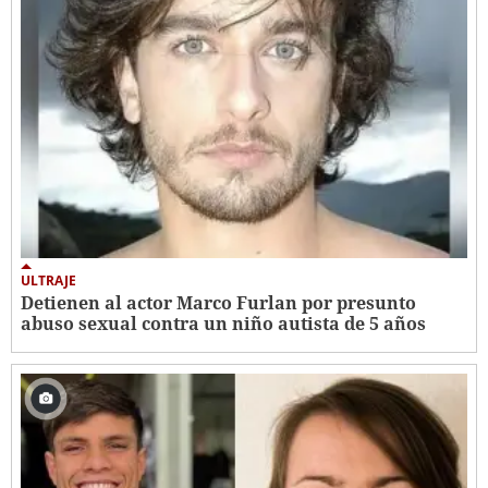
ULTRAJE
Detienen al actor Marco Furlan por presunto
abuso sexual contra un niño autista de 5 años