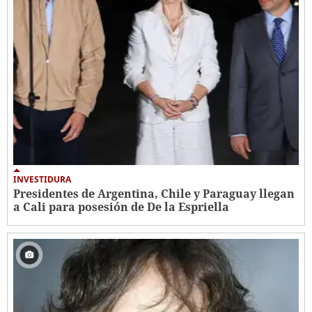
INVESTIDURA
Presidentes de Argentina, Chile y Paraguay llegan
a Cali para posesión de De la Espriella