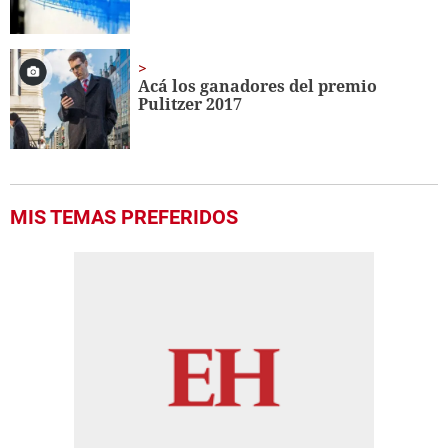
Acá los ganadores del premio
Pulitzer 2017
MIS TEMAS PREFERIDOS