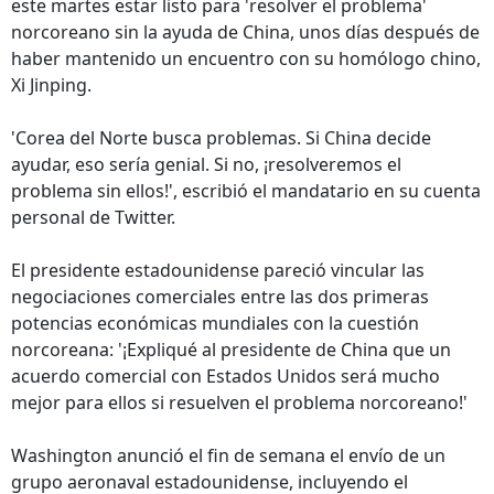
este martes estar listo para 'resolver el problema'
norcoreano sin la ayuda de China, unos días después de
haber mantenido un encuentro con su homólogo chino,
Xi Jinping.
'Corea del Norte busca problemas. Si China decide
ayudar, eso sería genial. Si no, ¡resolveremos el
problema sin ellos!', escribió el mandatario en su cuenta
personal de Twitter.
El presidente estadounidense pareció vincular las
negociaciones comerciales entre las dos primeras
potencias económicas mundiales con la cuestión
norcoreana: '¡Expliqué al presidente de China que un
acuerdo comercial con Estados Unidos será mucho
mejor para ellos si resuelven el problema norcoreano!'
Washington anunció el fin de semana el envío de un
grupo aeronaval estadounidense, incluyendo el