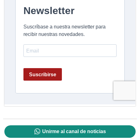
Unirme al canal de noticias