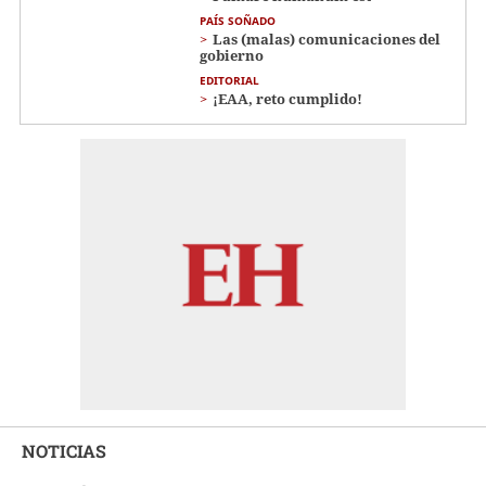
PAÍS SOÑADO
Las (malas) comunicaciones del
gobierno
EDITORIAL
¡EAA, reto cumplido!
NOTICIAS