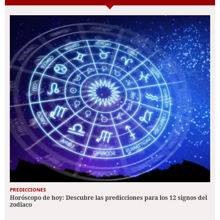
PREDICCIONES
Horóscopo de hoy: Descubre las predicciones para los 12 signos del
zodiaco