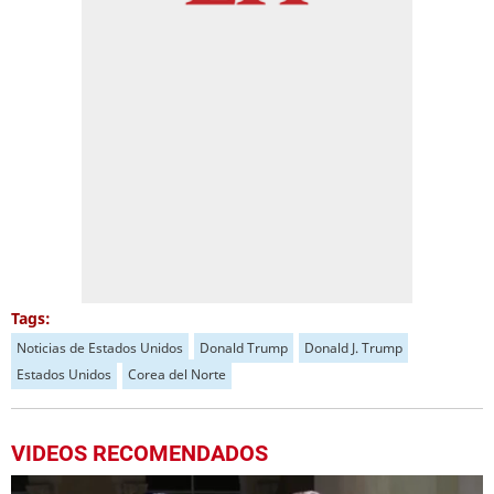
Tags:
Noticias de Estados Unidos
Donald Trump
Donald J. Trump
Estados Unidos
Corea del Norte
VIDEOS RECOMENDADOS