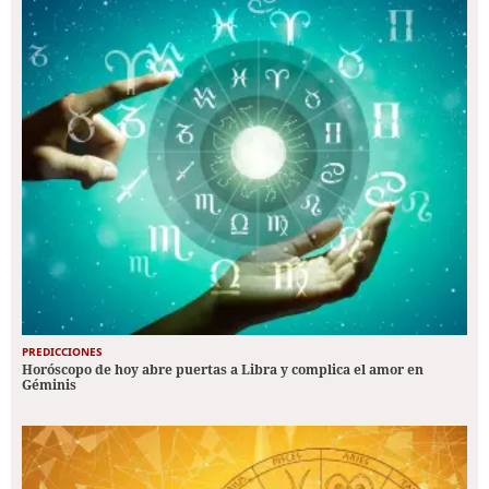
PREDICCIONES
Horóscopo de hoy abre puertas a Libra y complica el amor en
Géminis