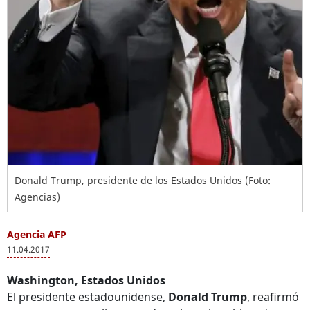
Donald Trump, presidente de los Estados Unidos (Foto:
Agencias)
Agencia AFP
11.04.2017
Washington, Estados Unidos
El presidente estadounidense,
Donald Trump
, reafirmó