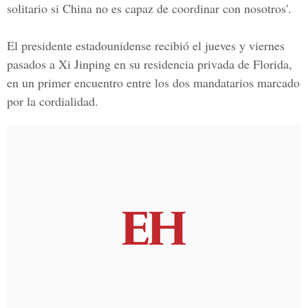
solitario si China no es capaz de coordinar con nosotros'.
El presidente estadounidense recibió el jueves y viernes
pasados a Xi Jinping en su residencia privada de Florida,
en un primer encuentro entre los dos mandatarios marcado
por la cordialidad.