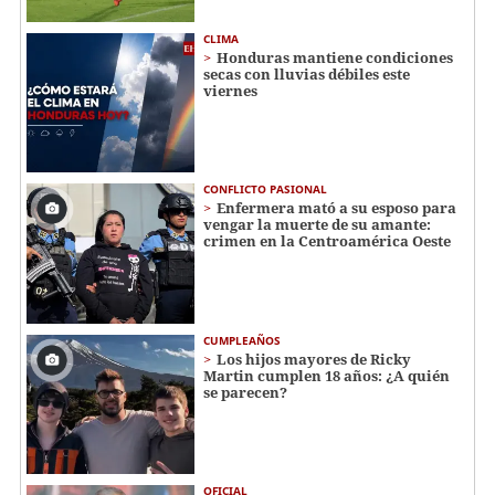
CLIMA
Honduras mantiene condiciones
secas con lluvias débiles este
viernes
CONFLICTO PASIONAL
Enfermera mató a su esposo para
vengar la muerte de su amante:
crimen en la Centroamérica Oeste
CUMPLEAÑOS
Los hijos mayores de Ricky
Martin cumplen 18 años: ¿A quién
se parecen?
OFICIAL