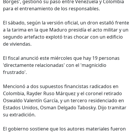
Borges', gestionó su paso entre Venezuela y Colombia
para el entrenamiento de los responsables.
El sábado, según la versión oficial, un dron estalló frente
a la tarima en la que Maduro presidía el acto militar y un
segundo artefacto explotó tras chocar con un edificio
de viviendas.
El fiscal anunció este miércoles que hay 19 personas
'directamente relacionadas' con el 'magnicidio
frustrado'.
Mencionó a dos supuestos financistas radicados en
Colombia, Rayder Ruso Márquez y el coronel retirado
Oswaldo Valentín García, y un tercero residenciado en
Estados Unidos, Osman Delgado Tabosky. Dijo tramitar
su extradición.
El gobierno sostiene que los autores materiales fueron