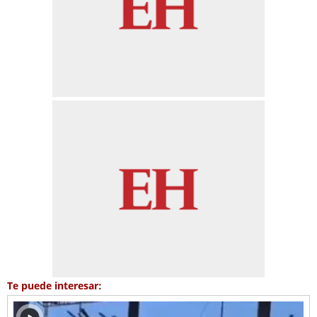
Te puede interesar: