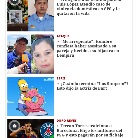
Luis López atendió caso de
violencia doméstica en SPS y le
quitaron la vida
ATAQUE
"Me arrepiento": Hombre
confiesa haber asesinado a su
pareja y herido a su hijastra en
Lempira
SERIE
¿Cuándo termina "Los Simpson"?
Esto dijo la actriz de Bart
DURO REVÉS
Ferran Torres traiciona a
Barcelona: Elige los millones del
PSG y esto pagarán por su fichaje