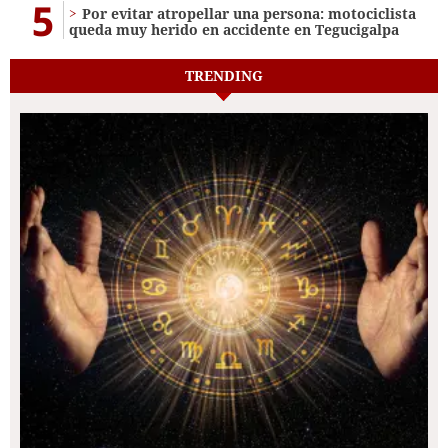
5
Por evitar atropellar una persona: motociclista
queda muy herido en accidente en Tegucigalpa
TRENDING