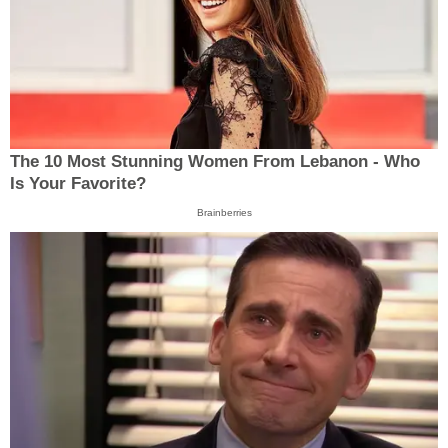
The 10 Most Stunning Women From Lebanon - Who
Is Your Favorite?
Brainberries