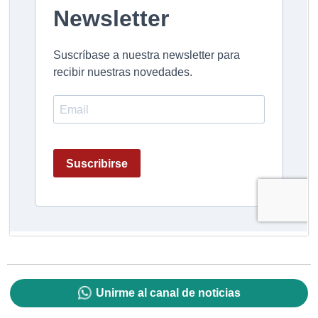
Unirme al canal de noticias