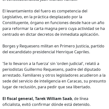
El levantamiento del fuero es competencia del
Legislativo, en la práctica desplazado por la
Constituyente, órgano en funciones desde hace un año
para reformar la carta magna pero cuya actividad se ha
centrado en dictar decretos de inmediata aplicación.
Borges y Requesens militan en Primero Justicia, partido
del excandidato presidencial Henrique Capriles.
'Se lo llevaron a la fuerza' sin 'orden judicial', relató a
periodistas Guillermo Requesens, padre del diputado
arrestado. Familiares y otros legisladores acudieron a la
sede del servicio de inteligencia en Caracas, su presunto
lugar de reclusión, para pedir que sea libertado.
El fiscal general, Tarek William Saab
, de línea
oficialista, evitó confirmar dónde está detenido.