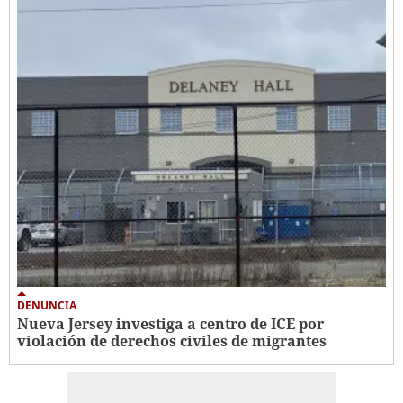
DENUNCIA
Nueva Jersey investiga a centro de ICE por
violación de derechos civiles de migrantes