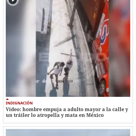
INDIGNACIÓN
Video: hombre empuja a adulto mayor a la calle y
un tráiler lo atropella y mata en México