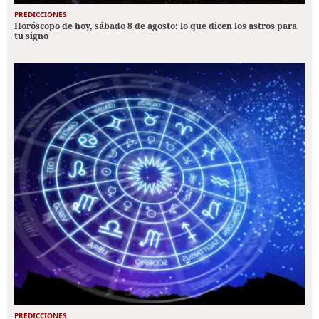
PREDICCIONES
Horóscopo de hoy, sábado 8 de agosto: lo que dicen los astros para
tu signo
PREDICCIONES