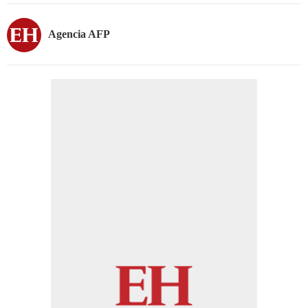
Agencia AFP