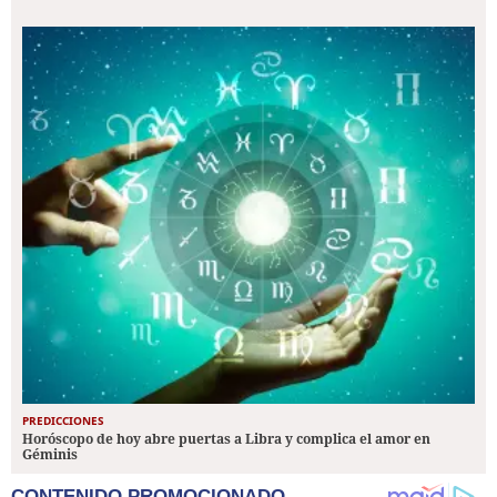
PREDICCIONES
Horóscopo de hoy abre puertas a Libra y complica el amor en
Géminis
CONTENIDO PROMOCIONADO