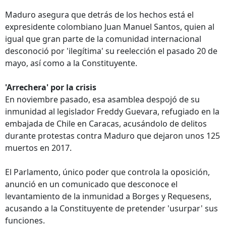
Maduro asegura que detrás de los hechos está el
expresidente colombiano Juan Manuel Santos, quien al
igual que gran parte de la comunidad internacional
desconoció por 'ilegítima' su reelección el pasado 20 de
mayo, así como a la Constituyente.
'Arrechera' por la crisis
En noviembre pasado, esa asamblea despojó de su
inmunidad al legislador Freddy Guevara, refugiado en la
embajada de Chile en Caracas, acusándolo de delitos
durante protestas contra Maduro que dejaron unos 125
muertos en 2017.
El Parlamento, único poder que controla la oposición,
anunció en un comunicado que desconoce el
levantamiento de la inmunidad a Borges y Requesens,
acusando a la Constituyente de pretender 'usurpar' sus
funciones.