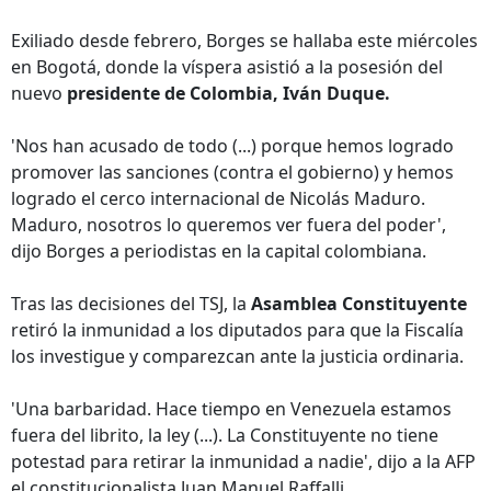
Exiliado desde febrero, Borges se hallaba este miércoles
en Bogotá, donde la víspera asistió a la posesión del
nuevo
presidente de Colombia, Iván Duque.
'Nos han acusado de todo (...) porque hemos logrado
promover las sanciones (contra el gobierno) y hemos
logrado el cerco internacional de Nicolás Maduro.
Maduro, nosotros lo queremos ver fuera del poder',
dijo Borges a periodistas en la capital colombiana.
Tras las decisiones del TSJ, la
Asamblea Constituyente
retiró la inmunidad a los diputados para que la Fiscalía
los investigue y comparezcan ante la justicia ordinaria.
'Una barbaridad. Hace tiempo en Venezuela estamos
fuera del librito, la ley (...). La Constituyente no tiene
potestad para retirar la inmunidad a nadie', dijo a la AFP
el constitucionalista Juan Manuel Raffalli.