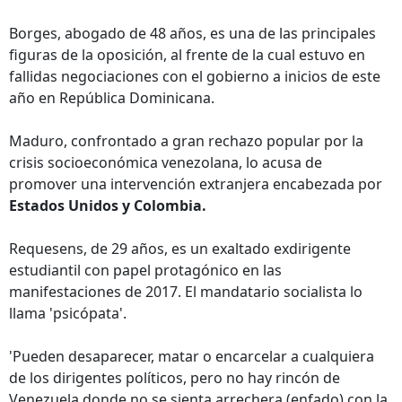
Borges, abogado de 48 años, es una de las principales
figuras de la oposición, al frente de la cual estuvo en
fallidas negociaciones con el gobierno a inicios de este
año en República Dominicana.
Maduro, confrontado a gran rechazo popular por la
crisis socioeconómica venezolana, lo acusa de
promover una intervención extranjera encabezada por
Estados Unidos y Colombia.
Requesens, de 29 años, es un exaltado exdirigente
estudiantil con papel protagónico en las
manifestaciones de 2017. El mandatario socialista lo
llama 'psicópata'.
'Pueden desaparecer, matar o encarcelar a cualquiera
de los dirigentes políticos, pero no hay rincón de
Venezuela donde no se sienta arrechera (enfado) con la