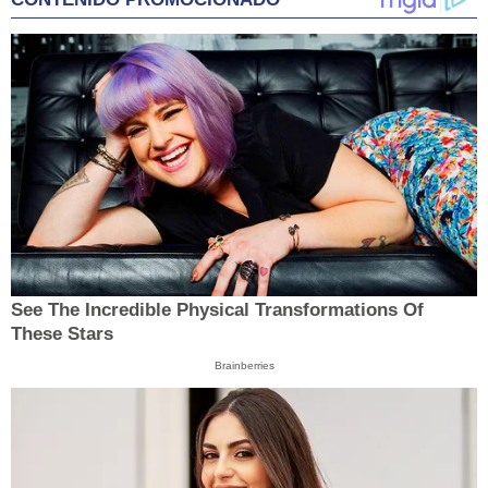
See The Incredible Physical Transformations Of
These Stars
Brainberries