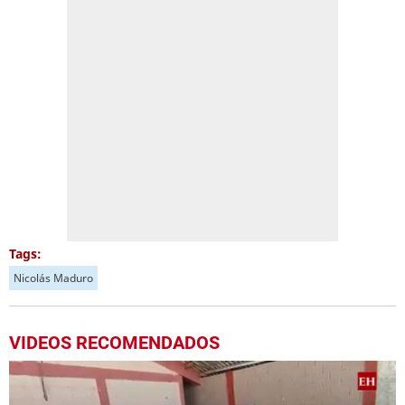
Tags:
Nicolás Maduro
VIDEOS RECOMENDADOS