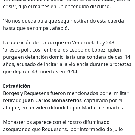
crisis', dijo el martes en un encendido discurso.
'No nos queda otra que seguir estirando esta cuerda
hasta que se rompa', añadió.
La oposición denuncia que en Venezuela hay 248
'presos políticos', entre ellos Leopoldo López, quien
purga en detención domiciliaria una condena de casi 14
años, acusado de incitar a la violencia durante protestas
que dejaron 43 muertos en 2014.
Extradición
Borges y Requesens fueron mencionados por el militar
retirado
Juan Carlos Monasterios
, capturado por el
ataque, en un video difundido por Maduro el martes.
Monasterios aparece con el rostro difuminado
asegurando que Requesens, 'por intermedio de Julio