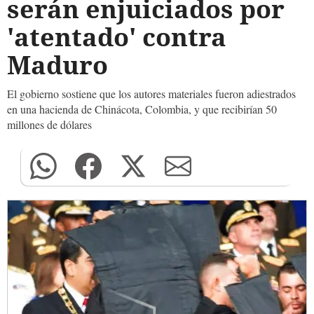
serán enjuiciados por
'atentado' contra
Maduro
El gobierno sostiene que los autores materiales fueron adiestrados
en una hacienda de Chinácota, Colombia, y que recibirían 50
millones de dólares