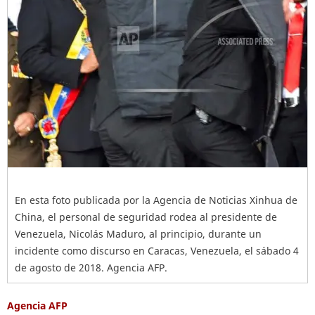
En esta foto publicada por la Agencia de Noticias Xinhua de
China, el personal de seguridad rodea al presidente de
Venezuela, Nicolás Maduro, al principio, durante un
incidente como discurso en Caracas, Venezuela, el sábado 4
de agosto de 2018. Agencia AFP.
Agencia AFP