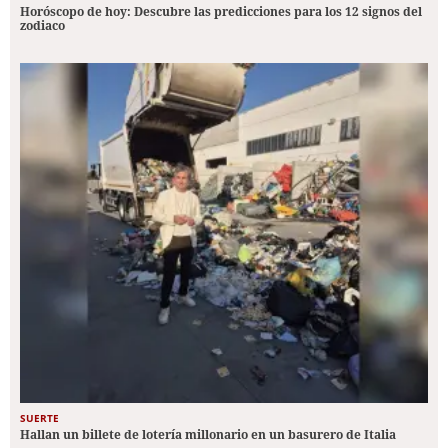
Horóscopo de hoy: Descubre las predicciones para los 12 signos del
zodiaco
SUERTE
Hallan un billete de lotería millonario en un basurero de Italia