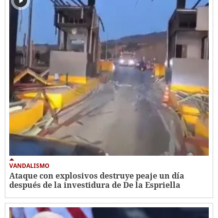
VANDALISMO
Ataque con explosivos destruye peaje un día
después de la investidura de De la Espriella