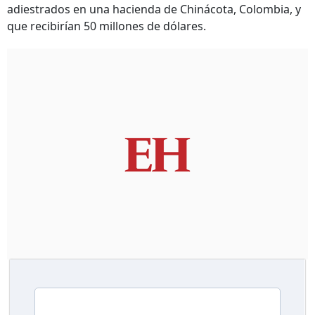
adiestrados en una hacienda de Chinácota, Colombia, y
que recibirían 50 millones de dólares.