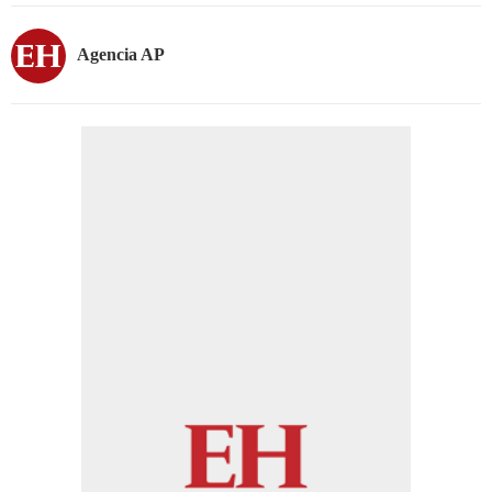
Agencia AP