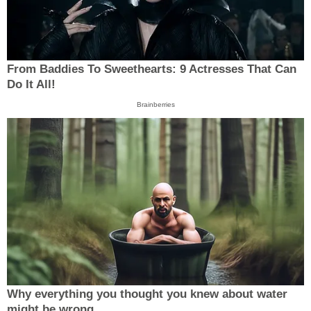
From Baddies To Sweethearts: 9 Actresses That Can
Do It All!
Brainberries
Why everything you thought you knew about water
might be wrong