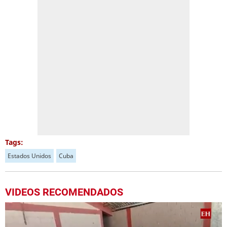
Tags:
Estados Unidos
Cuba
VIDEOS RECOMENDADOS