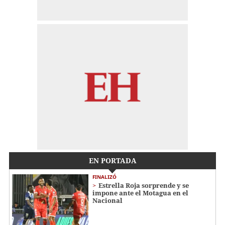
EN PORTADA
FINALIZÓ
Estrella Roja sorprende y se
impone ante el Motagua en el
Nacional