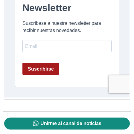
Unirme al canal de noticias