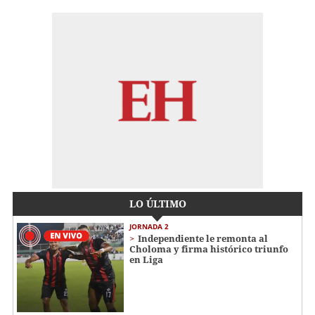
LO ÚLTIMO
JORNADA 2
Independiente le remonta al
Choloma y firma histórico triunfo
en Liga