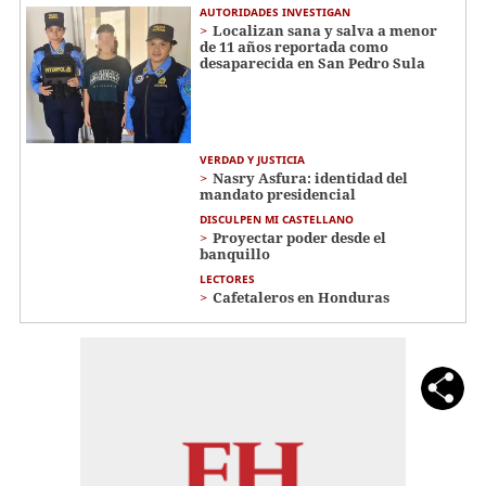
AUTORIDADES INVESTIGAN
Localizan sana y salva a menor
de 11 años reportada como
desaparecida en San Pedro Sula
VERDAD Y JUSTICIA
Nasry Asfura: identidad del
mandato presidencial
DISCULPEN MI CASTELLANO
Proyectar poder desde el
banquillo
LECTORES
Cafetaleros en Honduras