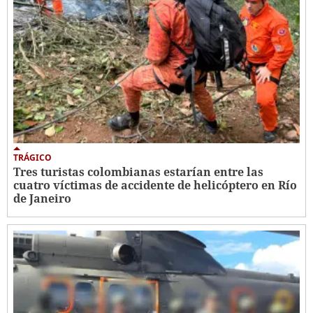
TRÁGICO
Tres turistas colombianas estarían entre las
cuatro víctimas de accidente de helicóptero en Río
de Janeiro