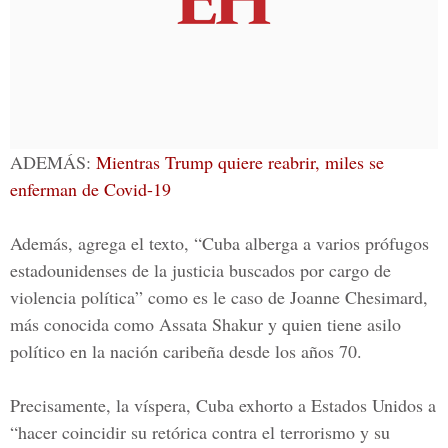
ADEMÁS:
Mientras Trump quiere reabrir, miles se
enferman de Covid-19
Además, agrega el texto, “Cuba alberga a varios prófugos
estadounidenses de la justicia buscados por cargo de
violencia política” como es le caso de Joanne Chesimard,
más conocida como Assata Shakur y quien tiene asilo
político en la nación caribeña desde los años 70.
Precisamente, la víspera, Cuba exhorto a Estados Unidos a
“hacer coincidir su retórica contra el terrorismo y su