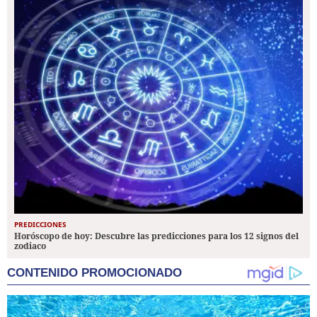
PREDICCIONES
Horóscopo de hoy: Descubre las predicciones para los 12 signos del
zodiaco
CONTENIDO PROMOCIONADO