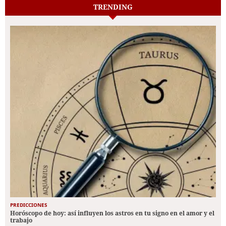
TRENDING
PREDICCIONES
Horóscopo de hoy: así influyen los astros en tu signo en el amor y el
trabajo