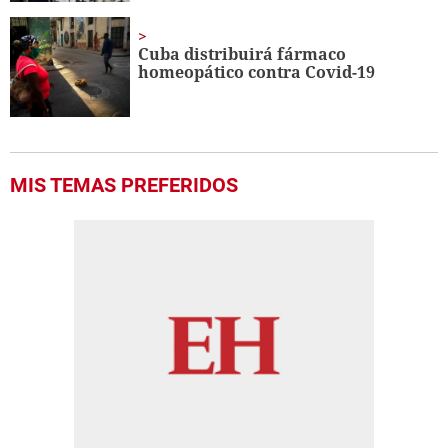
Cuba distribuirá fármaco
homeopático contra Covid-19
MIS TEMAS PREFERIDOS