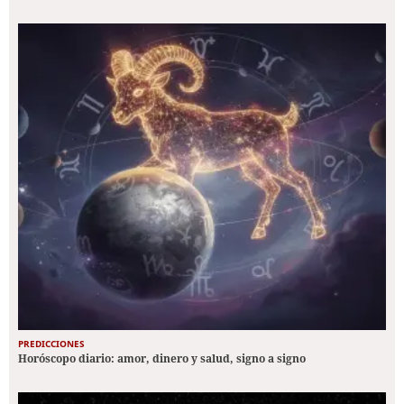
PREDICCIONES
Horóscopo diario: amor, dinero y salud, signo a signo