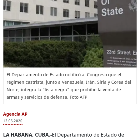
El Departamento de Estado notificó al Congreso que el
régimen castrista, junto a Venezuela, Irán, Siria y Corea del
Norte, integra la “lista negra” que prohíbe la venta de
armas y servicios de defensa. Foto AFP
Agencia AP
13.05.2020
LA HABANA, CUBA.-
El Departamento de Estado de