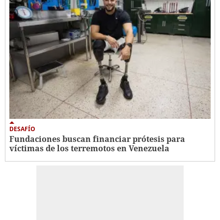
DESAFÍO
Fundaciones buscan financiar prótesis para
víctimas de los terremotos en Venezuela