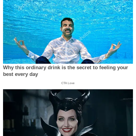
Why this ordinary drink is the secret to feeling your
best every day
CTA Love