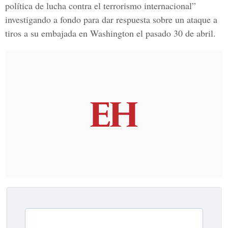
política de lucha contra el terrorismo internacional”
investigando a fondo para dar respuesta sobre un ataque a
tiros a su embajada en Washington el pasado 30 de abril.