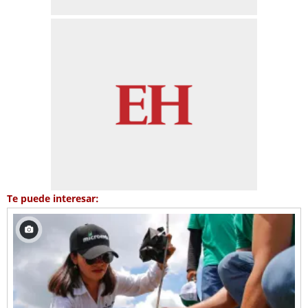
Te puede interesar: