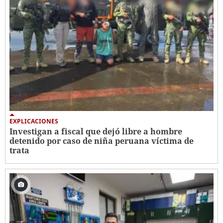
EXPLICACIONES
Investigan a fiscal que dejó libre a hombre
detenido por caso de niña peruana víctima de
trata