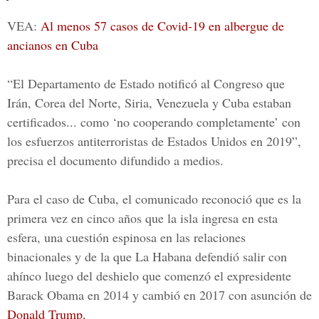
VEA:
Al menos 57 casos de Covid-19 en albergue de
ancianos en Cuba
“El Departamento de Estado notificó al Congreso que
Irán, Corea del Norte, Siria, Venezuela y Cuba
estaban
certificados... como ‘no cooperando completamente’ con
los esfuerzos antiterroristas de Estados Unidos en 2019”,
precisa el documento difundido a medios.
Para el caso de Cuba, el comunicado reconoció que es la
primera vez en cinco años que la isla ingresa en esta
esfera, una cuestión espinosa en las relaciones
binacionales y de la que La Habana defendió salir con
ahínco luego del deshielo que comenzó el expresidente
Barack Obama
en 2014 y cambió en 2017 con asunción de
Donald Trump.