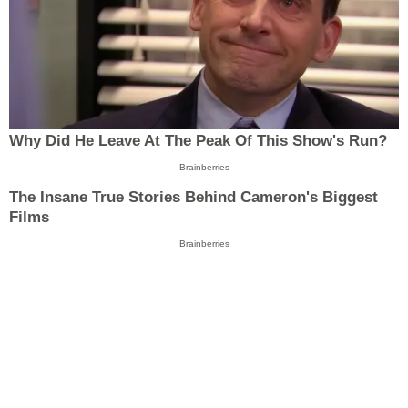
Why Did He Leave At The Peak Of This Show's Run?
Brainberries
The Insane True Stories Behind Cameron's Biggest
Films
Brainberries