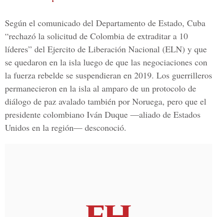
Según el comunicado del Departamento de Estado, Cuba
“rechazó la solicitud de Colombia de extraditar a 10
líderes” del
Ejercito de Liberación Nacional
(ELN) y que
se quedaron en la isla luego de que las negociaciones con
la fuerza rebelde se suspendieran en 2019. Los guerrilleros
permanecieron en la isla al amparo de un protocolo de
diálogo de paz avalado también por Noruega, pero que el
presidente colombiano Iván Duque —aliado de Estados
Unidos en la región— desconoció.