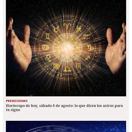
PREDICCIONES
Horóscopo de hoy, sábado 8 de agosto: lo que dicen los astros para
tu signo