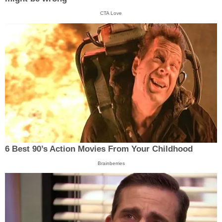
CTA Love
6 Best 90’s Action Movies From Your Childhood
Brainberries