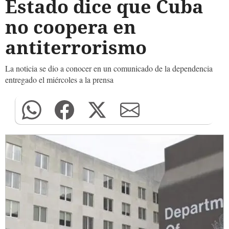
Estado dice que Cuba
no coopera en
antiterrorismo
La noticia se dio a conocer en un comunicado de la dependencia
entregado el miércoles a la prensa