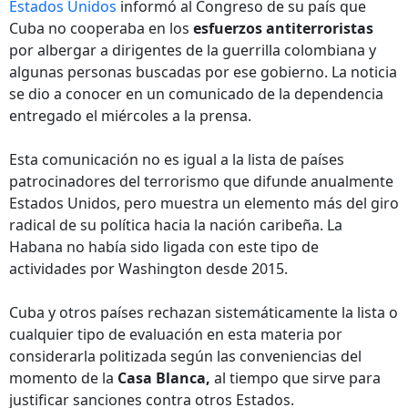
Estados Unidos
informó al Congreso de su país que
Cuba no cooperaba en los
esfuerzos antiterroristas
por albergar a dirigentes de la guerrilla colombiana y
algunas personas buscadas por ese gobierno. La noticia
se dio a conocer en un comunicado de la dependencia
entregado el miércoles a la prensa.
Esta comunicación no es igual a la lista de países
patrocinadores del terrorismo que difunde anualmente
Estados Unidos, pero muestra un elemento más del giro
radical de su política hacia la nación caribeña. La
Habana no había sido ligada con este tipo de
actividades por Washington desde 2015.
Cuba y otros países rechazan sistemáticamente la lista o
cualquier tipo de evaluación en esta materia por
considerarla politizada según las conveniencias del
momento de la
Casa Blanca,
al tiempo que sirve para
justificar sanciones contra otros Estados.