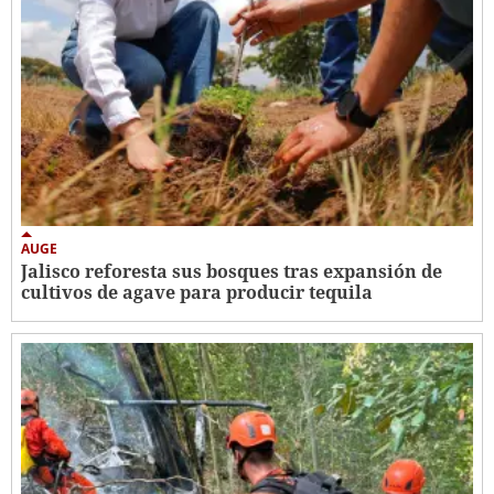
AUGE
Jalisco reforesta sus bosques tras expansión de
cultivos de agave para producir tequila