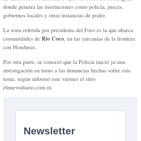
donde penetra las instituciones como policía, jueces,
gobiernos locales y otras instancias de poder.
La zona referida por presidenta del Foro es la que abarca
Río Coco
comunidades de
, en las cercanías de la frontera
con Honduras.
Por otra parte, se conoció que la Policía inició ya una
investigación en torno a las denuncias hechas sobre este
tema, según informó este viernes el sitio
elnuevodiario.com.ni.