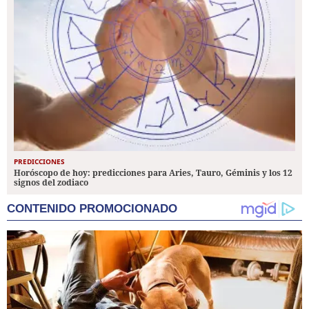
PREDICCIONES
Horóscopo de hoy: predicciones para Aries, Tauro, Géminis y los 12
signos del zodiaco
CONTENIDO PROMOCIONADO