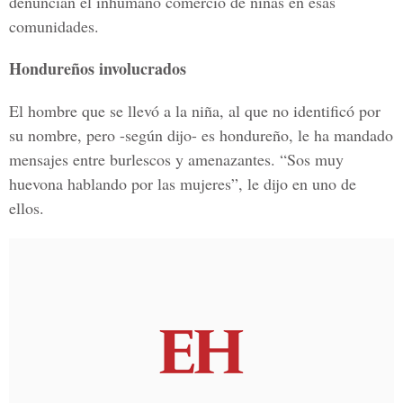
denuncian el inhumano comercio de niñas en esas
comunidades.
Hondureños involucrados
El hombre que se llevó a la niña, al que no identificó por
su nombre, pero -según dijo- es hondureño, le ha mandado
mensajes entre burlescos y amenazantes. “Sos muy
huevona hablando por las mujeres”, le dijo en uno de
ellos.