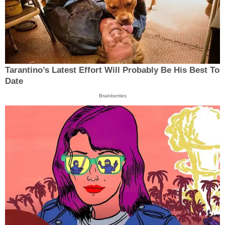
Tarantino’s Latest Effort Will Probably Be His Best To
Date
Brainberries