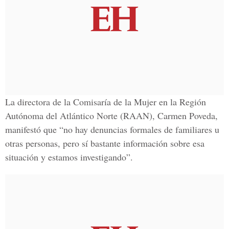
La directora de la Comisaría de la Mujer en la Región
Autónoma del Atlántico Norte (RAAN), Carmen Poveda,
manifestó que “no hay denuncias formales de familiares u
otras personas, pero sí bastante información sobre esa
situación y estamos investigando”.