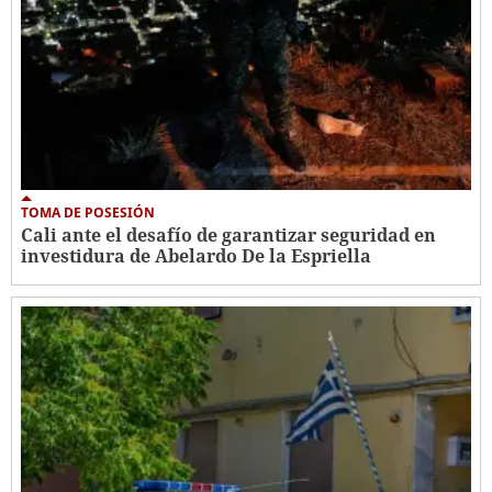
TOMA DE POSESIÓN
Cali ante el desafío de garantizar seguridad en
investidura de Abelardo De la Espriella