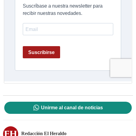
Unirme al canal de noticias
Redacción El Heraldo