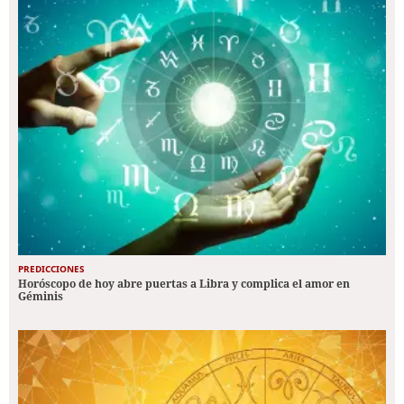
PREDICCIONES
Horóscopo de hoy abre puertas a Libra y complica el amor en
Géminis