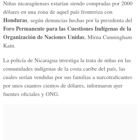
Niñas nicaragüenses estarían siendo compradas por 2000
dólares en una zona de aquel país fronteriza con
Honduras
, según denuncias hechas por la presidenta del
Foro Permanente para las Cuestiones Indígenas de la
Organización de Naciones Unidas
, Mirna Cunningham
Kain.
La policía de Nicaragua investiga la trata de niñas en las
comunidades indígenas de la costa caribe del país, las
cuales serían vendidas por sus familias a narcotraficantes
por unos cuantos cientos de dólares, informaron ayer
fuentes oficiales y ONG.