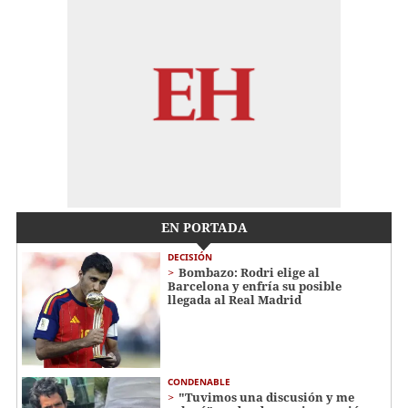
EN PORTADA
DECISIÓN
Bombazo: Rodri elige al
Barcelona y enfría su posible
llegada al Real Madrid
CONDENABLE
"Tuvimos una discusión y me