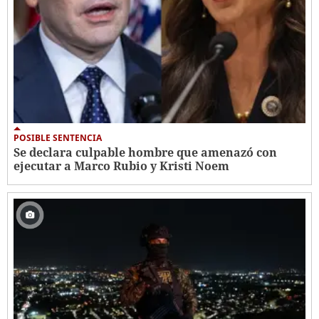
POSIBLE SENTENCIA
Se declara culpable hombre que amenazó con
ejecutar a Marco Rubio y Kristi Noem