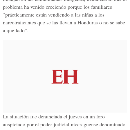
problema ha venido creciendo porque los familiares
“prácticamente están vendiendo a las niñas a los
narcotraficantes que se las llevan a Honduras o no se sabe
a que lado”.
La situación fue denunciada el jueves en un foro
auspiciado por el poder judicial nicaragüense denominado