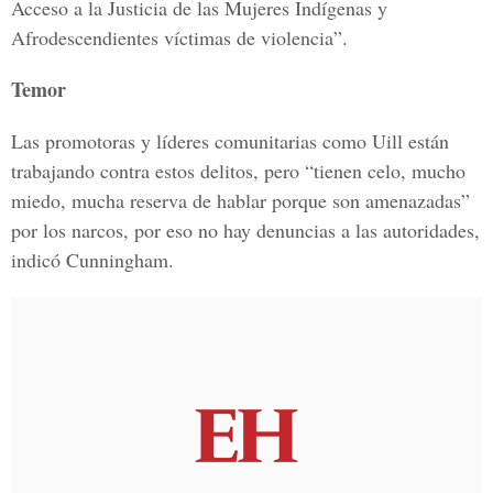
Acceso a la Justicia de las Mujeres Indígenas y
Afrodescendientes víctimas de violencia”.
Temor
Las promotoras y líderes comunitarias como Uill están
trabajando contra estos delitos, pero “tienen celo, mucho
miedo, mucha reserva de hablar porque son amenazadas”
por los narcos, por eso no hay denuncias a las autoridades,
indicó Cunningham.