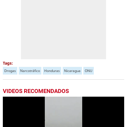
Tags:
Drogas
Narcotráfico
Honduras
Nicaragua
ONU
VIDEOS RECOMENDADOS