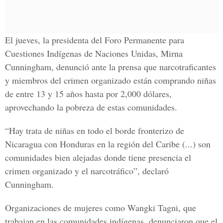
El jueves, la presidenta del Foro Permanente para
Cuestiones Indígenas de Naciones Unidas, Mirna
Cunningham, denunció ante la prensa que narcotraficantes
y miembros del crimen organizado están comprando niñas
de entre 13 y 15 años hasta por 2,000 dólares,
aprovechando la pobreza de estas comunidades.
“Hay trata de niñas en todo el borde fronterizo de
Nicaragua con Honduras en la región del Caribe (...) son
comunidades bien alejadas donde tiene presencia el
crimen organizado y el narcotráfico”, declaró
Cunningham.
Organizaciones de mujeres como Wangki Tagni, que
trabajan en las comunidades indígenas, denunciaron que el