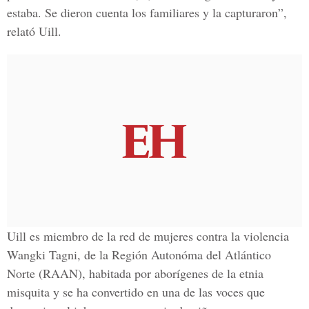
estaba. Se dieron cuenta los familiares y la capturaron”,
relató Uill.
Uill es miembro de la red de mujeres contra la violencia
Wangki Tagni, de la Región Autonóma del Atlántico
Norte (RAAN), habitada por aborígenes de la etnia
misquita y se ha convertido en una de las voces que