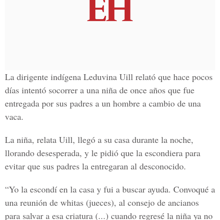
La dirigente indígena Leduvina Uill relató que hace pocos
días intentó socorrer a una niña de once años que fue
entregada por sus padres a un hombre a cambio de una
vaca.
La niña, relata Uill, llegó a su casa durante la noche,
llorando desesperada, y le pidió que la escondiera para
evitar que sus padres la entregaran al desconocido.
“Yo la escondí en la casa y fui a buscar ayuda. Convoqué a
una reunión de whitas (jueces), al consejo de ancianos
para salvar a esa criatura (...) cuando regresé la niña ya no