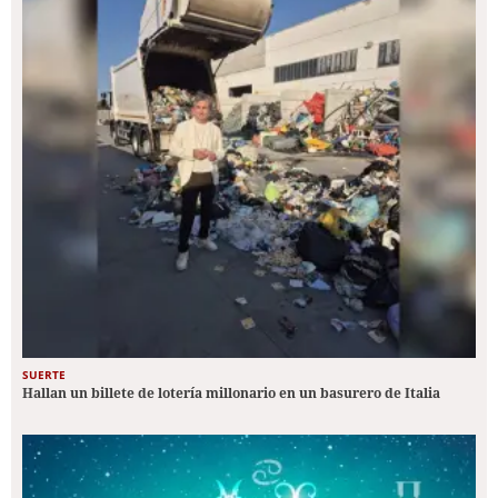
SUERTE
Hallan un billete de lotería millonario en un basurero de Italia