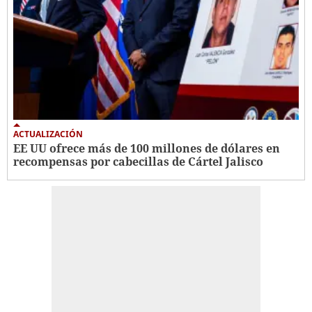
ACTUALIZACIÓN
EE UU ofrece más de 100 millones de dólares en
recompensas por cabecillas de Cártel Jalisco