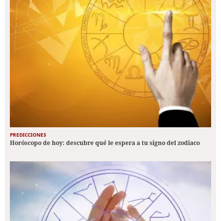
PREDICCIONES
Horóscopo de hoy: descubre qué le espera a tu signo del zodiaco