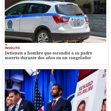
INSÓLITO
Detienen a hombre que escondió a su padre
muerto durante dos años en un congelador