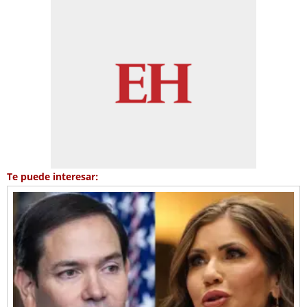
Te puede interesar: