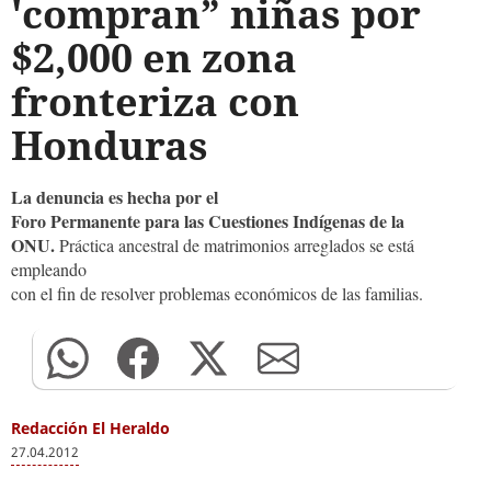
'compran” niñas por
$2,000 en zona
fronteriza con
Honduras
La denuncia es hecha por el
Foro Permanente para las Cuestiones Indígenas de la
ONU.
Práctica ancestral de matrimonios arreglados se está
empleando
con el fin de resolver problemas económicos de las familias.
Redacción El Heraldo
27.04.2012