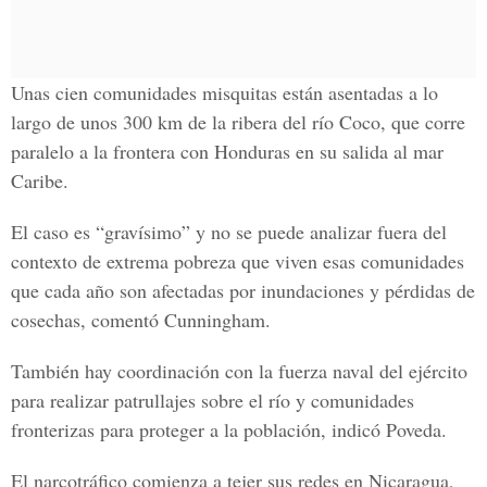
Unas cien comunidades misquitas están asentadas a lo
largo de unos 300 km de la ribera del río Coco, que corre
paralelo a la frontera con Honduras en su salida al mar
Caribe.
El caso es “gravísimo” y no se puede analizar fuera del
contexto de extrema pobreza que viven esas comunidades
que cada año son afectadas por inundaciones y pérdidas de
cosechas, comentó Cunningham.
También hay coordinación con la fuerza naval del ejército
para realizar patrullajes sobre el río y comunidades
fronterizas para proteger a la población, indicó Poveda.
El narcotráfico comienza a tejer sus redes en Nicaragua,