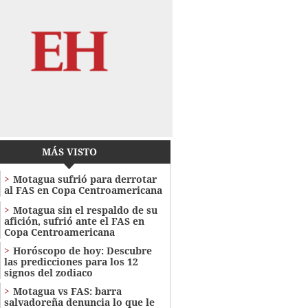
MÁS VISTO
Motagua sufrió para derrotar
al FAS en Copa Centroamericana
Motagua sin el respaldo de su
afición, sufrió ante el FAS en
Copa Centroamericana
Horóscopo de hoy: Descubre
las predicciones para los 12
signos del zodiaco
Motagua vs FAS: barra
salvadoreña denuncia lo que le