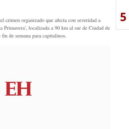
5
el crimen organizado que afecta con severidad a
a Primavera', localizada a 90 km al sur de Ciudad de
 fin de semana para capitalinos.