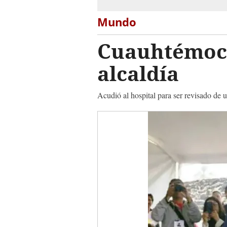
Mundo
Cuauhtémoc 
alcaldía
Acudió al hospital para ser revisado de 