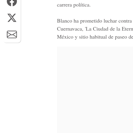
carrera política.
Blanco ha prometido luchar contra 
Cuernavaca, 'La Ciudad de la Etern
México y sitio habitual de paseo de