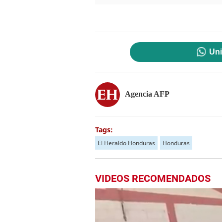
Uni
Agencia AFP
Tags:
El Heraldo Honduras
Honduras
VIDEOS RECOMENDADOS