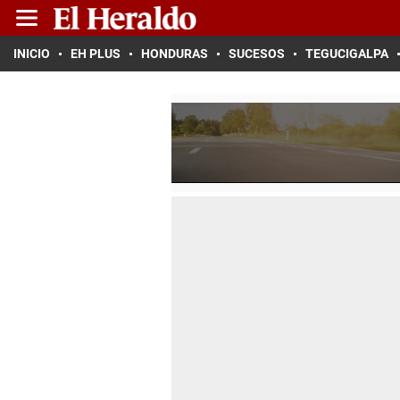
INICIO
EH PLUS
HONDURAS
SUCESOS
TEGUCIGALPA