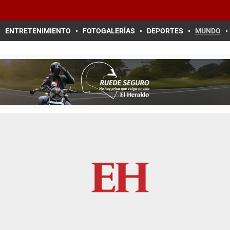
ENTRETENIMIENTO
FOTOGALERÍAS
DEPORTES
MUNDO