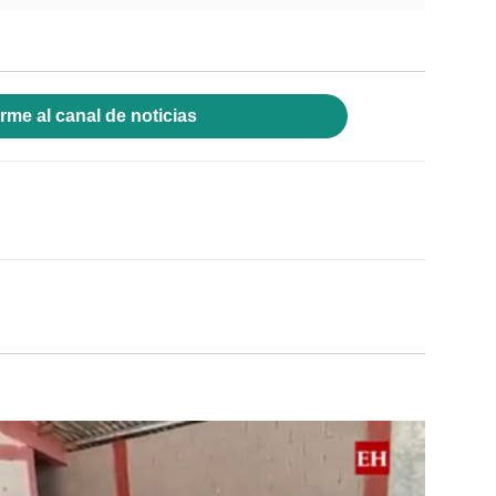
rme al canal de noticias