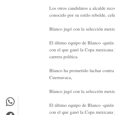
Los otros candidatos a alcalde rec
conocido por su estilo rebelde, cele
Blanco jugó con la selección mexi
El último equipo de Blanco -quién 
con el que ganó la Copa mexicana y
carrera política.
Blanco ha prometido luchar contra 
Cuernavaca,
Blanco jugó con la selección mexi
El último equipo de Blanco -quién 
con el que ganó la Copa mexicana y