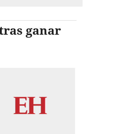
tras ganar