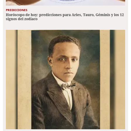
PREDICCIONES
Horóscopo de hoy: predicciones para Aries, Tauro, Géminis y los 12
signos del zodiaco