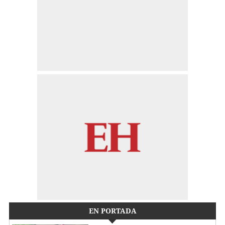
EN PORTADA