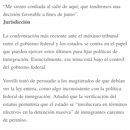
“Me siento confiada al salir de aquí, que tendremos una
decisión favorable a fines de junio”.
Jurisdicción
La confrontación más reciente ante el máximo tribunal
entre el gobierno federal y los estados se centra en el papel
que pueden ejercer estos últimos para fijar políticas de
inmigración. Esencialmente, ese tema está bajo el control
del gobierno federal.
Verrilli trató de persuadir a los magistrados de que debían
ver la ley entera, como algo inconsistente con la política
federal de inmigración. Añadió que la verificación del
estatus permitiría que el estado se “involucrara en términos
efectivos en la detención masiva” de inmigrantes carentes
de permiso.