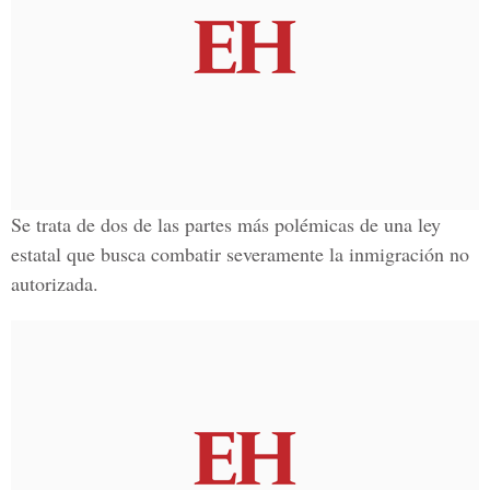
Se trata de dos de las partes más polémicas de una ley
estatal que busca combatir severamente la inmigración no
autorizada.