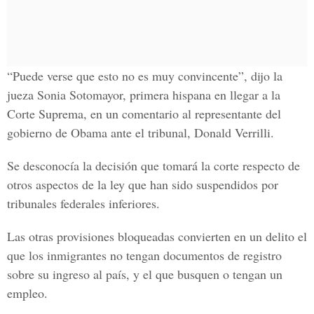
“Puede verse que esto no es muy convincente”, dijo la
jueza Sonia Sotomayor, primera hispana en llegar a la
Corte Suprema, en un comentario al representante del
gobierno de Obama ante el tribunal, Donald Verrilli.
Se desconocía la decisión que tomará la corte respecto de
otros aspectos de la ley que han sido suspendidos por
tribunales federales inferiores.
Las otras provisiones bloqueadas convierten en un delito el
que los inmigrantes no tengan documentos de registro
sobre su ingreso al país, y el que busquen o tengan un
empleo.