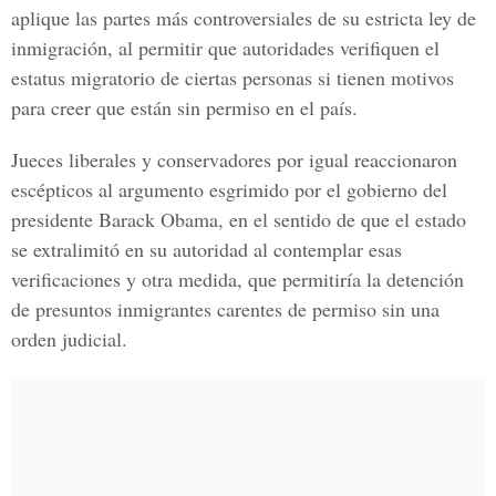
aplique las partes más controversiales de su estricta ley de
inmigración, al permitir que autoridades verifiquen el
estatus migratorio de ciertas personas si tienen motivos
para creer que están sin permiso en el país.
Jueces liberales y conservadores por igual reaccionaron
escépticos al argumento esgrimido por el gobierno del
presidente Barack Obama, en el sentido de que el estado
se extralimitó en su autoridad al contemplar esas
verificaciones y otra medida, que permitiría la detención
de presuntos inmigrantes carentes de permiso sin una
orden judicial.