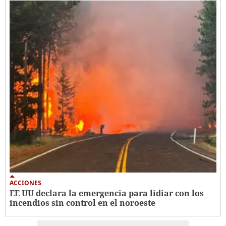
ACCIONES
EE UU declara la emergencia para lidiar con los
incendios sin control en el noroeste