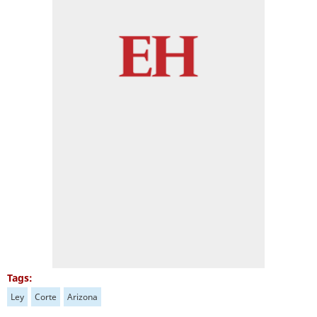
Tags:
Ley
Corte
Arizona