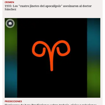
CRIMEN
1935: Los "cuatro jinetes del apocalipsis" asesinaron al doctor
Sánchez
PREDICCIONES