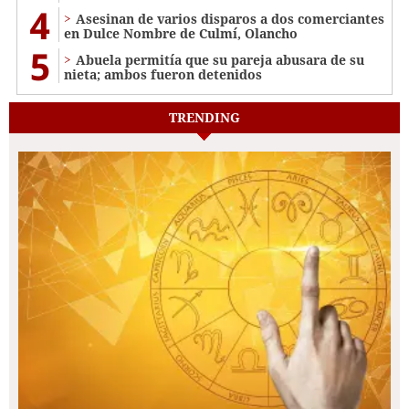
4
Asesinan de varios disparos a dos comerciantes
en Dulce Nombre de Culmí, Olancho
5
Abuela permitía que su pareja abusara de su
nieta; ambos fueron detenidos
TRENDING