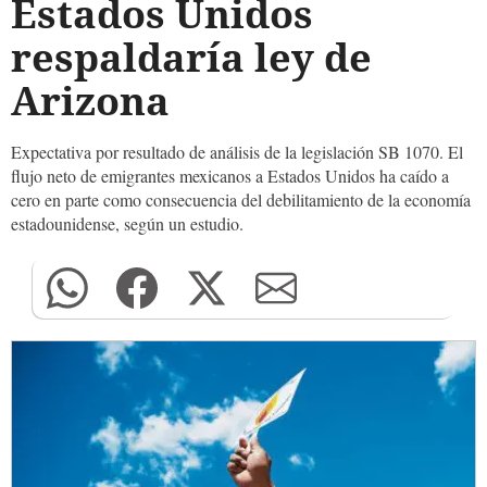
Estados Unidos
respaldaría ley de
Arizona
Expectativa por resultado de análisis de la legislación SB 1070. El
flujo neto de emigrantes mexicanos a Estados Unidos ha caído a
cero en parte como consecuencia del debilitamiento de la economía
estadounidense, según un estudio.