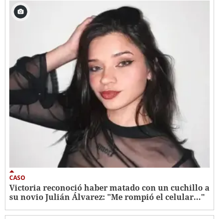
CASO
Victoria reconoció haber matado con un cuchillo a
su novio Julián Álvarez: "Me rompió el celular..."