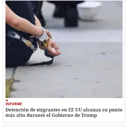
INFORME
Detención de migrantes en EE UU alcanza su punto
más alto durante el Gobierno de Trump