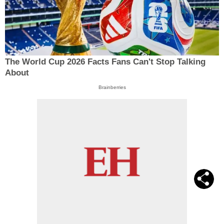
The World Cup 2026 Facts Fans Can't Stop Talking
About
Brainberries