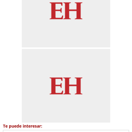
Te puede interesar: