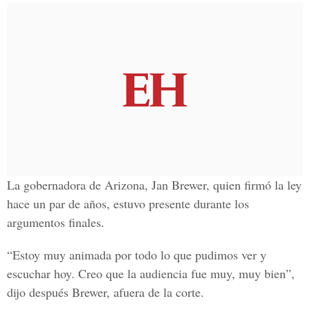
La gobernadora de Arizona, Jan Brewer, quien firmó la ley
hace un par de años, estuvo presente durante los
argumentos finales.
“Estoy muy animada por todo lo que pudimos ver y
escuchar hoy. Creo que la audiencia fue muy, muy bien”,
dijo después Brewer, afuera de la corte.