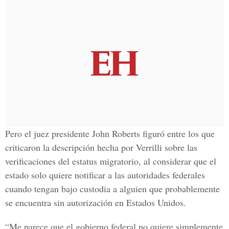
Pero el juez presidente John Roberts figuró entre los que
criticaron la descripción hecha por Verrilli sobre las
verificaciones del estatus migratorio, al considerar que el
estado solo quiere notificar a las autoridades federales
cuando tengan bajo custodia a alguien que probablemente
se encuentra sin autorización en Estados Unidos.
“Me parece que el gobierno federal no quiere simplemente