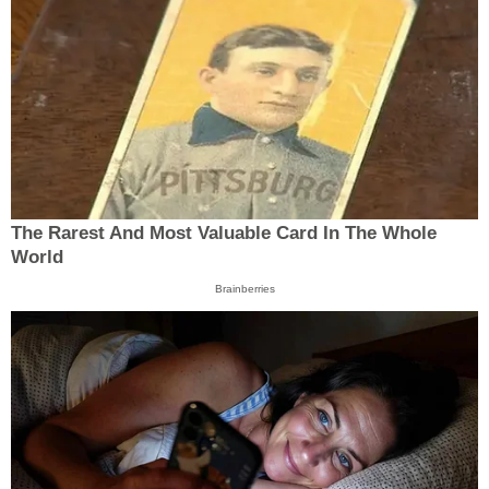
The Rarest And Most Valuable Card In The Whole
World
Brainberries