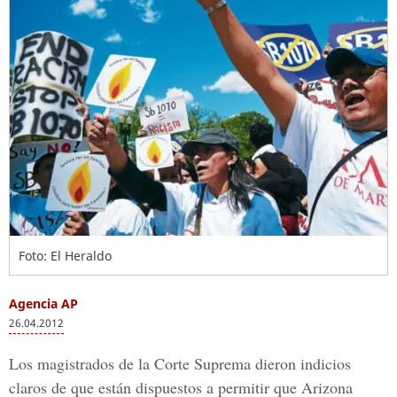
Foto: El Heraldo
Agencia AP
26.04.2012
Los magistrados de la Corte Suprema dieron indicios
claros de que están dispuestos a permitir que Arizona