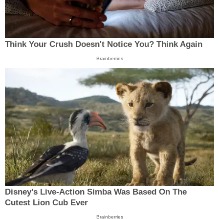
Think Your Crush Doesn't Notice You? Think Again
Brainberries
Disney’s Live-Action Simba Was Based On The
Cutest Lion Cub Ever
Brainberries