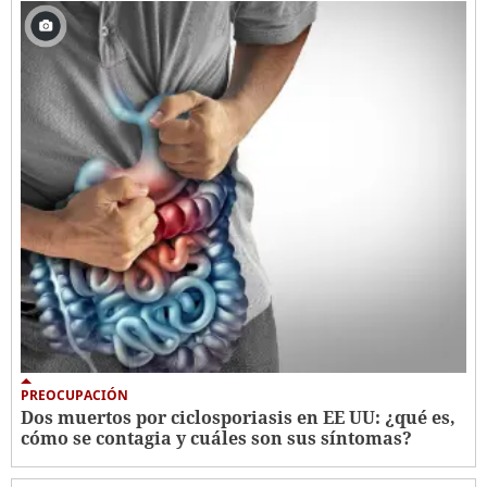
PREOCUPACIÓN
Dos muertos por ciclosporiasis en EE UU: ¿qué es,
cómo se contagia y cuáles son sus síntomas?