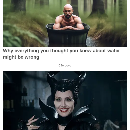
Why everything you thought you knew about water
might be wrong
CTA Love