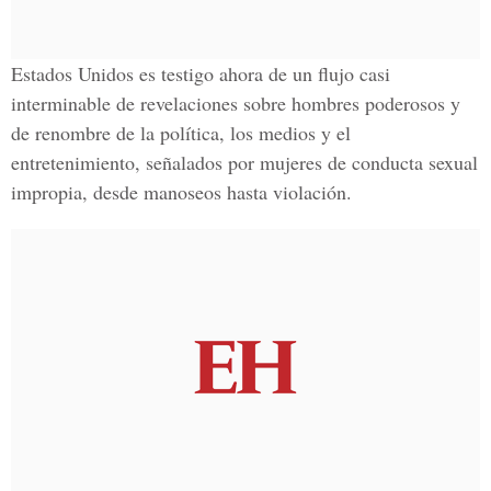
Estados Unidos es testigo ahora de un flujo casi
interminable de revelaciones sobre hombres poderosos y
de renombre de la política, los medios y el
entretenimiento, señalados por mujeres de conducta sexual
impropia, desde manoseos hasta violación.