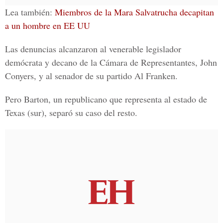
Lea también:
Miembros de la Mara Salvatrucha decapitan
a un hombre en EE UU
Las denuncias alcanzaron al venerable legislador
demócrata y decano de la
Cámara de Representantes, John
Conyers
, y al senador de su partido
Al Franken.
Pero Barton, un republicano que representa
al estado de
Texas
(sur), separó su caso del resto.