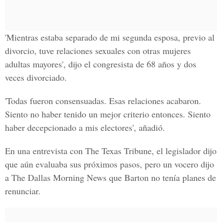
'Mientras estaba separado de mi segunda esposa, previo al
divorcio, tuve relaciones sexuales con otras mujeres
adultas mayores', dijo el congresista de 68 años y dos
veces divorciado.
'Todas fueron consensuadas. Esas relaciones acabaron.
Siento no haber tenido un mejor criterio entonces. Siento
haber decepcionado a mis electores', añadió.
En una entrevista con
The Texas Tribune
, el legislador dijo
que aún evaluaba sus próximos pasos, pero un vocero dijo
a The Dallas Morning News que Barton no tenía planes de
renunciar.