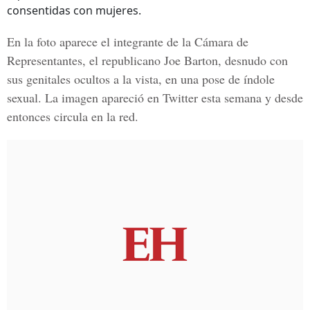
consentidas con mujeres.
En la foto aparece el integrante de la
Cámara de
Representantes,
el republicano
Joe Barton
, desnudo con
sus genitales ocultos a la vista, en una pose de índole
sexual. La imagen apareció en Twitter esta semana y desde
entonces circula en la red.