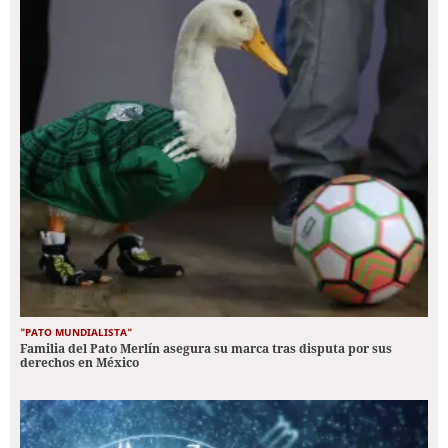
"PATO MUNDIALISTA"
Familia del Pato Merlín asegura su marca tras disputa por sus
derechos en México