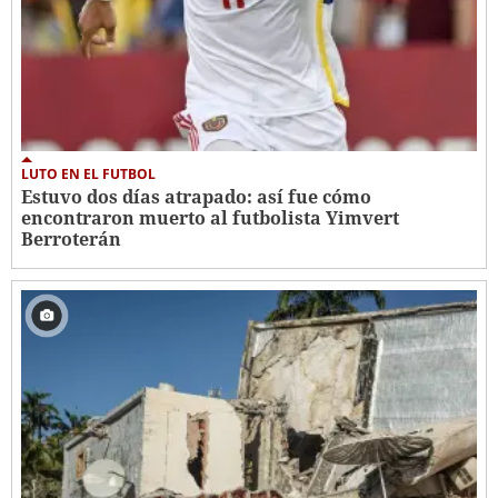
LUTO EN EL FUTBOL
Estuvo dos días atrapado: así fue cómo
encontraron muerto al futbolista Yimvert
Berroterán