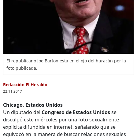
El republicano Joe Barton está en el ojo del huracán por la
foto publicada.
Redacción El Heraldo
22.11.2017
Chicago, Estados Unidos
Un diputado del
Congreso de Estados Unidos
se
disculpó este miércoles por una foto sexualmente
explícita difundida en internet, señalando que se
equivocó en la manera de buscar relaciones sexuales