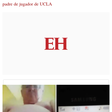
padre de jugador de UCLA