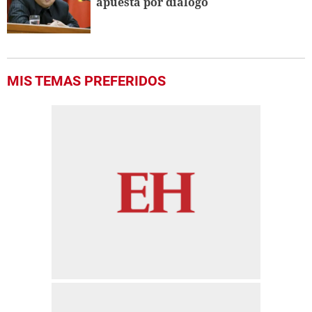
apuesta por diálogo
MIS TEMAS PREFERIDOS