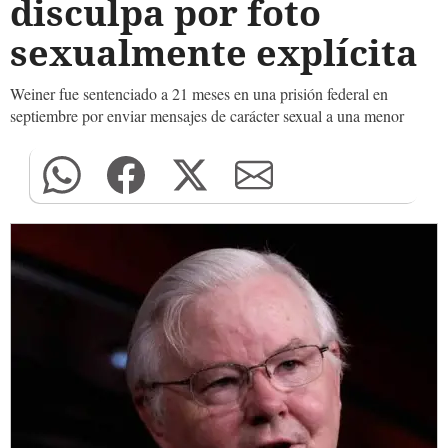
disculpa por foto
sexualmente explícita
Weiner fue sentenciado a 21 meses en una prisión federal en
septiembre por enviar mensajes de carácter sexual a una menor