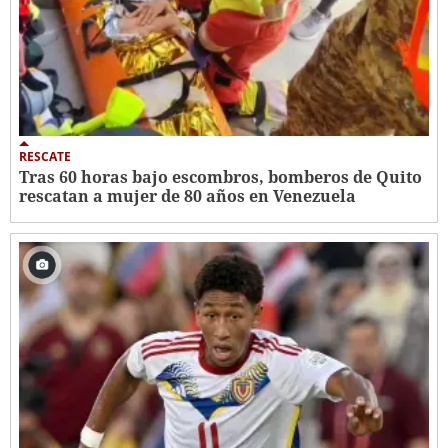
RESCATE
Tras 60 horas bajo escombros, bomberos de Quito
rescatan a mujer de 80 años en Venezuela