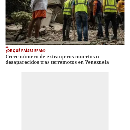
¿DE QUÉ PAÍSES ERAN?
Crece número de extranjeros muertos o
desaparecidos tras terremotos en Venezuela