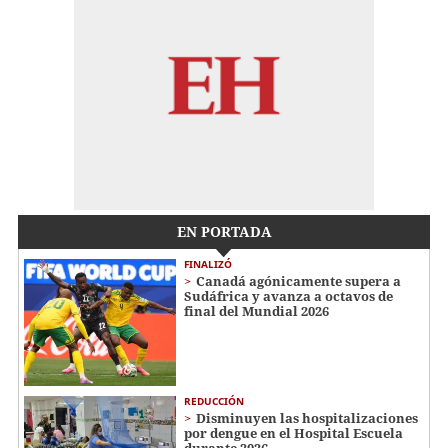
EN PORTADA
FINALIZÓ
Canadá agónicamente supera a
Sudáfrica y avanza a octavos de
final del Mundial 2026
REDUCCIÓN
Disminuyen las hospitalizaciones
por dengue en el Hospital Escuela
durante 2026