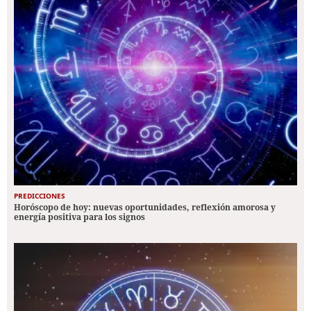
PREDICCIONES
Horóscopo de hoy: nuevas oportunidades, reflexión amorosa y
energía positiva para los signos