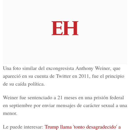
Una foto similar del excongresista
Anthony Weiner
, que
apareció en su cuenta de Twitter en 2011, fue el principio
de su caída política.
Weiner fue sentenciado a 21 meses en una prisión federal
en septiembre por enviar mensajes de carácter sexual a una
menor.
Le puede interesar:
Trump llama 'tonto desagradecido' a