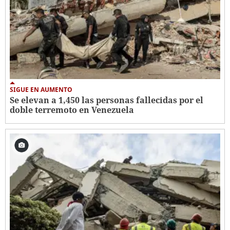
SIGUE EN AUMENTO
Se elevan a 1,450 las personas fallecidas por el
doble terremoto en Venezuela