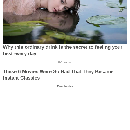
Why this ordinary drink is the secret to feeling your
best every day
CTA Favorite
These 6 Movies Were So Bad That They Became
Instant Classics
Brainberries