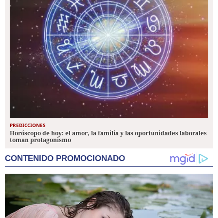
PREDICCIONES
Horóscopo de hoy: el amor, la familia y las oportunidades laborales
toman protagonismo
CONTENIDO PROMOCIONADO