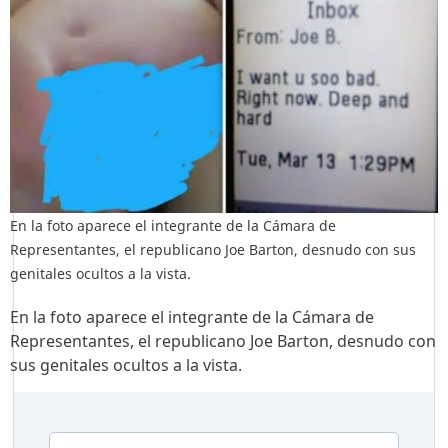
En la foto aparece el integrante de la Cámara de
Representantes, el republicano Joe Barton, desnudo con sus
genitales ocultos a la vista.
En la foto aparece el integrante de la Cámara de
Representantes, el republicano Joe Barton, desnudo con
sus genitales ocultos a la vista.