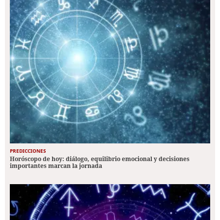
PREDICCIONES
Horóscopo de hoy: diálogo, equilibrio emocional y decisiones
importantes marcan la jornada