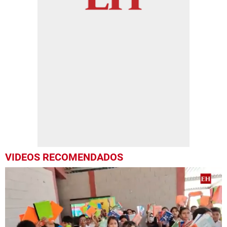
VIDEOS RECOMENDADOS