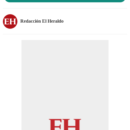
Redacción El Heraldo