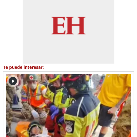
Te puede interesar: