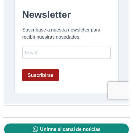
Unirme al canal de noticias