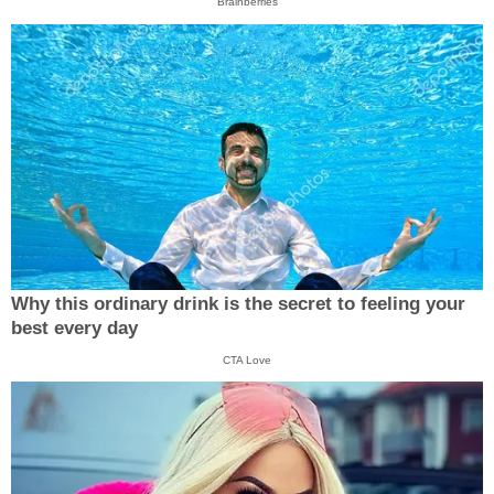
Brainberries
Why this ordinary drink is the secret to feeling your
best every day
CTA Love