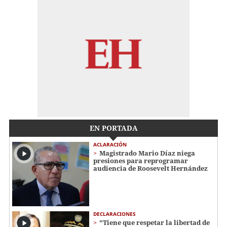
EN PORTADA
ACLARACIÓN
Magistrado Mario Díaz niega
presiones para reprogramar
audiencia de Roosevelt Hernández
DECLARACIONES
"Tiene que respetar la libertad de