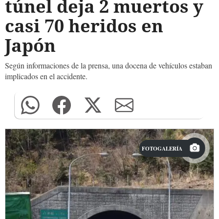
túnel deja 2 muertos y
casi 70 heridos en
Japón
Según informaciones de la prensa, una docena de vehículos estaban
implicados en el accidente.
FOTOGALERÍA