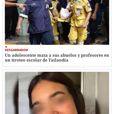
DESGARRADOR
Un adolescente mata a sus abuelos y profesores en
un tiroteo escolar de Tailandia