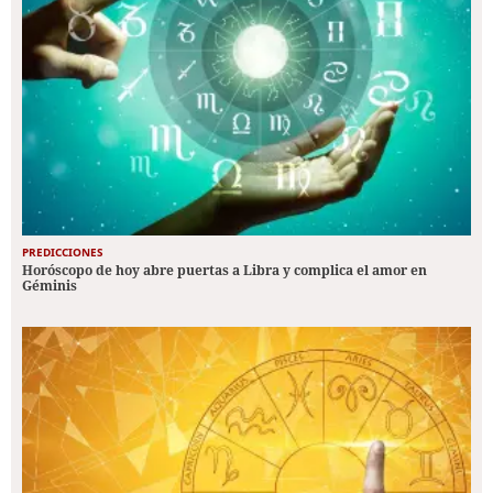
PREDICCIONES
Horóscopo de hoy abre puertas a Libra y complica el amor en
Géminis