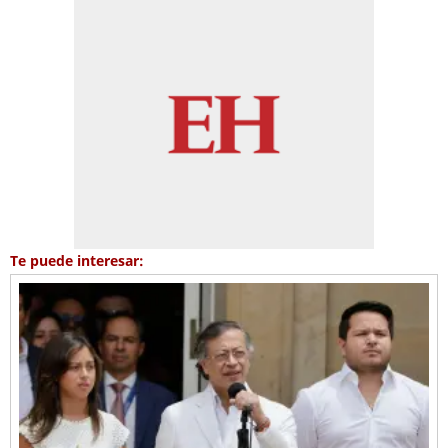
Te puede interesar: