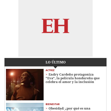
LO ÚLTIMO
ACTRIZ
Endry Cardeño protagoniza
"Eva", la película hondureña que
celebra el amor y la inclusión
BIENESTAR
Obesidad: ¿por qué es una