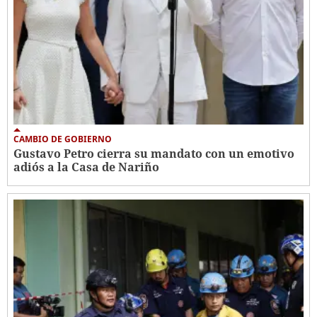
CAMBIO DE GOBIERNO
Gustavo Petro cierra su mandato con un emotivo
adiós a la Casa de Nariño