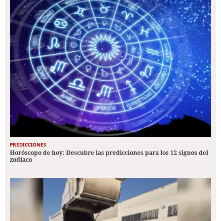
PREDICCIONES
Horóscopo de hoy: Descubre las predicciones para los 12 signos del
zodiaco