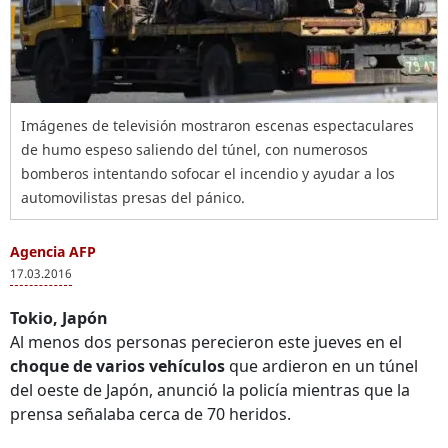
Imágenes de televisión mostraron escenas espectaculares
de humo espeso saliendo del túnel, con numerosos
bomberos intentando sofocar el incendio y ayudar a los
automovilistas presas del pánico.
Agencia AFP
17.03.2016
Tokio, Japón
Al menos dos personas perecieron este jueves en el
choque de varios vehículos
que ardieron en un túnel
del oeste de Japón, anunció la policía mientras que la
prensa señalaba cerca de 70 heridos.