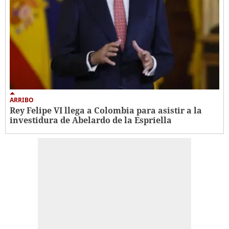
ARRIBO
Rey Felipe VI llega a Colombia para asistir a la
investidura de Abelardo de la Espriella