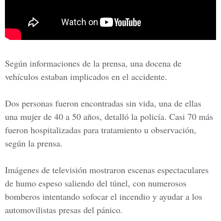
Según informaciones de la prensa, una docena de
vehículos estaban implicados en el accidente.
Dos personas fueron encontradas sin vida, una de ellas
una mujer de 40 a 50 años, detalló la policía. Casi 70 más
fueron hospitalizadas para tratamiento u observación,
según la prensa.
Imágenes de televisión mostraron escenas espectaculares
de humo espeso saliendo del túnel, con numerosos
bomberos intentando sofocar el incendio y ayudar a los
automovilistas presas del pánico.