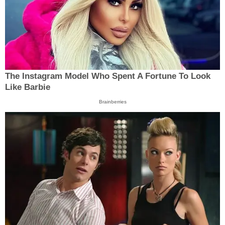
The Instagram Model Who Spent A Fortune To Look
Like Barbie
Brainberries