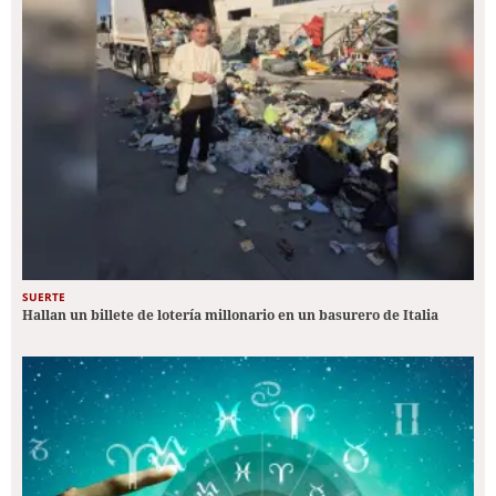
SUERTE
Hallan un billete de lotería millonario en un basurero de Italia