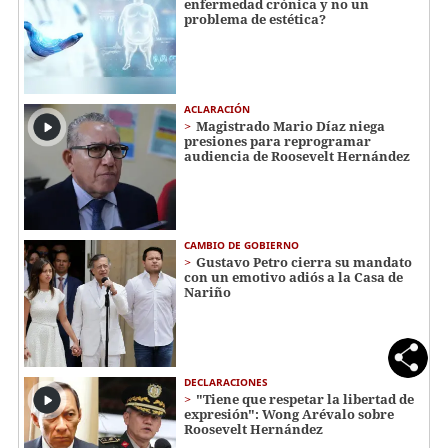
enfermedad crónica y no un
problema de estética?
ACLARACIÓN
Magistrado Mario Díaz niega
presiones para reprogramar
audiencia de Roosevelt Hernández
CAMBIO DE GOBIERNO
Gustavo Petro cierra su mandato
con un emotivo adiós a la Casa de
Nariño
DECLARACIONES
"Tiene que respetar la libertad de
expresión": Wong Arévalo sobre
Roosevelt Hernández