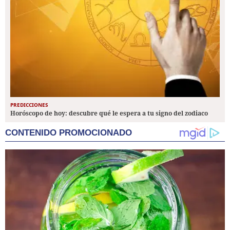
PREDICCIONES
Horóscopo de hoy: descubre qué le espera a tu signo del zodiaco
CONTENIDO PROMOCIONADO