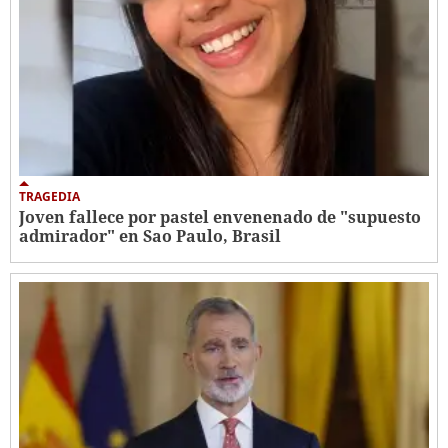
TRAGEDIA
Joven fallece por pastel envenenado de "supuesto
admirador" en Sao Paulo, Brasil