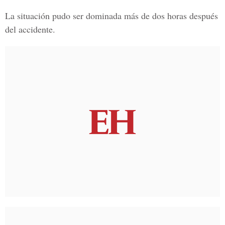
La situación pudo ser dominada más de dos horas después
del accidente.