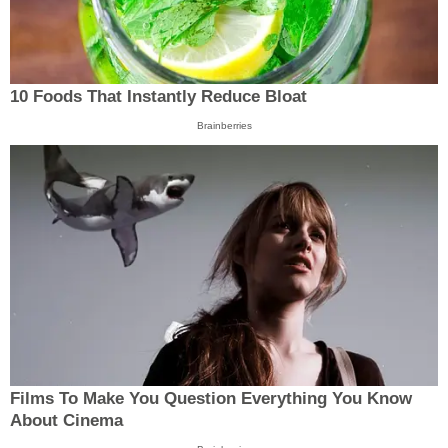
10 Foods That Instantly Reduce Bloat
Brainberries
Films To Make You Question Everything You Know
About Cinema