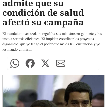
admite que su
condición de salud
afectó su campaña
El mandatario venezolano regañó a sus ministros en gabinete y los
instó a ser más eficientes. 'Si impiden coordinar los proyectos
díganmelo, que yo tengo el poder que me da la Constitución y yo
les mando un misil'.