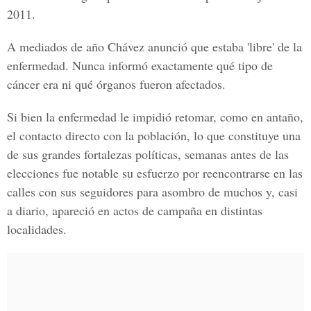
2011.
A mediados de año Chávez anunció que estaba 'libre' de la
enfermedad. Nunca informó exactamente qué tipo de
cáncer era ni qué órganos fueron afectados.
Si bien la enfermedad le impidió retomar, como en antaño,
el contacto directo con la población, lo que constituye una
de sus grandes fortalezas políticas, semanas antes de las
elecciones fue notable su esfuerzo por reencontrarse en las
calles con sus seguidores para asombro de muchos y, casi
a diario, apareció en actos de campaña en distintas
localidades.