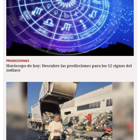
PREDICCIONES
Horóscopo de hoy: Descubre las predicciones para los 12 signos del
zodiaco