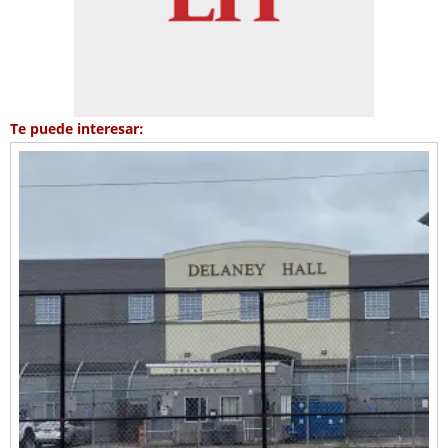
Te puede interesar: