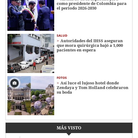
como presidente de Colombia para
el periodo 2026-2030
SALUD
Autoridades del IHSS aseguran
que mora quirúrgica bajó a 1,000
pacientes en espera
FOTOS
Así luce el lujoso hotel donde
Zendaya y Tom Holland celebraron
su boda
MÁS VISTO