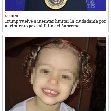
ACCIONES
Trump vuelve a intentar limitar la ciudadanía por
nacimiento pese al fallo del Supremo