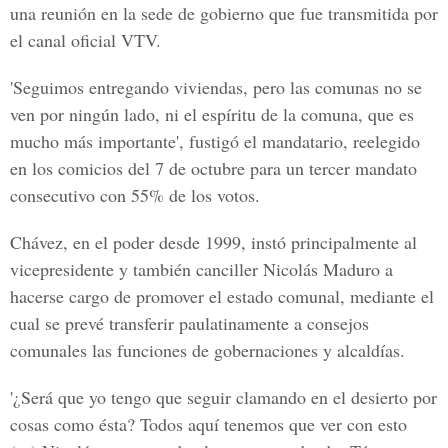
una reunión en la sede de gobierno que fue transmitida por
el canal oficial VTV.
'Seguimos entregando viviendas, pero las comunas no se
ven por ningún lado, ni el espíritu de la comuna, que es
mucho más importante', fustigó el mandatario, reelegido
en los comicios del 7 de octubre para un tercer mandato
consecutivo con 55% de los votos.
Chávez, en el poder desde 1999, instó principalmente al
vicepresidente y también canciller Nicolás Maduro a
hacerse cargo de promover el estado comunal, mediante el
cual se prevé transferir paulatinamente a consejos
comunales las funciones de gobernaciones y alcaldías.
'¿Será que yo tengo que seguir clamando en el desierto por
cosas como ésta? Todos aquí tenemos que ver con esto