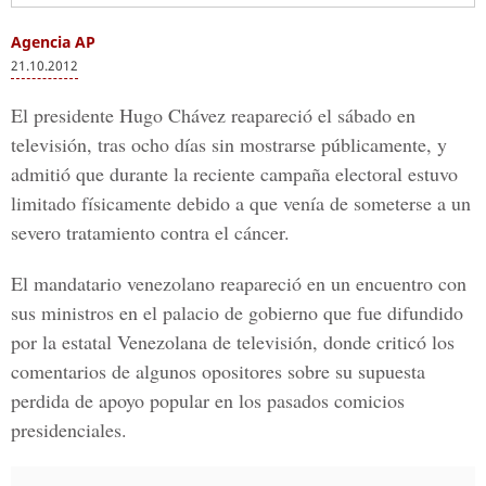
Agencia AP
21.10.2012
El presidente Hugo Chávez reapareció el sábado en
televisión, tras ocho días sin mostrarse públicamente, y
admitió que durante la reciente campaña electoral estuvo
limitado físicamente debido a que venía de someterse a un
severo tratamiento contra el cáncer.
El mandatario venezolano reapareció en un encuentro con
sus ministros en el palacio de gobierno que fue difundido
por la estatal Venezolana de televisión, donde criticó los
comentarios de algunos opositores sobre su supuesta
perdida de apoyo popular en los pasados comicios
presidenciales.