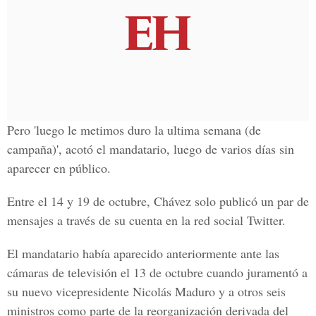
Pero 'luego le metimos duro la ultima semana (de
campaña)', acotó el mandatario, luego de varios días sin
aparecer en público.
Entre el 14 y 19 de octubre, Chávez solo publicó un par de
mensajes a través de su cuenta en la red social Twitter.
El mandatario había aparecido anteriormente ante las
cámaras de televisión el 13 de octubre cuando juramentó a
su nuevo vicepresidente Nicolás Maduro y a otros seis
ministros como parte de la reorganización derivada del