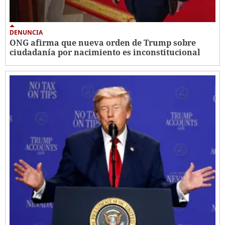
DENUNCIA
ONG afirma que nueva orden de Trump sobre
ciudadanía por nacimiento es inconstitucional