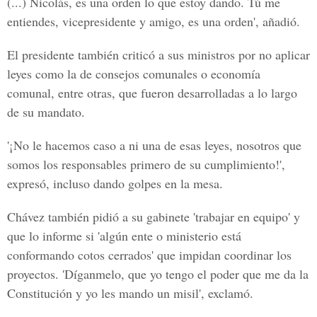
(...) Nicolás, es una orden lo que estoy dando. Tú me
entiendes, vicepresidente y amigo, es una orden', añadió.
El presidente también criticó a sus ministros por no aplicar
leyes como la de consejos comunales o economía
comunal, entre otras, que fueron desarrolladas a lo largo
de su mandato.
'¡No le hacemos caso a ni una de esas leyes, nosotros que
somos los responsables primero de su cumplimiento!',
expresó, incluso dando golpes en la mesa.
Chávez también pidió a su gabinete 'trabajar en equipo' y
que lo informe si 'algún ente o ministerio está
conformando cotos cerrados' que impidan coordinar los
proyectos. 'Díganmelo, que yo tengo el poder que me da la
Constitución y yo les mando un misil', exclamó.