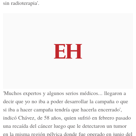
sin radioterapia'.
'Muchos expertos y algunos serios médicos... llegaron a
decir que yo no iba a poder desarrollar la campaña o que
si iba a hacer campaña tendría que hacerla encerrado',
indicó Chávez, de 58 años, quien sufrió en febrero pasado
una recaída del cáncer luego que le detectaron un tumor
en la misma región pélvica donde fue operado en junio del