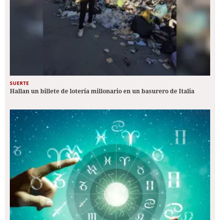
SUERTE
Hallan un billete de lotería millonario en un basurero de Italia