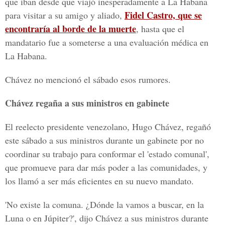
que iban desde que viajó inesperadamente a La Habana
Fidel Castro, que se
para visitar a su amigo y aliado,
encontraría al borde de la muerte
, hasta que el
mandatario fue a someterse a una evaluación médica en
La Habana.
Chávez no mencionó el sábado esos rumores.
Chávez regaña a sus ministros en gabinete
El reelecto presidente venezolano, Hugo Chávez, regañó
este sábado a sus ministros durante un gabinete por no
coordinar su trabajo para conformar el 'estado comunal',
que promueve para dar más poder a las comunidades, y
los llamó a ser más eficientes en su nuevo mandato.
'No existe la comuna. ¿Dónde la vamos a buscar, en la
Luna o en Júpiter?', dijo Chávez a sus ministros durante