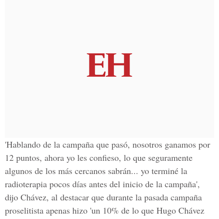
'Hablando de la campaña que pasó, nosotros ganamos por
12 puntos, ahora yo les confieso, lo que seguramente
algunos de los más cercanos sabrán... yo terminé la
radioterapia pocos días antes del inicio de la campaña',
dijo Chávez, al destacar que durante la pasada campaña
proselitista apenas hizo 'un 10% de lo que Hugo Chávez