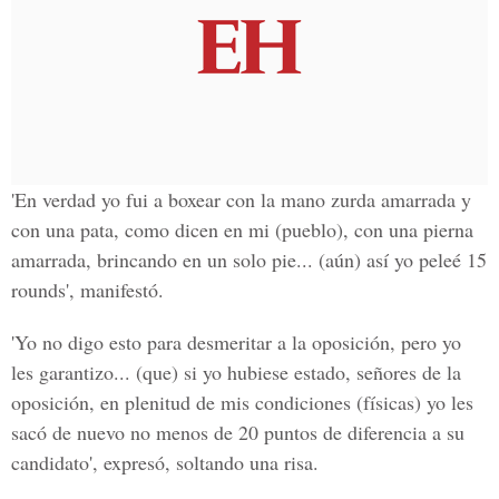
'En verdad yo fui a boxear con la mano zurda amarrada y
con una pata, como dicen en mi (pueblo), con una pierna
amarrada, brincando en un solo pie... (aún) así yo peleé 15
rounds', manifestó.
'Yo no digo esto para desmeritar a la oposición, pero yo
les garantizo... (que) si yo hubiese estado, señores de la
oposición, en plenitud de mis condiciones (físicas) yo les
sacó de nuevo no menos de 20 puntos de diferencia a su
candidato', expresó, soltando una risa.