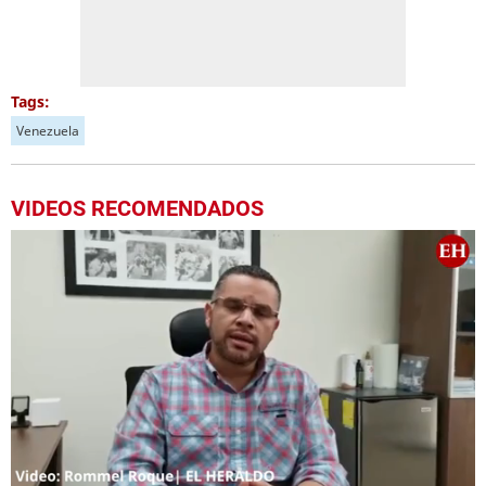
Tags:
Venezuela
VIDEOS RECOMENDADOS