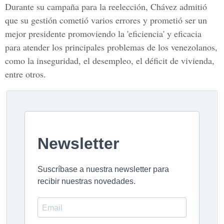
Durante su campaña para la reelección, Chávez admitió
que su gestión cometió varios errores y prometió ser un
mejor presidente promoviendo la 'eficiencia' y eficacia
para atender los principales problemas de los venezolanos,
como la inseguridad, el desempleo, el déficit de vivienda,
entre otros.