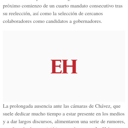
próximo comienzo de un cuarto mandato consecutivo tras
su reelección, así como la selección de cercanos
colaboradores como candidatos a gobernadores.
La prolongada ausencia ante las cámaras de Chávez, que
suele dedicar mucho tiempo a estar presente en los medios
y a dar largos discursos, alimentaron una serie de rumores,