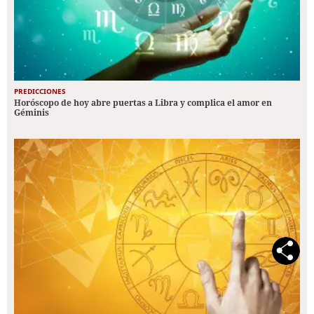
PREDICCIONES
Horóscopo de hoy abre puertas a Libra y complica el amor en
Géminis