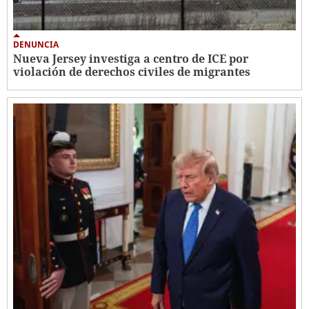
DENUNCIA
Nueva Jersey investiga a centro de ICE por
violación de derechos civiles de migrantes