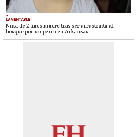
LAMENTABLE
Niña de 2 años muere tras ser arrastrada al
bosque por un perro en Arkansas