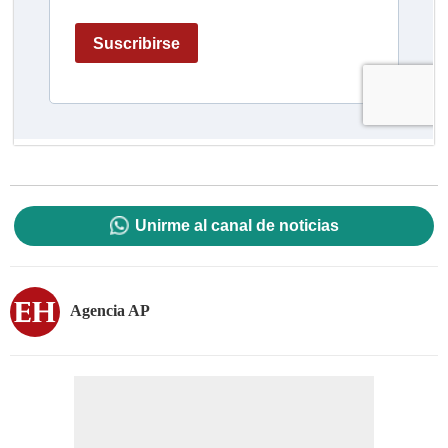
Unirme al canal de noticias
Agencia AP