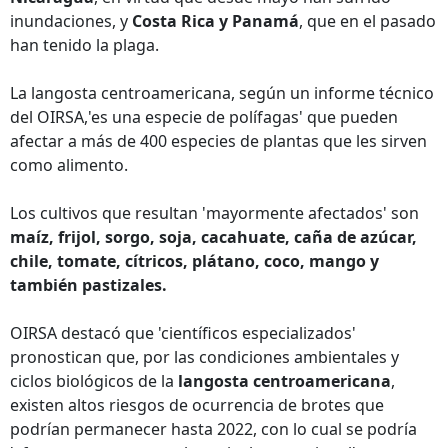
inundaciones, y
Costa Rica y Panamá
, que en el pasado
han tenido la plaga.
La langosta centroamericana, según un informe técnico
del OIRSA,'es una especie de polífagas' que pueden
afectar a más de 400 especies de plantas que les sirven
como alimento.
Los cultivos que resultan 'mayormente afectados' son
maíz, frijol, sorgo, soja, cacahuate, caña de azúcar,
chile, tomate, cítricos, plátano, coco, mango y
también pastizales.
OIRSA destacó que 'científicos especializados'
pronostican que, por las condiciones ambientales y
ciclos biológicos de la
langosta centroamericana
,
existen altos riesgos de ocurrencia de brotes que
podrían permanecer hasta 2022, con lo cual se podría