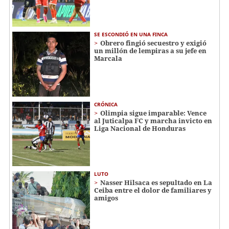
SE ESCONDIÓ EN UNA FINCA
Obrero fingió secuestro y exigió
un millón de lempiras a su jefe en
Marcala
CRÓNICA
Olimpia sigue imparable: Vence
al Juticalpa FC y marcha invicto en
Liga Nacional de Honduras
LUTO
Nasser Hilsaca es sepultado en La
Ceiba entre el dolor de familiares y
amigos