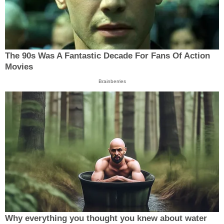
The 90s Was A Fantastic Decade For Fans Of Action
Movies
Brainberries
Why everything you thought you knew about water