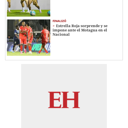
FINALIZÓ
Estrella Roja sorprende y se
impone ante el Motagua en el
Nacional