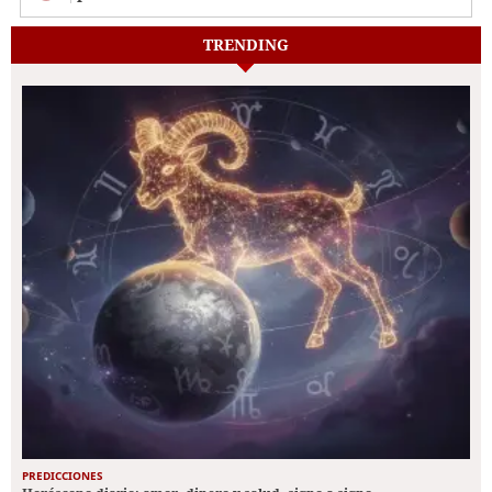
TRENDING
PREDICCIONES