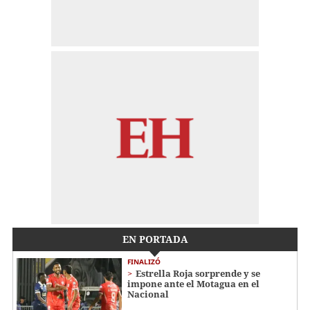
EN PORTADA
FINALIZÓ
Estrella Roja sorprende y se
impone ante el Motagua en el
Nacional