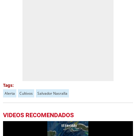
Tags:
Alerta
Cultivos
Salvador Nasralla
VIDEOS RECOMENDADOS