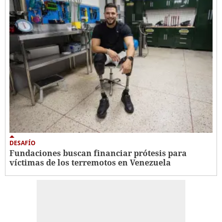
DESAFÍO
Fundaciones buscan financiar prótesis para
víctimas de los terremotos en Venezuela