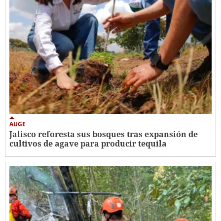
AUGE
Jalisco reforesta sus bosques tras expansión de
cultivos de agave para producir tequila