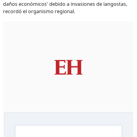
daños económicos' debido a invasiones de langostas,
recordó el organismo regional.