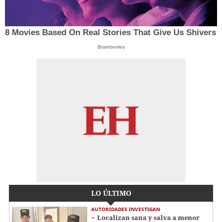
8 Movies Based On Real Stories That Give Us Shivers
Brainberries
LO ÚLTIMO
AUTORIDADES INVESTIGAN
Localizan sana y salva a menor