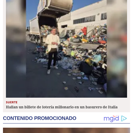
SUERTE
Hallan un billete de lotería millonario en un basurero de Italia
CONTENIDO PROMOCIONADO