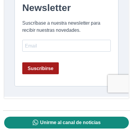
Unirme al canal de noticias