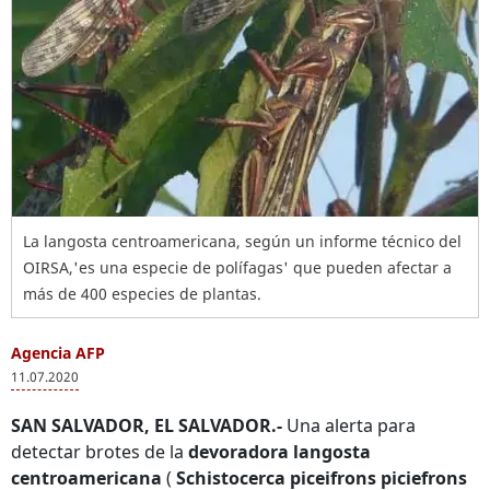
La langosta centroamericana, según un informe técnico del
OIRSA,'es una especie de polífagas' que pueden afectar a
más de 400 especies de plantas.
Agencia AFP
11.07.2020
SAN SALVADOR, EL SALVADOR.-
Una alerta para
detectar brotes de la
devoradora langosta
centroamericana
(
Schistocerca piceifrons piciefrons