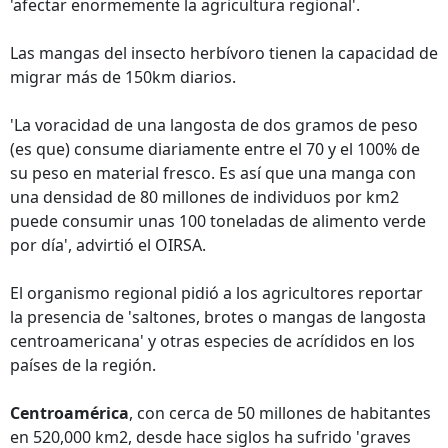
'afectar enormemente la agricultura regional'.
Las mangas del insecto herbívoro tienen la capacidad de
migrar más de 150km diarios.
'La voracidad de una langosta de dos gramos de peso
(es que) consume diariamente entre el 70 y el 100% de
su peso en material fresco. Es así que una manga con
una densidad de 80 millones de individuos por km2
puede consumir unas 100 toneladas de alimento verde
por día', advirtió el OIRSA.
El organismo regional pidió a los agricultores reportar
la presencia de 'saltones, brotes o mangas de langosta
centroamericana' y otras especies de acrídidos en los
países de la región.
Centroamérica
, con cerca de 50 millones de habitantes
en 520,000 km2, desde hace siglos ha sufrido 'graves