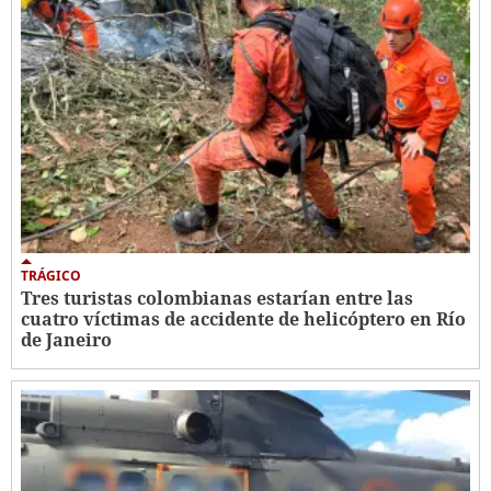
TRÁGICO
Tres turistas colombianas estarían entre las
cuatro víctimas de accidente de helicóptero en Río
de Janeiro