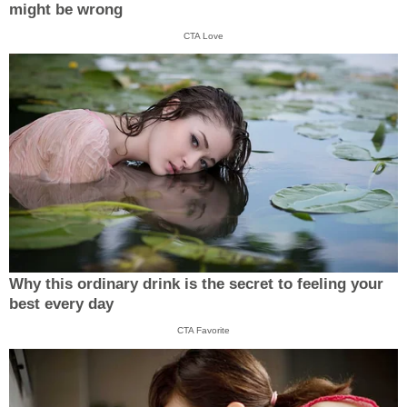
might be wrong
CTA Love
Why this ordinary drink is the secret to feeling your
best every day
CTA Favorite