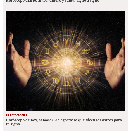
Horóscopo diario: amor, dinero y salud, signo a signo
PREDICCIONES
Horóscopo de hoy, sábado 8 de agosto: lo que dicen los astros para
tu signo