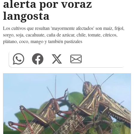
alerta por voraz
langosta
Los cultivos que resultan 'mayormente afectados' son maíz, frijol,
sorgo, soja, cacahuate, caña de azúcar, chile, tomate, cítricos,
plátano, coco, mango y también pastizales