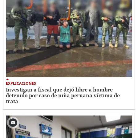
EXPLICACIONES
Investigan a fiscal que dejó libre a hombre
detenido por caso de niña peruana víctima de
trata