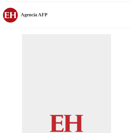
Agencia AFP