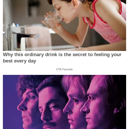
Why this ordinary drink is the secret to feeling your
best every day
CTA Favorite