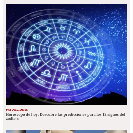
PREDICCIONES
Horóscopo de hoy: Descubre las predicciones para los 12 signos del
zodiaco