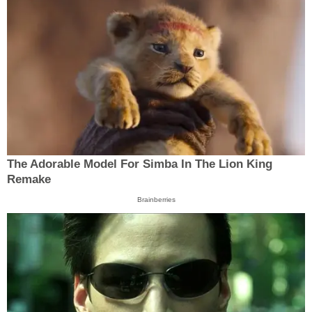
The Adorable Model For Simba In The Lion King
Remake
Brainberries