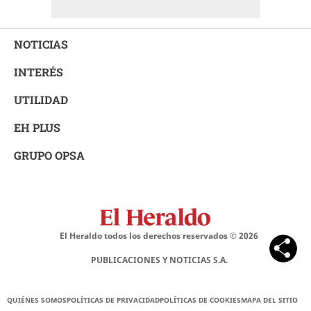
NOTICIAS
INTERÉS
UTILIDAD
EH PLUS
GRUPO OPSA
El Heraldo todos los derechos reservados ©
2026
PUBLICACIONES Y NOTICIAS S.A.
QUIÉNES SOMOS
POLÍTICAS DE PRIVACIDAD
POLÍTICAS DE COOKIES
MAPA DEL SITIO