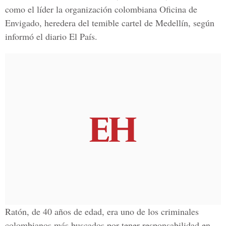
como el líder la organización colombiana Oficina de
Envigado, heredera del temible cartel de Medellín, según
informó el diario El País.
Ratón, de 40 años de edad, era uno de los criminales
colombianos más buscados por tener responsabilidad en