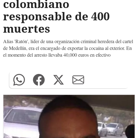
colombiano
responsable de 400
muertes
Alias 'Ratón', líder de una organización criminal heredera del cartel
de Medellín, era el encargado de exportar la cocaína al exterior. En
el momento del arresto llevaba 40,000 euros en efectivo