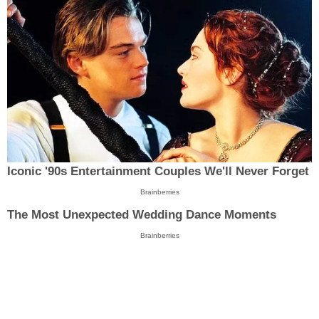
Iconic '90s Entertainment Couples We'll Never Forget
Brainberries
The Most Unexpected Wedding Dance Moments
Brainberries