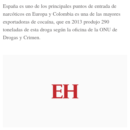
España es uno de los principales puntos de entrada de
narcóticos en Europa y Colombia es una de las mayores
exportadoras de cocaína, que en 2013 produjo 290
toneladas de esta droga según la oficina de la ONU de
Drogas y Crimen.