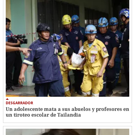
DESGARRADOR
Un adolescente mata a sus abuelos y profesores en
un tiroteo escolar de Tailandia