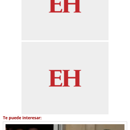
Te puede interesar: