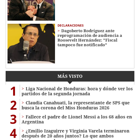
DECLARACIONES
Dagoberto Rodríguez ante
reprogramación de audiencia a
Roosevelt Hernández: "Fiscal
tampoco fue notificado"
MÁS VISTO
1
Liga Nacional de Honduras: hora y dónde ver los
partidos de la segunda jornada
2
Claudia Canahuati, la representante de SPS que
busca la corona del Miss Honduras 2026
3
Fallece el padre de Lionel Messi a los 68 años en
Argentina
4
¿Emilio Izaguirre y Virginia Varela terminaron
después de 20 años juntos? Lo que ambos