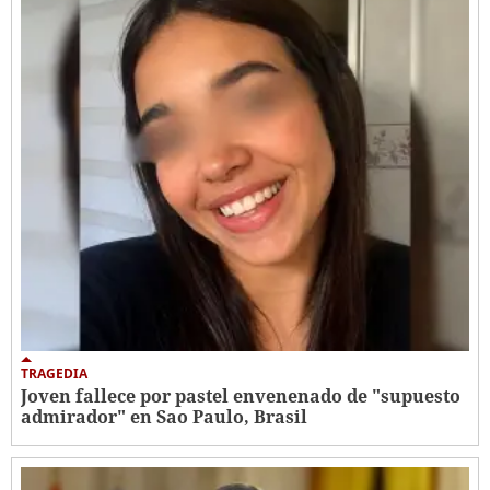
TRAGEDIA
Joven fallece por pastel envenenado de "supuesto
admirador" en Sao Paulo, Brasil