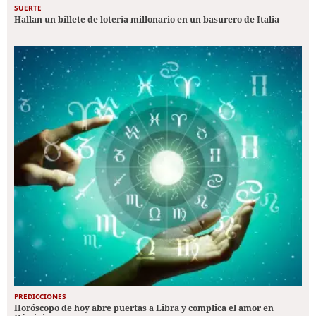
SUERTE
Hallan un billete de lotería millonario en un basurero de Italia
PREDICCIONES
Horóscopo de hoy abre puertas a Libra y complica el amor en