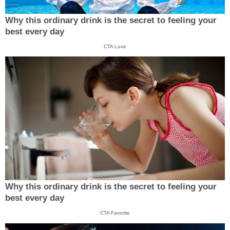
Why this ordinary drink is the secret to feeling your
best every day
CTA Love
Why this ordinary drink is the secret to feeling your
best every day
CTA Favorite