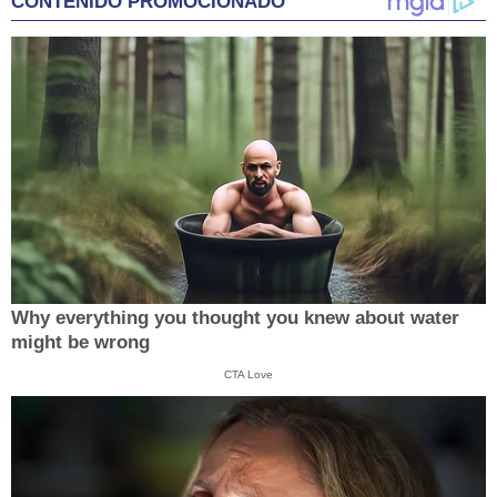
CONTENIDO PROMOCIONADO
Why everything you thought you knew about water
might be wrong
CTA Love