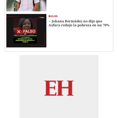
BULOS
Johana Bermúdez no dijo que
Asfura redujo la pobreza en un 70%