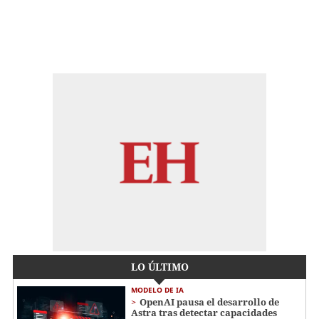
LO ÚLTIMO
MODELO DE IA
OpenAI pausa el desarrollo de
Astra tras detectar capacidades