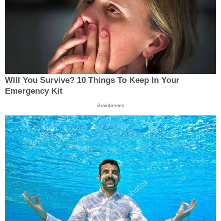
Will You Survive? 10 Things To Keep In Your
Emergency Kit
Brainberries