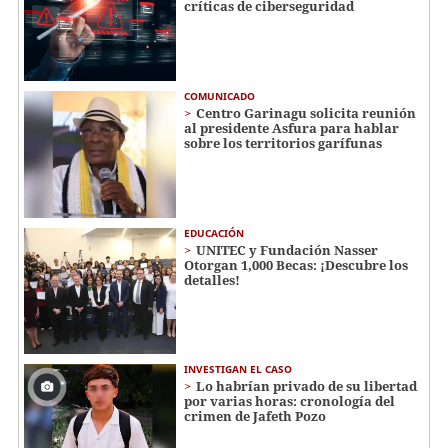
críticas de ciberseguridad
COMUNICADO
Centro Garinagu solicita reunión
al presidente Asfura para hablar
sobre los territorios garífunas
EDUCACIÓN
UNITEC y Fundación Nasser
Otorgan 1,000 Becas: ¡Descubre los
detalles!
INVESTIGAN EL CASO
Lo habrían privado de su libertad
por varias horas: cronología del
crimen de Jafeth Pozo