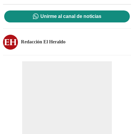
Unirme al canal de noticias
Redacción El Heraldo