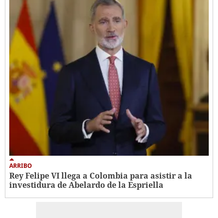
ARRIBO
Rey Felipe VI llega a Colombia para asistir a la
investidura de Abelardo de la Espriella