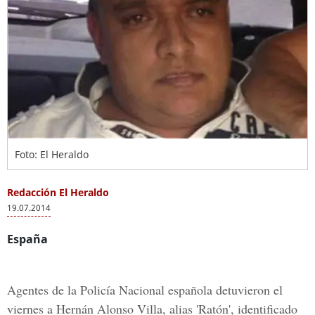
Foto: El Heraldo
Redacción El Heraldo
19.07.2014
España
Agentes de la Policía Nacional española detuvieron el
viernes a Hernán Alonso Villa, alias 'Ratón', identificado