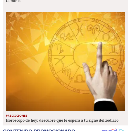
Géminis
PREDICCIONES
Horóscopo de hoy: descubre qué le espera a tu signo del zodiaco