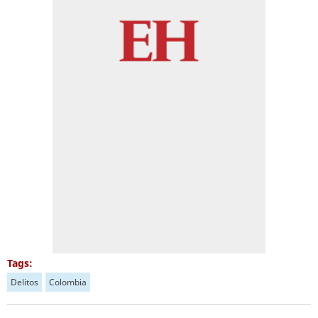
Tags:
Delitos
Colombia