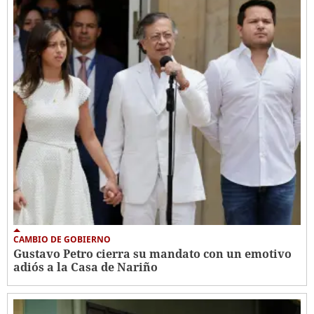
CAMBIO DE GOBIERNO
Gustavo Petro cierra su mandato con un emotivo
adiós a la Casa de Nariño