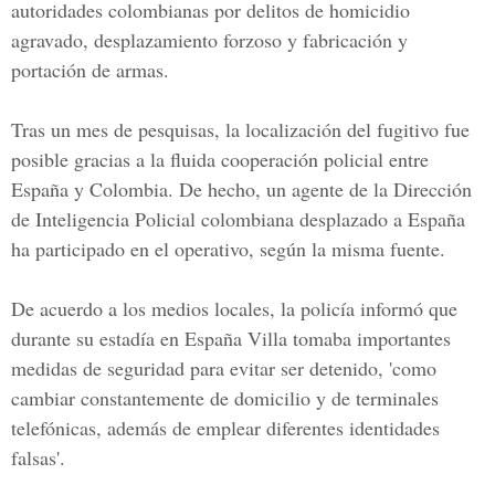
autoridades colombianas por delitos de homicidio
agravado, desplazamiento forzoso y fabricación y
portación de armas.
Tras un mes de pesquisas, la localización del fugitivo fue
posible gracias a la fluida cooperación policial entre
España y Colombia. De hecho, un agente de la Dirección
de Inteligencia Policial colombiana desplazado a España
ha participado en el operativo, según la misma fuente.
De acuerdo a los medios locales, la policía informó que
durante su estadía en España Villa tomaba importantes
medidas de seguridad para evitar ser detenido, 'como
cambiar constantemente de domicilio y de terminales
telefónicas, además de emplear diferentes identidades
falsas'.