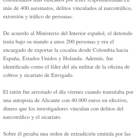
más de 400 asesinatos, delitos vinculados al narcotráfico,
extorsión y tráfico de personas.
De acuerdo al Ministerio del Interior español, el detenido
tenía bajo su mando a unos 200 personas y era el
encargado de exportar la cocaína desde Colombia hacia
España, Estados Unidos y Holanda. Además, fue
identificado como el líder del ala militar de la oficina de
cobros y sicariato de Envigado.
El ratón fue arrestado el día viernes cuando transitaba por
una autopista de Alicante con 40.000 euros en efectivo,
dinero que los investigadores vinculan con delitos del
narcotráfico y el sicariato.
Sobre él pesaba una orden de extradición emitida por las