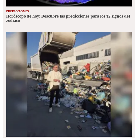
PREDICCIONES
Horóscopo de hoy: Descubre las predicciones para los 12 signos del
zodiaco