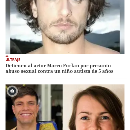
ULTRAJE
Detienen al actor Marco Furlan por presunto
abuso sexual contra un niño autista de 5 años