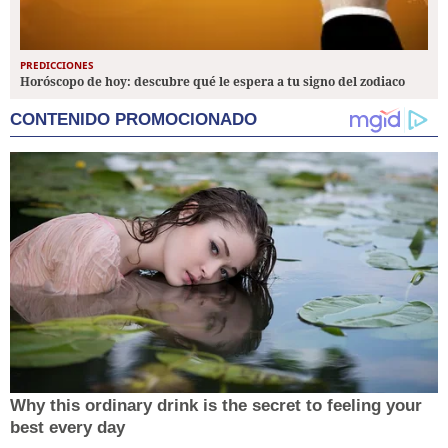
PREDICCIONES
Horóscopo de hoy: descubre qué le espera a tu signo del zodiaco
CONTENIDO PROMOCIONADO
Why this ordinary drink is the secret to feeling your
best every day