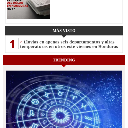
MÁS VISTO
1
Lluvias en apenas seis departamentos y altas
temperaturas en otros este viernes en Honduras
TRENDING