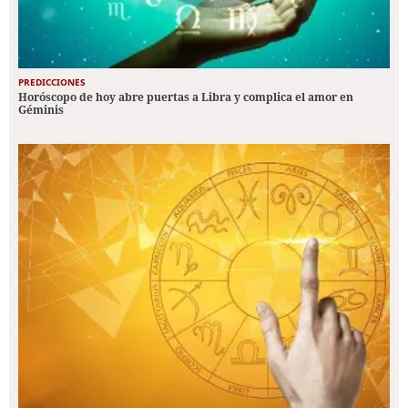
PREDICCIONES
Horóscopo de hoy abre puertas a Libra y complica el amor en
Géminis