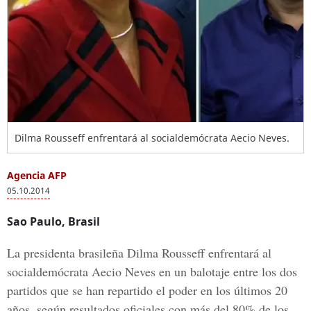
Dilma Rousseff enfrentará al socialdemócrata Aecio Neves.
Agencia AFP
05.10.2014
Sao Paulo, Brasil
La presidenta brasileña Dilma Rousseff enfrentará al
socialdemócrata Aecio Neves en un balotaje entre los dos
partidos que se han repartido el poder en los últimos 20
años, según resultados oficiales con más del 80% de los