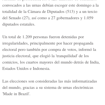
convocados a las urnas debían escoger este domingo a la
totalidad de la Cámara de Diputados (513) y a un tercio
del Senado (27), así como a 27 gobernadores y 1.059
diputados estatales.
Un total de 1.209 personas fueron detenidas por
irregularidades, principalmente por hacer propaganda
electoral pero también por compra de votos, informó la
justicia electoral, que elogió la 'tranquilidad' de los
comicios, los cuartos mayores del mundo detrás de India,
Estados Unidos e Indonesia.
Las elecciones son consideradas las más informatizadas
del mundo, gracias a su sistema de urnas electrónicas
'Made in Brazil'.