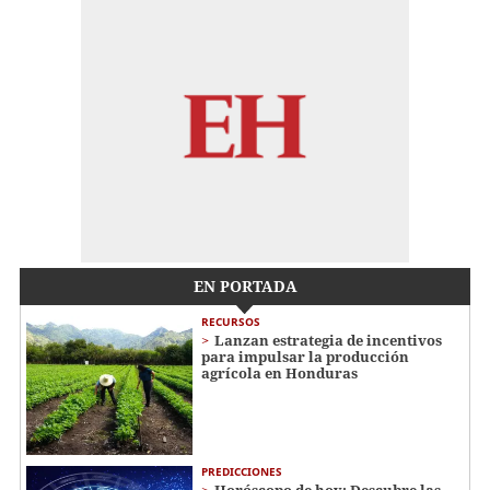
EN PORTADA
RECURSOS
Lanzan estrategia de incentivos
para impulsar la producción
agrícola en Honduras
PREDICCIONES
Horóscopo de hoy: Descubre las