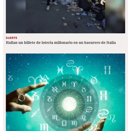
SUERTE
Hallan un billete de lotería millonario en un basurero de Italia