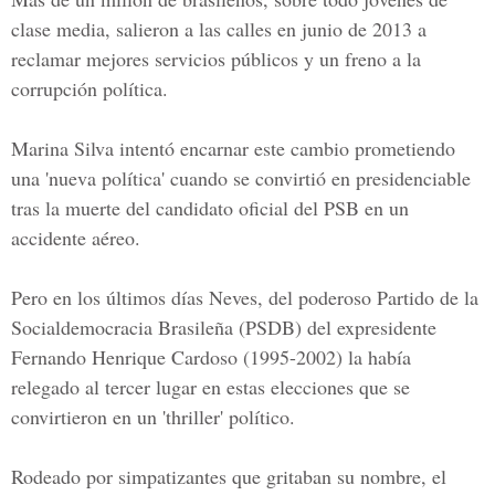
clase media, salieron a las calles en junio de 2013 a
reclamar mejores servicios públicos y un freno a la
corrupción política.
Marina Silva intentó encarnar este cambio prometiendo
una 'nueva política' cuando se convirtió en presidenciable
tras la muerte del candidato oficial del PSB en un
accidente aéreo.
Pero en los últimos días Neves, del poderoso Partido de la
Socialdemocracia Brasileña (PSDB) del expresidente
Fernando Henrique Cardoso (1995-2002) la había
relegado al tercer lugar en estas elecciones que se
convirtieron en un 'thriller' político.
Rodeado por simpatizantes que gritaban su nombre, el