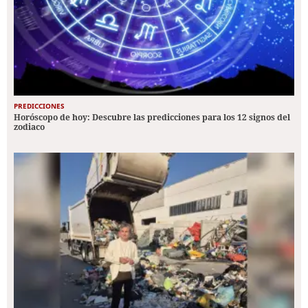
PREDICCIONES
Horóscopo de hoy: Descubre las predicciones para los 12 signos del
zodiaco