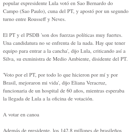
popular expresidente Lula votó en Sao Bernardo do
Campo (Sao Paulo), cuna del PT, y apostó por un segundo
turno entre Rousseff y Neves.
El PT y el PSDB 'son dos fuerzas políticas muy fuertes.
Una candidatura no se enfrenta de la nada. Hay que tener
equipo para entrar a la cancha', dijo Lula, criticando así a
Silva, su exministra de Medio Ambiente, disidente del PT.
'Voto por el PT, por todo lo que hicieron por mí y por
Brasil, mejoraron mi vida', dijo Eliana Veracruz,
funcionaria de un hospital de 60 años, mientras esperaba
la llegada de Lula a la oficina de votación.
A votar en canoa
Además de presidente, los 142,8 millones de brasileños