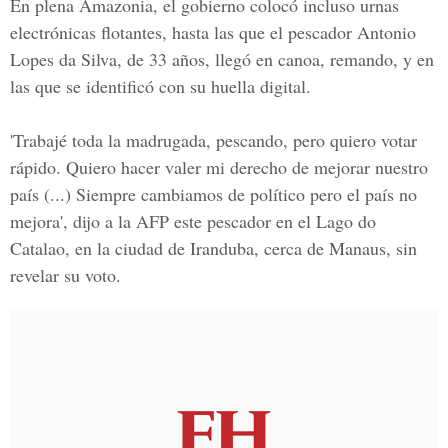
En plena Amazonia, el gobierno colocó incluso urnas
electrónicas flotantes, hasta las que el pescador Antonio
Lopes da Silva, de 33 años, llegó en canoa, remando, y en
las que se identificó con su huella digital.
'Trabajé toda la madrugada, pescando, pero quiero votar
rápido. Quiero hacer valer mi derecho de mejorar nuestro
país (...) Siempre cambiamos de político pero el país no
mejora', dijo a la AFP este pescador en el Lago do
Catalao, en la ciudad de Iranduba, cerca de Manaus, sin
revelar su voto.