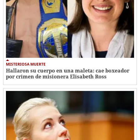
MISTERIOSA MUERTE
Hallaron su cuerpo en una maleta: cae boxeador
por crimen de misionera Elisabeth Ross