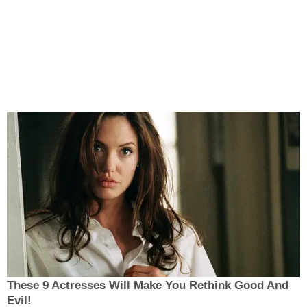
These 9 Actresses Will Make You Rethink Good And
Evil!