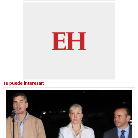
Te puede interesar: