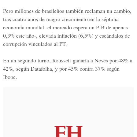
Pero millones de brasileños también reclaman un cambio,
tras cuatro años de magro crecimiento en la séptima
economía mundial -el mercado espera un PIB de apenas
0,3% este año-, elevada inflación (6,5%) y escándalos de
corrupción vinculados al PT.
En un segundo turno, Rousseff ganaría a Neves por 48% a
42%, según Datafolha, y por 45% contra 37% según
Ibope.