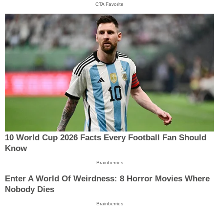
CTA Favorite
10 World Cup 2026 Facts Every Football Fan Should
Know
Brainberries
Enter A World Of Weirdness: 8 Horror Movies Where
Nobody Dies
Brainberries