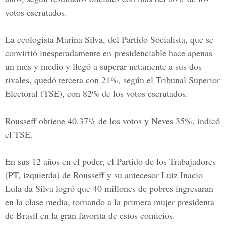
votos escrutados.
La ecologista Marina Silva, del Partido Socialista, que se
convirtió inesperadamente en presidenciable hace apenas
un mes y medio y llegó a superar netamente a sus dos
rivales, quedó tercera con 21%, según el Tribunal Superior
Electoral (TSE), con 82% de los votos escrutados.
Rousseff obtiene 40.37% de los votos y Neves 35%, indicó
el TSE.
En sus 12 años en el poder, el Partido de los Trabajadores
(PT, izquierda) de Rousseff y su antecesor Luiz Inacio
Lula da Silva logró que 40 millones de pobres ingresaran
en la clase media, tornando a la primera mujer presidenta
de Brasil en la gran favorita de estos comicios.