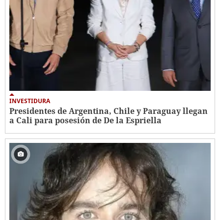
INVESTIDURA
Presidentes de Argentina, Chile y Paraguay llegan
a Cali para posesión de De la Espriella