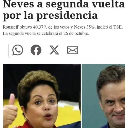
Neves a segunda vuelta
por la presidencia
Rousseff obtuvo 40.37% de los votos y Neves 35%, indicó el TSE.
La segunda vuelta se celebrará el 26 de octubre.