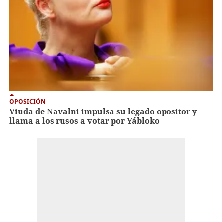
OPOSICIÓN
Viuda de Navalni impulsa su legado opositor y
llama a los rusos a votar por Yábloko