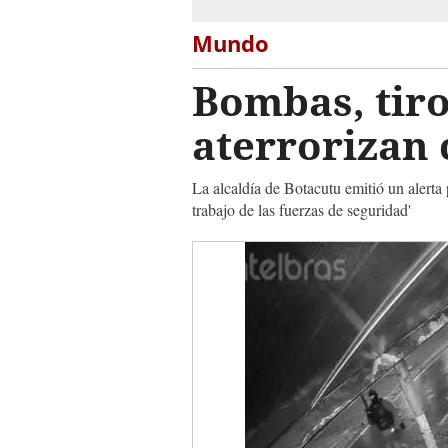
Mundo
Bombas, tiro
aterrorizan 
La alcaldía de Botacutu emitió un alerta p
trabajo de las fuerzas de seguridad'