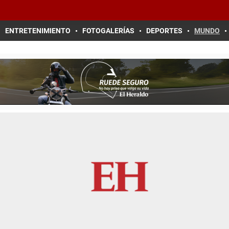
ENTRETENIMIENTO
FOTOGALERÍAS
DEPORTES
MUNDO