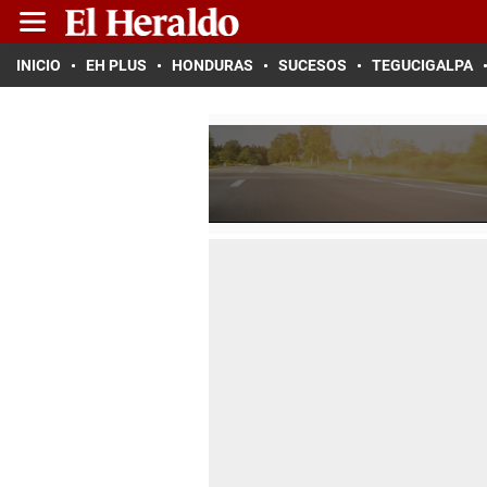
INICIO
EH PLUS
HONDURAS
SUCESOS
TEGUCIGALPA