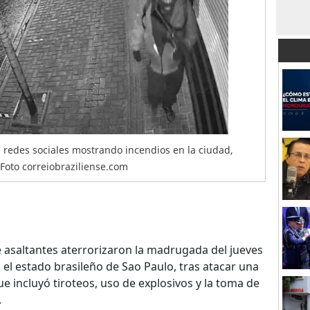
redes sociales mostrando incendios en la ciudad,
 Foto correiobraziliense.com
asaltantes aterrorizaron la madrugada del jueves
 el estado brasileño de Sao Paulo, tras atacar una
e incluyó tiroteos, uso de explosivos y la toma de
.