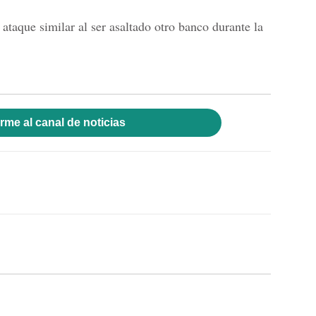
ataque similar al ser asaltado otro banco durante la
rme al canal de noticias