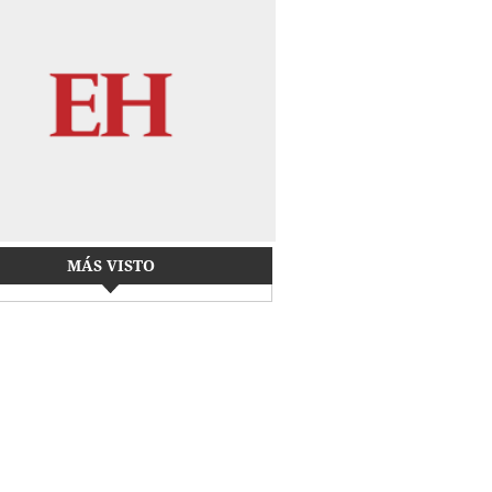
MÁS VISTO