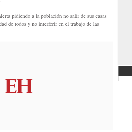
lerta pidiendo a la población no salir de sus casas
dad de todos y no interferir en el trabajo de las