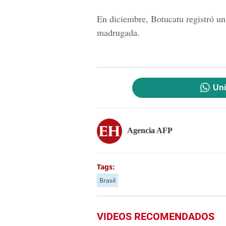
En diciembre, Botucatu registró un 
madrugada.
Uni
Agencia AFP
Tags:
Brasil
VIDEOS RECOMENDADOS