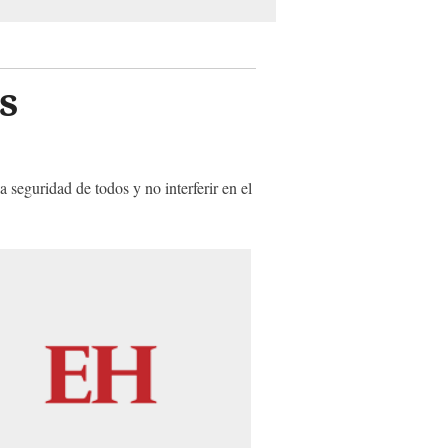
s
a seguridad de todos y no interferir en el