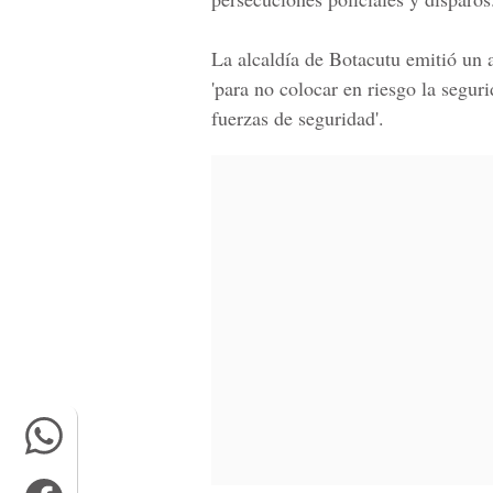
La alcaldía de Botacutu emitió un a
'para no colocar en riesgo la seguri
fuerzas de seguridad'.