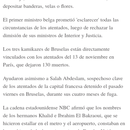
depositar banderas, velas o flores.
El primer ministro belga prometió 'esclarecer' todas las
circunstancias de los atentados, luego de rechazar la
dimisión de sus ministros de Interior y Justicia.
Los tres kamikazes de Bruselas están directamente
vinculados con los atentados del 13 de noviembre en
París, que dejaron 130 muertos.
Ayudaron asimismo a Salah Abdeslam, sospechoso clave
de los atentados de la capital francesa detenido el pasado
viernes en Bruselas, durante sus cuatro meses de fuga.
La cadena estadounidense NBC afirmó que los nombres
de los hermanos Khalid e Ibrahim El Bakraoui, que se
hicieron estallar en el metro y el aeropuerto, constaban en