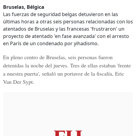
Bruselas, Bélgica
Las fuerzas de seguridad belgas detuvieron en las
últimas horas a otras seis personas relacionadas con los
atentados de Bruselas y las francesas 'frustraron' un
proyecto de atentado 'en fase avanzada' con el arresto
en París de un condenado por yihadismo.
En pleno centro de Bruselas, seis personas fueron
detenidas la noche del jueves. Tres de ellas estaban 'frente
a nuestra puerta', señaló un portavoz de la fiscalía, Eric
Van Der Sypt.