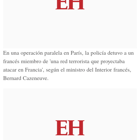
En una operación paralela en París, la policía detuvo a un
francés miembro de 'una red terrorista que proyectaba
atacar en Francia', según el ministro del Interior francés,
Bernard Cazeneuve.