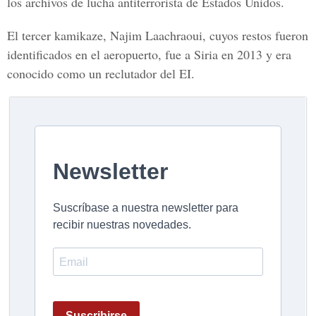
los archivos de lucha antiterrorista de Estados Unidos.
El tercer kamikaze, Najim Laachraoui, cuyos restos fueron
identificados en el aeropuerto, fue a Siria en 2013 y era
conocido como un reclutador del EI.