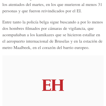
los atentados del martes, en los que murieron al menos 31
personas y que fueron reivindicados por el EI.
Entre tanto la policía belga sigue buscando a por lo menos
dos hombres filmados por cámaras de vigilancia, que
acompañaban a los kamikazes que se hicieron estallar en
el aeropuerto internacional de Bruselas y en la estación de
metro Maalbeek, en el corazón del barrio europeo.