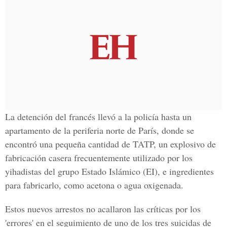
La detención del francés llevó a la policía hasta un
apartamento de la periferia norte de París, donde se
encontró una pequeña cantidad de TATP, un explosivo de
fabricación casera frecuentemente utilizado por los
yihadistas del grupo Estado Islámico (EI), e ingredientes
para fabricarlo, como acetona o agua oxigenada.
Estos nuevos arrestos no acallaron las críticas por los
'errores' en el seguimiento de uno de los tres suicidas de