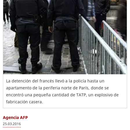
La detención del francés llevó a la policía hasta un
apartamento de la periferia norte de París, donde se
encontró una pequeña cantidad de TATP, un explosivo de
fabricación casera.
Agencia AFP
25.03.2016