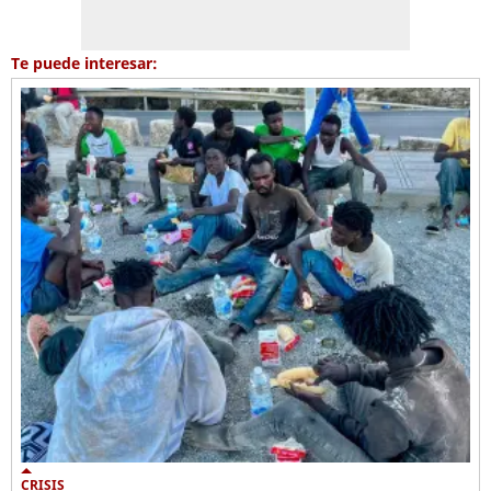
Te puede interesar:
CRISIS