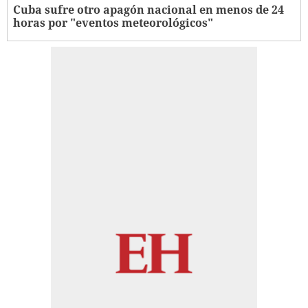
Cuba sufre otro apagón nacional en menos de 24
horas por "eventos meteorológicos"