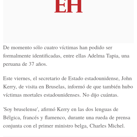
De momento sólo cuatro víctimas han podido ser
formalmente identificadas, entre ellas Adelma Tapia, una
peruana de 37 años.
Este viernes, el secretario de Estado estadounidense, John
Kerry, de visita en Bruselas, informó de que también hubo
víctimas mortales estadounidenses. No dijo cuántas.
'Soy bruselense', afirmó Kerry en las dos lenguas de
Bélgica, francés y flamenco, durante una rueda de prensa
conjunta con el primer ministro belga, Charles Michel.