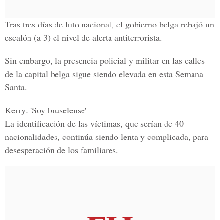
Tras tres días de luto nacional, el gobierno belga rebajó un
escalón (a 3) el nivel de alerta antiterrorista.
Sin embargo, la presencia policial y militar en las calles
de la capital belga sigue siendo elevada en esta Semana
Santa.
Kerry: 'Soy bruselense'
La identificación de las víctimas, que serían de 40
nacionalidades, continúa siendo lenta y complicada, para
desesperación de los familiares.