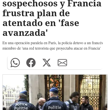
sospechosos y Francia
frustra plan de
atentado en 'fase
avanzada'
En una operación paralela en París, la policía detuvo a un francés
miembro de 'una red terrorista que proyectaba atacar en Francia'