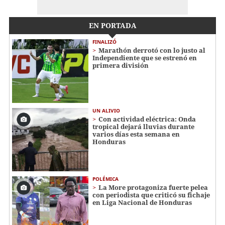
EN PORTADA
FINALIZÓ
Marathón derrotó con lo justo al
Independiente que se estrenó en
primera división
UN ALIVIO
Con actividad eléctrica: Onda
tropical dejará lluvias durante
varios días esta semana en
Honduras
POLÉMICA
La More protagoniza fuerte pelea
con periodista que criticó su fichaje
en Liga Nacional de Honduras