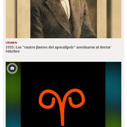
CRIMEN
1935: Los "cuatro jinetes del apocalipsis" asesinaron al doctor
Sánchez