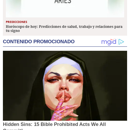
PREDICCIONES
Horóscopo de hoy: Predicciones de salud, trabajo y relaciones para
tu signo
CONTENIDO PROMOCIONADO
Hidden Sins: 15 Bible Prohibited Acts We All