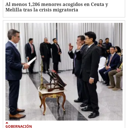
Al menos 1,206 menores acogidos en Ceuta y
Melilla tras la crisis migratoria
GOBERNACIÓN