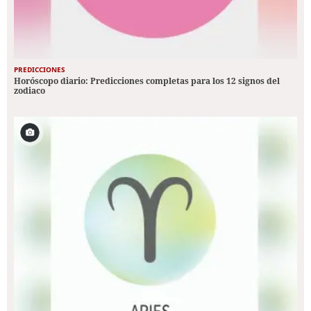
PREDICCIONES
Horóscopo diario: Predicciones completas para los 12 signos del
zodiaco