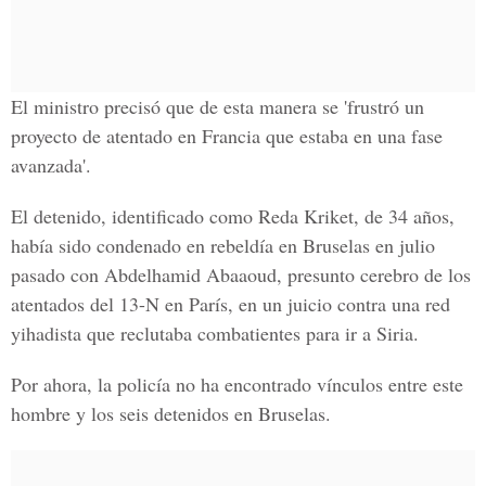
El ministro precisó que de esta manera se 'frustró un
proyecto de atentado en Francia que estaba en una fase
avanzada'.
El detenido, identificado como Reda Kriket, de 34 años,
había sido condenado en rebeldía en Bruselas en julio
pasado con Abdelhamid Abaaoud, presunto cerebro de los
atentados del 13-N en París, en un juicio contra una red
yihadista que reclutaba combatientes para ir a Siria.
Por ahora, la policía no ha encontrado vínculos entre este
hombre y los seis detenidos en Bruselas.