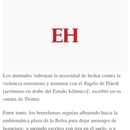
Los atentados 'subrayan la necesidad de luchar contra la
violencia extremista y terminar con el flagelo de Dáesh
[acrónimo en árabe del Estado Islámico]', escribió en su
cuenta de Twitter.
Entre tanto, los bruselenses seguían afluyendo hacia la
emblemática plaza de la Bolsa para dejar mensajes de
homenaje, a menudo escritos con tiza en el suelo, o a