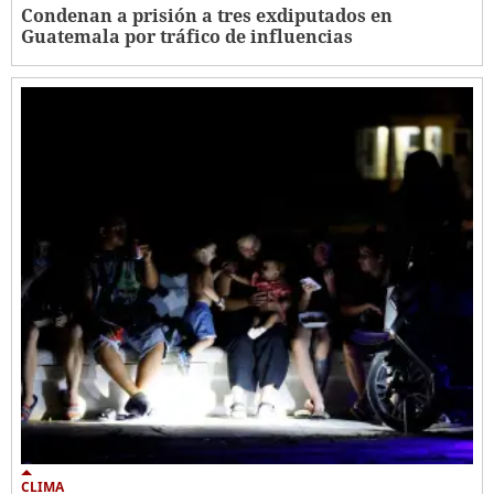
Condenan a prisión a tres exdiputados en
Guatemala por tráfico de influencias
CLIMA