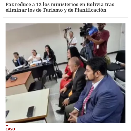
Paz reduce a 12 los ministerios en Bolivia tras
eliminar los de Turismo y de Planificación
CASO