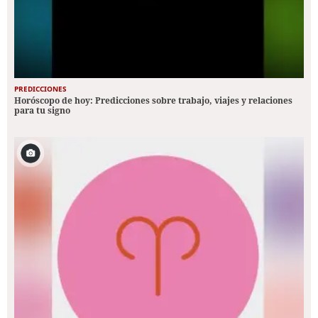
PREDICCIONES
Horóscopo de hoy: Predicciones sobre trabajo, viajes y relaciones
para tu signo