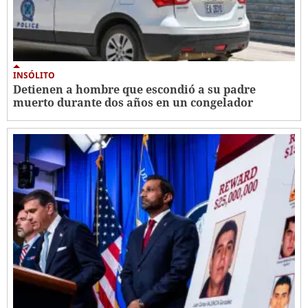
INSÓLITO
Detienen a hombre que escondió a su padre
muerto durante dos años en un congelador