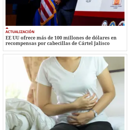
ACTUALIZACIÓN
EE UU ofrece más de 100 millones de dólares en
recompensas por cabecillas de Cártel Jalisco