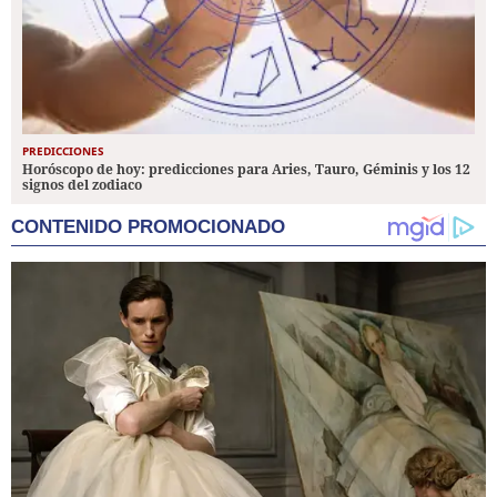
PREDICCIONES
Horóscopo de hoy: predicciones para Aries, Tauro, Géminis y los 12
signos del zodiaco
CONTENIDO PROMOCIONADO