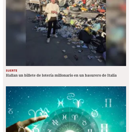
SUERTE
Hallan un billete de lotería millonario en un basurero de Italia