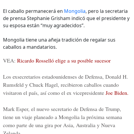
El caballo permanecerá en
Mongolia
, pero la secretaria
de prensa Stephanie Grisham indicó que el presidente y
su esposa están “muy agradecidos”.
Mongolia tiene una añeja tradición de regalar sus
caballos a mandatarios.
VEA:
Ricardo Rosselló elige a su posible sucesor
Los exsecretarios estadounidenses de Defensa, Donald H.
Rumsfeld y Chuck Hagel, recibieron caballos cuando
visitaron el país, así como el ex vicepresidente
Joe Biden.
Mark Esper, el nuevo secretario de Defensa de Trump,
tiene un viaje planeado a Mongolia la próxima semana
como parte de una gira por Asia, Australia y Nueva
Zelanda.