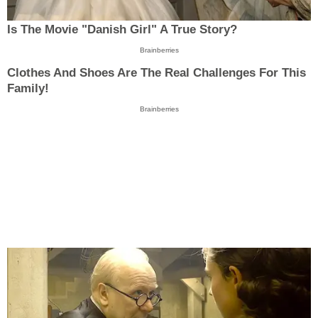
Is The Movie "Danish Girl" A True Story?
Brainberries
Clothes And Shoes Are The Real Challenges For This
Family!
Brainberries