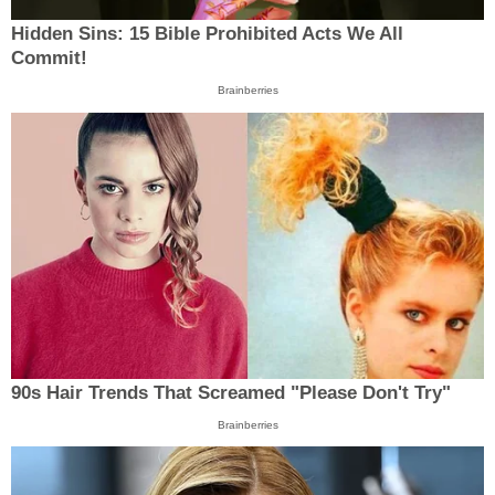
Hidden Sins: 15 Bible Prohibited Acts We All
Commit!
Brainberries
90s Hair Trends That Screamed "Please Don't Try"
Brainberries