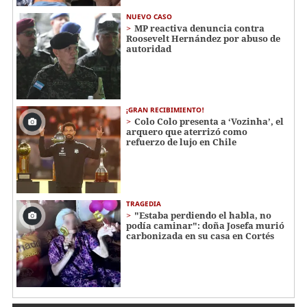
NUEVO CASO
MP reactiva denuncia contra
Roosevelt Hernández por abuso de
autoridad
¡GRAN RECIBIMIENTO!
Colo Colo presenta a ‘Vozinha’, el
arquero que aterrizó como
refuerzo de lujo en Chile
TRAGEDIA
"Estaba perdiendo el habla, no
podía caminar": doña Josefa murió
carbonizada en su casa en Cortés