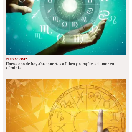
PREDICCIONES
Horóscopo de hoy abre puertas a Libra y complica el amor en
Géminis