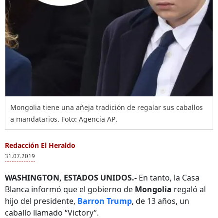
Mongolia tiene una añeja tradición de regalar sus caballos
a mandatarios. Foto: Agencia AP.
Redacción El Heraldo
31.07.2019
WASHINGTON, ESTADOS UNIDOS.-
En tanto, la Casa
Blanca informó que el gobierno de
Mongolia
regaló al
hijo del presidente,
Barron Trump
, de 13 años, un
caballo llamado “Victory”.