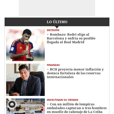
LO ÚLTIMO
DECISIÓN
Bombazo: Rodri elige al
Barcelona y enfría su posible
llegada al Real Madrid
FINANZAS
BCH proyecta menor inflación y
destaca fortaleza de las reservas
internacionales
INVESTIGAN SU ORIGEN
Con un millón de lempiras
embalados capturan a tres hombres
en muelle de cabotaje de La Ceiba