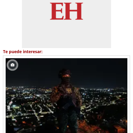
Te puede interesar: