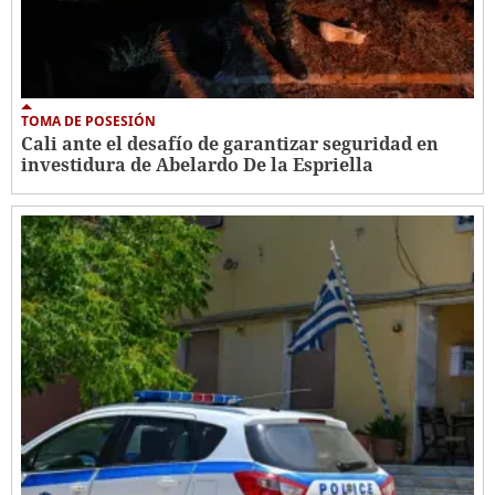
TOMA DE POSESIÓN
Cali ante el desafío de garantizar seguridad en
investidura de Abelardo De la Espriella