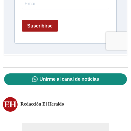
Unirme al canal de noticias
Redacción El Heraldo