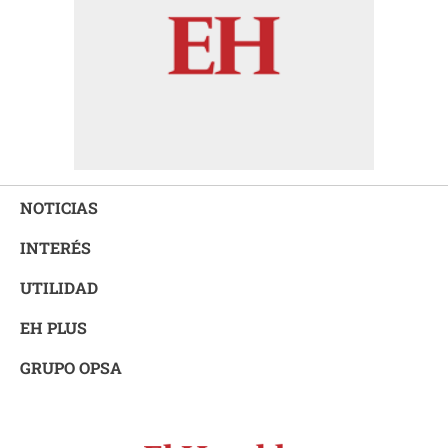
NOTICIAS
INTERÉS
UTILIDAD
EH PLUS
GRUPO OPSA