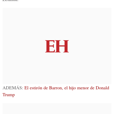
ADEMÁS:
El estirón de Barron, el hijo menor de Donald
Trump