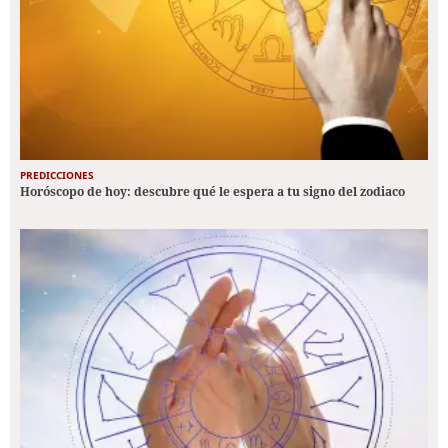
PREDICCIONES
Horóscopo de hoy: descubre qué le espera a tu signo del zodiaco