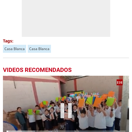
Tags:
Casa Blanca
Casa Blanca
VIDEOS RECOMENDADOS