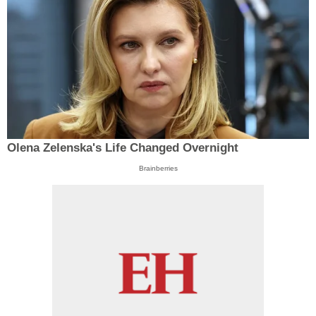
Olena Zelenska's Life Changed Overnight
Brainberries