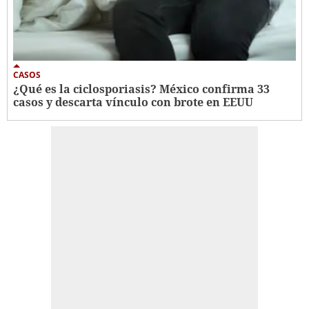
CASOS
¿Qué es la ciclosporiasis? México confirma 33
casos y descarta vínculo con brote en EEUU