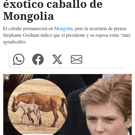
éxotico caballo de
Mongolia
El caballo permanecerá en
Mongolia
, pero la secretaria de prensa
Stephanie Grisham indicó que el presidente y su esposa están “muy
agradecidos