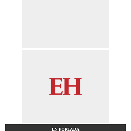
EN PORTADA