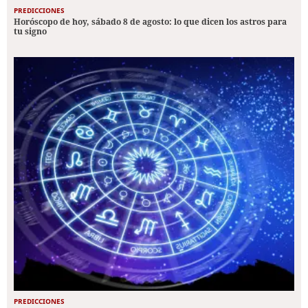
PREDICCIONES
Horóscopo de hoy, sábado 8 de agosto: lo que dicen los astros para
tu signo
PREDICCIONES