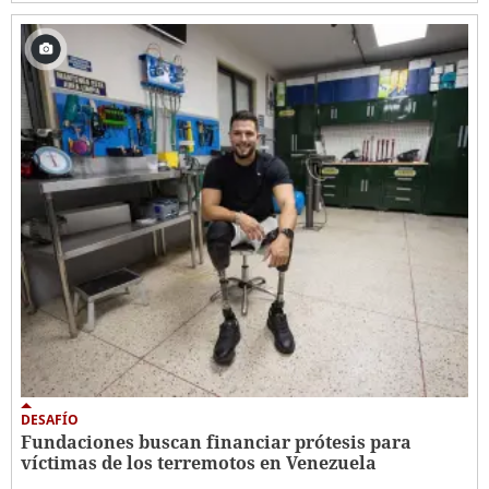
DESAFÍO
Fundaciones buscan financiar prótesis para
víctimas de los terremotos en Venezuela