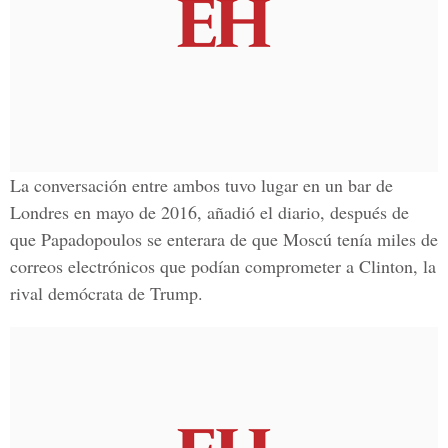
La conversación entre ambos tuvo lugar en un bar de
Londres en mayo de 2016, añadió el diario, después de
que
Papadopoulos se enterara de que Moscú tenía miles de
correos electrónicos
que podían comprometer a Clinton, la
rival demócrata de Trump.