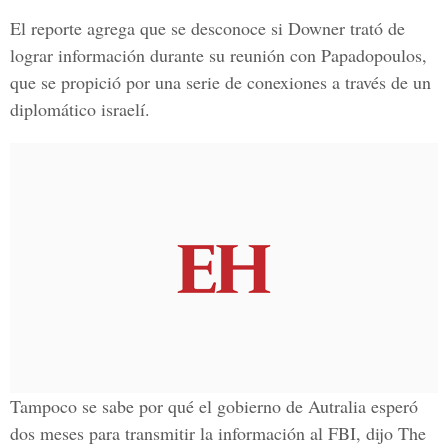
El reporte agrega que se desconoce si Downer trató de
lograr información durante su reunión con Papadopoulos,
que se propició por una serie de conexiones a través de un
diplomático israelí.
Tampoco se sabe por qué el gobierno de Autralia esperó
dos meses para transmitir la información al FBI, dijo The