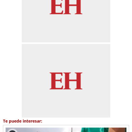
Te puede interesar: