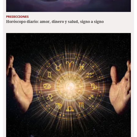
PREDICCIONES
Horóscopo diario: amor, dinero y salud, signo a signo