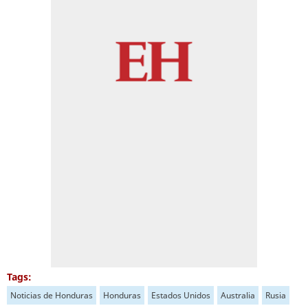
Tags:
Noticias de Honduras
Honduras
Estados Unidos
Australia
Rusia