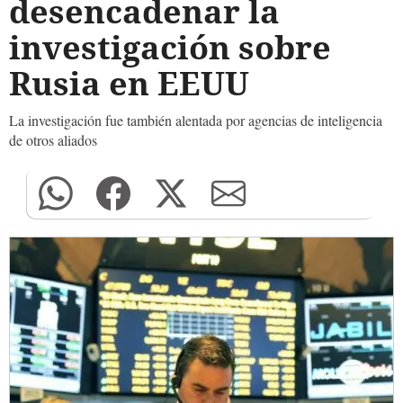
desencadenar la
investigación sobre
Rusia en EEUU
La investigación fue también alentada por agencias de inteligencia
de otros aliados