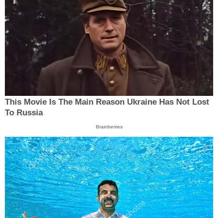
This Movie Is The Main Reason Ukraine Has Not Lost
To Russia
Brainberries