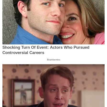
Shocking Turn Of Event: Actors Who Pursued
Controversial Careers
Brainberries