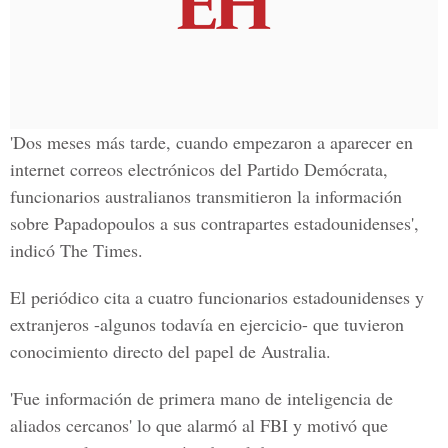
'Dos meses más tarde, cuando empezaron a aparecer en
internet correos electrónicos del Partido Demócrata,
funcionarios australianos transmitieron la información
sobre Papadopoulos a sus contrapartes estadounidenses',
indicó The Times.
El periódico cita a
cuatro funcionarios estadounidenses y
extranjeros
-algunos todavía en ejercicio- que tuvieron
conocimiento directo del papel de Australia.
'Fue información de primera mano de inteligencia de
aliados cercanos' lo que alarmó al FBI y motivó que