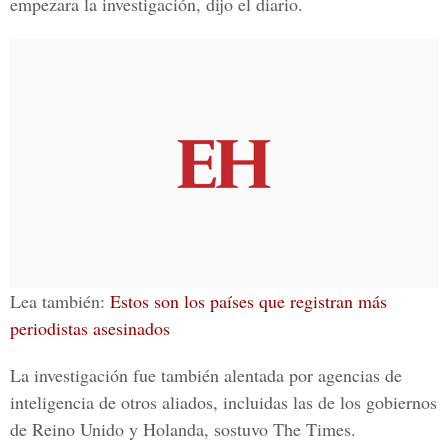
empezara la investigación, dijo el diario.
Lea también:
Estos son los países que registran más
periodistas asesinados
La investigación
fue también alentada por agencias de
inteligencia de otros aliados
, incluidas las de los gobiernos
de Reino Unido y Holanda, sostuvo The Times.