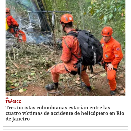
TRÁGICO
Tres turistas colombianas estarían entre las
cuatro víctimas de accidente de helicóptero en Río
de Janeiro