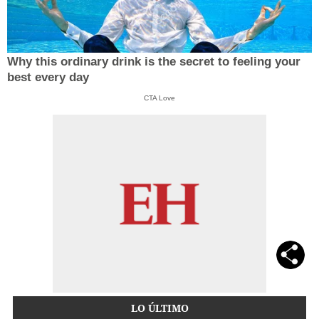
Why this ordinary drink is the secret to feeling your
best every day
CTA Love
LO ÚLTIMO