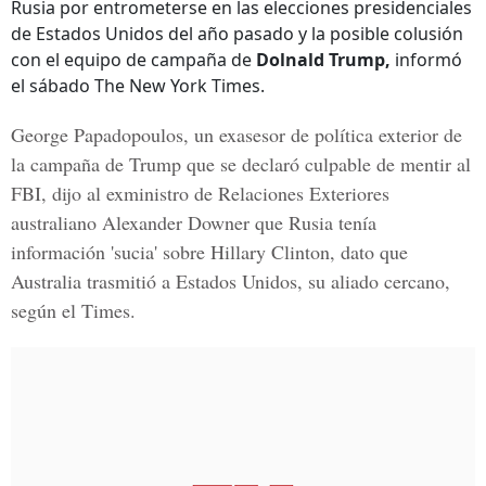
Rusia por entrometerse en las elecciones presidenciales
de Estados Unidos del año pasado y la posible colusión
con el equipo de campaña de
Dolnald Trump,
informó
el sábado The New York Times.
George Papadopoulos, un exasesor de política exterior de
la campaña de Trump que se declaró culpable de mentir al
FBI, dijo al exministro de Relaciones Exteriores
australiano Alexander Downer que Rusia tenía
información 'sucia' sobre Hillary Clinton,
dato que
Australia trasmitió a Estados Unidos, su aliado cercano
,
según el Times.