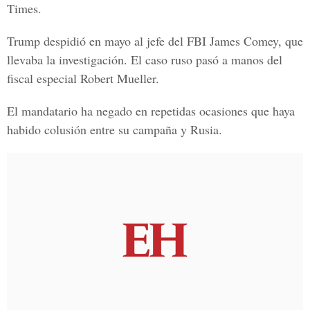
Times.
Trump despidió en mayo al jefe del FBI James Comey, que
llevaba la investigación. El caso ruso pasó a manos del
fiscal especial Robert Mueller.
El mandatario ha negado en repetidas ocasiones que haya
habido colusión entre su campaña y Rusia.