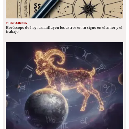
PREDICCIONES
Horóscopo de hoy: así influyen los astros en tu signo en el amor y el
trabajo