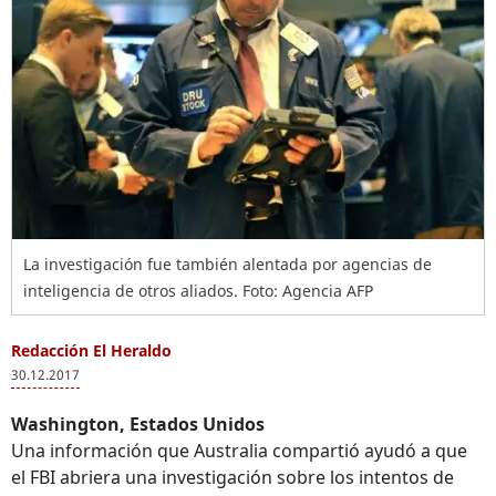
La investigación fue también alentada por agencias de
inteligencia de otros aliados. Foto: Agencia AFP
Redacción El Heraldo
30.12.2017
Washington, Estados Unidos
Una información que Australia compartió ayudó a que
el FBI abriera una investigación sobre los intentos de