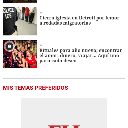
Cierra iglesia en Detroit por temor
a redadas migratorias
Rituales para año nuevo; encontrar
el amor, dinero, viajar... Aquí uno
para cada deseo
MIS TEMAS PREFERIDOS