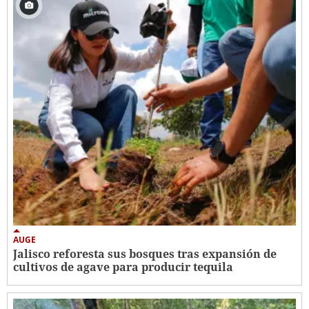
AUGE
Jalisco reforesta sus bosques tras expansión de
cultivos de agave para producir tequila