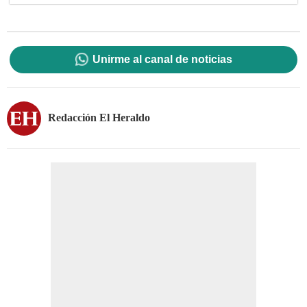
Unirme al canal de noticias
Redacción El Heraldo