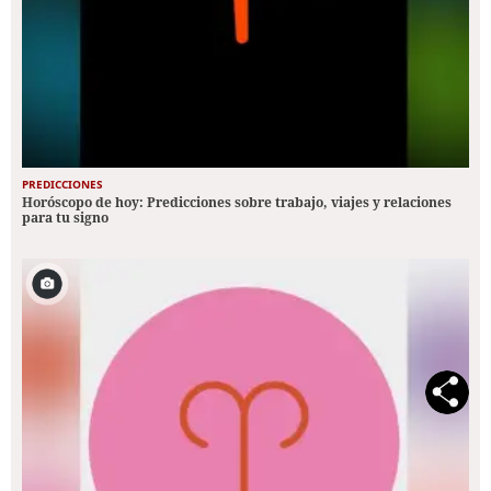
PREDICCIONES
Horóscopo de hoy: Predicciones sobre trabajo, viajes y relaciones
para tu signo