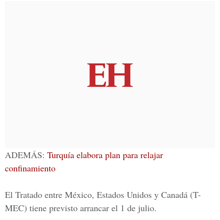
ADEMÁS:
Turquía elabora plan para relajar
confinamiento
El Tratado entre México, Estados Unidos y Canadá (T-
MEC) tiene previsto arrancar el 1 de julio.