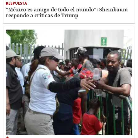
RESPUESTA
"México es amigo de todo el mundo": Sheinbaum
responde a críticas de Trump