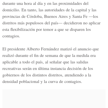
durante una hora al día y en las proximidades del
domicilio. En tanto, las autoridades de la capital y las
provincias de Córdoba, Buenos Aires y Santa Fe —los
distritos más populosos del país— decidieron no aplicar
esta flexibilización por temor a que se disparen los
contagios.
El presidente Alberto Fernández matizó el anuncio que
realizó durante el fin de semana de que la medida era
aplicable a todo el país, al señalar que las salidas
recreativas serán en última instancia decisión de los
gobiernos de los distintos distritos, atendiendo a la
densidad poblacional y la curva de contagios.