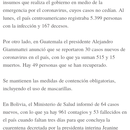
insumos que realiza el gobierno en medio de la
emergencia por el coronavirus, cuyos casos no cedían. Al
lunes, el país centroamericano registraba 5.399 personas
con la infección y 167 decesos.
Por otro lado, en Guatemala el presidente Alejandro
Giammattei anunció que se reportaron 30 casos nuevos de
coronavirus en el país, con lo que ya suman 515 y 15
muertos. Hay 49 personas que se han recuperado.
Se mantienen las medidas de contención obligatorias,
incluyendo el uso de mascarillas.
En Bolivia, el Ministerio de Salud informó de 64 casos
nuevos, con lo que ya hay 961 contagios y 53 fallecidos en
el país cuando faltan tres días para que concluya la
cuarentena decretada por la presidenta interina
Jeanine