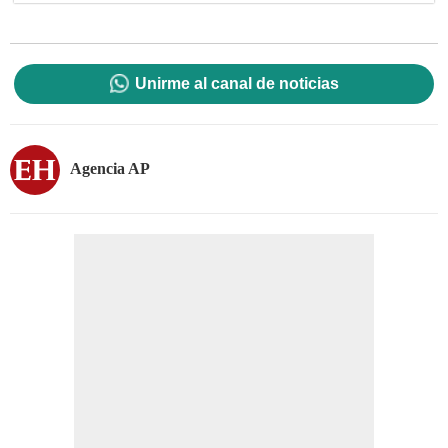
Unirme al canal de noticias
Agencia AP