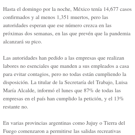
Hasta el domingo por la noche, México tenía 14,677 casos
confirmados y al menos 1,351 muertos, pero las
autoridades esperan que ese número crezca en las
próximas dos semanas, en las que prevén que la
pandemia
alcanzará su pico.
Las autoridades han pedido a las empresas que realizan
labores no esenciales que manden a sus empleados a casa
para evitar contagios, pero no todas están cumpliendo la
disposición. La titular de la Secretaría del Trabajo,
Luisa
María Alcalde
, informó el lunes que 87% de todas las
empresas en el país han cumplido la petición, y el 13%
restante no.
En varias provincias argentinas como Jujuy o
Tierra del
Fuego
comenzaron a permitirse las salidas recreativas