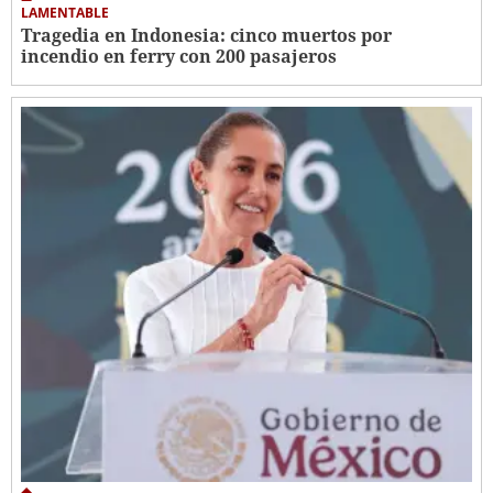
LAMENTABLE
Tragedia en Indonesia: cinco muertos por
incendio en ferry con 200 pasajeros