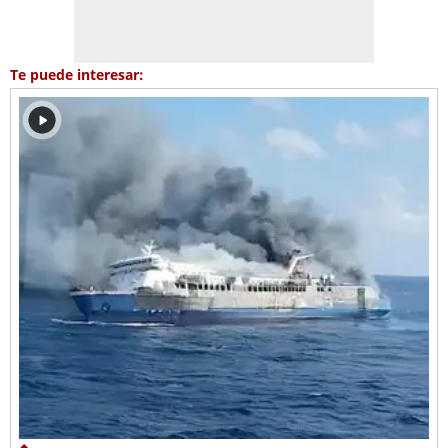
Te puede interesar: