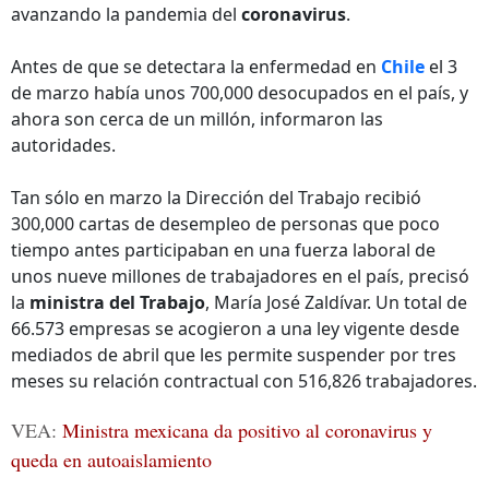
avanzando la pandemia del
coronavirus
.
Antes de que se detectara la enfermedad en
Chile
el 3
de marzo había unos 700,000 desocupados en el país, y
ahora son cerca de un millón, informaron las
autoridades.
Tan sólo en marzo la Dirección del Trabajo recibió
300,000 cartas de desempleo de personas que poco
tiempo antes participaban en una fuerza laboral de
unos nueve millones de trabajadores en el país, precisó
la
ministra del Trabajo
, María José Zaldívar. Un total de
66.573 empresas se acogieron a una ley vigente desde
mediados de abril que les permite suspender por tres
meses su relación contractual con 516,826 trabajadores.
VEA:
Ministra mexicana da positivo al coronavirus y
queda en autoaislamiento