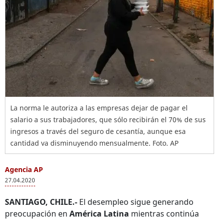
La norma le autoriza a las empresas dejar de pagar el
salario a sus trabajadores, que sólo recibirán el 70% de sus
ingresos a través del seguro de cesantía, aunque esa
cantidad va disminuyendo mensualmente. Foto. AP
Agencia AP
27.04.2020
SANTIAGO, CHILE.-
El desempleo sigue generando
preocupación en
América Latina
mientras continúa