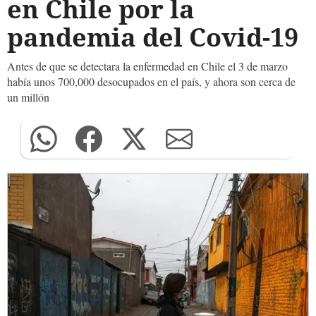
en Chile por la
pandemia del Covid-19
Antes de que se detectara la enfermedad en Chile el 3 de marzo
había unos 700,000 desocupados en el país, y ahora son cerca de
un millón