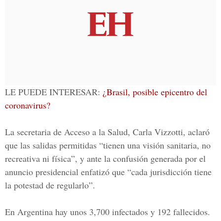
LE PUEDE INTERESAR:
¿Brasil, posible epicentro del
coronavirus?
La secretaria de Acceso a la Salud,
Carla Vizzotti
, aclaró
que las salidas permitidas “tienen una visión sanitaria, no
recreativa ni física”, y ante la confusión generada por el
anuncio presidencial enfatizó que “cada jurisdicción tiene
la potestad de regularlo”.
En Argentina hay unos 3,700 infectados y 192 fallecidos.