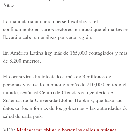
Áñez
.
La mandataria anunció que se flexibilizará el
confinamiento en varios sectores, e indicó que el martes se
llevará a cabo un análisis por cada región.
En
América Latina
hay más de 165,000 contagiados y más
de 8,200 muertos.
El
coronavirus
ha infectado a más de 3 millones de
personas y causado la muerte a más de 210,000 en todo el
mundo, según el
Centro de Ciencias e Ingeniería de
Sistemas
de la Universidad Johns Hopkins, que basa sus
datos en los informes de los gobiernos y las autoridades de
salud de cada país.
VEA:
Madagascar obliga a barrer las calles a quienes