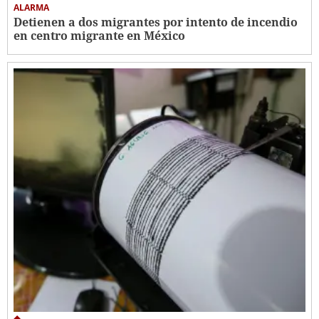
ALARMA
Detienen a dos migrantes por intento de incendio
en centro migrante en México