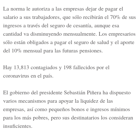
La norma le autoriza a las empresas dejar de pagar el
salario a sus trabajadores, que sólo recibirán el 70% de sus
ingresos a través del seguro de cesantía, aunque esa
cantidad va disminuyendo mensualmente. Los empresarios
sólo están obligados a pagar el seguro de salud y el aporte
del 10% mensual para las futuras pensiones.
Hay 13,813 contagiados y 198 fallecidos por el
coronavirus en el país.
El gobierno del presidente Sebastián Piñera ha dispuesto
varios mecanismos para apoyar la liquidez de las
empresas, así como pequeños bonos e ingresos mínimos
para los más pobres, pero sus destinatarios los consideran
insuficientes.