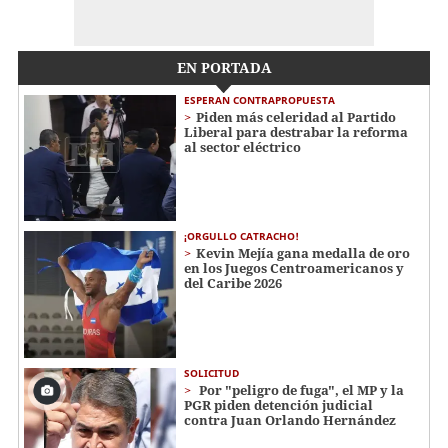
EN PORTADA
ESPERAN CONTRAPROPUESTA
Piden más celeridad al Partido
Liberal para destrabar la reforma
al sector eléctrico
¡ORGULLO CATRACHO!
Kevin Mejía gana medalla de oro
en los Juegos Centroamericanos y
del Caribe 2026
SOLICITUD
Por "peligro de fuga", el MP y la
PGR piden detención judicial
contra Juan Orlando Hernández