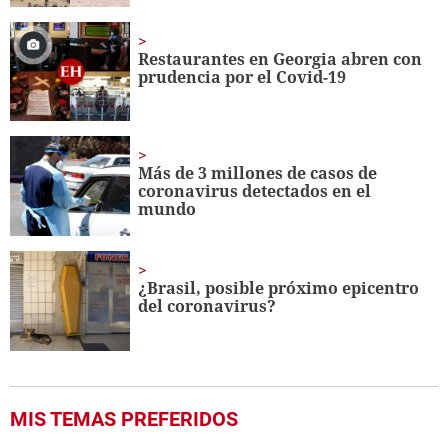
Restaurantes en Georgia abren con
prudencia por el Covid-19
Más de 3 millones de casos de
coronavirus detectados en el
mundo
¿Brasil, posible próximo epicentro
del coronavirus?
MIS TEMAS PREFERIDOS