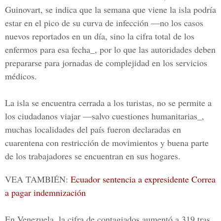
Guinovart
, se indica que la semana que viene la isla podría
estar en el pico de su curva de infección —no los casos
nuevos reportados en un día, sino la cifra total de los
enfermos para esa fecha_, por lo que las autoridades deben
prepararse para jornadas de complejidad en los servicios
médicos.
La isla se encuentra cerrada a los turistas, no se permite a
los ciudadanos viajar —salvo cuestiones humanitarias_,
muchas localidades del país fueron declaradas en
cuarentena con restricción de movimientos y buena parte
de los trabajadores se encuentran en sus hogares.
VEA TAMBIÉN:
Ecuador sentencia a expresidente Correa
a pagar indemnización
En Venezuela, la cifra de contagiados aumentó a 319 tras