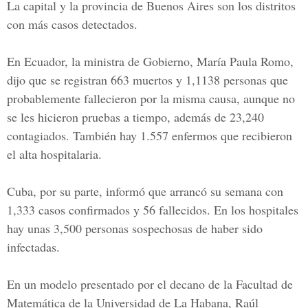
La capital y la provincia de Buenos Aires son los distritos
con más casos detectados.
En Ecuador, la ministra de Gobierno,
María Paula Romo
,
dijo que se registran 663 muertos y 1,1138 personas que
probablemente fallecieron por la misma causa, aunque no
se les hicieron pruebas a tiempo, además de 23,240
contagiados. También hay 1.557 enfermos que recibieron
el alta hospitalaria.
Cuba, por su parte, informó que arrancó su semana con
1,333 casos confirmados y 56 fallecidos. En los hospitales
hay unas 3,500 personas sospechosas de haber sido
infectadas.
En un modelo presentado por el decano de la
Facultad de
Matemática
de la Universidad de La Habana,
Raúl