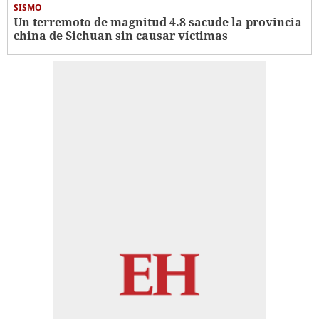
SISMO
Un terremoto de magnitud 4.8 sacude la provincia
china de Sichuan sin causar víctimas