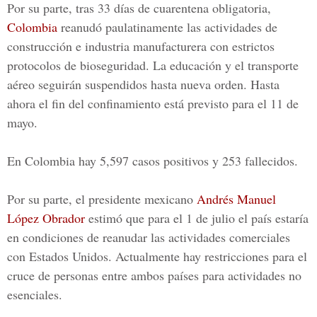
Por su parte, tras 33 días de cuarentena obligatoria,
Colombia
reanudó paulatinamente las actividades de
construcción e industria manufacturera con estrictos
protocolos de bioseguridad. La educación y el transporte
aéreo seguirán suspendidos hasta nueva orden. Hasta
ahora el fin del confinamiento está previsto para el 11 de
mayo.
En Colombia hay 5,597 casos positivos y 253 fallecidos.
Por su parte, el presidente mexicano
Andrés Manuel
López Obrador
estimó que para el 1 de julio el país estaría
en condiciones de reanudar las actividades comerciales
con Estados Unidos. Actualmente hay restricciones para el
cruce de personas entre ambos países para actividades no
esenciales.