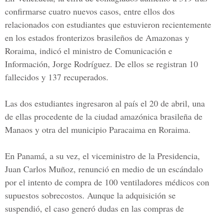
confirmarse cuatro nuevos casos, entre ellos dos
relacionados con estudiantes que estuvieron recientemente
en los estados fronterizos brasileños de
Amazonas
y
Roraima, indicó el ministro de Comunicación e
Información, Jorge Rodríguez. De ellos se registran 10
fallecidos y 137 recuperados.
Las dos estudiantes ingresaron al país el 20 de abril, una
de ellas procedente de la ciudad amazónica brasileña de
Manaos y otra del municipio Paracaima en Roraima.
En Panamá, a su vez, el viceministro de la Presidencia,
Juan Carlos Muñoz
, renunció en medio de un escándalo
por el intento de compra de 100 ventiladores médicos con
supuestos sobrecostos. Aunque la adquisición se
suspendió, el caso generó dudas en las compras de