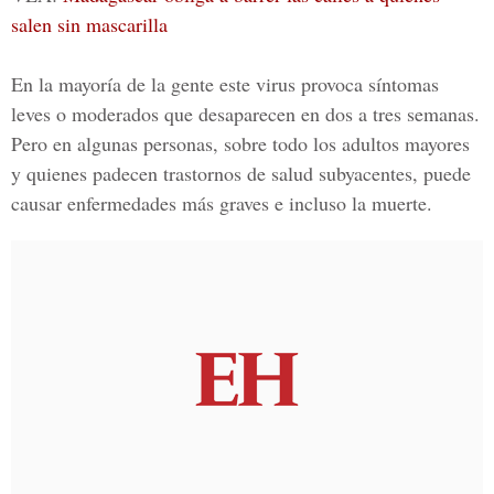
salen sin mascarilla
En la mayoría de la gente este virus provoca síntomas
leves o moderados que desaparecen en dos a tres semanas.
Pero en algunas personas, sobre todo los adultos mayores
y quienes padecen trastornos de salud subyacentes, puede
causar enfermedades más graves e incluso la muerte.