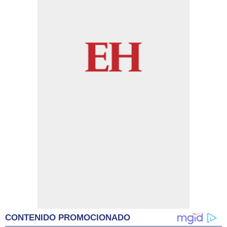
CONTENIDO PROMOCIONADO