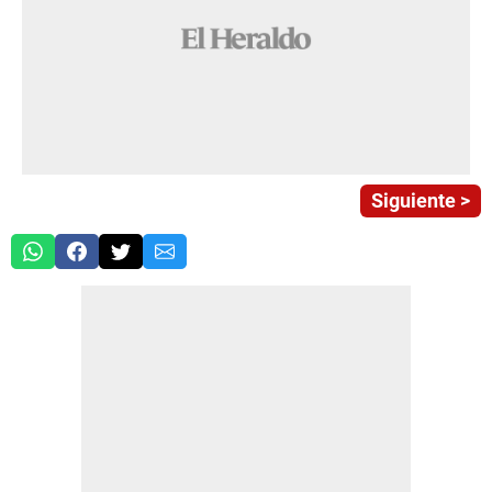
Siguiente >