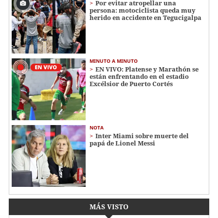
Por evitar atropellar una
persona: motociclista queda muy
herido en accidente en Tegucigalpa
MINUTO A MINUTO
EN VIVO: Platense y Marathón se
están enfrentando en el estadio
Excélsior de Puerto Cortés
NOTA
Inter Miami sobre muerte del
papá de Lionel Messi
MÁS VISTO