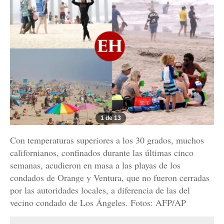
1 de 13
Con temperaturas superiores a los 30 grados, muchos
californianos, confinados durante las últimas cinco
semanas, acudieron en masa a las playas de los
condados de Orange y Ventura, que no fueron cerradas
por las autoridades locales, a diferencia de las del
vecino condado de Los Ángeles. Fotos: AFP/AP