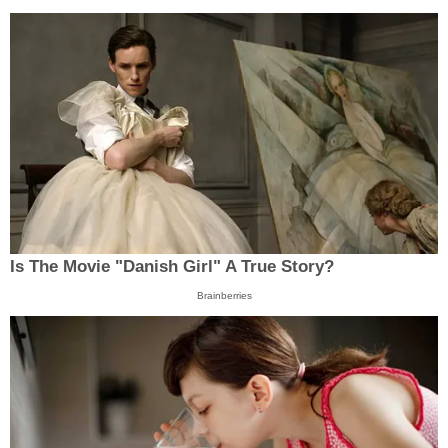
Is The Movie "Danish Girl" A True Story?
Brainberries