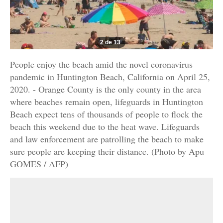
2 de 13
People enjoy the beach amid the novel coronavirus
pandemic in Huntington Beach, California on April 25,
2020. - Orange County is the only county in the area
where beaches remain open, lifeguards in Huntington
Beach expect tens of thousands of people to flock the
beach this weekend due to the heat wave. Lifeguards
and law enforcement are patrolling the beach to make
sure people are keeping their distance. (Photo by Apu
GOMES / AFP)