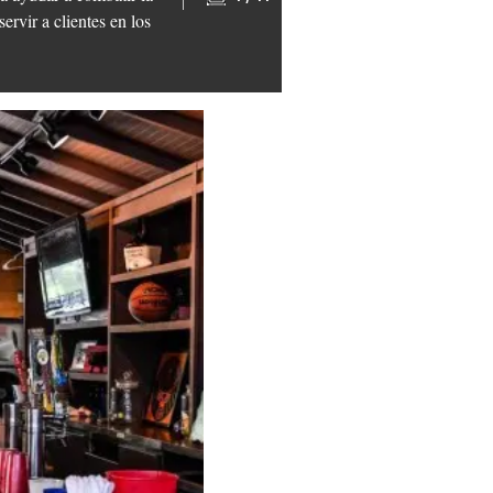
ervir a clientes en los