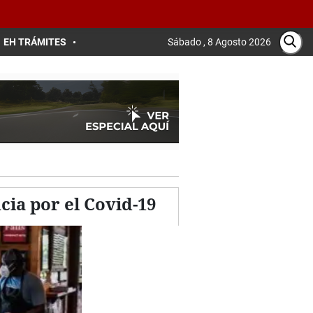
EH TRÁMITES
Sábado , 8 Agosto 2026
ia por el Covid-19