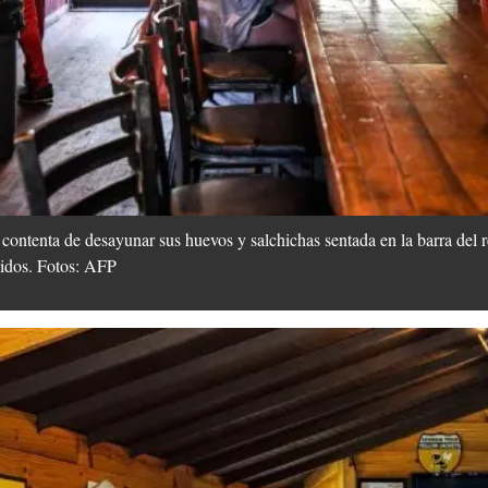
contenta de desayunar sus huevos y salchichas sentada en la barra del 
nidos. Fotos: AFP