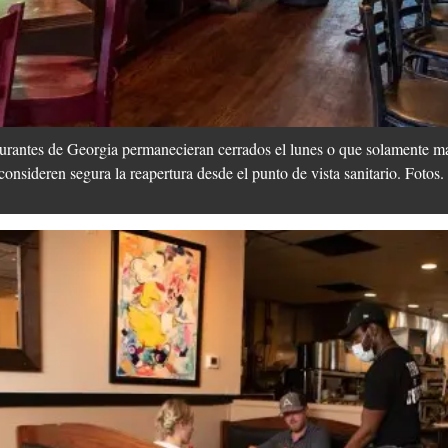
aurantes de Georgia permanecieran cerrados el lunes o que solamente ma
consideren segura la reapertura desde el punto de vista sanitario. Fotos