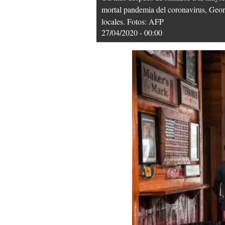
mortal pandemia del coronavirus, Georgia
locales. Fotos: AFP
27/04/2020 - 00:00