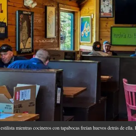
estilista mientras cocineros con tapabocas freían huevos detrás de ella