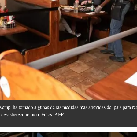
Kemp, ha tomado algunas de las medidas más atrevidas del país para re
 el desastre económico. Fotos: AFP