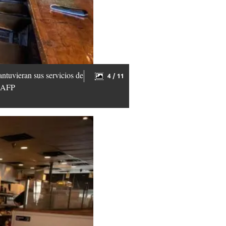
ntuvieran sus servicios de
4 / 11
. AFP