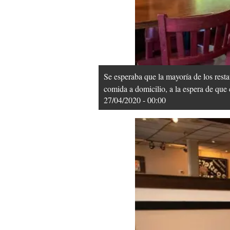
Se esperaba que la mayoría de los rest
comida a domicilio, a la espera de que 
27/04/2020 - 00:00