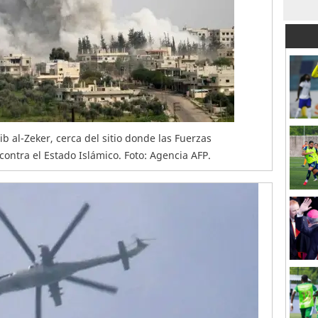
ib al-Zeker, cerca del sitio donde las Fuerzas
ontra el Estado Islámico. Foto: Agencia AFP.