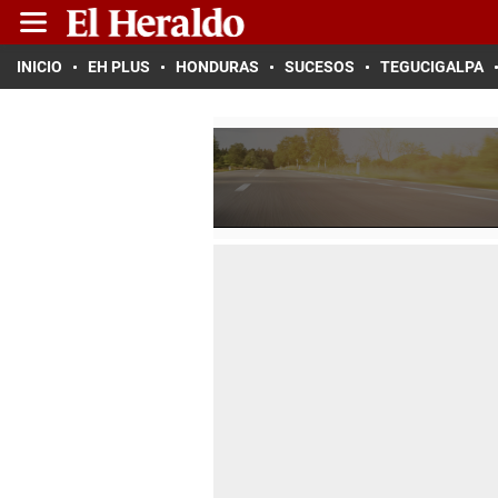
INICIO
EH PLUS
HONDURAS
SUCESOS
TEGUCIGALPA