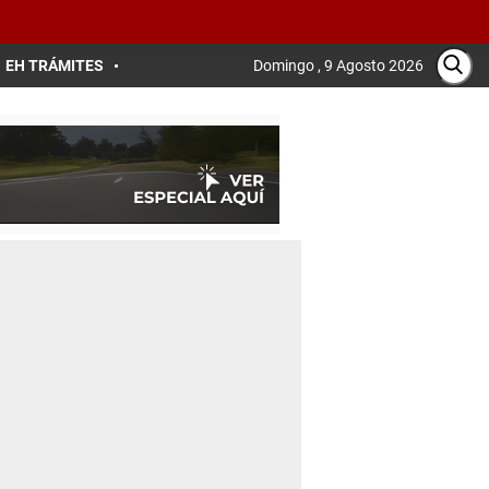
EH TRÁMITES
Domingo , 9 Agosto 2026