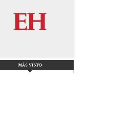
MÁS VISTO