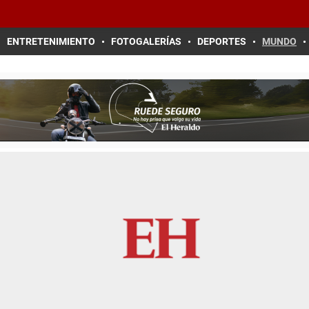
ENTRETENIMIENTO
FOTOGALERÍAS
DEPORTES
MUNDO