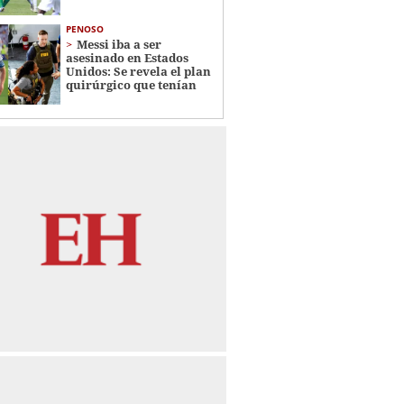
PENOSO
Messi iba a ser
asesinado en Estados
Unidos: Se revela el plan
quirúrgico que tenían