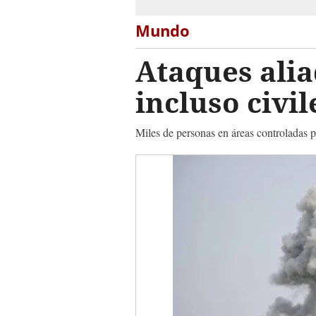
Mundo
Ataques alia
incluso civil
Miles de personas en áreas controladas po