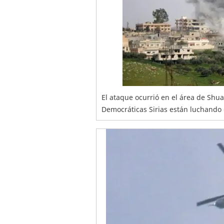
El ataque ocurrió en el área de Shua
Democráticas Sirias están luchando c