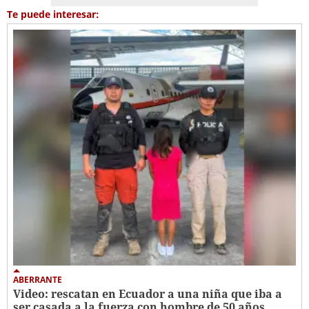
Te puede interesar:
ABERRANTE
Video: rescatan en Ecuador a una niña que iba a
ser casada a la fuerza con hombre de 50 años