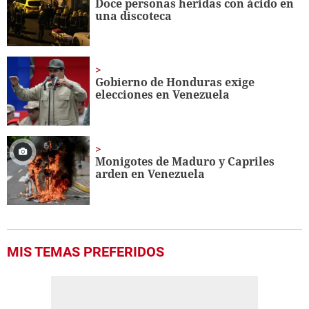
Doce personas heridas con ácido en
una discoteca
Gobierno de Honduras exige
elecciones en Venezuela
Monigotes de Maduro y Capriles
arden en Venezuela
MIS TEMAS PREFERIDOS