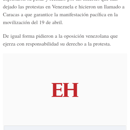
dejado las protestas en Venezuela e hicieron un llamado a
Caracas a que garantice la manifestación pacífica en la
movilización del 19 de abril.
De igual forma pidieron a la oposición venezolana que
ejerza con responsabilidad su derecho a la protesta.