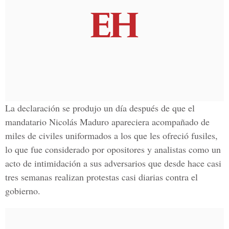
La declaración se produjo un día después de que el
mandatario
Nicolás Maduro
apareciera acompañado de
miles de
civiles uniformados
a los que les ofreció fusiles,
lo que fue considerado por opositores y analistas como un
acto de intimidación a sus adversarios que desde hace casi
tres semanas realizan protestas casi diarias contra el
gobierno.