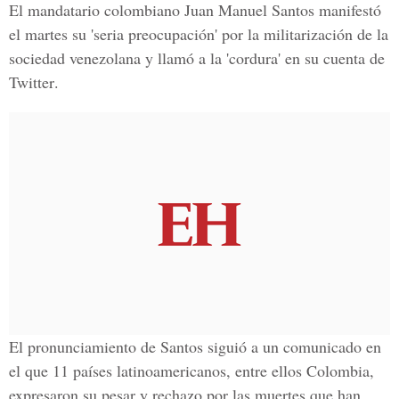
El mandatario colombiano Juan Manuel Santos
manifestó
el martes su 'seria preocupación' por la militarización de la
sociedad venezolana y llamó a la 'cordura' en su
cuenta de
Twitter
.
El pronunciamiento de Santos siguió a un comunicado en
el que 11 países latinoamericanos, entre ellos Colombia,
expresaron su pesar y rechazo por las muertes que han