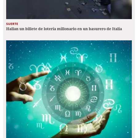
SUERTE
Hallan un billete de lotería millonario en un basurero de Italia