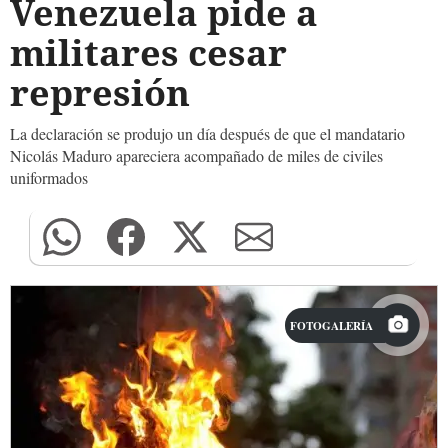
Venezuela pide a
militares cesar
represión
La declaración se produjo un día después de que el mandatario
Nicolás Maduro apareciera acompañado de miles de civiles
uniformados
FOTOGALERÍA