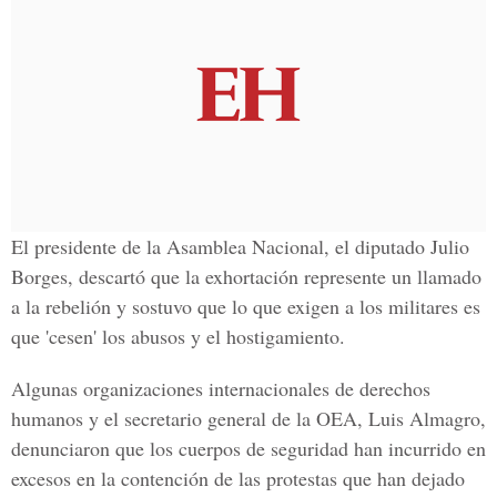
El presidente de
la Asamblea Nacional
,
el diputado Julio
Borges,
descartó que la exhortación represente un llamado
a la rebelión y sostuvo que lo que exigen a los militares es
que 'cesen' los abusos y el hostigamiento.
Algunas organizaciones internacionales de derechos
humanos y el
secretario general de la OEA, Luis Almagro
,
denunciaron que los cuerpos de seguridad han incurrido en
excesos en la contención de las protestas que han dejado