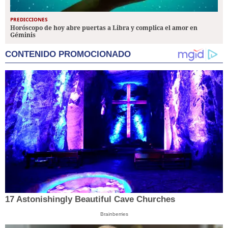
PREDICCIONES
Horóscopo de hoy abre puertas a Libra y complica el amor en
Géminis
CONTENIDO PROMOCIONADO
17 Astonishingly Beautiful Cave Churches
Brainberries