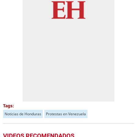
Tags:
Noticias de Honduras
Protestas en Venezuela
VIDEOS RECOMENDADOS