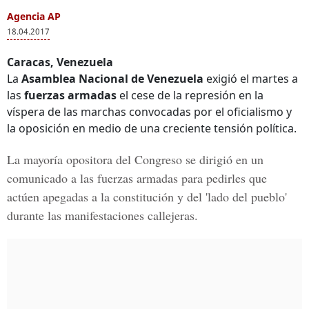
Agencia AP
18.04.2017
Caracas, Venezuela
La
Asamblea Nacional de Venezuela
exigió el martes a
las
fuerzas armadas
el cese de la represión en la
víspera de las marchas convocadas por el oficialismo y
la oposición en medio de una creciente tensión política.
La mayoría opositora del Congreso
se dirigió en un
comunicado a las fuerzas armadas para pedirles que
actúen apegadas a la constitución y del 'lado del pueblo'
durante las manifestaciones callejeras.