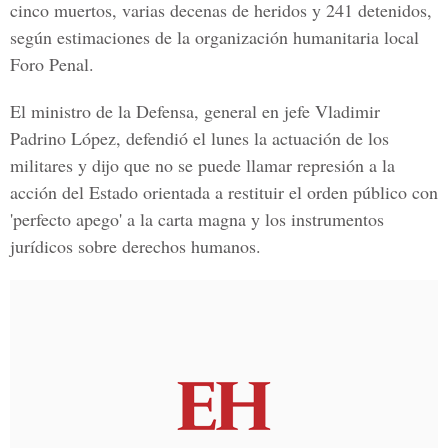
cinco muertos, varias decenas de heridos y 241 detenidos,
según estimaciones de la organización humanitaria local
Foro Penal.
El ministro de la Defensa, general en jefe Vladimir
Padrino López
, defendió el lunes la actuación de los
militares y dijo que no se puede llamar represión a la
acción del Estado orientada a restituir el orden público con
'perfecto apego' a la carta magna y los instrumentos
jurídicos sobre derechos humanos.