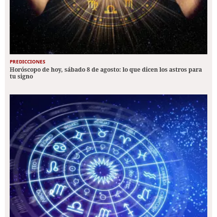
PREDICCIONES
Horóscopo de hoy, sábado 8 de agosto: lo que dicen los astros para
tu signo