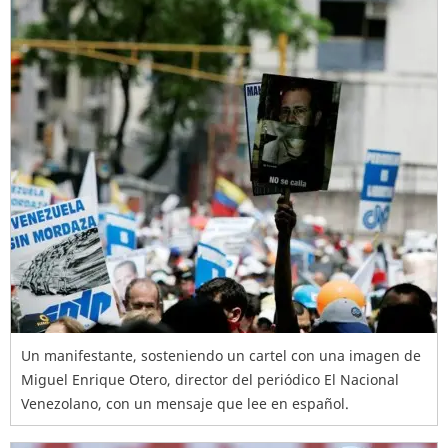
Un manifestante, sosteniendo un cartel con una imagen de
Miguel Enrique Otero, director del periódico El Nacional
Venezolano, con un mensaje que lee en español.