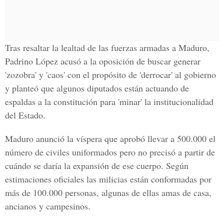
Tras resaltar la lealtad de las fuerzas armadas a
Maduro,
Padrino López
acusó a la oposición de buscar generar
'zozobra' y 'caos' con el propósito de 'derrocar' al gobierno
y planteó que algunos diputados están actuando de
espaldas a la constitución para 'minar'
la institucionalidad
del Estado.
Maduro anunció la víspera que aprobó llevar a 500.000 el
número de civiles uniformados pero no precisó a partir de
cuándo se daría la expansión de ese cuerpo. Según
estimaciones oficiales las milicias están conformadas por
más de 100.000 personas, algunas de ellas amas de casa,
ancianos y campesinos.