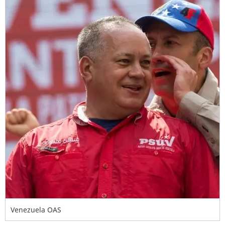
Venezuela OAS