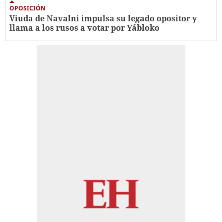
OPOSICIÓN
Viuda de Navalni impulsa su legado opositor y
llama a los rusos a votar por Yábloko