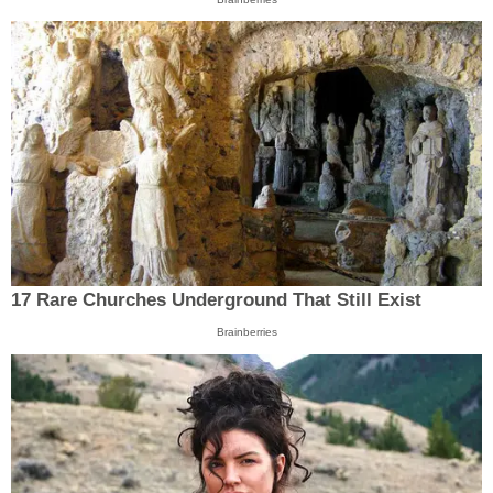
17 Rare Churches Underground That Still Exist
Brainberries