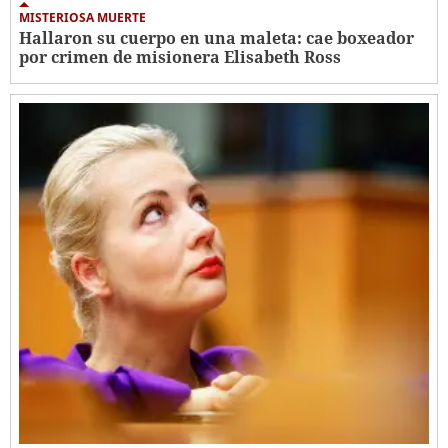
MISTERIOSA MUERTE
Hallaron su cuerpo en una maleta: cae boxeador
por crimen de misionera Elisabeth Ross