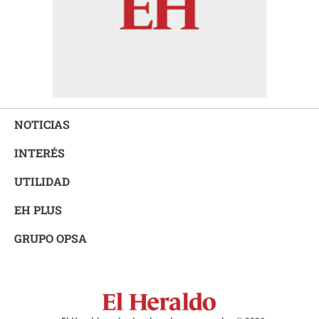
NOTICIAS
INTERÉS
UTILIDAD
EH PLUS
GRUPO OPSA