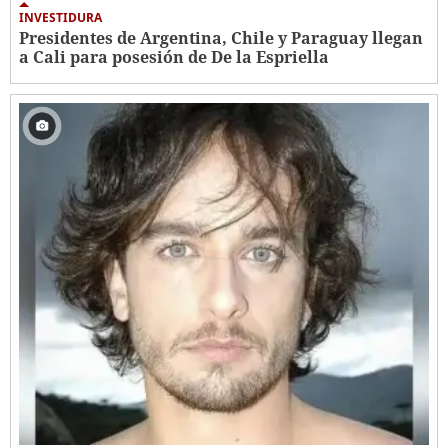
INVESTIDURA
Presidentes de Argentina, Chile y Paraguay llegan
a Cali para posesión de De la Espriella