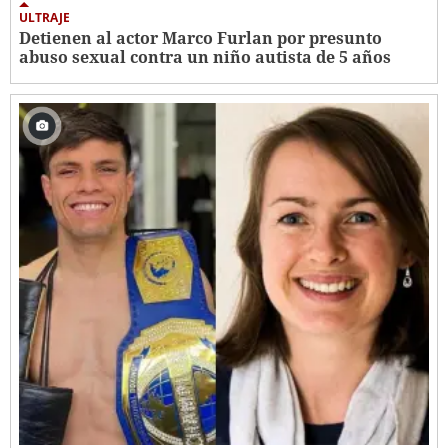
ULTRAJE
Detienen al actor Marco Furlan por presunto
abuso sexual contra un niño autista de 5 años