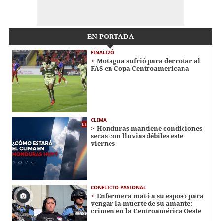
EN PORTADA
FINALIZÓ
Motagua sufrió para derrotar al
FAS en Copa Centroamericana
CLIMA
Honduras mantiene condiciones
secas con lluvias débiles este
viernes
CONFLICTO PASIONAL
Enfermera mató a su esposo para
vengar la muerte de su amante:
crimen en la Centroamérica Oeste