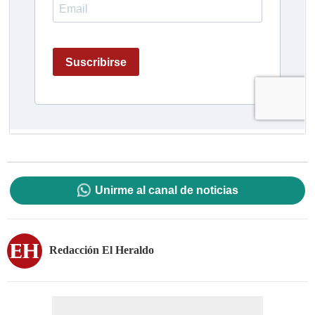
Unirme al canal de noticias
Redacción El Heraldo