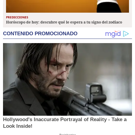
PREDICCIONES
Horóscopo de hoy: descubre qué le espera a tu signo del zodiaco
CONTENIDO PROMOCIONADO
Hollywood's Inaccurate Portrayal of Reality - Take a
Look Inside!
Brainberries