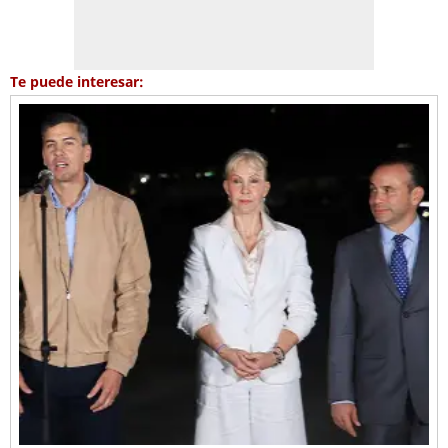
Te puede interesar: