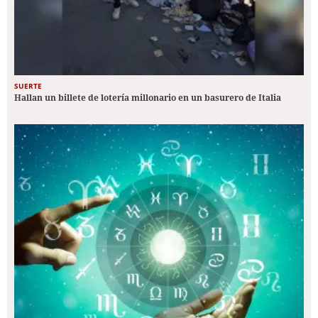
SUERTE
Hallan un billete de lotería millonario en un basurero de Italia