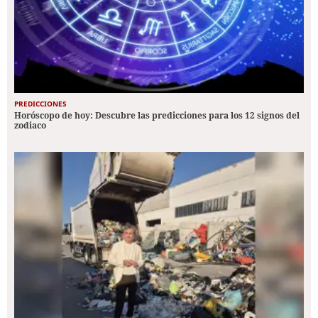
PREDICCIONES
Horóscopo de hoy: Descubre las predicciones para los 12 signos del
zodiaco