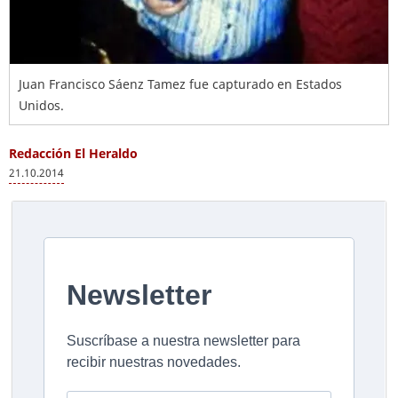
Juan Francisco Sáenz Tamez fue capturado en Estados
Unidos.
Redacción El Heraldo
21.10.2014