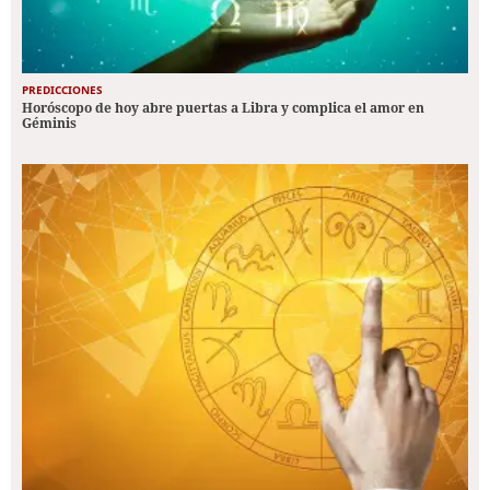
PREDICCIONES
Horóscopo de hoy abre puertas a Libra y complica el amor en
Géminis