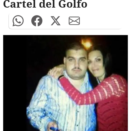
Cartel del Golfo