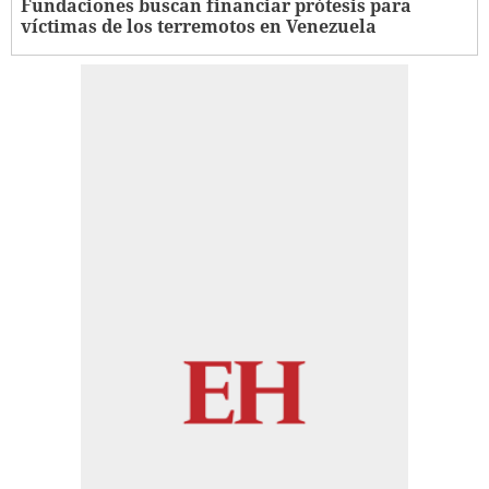
Fundaciones buscan financiar prótesis para
víctimas de los terremotos en Venezuela