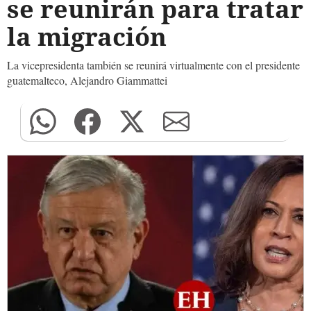
se reunirán para tratar
la migración
La vicepresidenta también se reunirá virtualmente con el presidente
guatemalteco, Alejandro Giammattei