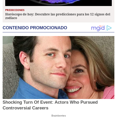
PREDICCIONES
Horóscopo de hoy: Descubre las predicciones para los 12 signos del
zodiaco
CONTENIDO PROMOCIONADO
Shocking Turn Of Event: Actors Who Pursued
Controversial Careers
Brainberries