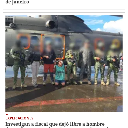
de Janeiro
EXPLICACIONES
Investigan a fiscal que dejó libre a hombre