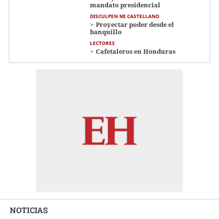
mandato presidencial
DISCULPEN MI CASTELLANO
Proyectar poder desde el
banquillo
LECTORES
Cafetaleros en Honduras
NOTICIAS