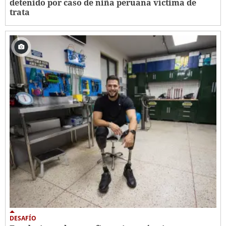
detenido por caso de niña peruana víctima de
trata
DESAFÍO