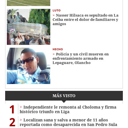
LUTO
Nasser Hilsaca es sepultado en La
Ceiba entre el dolor de familiares y
amigos
HECHO
Policía y un civil mueren en
enfrentamiento armado en
Lepaguare, Olancho
MÁS VISTO
1
Independiente le remonta al Choloma y firma
histórico triunfo en Liga
2
Localizan sana y salva a menor de 11 años
reportada como desaparecida en San Pedro Sula