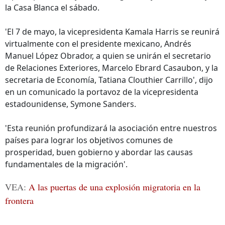
la Casa Blanca el sábado.
'El 7 de mayo, la vicepresidenta Kamala Harris se reunirá
virtualmente con el presidente mexicano, Andrés
Manuel López Obrador, a quien se unirán el secretario
de Relaciones Exteriores, Marcelo Ebrard Casaubon, y la
secretaria de Economía, Tatiana Clouthier Carrillo', dijo
en un comunicado la portavoz de la vicepresidenta
estadounidense, Symone Sanders.
'Esta reunión profundizará la asociación entre nuestros
países para lograr los objetivos comunes de
prosperidad, buen gobierno y abordar las causas
fundamentales de la migración'.
VEA:
A las puertas de una explosión migratoria en la
frontera