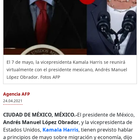
El 7 de mayo, la vicepresidenta Kamala Harris se reunirá
virtualmente con el presidente mexicano, Andrés Manuel
López Obrador. Fotos AFP
Agencia AFP
24.04.2021
CIUDAD DE MÉXICO, MÉXICO.-
El presidente de México,
Andrés Manuel López Obrador
, y la vicepresidenta de
Estados Unidos,
Kamala Harris
, tienen previsto hablar
a principios de mayo sobre migración y economía, dijo