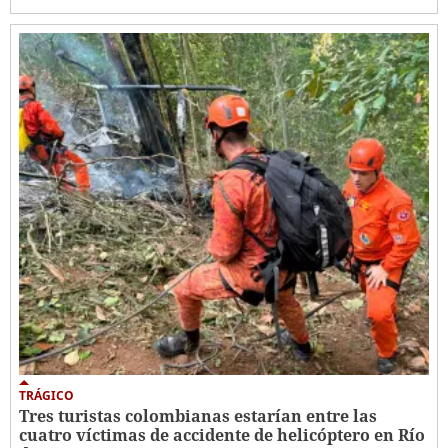
TRÁGICO
Tres turistas colombianas estarían entre las
cuatro víctimas de accidente de helicóptero en Río