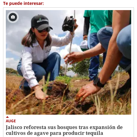
Te puede interesar:
AUGE
Jalisco reforesta sus bosques tras expansión de
cultivos de agave para producir tequila