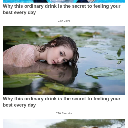
Why this ordinary drink is the secret to feeling your
best every day
CTA Love
Why this ordinary drink is the secret to feeling your
best every day
CTA Favorite