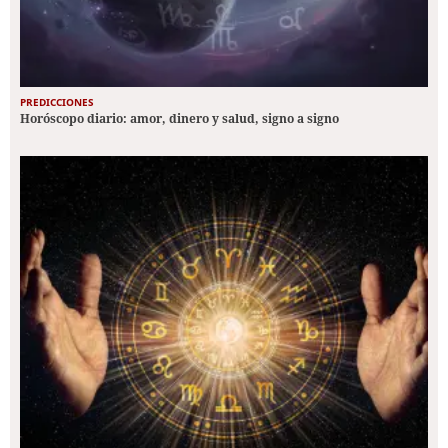
PREDICCIONES
Horóscopo diario: amor, dinero y salud, signo a signo