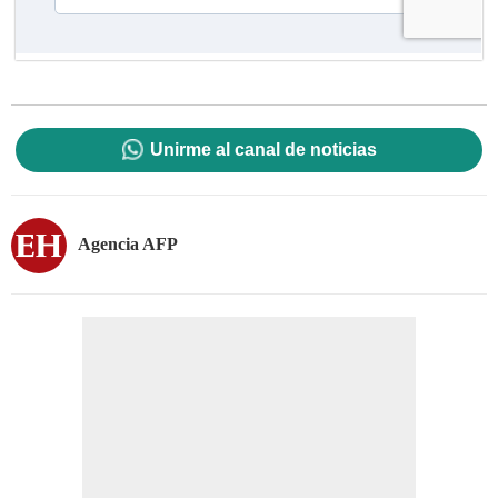
Unirme al canal de noticias
Agencia AFP