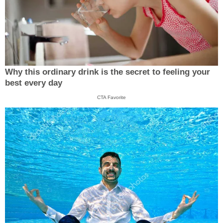
Why this ordinary drink is the secret to feeling your
best every day
CTA Favorite