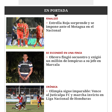
EN PORTADA
FINALIZÓ
Estrella Roja sorprende y se
impone ante el Motagua en el
Nacional
SE ESCONDIÓ EN UNA FINCA
Obrero fingió secuestro y exigió
un millón de lempiras a su jefe en
Marcala
CRÓNICA
Olimpia sigue imparable: Vence
al Juticalpa FC y marcha invicto en
Liga Nacional de Honduras