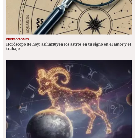
PREDICCIONES
Horóscopo de hoy: así influyen los astros en tu signo en el amor y el
trabajo