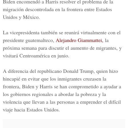
Biden encomendó a Harris resolver el problema de la
migración descontrolada en la
frontera
entre Estados
Unidos y México.
La vicepresidenta también se reunirá virtualmente con el
presidente guatemalteco,
Alejandro Giammattei,
la
próxima semana para discutir el aumento de migrantes, y
visitará Centroamérica en junio.
A diferencia del republicano
Donald Trump
, quien hizo
hincapié en evitar que los inmigrantes cruzasen la
frontera, Biden y Harris se han comprometido a ayudar a
los gobiernos regionales a abordar la pobreza y la
violencia que llevan a las personas a emprender el difícil
viaje hacia Estados Unidos.