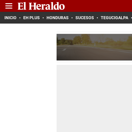
INICIO
EH PLUS
HONDURAS
SUCESOS
TEGUCIGALPA