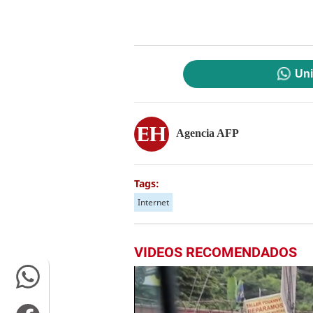
Uni
Agencia AFP
Tags:
Internet
VIDEOS RECOMENDADOS