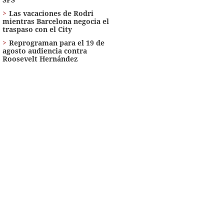
Las vacaciones de Rodri
mientras Barcelona negocia el
traspaso con el City
Reprograman para el 19 de
agosto audiencia contra
Roosevelt Hernández