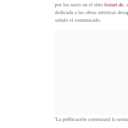
por los nazis en el sitio
lostart.de
, 
dedicada a las obras artísticas de
señaló el comunicado.
'La publicación comenzará la sema