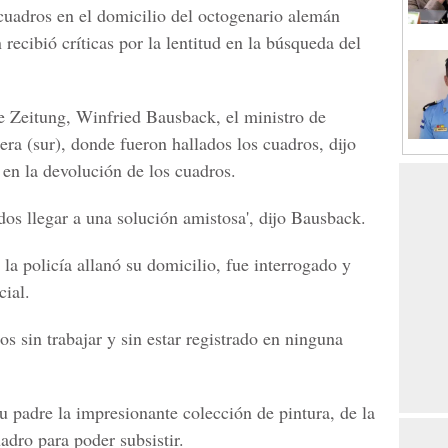
cuadros en el domicilio del octogenario alemán
 recibió críticas por la lentitud en la búsqueda del
he Zeitung, Winfried Bausback, el ministro de
iera (sur), donde fueron hallados los cuadros, dijo
 en la devolución de los cuadros.
dos llegar a una solución amistosa', dijo Bausback.
 la policía allanó su domicilio, fue interrogado y
cial.
os sin trabajar y sin estar registrado en ninguna
u padre la impresionante colección de pintura, de la
adro para poder subsistir.