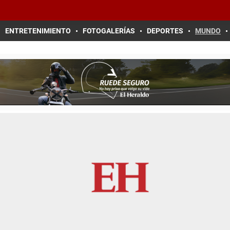
ENTRETENIMIENTO
FOTOGALERÍAS
DEPORTES
MUNDO