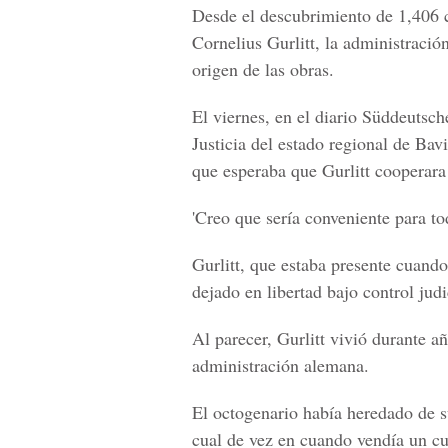
Desde el descubrimiento de 1,406 
Cornelius Gurlitt, la administración
origen de las obras.
El viernes, en el diario Süddeutsc
Justicia del estado regional de Bav
que esperaba que Gurlitt cooperara
'Creo que sería conveniente para to
Gurlitt, que estaba presente cuando
dejado en libertad bajo control judi
Al parecer, Gurlitt vivió durante añ
administración alemana.
El octogenario había heredado de s
cual de vez en cuando vendía un cu