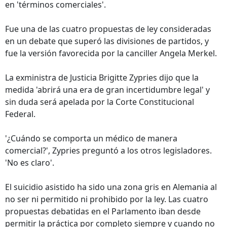
en 'términos comerciales'.
Fue una de las cuatro propuestas de ley consideradas
en un debate que superó las divisiones de partidos, y
fue la versión favorecida por la canciller Angela Merkel.
La exministra de Justicia Brigitte Zypries dijo que la
medida 'abrirá una era de gran incertidumbre legal' y
sin duda será apelada por la Corte Constitucional
Federal.
'¿Cuándo se comporta un médico de manera
comercial?', Zypries preguntó a los otros legisladores.
'No es claro'.
El suicidio asistido ha sido una zona gris en Alemania al
no ser ni permitido ni prohibido por la ley. Las cuatro
propuestas debatidas en el Parlamento iban desde
permitir la práctica por completo siempre y cuando no