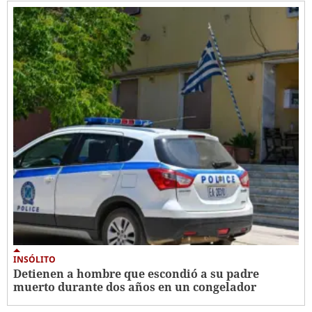
INSÓLITO
Detienen a hombre que escondió a su padre
muerto durante dos años en un congelador