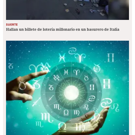
SUERTE
Hallan un billete de lotería millonario en un basurero de Italia