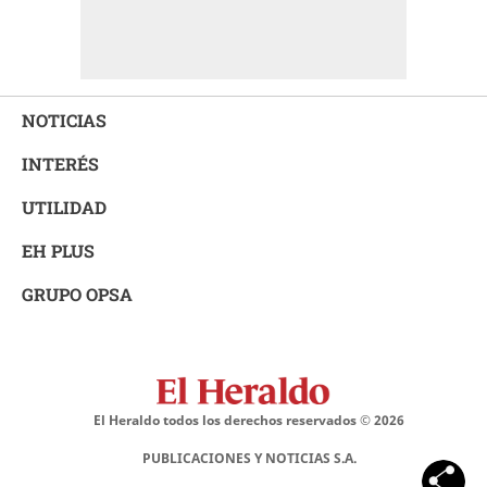
NOTICIAS
INTERÉS
UTILIDAD
EH PLUS
GRUPO OPSA
El Heraldo todos los derechos reservados ©
2026
PUBLICACIONES Y NOTICIAS S.A.