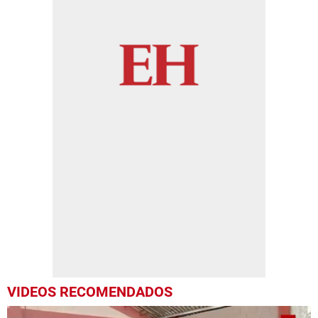
VIDEOS RECOMENDADOS