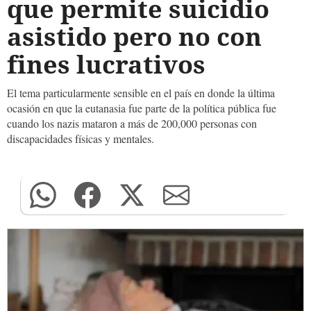
que permite suicidio
asistido pero no con
fines lucrativos
El tema particularmente sensible en el país en donde la última
ocasión en que la eutanasia fue parte de la política pública fue
cuando los nazis mataron a más de 200,000 personas con
discapacidades físicas y mentales.