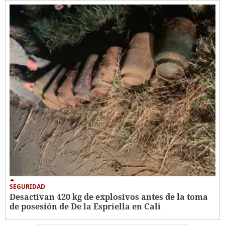
SEGURIDAD
Desactivan 420 kg de explosivos antes de la toma
de posesión de De la Espriella en Cali