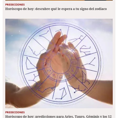
PREDICCIONES
Horóscopo de hoy: descubre qué le espera a tu signo del zodiaco
PREDICCIONES
Horóscopo de hoy: predicciones para Aries, Tauro, Géminis y los 12