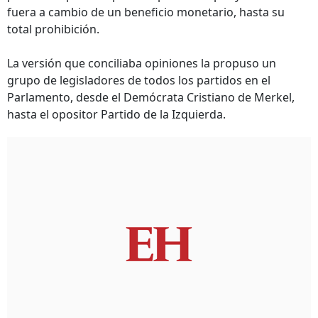
fuera a cambio de un beneficio monetario, hasta su
total prohibición.
La versión que conciliaba opiniones la propuso un
grupo de legisladores de todos los partidos en el
Parlamento, desde el Demócrata Cristiano de Merkel,
hasta el opositor Partido de la Izquierda.