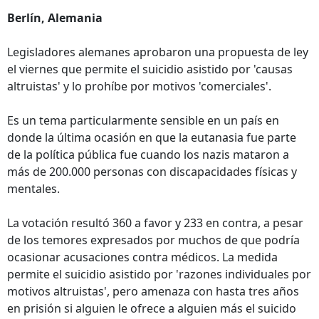
Berlín, Alemania
Legisladores alemanes aprobaron una propuesta de ley
el viernes que permite el suicidio asistido por 'causas
altruistas' y lo prohíbe por motivos 'comerciales'.
Es un tema particularmente sensible en un país en
donde la última ocasión en que la eutanasia fue parte
de la política pública fue cuando los nazis mataron a
más de 200.000 personas con discapacidades físicas y
mentales.
La votación resultó 360 a favor y 233 en contra, a pesar
de los temores expresados por muchos de que podría
ocasionar acusaciones contra médicos. La medida
permite el suicidio asistido por 'razones individuales por
motivos altruistas', pero amenaza con hasta tres años
en prisión si alguien le ofrece a alguien más el suicido