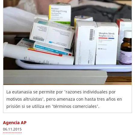
La eutanasia se permite por 'razones individuales por
motivos altruistas', pero amenaza con hasta tres años en
prisión si se utiliza en 'términos comerciales'.
Agencia AP
06.11.2015