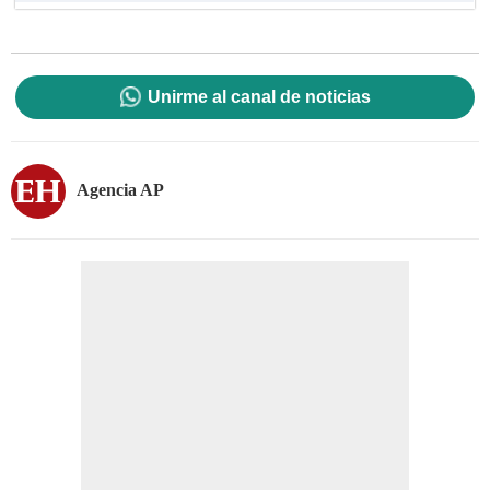
Unirme al canal de noticias
Agencia AP