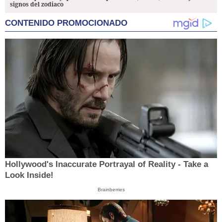
signos del zodiaco
CONTENIDO PROMOCIONADO
Hollywood's Inaccurate Portrayal of Reality - Take a
Look Inside!
Brainberries