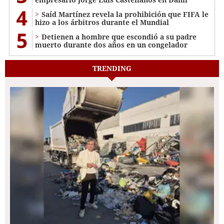
4
Saíd Martínez revela la prohibición que FIFA le
hizo a los árbitros durante el Mundial
5
Detienen a hombre que escondió a su padre
muerto durante dos años en un congelador
TRENDING