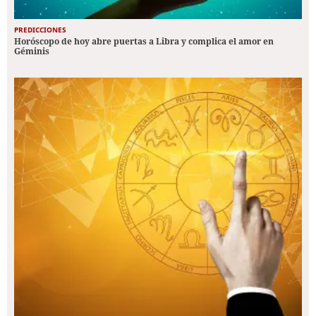
PREDICCIONES
Horóscopo de hoy abre puertas a Libra y complica el amor en
Géminis