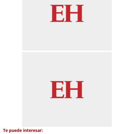
Te puede interesar: