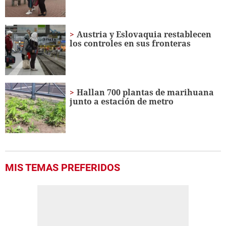
Austria y Eslovaquia restablecen
los controles en sus fronteras
Hallan 700 plantas de marihuana
junto a estación de metro
MIS TEMAS PREFERIDOS