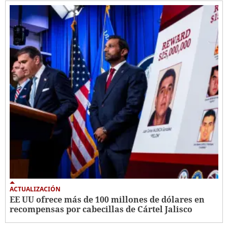
ACTUALIZACIÓN
EE UU ofrece más de 100 millones de dólares en
recompensas por cabecillas de Cártel Jalisco