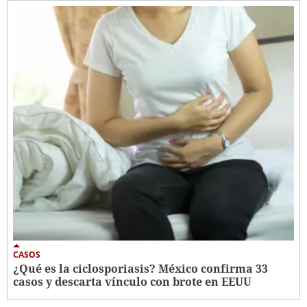
CASOS
¿Qué es la ciclosporiasis? México confirma 33
casos y descarta vínculo con brote en EEUU