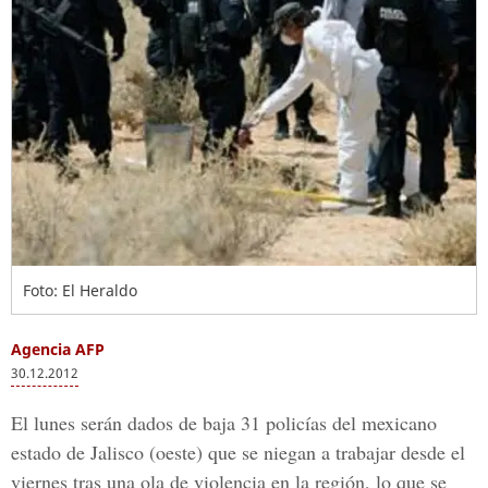
Foto: El Heraldo
Agencia AFP
30.12.2012
El lunes serán dados de baja 31 policías del mexicano
estado de Jalisco (oeste) que se niegan a trabajar desde el
viernes tras una ola de violencia en la región, lo que se