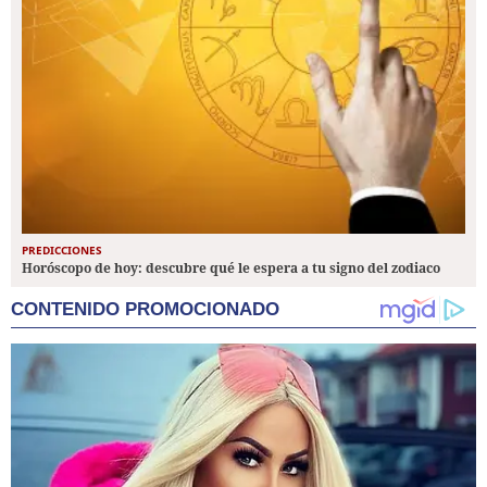
PREDICCIONES
Horóscopo de hoy: descubre qué le espera a tu signo del zodiaco
CONTENIDO PROMOCIONADO