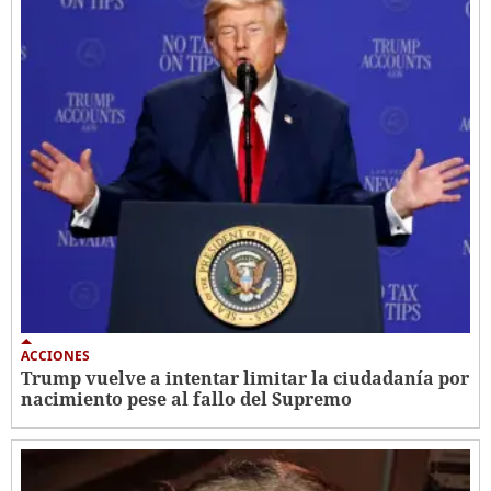
ACCIONES
Trump vuelve a intentar limitar la ciudadanía por
nacimiento pese al fallo del Supremo