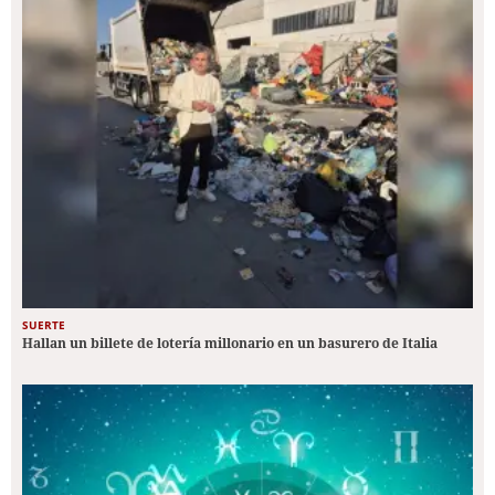
SUERTE
Hallan un billete de lotería millonario en un basurero de Italia