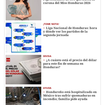
corona del Miss Honduras 2026
¡TOME NOTA!
Liga Nacional de Honduras: hora
y dónde ver los partidos de la
segunda jornada
DIVISA
¿A cuánto está el precio del dólar
para este fin de semana en
Honduras?
AYUDA
Hondureño está hospitalizado en
México tras sufrir quemaduras en
incendio; familia pide ayuda