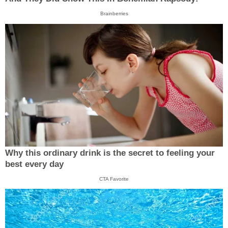
Brainberries
Why this ordinary drink is the secret to feeling your
best every day
CTA Favorite