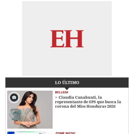
LO ÚLTIMO
BELLEZA
Claudia Canahuati, la
representante de SPS que busca la
corona del Miss Honduras 2026
¡TOME NOTA!