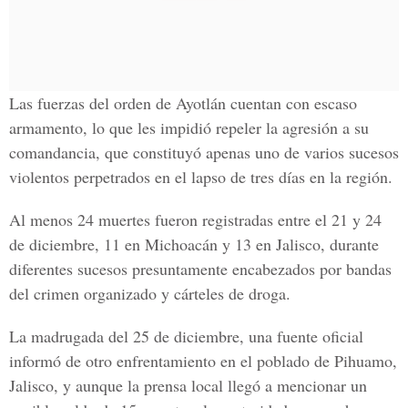
Las fuerzas del orden de Ayotlán cuentan con escaso
armamento, lo que les impidió repeler la agresión a su
comandancia, que constituyó apenas uno de varios sucesos
violentos perpetrados en el lapso de tres días en la región.
Al menos 24 muertes fueron registradas entre el 21 y 24
de diciembre, 11 en Michoacán y 13 en Jalisco, durante
diferentes sucesos presuntamente encabezados por bandas
del crimen organizado y cárteles de droga.
La madrugada del 25 de diciembre, una fuente oficial
informó de otro enfrentamiento en el poblado de Pihuamo,
Jalisco, y aunque la prensa local llegó a mencionar un