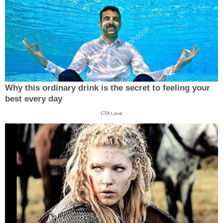
Why this ordinary drink is the secret to feeling your
best every day
CTA Love