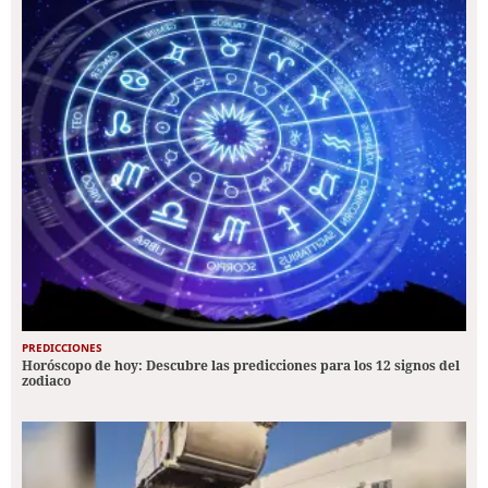
PREDICCIONES
Horóscopo de hoy: Descubre las predicciones para los 12 signos del
zodiaco