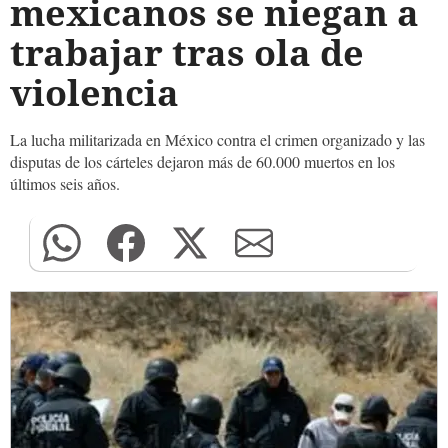
mexicanos se niegan a
trabajar tras ola de
violencia
La lucha militarizada en México contra el crimen organizado y las
disputas de los cárteles dejaron más de 60.000 muertos en los
últimos seis años.