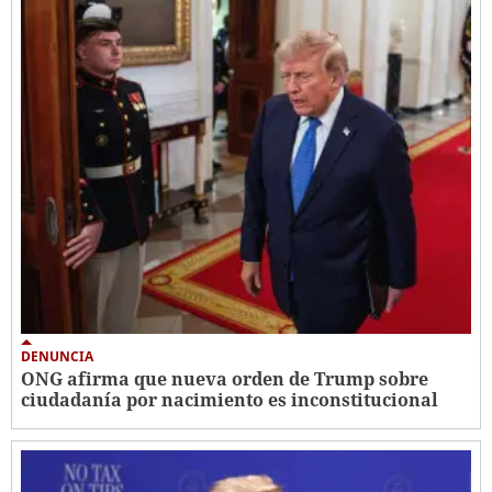
DENUNCIA
ONG afirma que nueva orden de Trump sobre
ciudadanía por nacimiento es inconstitucional