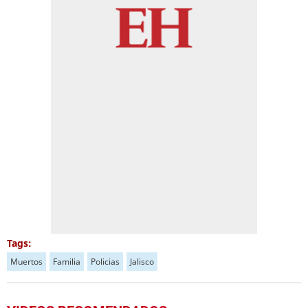
Tags:
Muertos
Familia
Policias
Jalisco