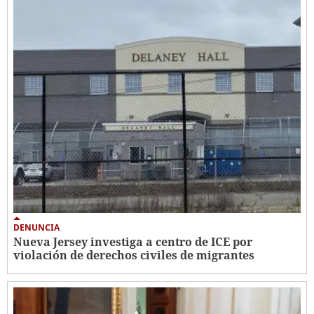
DENUNCIA
Nueva Jersey investiga a centro de ICE por
violación de derechos civiles de migrantes