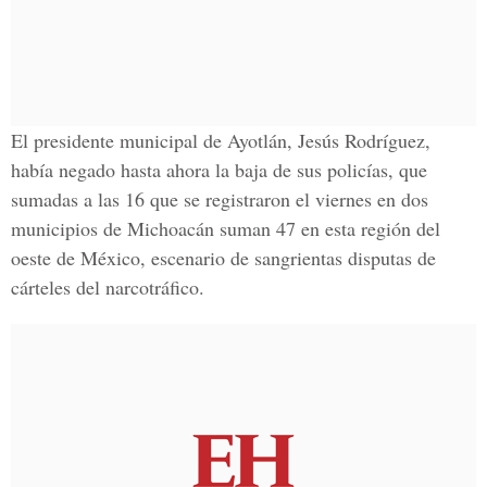
El presidente municipal de Ayotlán, Jesús Rodríguez,
había negado hasta ahora la baja de sus policías, que
sumadas a las 16 que se registraron el viernes en dos
municipios de Michoacán suman 47 en esta región del
oeste de México, escenario de sangrientas disputas de
cárteles del narcotráfico.