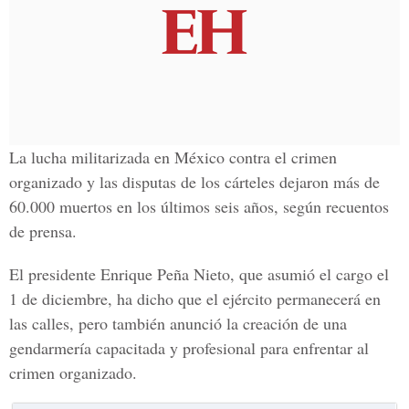
La lucha militarizada en México contra el crimen
organizado y las disputas de los cárteles dejaron más de
60.000 muertos en los últimos seis años, según recuentos
de prensa.
El presidente Enrique Peña Nieto, que asumió el cargo el
1 de diciembre, ha dicho que el ejército permanecerá en
las calles, pero también anunció la creación de una
gendarmería capacitada y profesional para enfrentar al
crimen organizado.