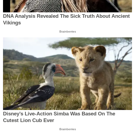
DNA Analysis Revealed The Sick Truth About Ancient
Vikings
Brainberries
Disney’s Live-Action Simba Was Based On The
Cutest Lion Cub Ever
Brainberries