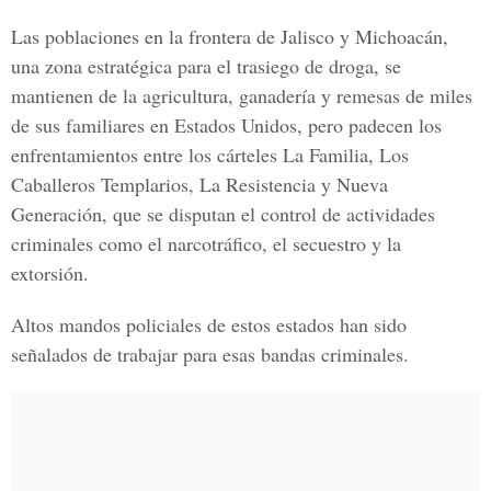
Las poblaciones en la frontera de Jalisco y Michoacán,
una zona estratégica para el trasiego de droga, se
mantienen de la agricultura, ganadería y remesas de miles
de sus familiares en Estados Unidos, pero padecen los
enfrentamientos entre los cárteles La Familia, Los
Caballeros Templarios, La Resistencia y Nueva
Generación, que se disputan el control de actividades
criminales como el narcotráfico, el secuestro y la
extorsión.
Altos mandos policiales de estos estados han sido
señalados de trabajar para esas bandas criminales.