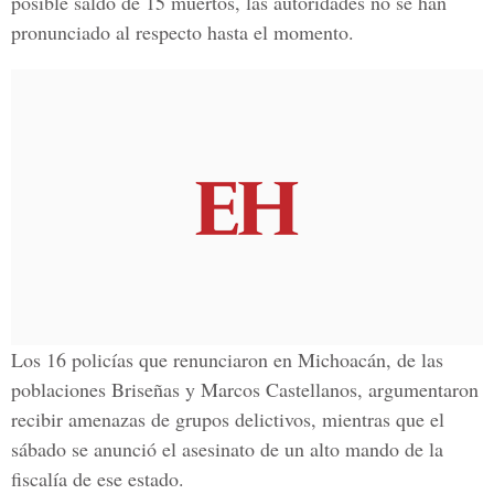
posible saldo de 15 muertos, las autoridades no se han
pronunciado al respecto hasta el momento.
Los 16 policías que renunciaron en Michoacán, de las
poblaciones Briseñas y Marcos Castellanos, argumentaron
recibir amenazas de grupos delictivos, mientras que el
sábado se anunció el asesinato de un alto mando de la
fiscalía de ese estado.