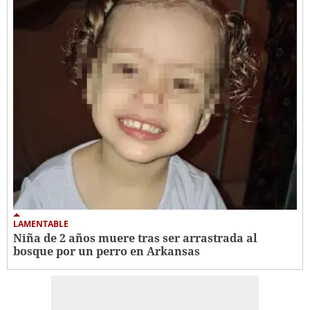
LAMENTABLE
Niña de 2 años muere tras ser arrastrada al
bosque por un perro en Arkansas