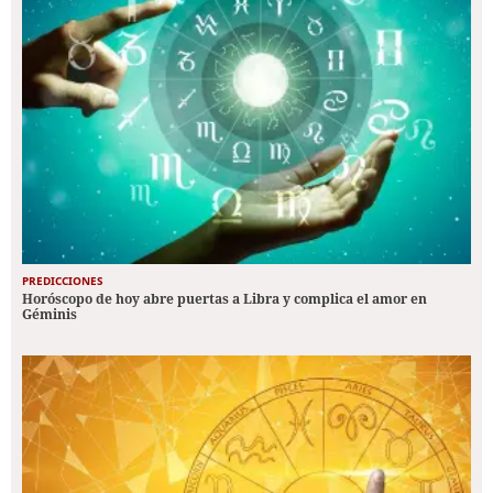
PREDICCIONES
Horóscopo de hoy abre puertas a Libra y complica el amor en
Géminis